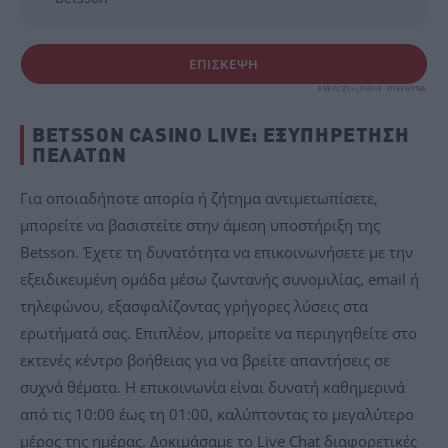
ΕΠΊΣΚΕΨΗ
ΕΕΕΠ|21+|ΠΑΙΞΕ ΥΠΕΥΘΥΝΑ
BETSSON CASINO LIVE: ΕΞΥΠΗΡΈΤΗΣΗ
ΠΕΛΑΤΏΝ
Για οποιαδήποτε απορία ή ζήτημα αντιμετωπίσετε,
μπορείτε να βασιστείτε στην άμεση υποστήριξη της
Betsson. Έχετε τη δυνατότητα να επικοινωνήσετε με την
εξειδικευμένη ομάδα μέσω ζωντανής συνομιλίας, email ή
τηλεφώνου, εξασφαλίζοντας γρήγορες λύσεις στα
ερωτήματά σας. Επιπλέον, μπορείτε να περιηγηθείτε στο
εκτενές κέντρο βοήθειας για να βρείτε απαντήσεις σε
συχνά θέματα. Η επικοινωνία είναι δυνατή καθημερινά
από τις 10:00 έως τη 01:00, καλύπτοντας το μεγαλύτερο
μέρος της ημέρας. Δοκιμάσαμε το Live Chat διαφορετικές