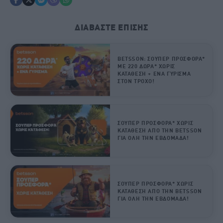
Send
Send
Send
ΔΙΑΒΆΣΤΕ ΕΠΊΣΗΣ
BETSSON: ΣΟΎΠΕΡ ΠΡΟΣΦΟΡΆ*
ΜΕ 220 ΔΏΡΑ* ΧΩΡΊΣ
ΚΑΤΆΘΕΣΗ + ΈΝΑ ΓΎΡΙΣΜΑ
ΣΤΟΝ ΤΡΟΧΌ!
ΣΟΎΠΕΡ ΠΡΟΣΦΟΡΆ* ΧΩΡΊΣ
ΚΑΤΆΘΕΣΗ ΑΠΌ ΤΗΝ BETSSON
ΓΙΑ ΌΛΗ ΤΗΝ ΕΒΔΟΜΆΔΑ!
ΣΟΎΠΕΡ ΠΡΟΣΦΟΡΆ* ΧΩΡΊΣ
ΚΑΤΆΘΕΣΗ ΑΠΌ ΤΗΝ BETSSON
ΓΙΑ ΌΛΗ ΤΗΝ ΕΒΔΟΜΆΔΑ!