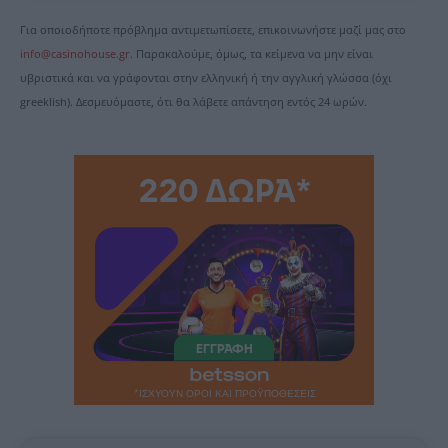
Για οποιοδήποτε πρόβλημα αντιμετωπίσετε, επικοινωνήστε μαζί μας στο
info@casinohouse.gr
. Παρακαλούμε, όμως, τα κείμενα να μην είναι
υβριστικά και να γράφονται στην ελληνική ή την αγγλική γλώσσα (όχι
greeklish). Δεσμευόμαστε, ότι θα λάβετε απάντηση εντός 24 ωρών.