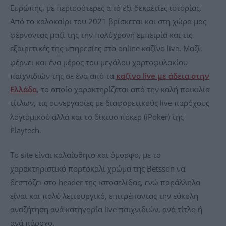
Ευρώπης, με περισσότερες από έξι δεκαετίες ιστορίας.
Από το καλοκαίρι του 2021 βρίσκεται και στη χώρα μας
φέρνοντας μαζί της την πολύχρονη εμπειρία και τις
εξαιρετικές της υπηρεσίες στο online καζίνο live. Μαζί,
φέρνει και ένα μέρος του μεγάλου χαρτοφυλακίου
παιχνιδιών της σε ένα από τα
καζίνο live με άδεια στην
Ελλάδα
, το οποίο χαρακτηρίζεται από την καλή ποικιλία
τίτλων, τις συνεργασίες με διαφορετικούς live παρόχους
λογισμικού αλλά και το δίκτυο πόκερ (iPoker) της
Playtech.
Το site είναι καλαίσθητο και όμορφο, με το
χαρακτηριστικό πορτοκαλί χρώμα της Betsson να
δεσπόζει στο header της ιστοσελίδας, ενώ παράλληλα
είναι και πολύ λειτουργικό, επιτρέποντας την εύκολη
αναζήτηση ανά κατηγορία live παιχνιδιών, ανά τίτλο ή
ανά πάροχο.