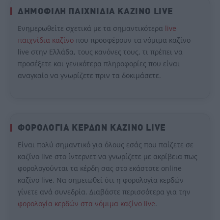
ΔΗΜΟΦΙΛΗ ΠΑΙΧΝΙΔΙΑ ΚΑΖΙΝΟ LIVE
Ενημερωθείτε σχετικά με τα σημαντικότερα
live
παιχνίδια καζίνο
που προσφέρουν τα νόμιμα καζίνο
live στην Ελλάδα, τους κανόνες τους, τι πρέπει να
προσέξετε και γενικότερα πληροφορίες που είναι
αναγκαίο να γνωρίζετε πριν τα δοκιμάσετε.
ΦΟΡΟΛΟΓΙΑ ΚΕΡΔΩΝ ΚΑΖΙΝΟ LIVE
Είναι πολύ σημαντικό για όλους εσάς που παίζετε σε
καζίνο live στο ίντερνετ να γνωρίζετε με ακρίβεια πως
φορολογούνται τα κέρδη σας στο εκάστοτε online
καζίνο live. Να σημειωθεί ότι η φορολογία κερδών
γίνετε ανά συνεδρία. Διαβάστε περισσότερα για την
φορολογία κερδών στα νόμιμα καζίνο live
.