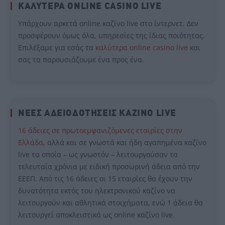
ΚΑΛΥΤΕΡΑ ONLINE CASINO LIVE
Υπάρχουν αρκετά online καζίνο live στο ίντερνετ. Δεν
προσφέρουν όμως όλα, υπηρεσίες της ίδιας ποιότητας.
Επιλέξαμε για εσάς τα
καλύτερα online casino live
και
σας τα παρουσιάζουμε ένα προς ένα.
ΝΕΕΣ ΑΔΕΙΟΔΟΤΗΣΕΙΣ ΚΑΖΙΝΟ LIVE
16 άδειες σε πρωτοεμφανιζόμενες εταιρίες στην
Ελλάδα
, αλλά και σε γνωστά και ήδη αγαπημένα καζίνο
live τα οποία – ως γνωστόν – λειτουργούσαν τα
τελευταία χρόνια με ειδική προσωρινή άδεια από την
ΕΕΕΠ. Από τις 16 άδειες οι 15 εταιρίες θα έχουν την
δυνατότητα εκτός του ηλεκτρονικού καζίνο να
λειτουργούν και αθλητικά στοιχήματα, ενώ 1 άδεια θα
λειτουργεί αποκλειστικά ως online καζίνο live.