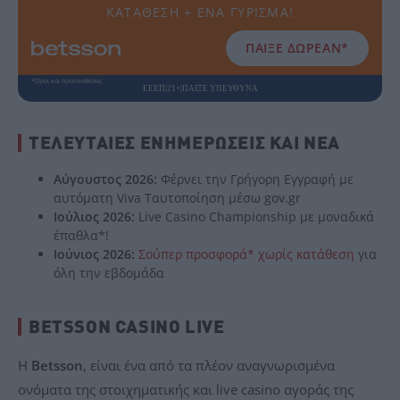
ΚΑΤΆΘΕΣΗ + ΈΝΑ ΓΎΡΙΣΜΑ!
ΠΑΊΞΕ ΔΩΡΕΆΝ*
*Όροι και προϋποθέσεις
ΕΕΕΠ|21+|ΠΑΙΞΕ ΥΠΕΥΘΥΝΑ
ΤΕΛΕΥΤΑΊΕΣ ΕΝΗΜΕΡΏΣΕΙΣ ΚΑΙ ΝΈΑ
Αύγουστος 2026:
Φέρνει την Γρήγορη Εγγραφή με
αυτόματη Viva Ταυτοποίηση μέσω gov.gr
Ιούλιος 2026:
Live Casino Championship με μοναδικά
έπαθλα*!
Ιούνιος 2026:
Σούπερ προσφορά* χωρίς κατάθεση
για
όλη την εβδομάδα
BETSSON CASINO LIVE
H
Betsson
, είναι ένα από τα πλέον αναγνωρισμένα
ονόματα της στοιχηματικής και live casino αγοράς της