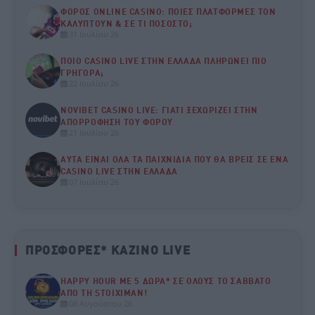
ΦΌΡΟΣ ONLINE CASINO: ΠΟΙΕΣ ΠΛΑΤΦΌΡΜΕΣ ΤΟΝ
ΚΑΛΎΠΤΟΥΝ & ΣΕ ΤΙ ΠΟΣΟΣΤΌ;
31 Ιουλίου 26
ΠΟΙΟ CASINO LIVE ΣΤΗΝ ΕΛΛΆΔΑ ΠΛΗΡΏΝΕΙ ΠΙΟ
ΓΡΉΓΟΡΑ;
22 Ιουλίου 26
NOVIBET CASINO LIVE: ΓΙΑΤΊ ΞΕΧΩΡΊΖΕΙ ΣΤΗΝ
ΑΠΟΡΡΌΦΗΣΗ ΤΟΥ ΦΌΡΟΥ
21 Ιουλίου 26
ΑΥΤΆ ΕΊΝΑΙ ΟΛΑ ΤΑ ΠΑΙΧΝΊΔΙΑ ΠΟΥ ΘΑ ΒΡΕΙΣ ΣΕ ΈΝΑ
CASINO LIVE ΣΤΗΝ ΕΛΛΆΔΑ
07 Ιουλίου 26
ΠΡΟΣΦΟΡΈΣ* ΚΑΖΊΝΟ LIVE
HAPPY HOUR ΜΕ 5 ΔΏΡΑ* ΣΕ ΌΛΟΥΣ ΤΟ ΣΆΒΒΑΤΟ
ΑΠΌ ΤΗ STOIXIMAN!
08 Αυγούστου 26