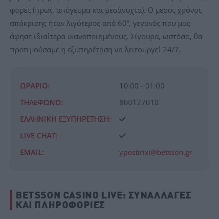
φορές (πρωί, απόγευμα και μεσάνυχτα). Ο μέσος χρόνος
απόκρισης ήταν λιγότερος από 60”, γεγονός που μας
άφησε ιδιαίτερα ικανοποιημένους. Σίγουρα, ωστόσο, θα
προτιμούσαμε η εξυπηρέτηση να λειτουργεί 24/7.
ΩΡΆΡΙΟ:
10:00 - 01:00
ΤΗΛΈΦΩΝΟ:
800127010
ΕΛΛΗΝΙΚΉ ΕΞΥΠΗΡΈΤΗΣΗ:
LIVE CHAT:
EMAIL:
ypostirixi@betsson.gr
BETSSON CASINO LIVE: ΣΥΝΑΛΛΑΓΈΣ
ΚΑΙ ΠΛΗΡΟΦΟΡΊΕΣ