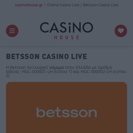
casinohouse.gr
|
Online Casino Live
|
Betsson Casino Live
×
ΑΡΧΙΚΉ
BETSSON CASINO LIVE
ΤΖΟΝ
ΤΆΡΑΜΑΣ
Η Betsson λειτουργεί
νόμιμα
στην Ελλάδα με αριθμό
αδείας: HGC-000001-LH (τύπου 1) και HGC-000002-LH (τύπου
ΠΡΟΣΦΟΡΈΣ*
2)
ΚΑΖΊΝΟ
LIVE
ΚΑΛΎΤΕΡΑ
ONLINE
ONLINE
ΠΌΚΕΡ
CASINO
CASINO
ΝΈΑ
ΕΛΛΆΔΑ
LIVE
LIVE