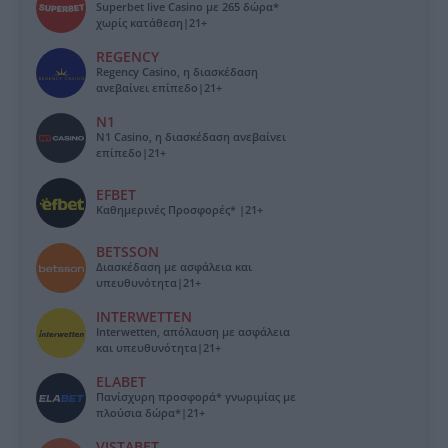
Superbet live Casino με 265 δώρα*
χωρίς κατάθεση|21+
REGENCY
Regency Casino, η διασκέδαση
ανεβαίνει επίπεδο|21+
N1
N1 Casino, η διασκέδαση ανεβαίνει
επίπεδο|21+
EFBET
Καθημερινές Προσφορές* |21+
BETSSON
Διασκέδαση με ασφάλεια και
υπευθυνότητα|21+
INTERWETTEN
Interwetten, απόλαυση με ασφάλεια
και υπευθυνότητα|21+
ELABET
Πανίσχυρη προσφορά* γνωριμίας με
πλούσια δώρα*|21+
VISTABET