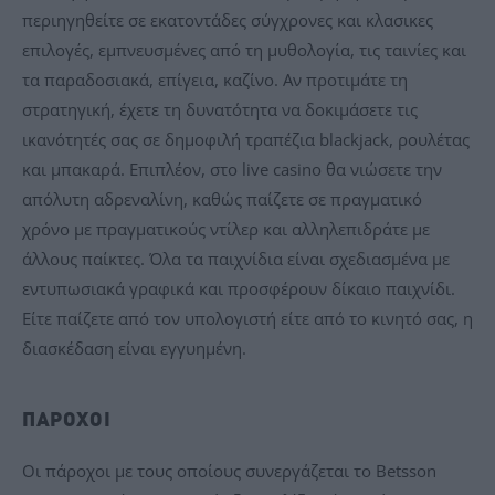
περιηγηθείτε σε εκατοντάδες σύγχρονες και κλασικες
επιλογές, εμπνευσμένες από τη μυθολογία, τις ταινίες και
τα παραδοσιακά, επίγεια, καζίνο. Αν προτιμάτε τη
στρατηγική, έχετε τη δυνατότητα να δοκιμάσετε τις
ικανότητές σας σε δημοφιλή τραπέζια blackjack, ρουλέτας
και μπακαρά. Επιπλέον, στο live casino θα νιώσετε την
απόλυτη αδρεναλίνη, καθώς παίζετε σε πραγματικό
χρόνο με πραγματικούς ντίλερ και αλληλεπιδράτε με
άλλους παίκτες. Όλα τα παιχνίδια είναι σχεδιασμένα με
εντυπωσιακά γραφικά και προσφέρουν δίκαιο παιχνίδι.
Είτε παίζετε από τον υπολογιστή είτε από το κινητό σας, η
διασκέδαση είναι εγγυημένη.
ΠΆΡΟΧΟΙ
Οι πάροχοι με τους οποίους συνεργάζεται το Betsson