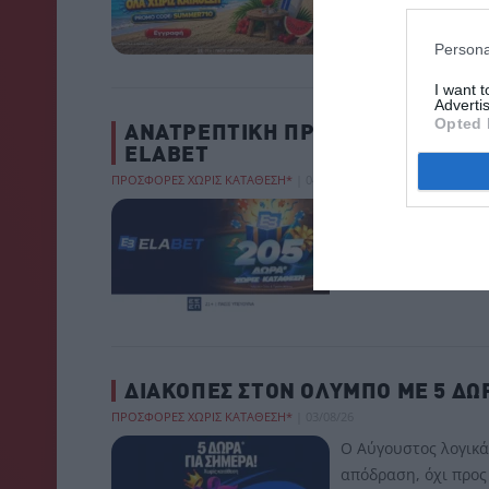
Persona
I want 
Advertis
Opted 
ΑΝΑΤΡΕΠΤΙΚΉ ΠΡΟΣΦΟΡΆ* ΓΝΩΡΙΜ
ELABET
ΠΡΟΣΦΟΡΈΣ ΧΩΡΊΣ ΚΑΤΆΘΕΣΗ*
|
04/08/26
Μία πραγματικά μον
Γνωριμίας , σχεδια
συμβιβασμούς.
Περ
ΔΙΑΚΟΠΈΣ ΣΤΟΝ ΌΛΥΜΠΟ ΜΕ 5 ΔΏΡ
ΠΡΟΣΦΟΡΈΣ ΧΩΡΊΣ ΚΑΤΆΘΕΣΗ*
|
03/08/26
Ο Αύγουστος λογικά 
απόδραση, όχι προς