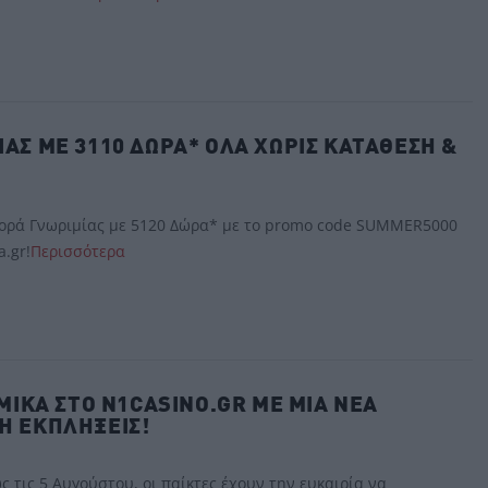
ΑΣ ΜΕ 3110 ΔΏΡΑ* ΟΛΑ ΧΩΡΊΣ ΚΑΤΆΘΕΣΗ &
ορά Γνωριμίας με 5120 Δώρα* με το promo code SUMMER5000
.gr!
Περισσότερα
ΜΙΚΆ ΣΤΟ N1CASINO.GR ΜΕ ΜΙΑ ΝΈΑ
Η ΕΚΠΛΉΞΕΙΣ!
ως τις 5 Αυγούστου, οι παίκτες έχουν την ευκαιρία να