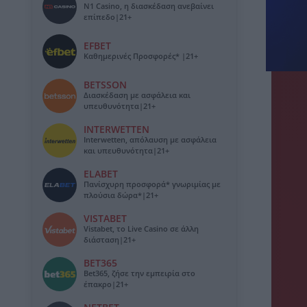
N1 Casino, η διασκέδαση ανεβαίνει
επίπεδο|21+
EFBET
Καθημερινές Προσφορές* |21+
BETSSON
Διασκέδαση με ασφάλεια και
υπευθυνότητα|21+
INTERWETTEN
Interwetten, απόλαυση με ασφάλεια
και υπευθυνότητα|21+
ELABET
Πανίσχυρη προσφορά* γνωριμίας με
πλούσια δώρα*|21+
VISTABET
Vistabet, το Live Casino σε άλλη
διάσταση|21+
BET365
Bet365, ζήσε την εμπειρία στο
έπακρο|21+