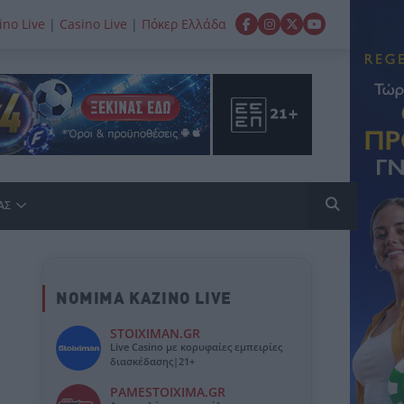
ino Live
|
Casino Live
|
Πόκερ Ελλάδα
ΑΣ
ΝΟΜΙΜΑ ΚΑΖΙΝΟ LIVE
STOIXIMAN.GR
Live Casino με κορυφαίες εμπειρίες
διασκέδασης|21+
PAMESTOIXIMA.GR