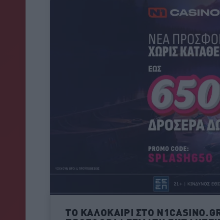
ΤΟ ΚΑΛΟΚΑΊΡΙ ΣΤΟ N1CASINO.G