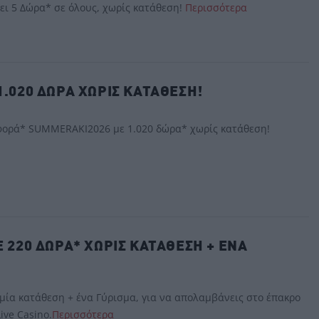
ει 5 Δώρα* σε όλους, χωρίς κατάθεση!
Περισσότερα
.020 ΔΏΡΑ ΧΩΡΊΣ ΚΑΤΆΘΕΣΗ!
φορά* SUMMERAKI2026 με 1.020 δώρα* χωρίς κατάθεση!
 220 ΔΏΡΑ* ΧΩΡΊΣ ΚΑΤΆΘΕΣΗ + ΈΝΑ
μία κατάθεση + ένα Γύρισμα, για να απολαμβάνεις στο έπακρο
ive Casino.
Περισσότερα