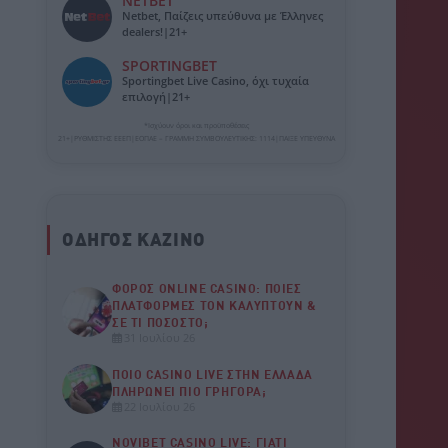
NETBET
Netbet, Παίζεις υπεύθυνα με Έλληνες
dealers!|21+
SPORTINGBET
Sportingbet Live Casino, όχι τυχαία
επιλογή|21+
*Ισχύουν όροι και προϋποθέσεις
21+|ΡΥΘΜΙΣΤΗΣ ΕΕΕΠ|ΕΟΠΑΕ – ΓΡΑΜΜΗ ΣΥΜΒΟΥΛΕΥΤΙΚΗΣ: 1114|ΠΑΙΞΕ ΥΠΕΥΘΥΝΑ
ΟΔΗΓΌΣ ΚΑΖΊΝΟ
ΦΌΡΟΣ ONLINE CASINO: ΠΟΙΕΣ
ΠΛΑΤΦΌΡΜΕΣ ΤΟΝ ΚΑΛΎΠΤΟΥΝ &
ΣΕ ΤΙ ΠΟΣΟΣΤΌ;
31 Ιουλίου 26
ΠΟΙΟ CASINO LIVE ΣΤΗΝ ΕΛΛΆΔΑ
ΠΛΗΡΏΝΕΙ ΠΙΟ ΓΡΉΓΟΡΑ;
22 Ιουλίου 26
NOVIBET CASINO LIVE: ΓΙΑΤΊ