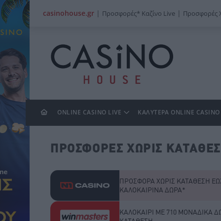
casinohouse.gr
|
|
Προσφορές* Καζίνο Live
Προσφορές 
ONLINE CASINO LIVE
ΚΑΛΎΤΕΡΑ ONLINE CASINO 
ΠΡΟΣΦΟΡΈΣ ΧΩΡΊΣ ΚΑΤΆΘΕ
ΠΡΟΣΦΟΡΆ ΧΩΡΊΣ ΚΑΤΆΘΕΣΗ ΈΩΣ
ΚΑΛΟΚΑΙΡΙΝΆ ΔΏΡΑ*
ΚΑΛΟΚΑΊΡΙ ΜΕ 710 ΜΟΝΑΔΙΚΆ Δ