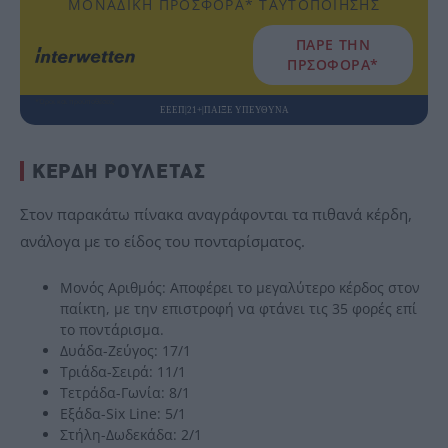
ΜΟΝΑΔΙΚΉ ΠΡΟΣΦΟΡΆ* ΤΑΥΤΟΠΟΊΗΣΗΣ
ΠΆΡΕ ΤΗΝ
ΠΡΣΟΦΟΡΆ*
*Όροι και προϋποθέσεις
ΕΕΕΠ|21+|ΠΑΙΞΕ ΥΠΕΥΘΥΝΑ
ΚΈΡΔΗ ΡΟΥΛΈΤΑΣ
Στον παρακάτω πίνακα αναγράφονται τα πιθανά κέρδη,
ανάλογα με το είδος του πονταρίσματος.
Mονός Αριθμός: Αποφέρει το μεγαλύτερο κέρδος στον
παίκτη, με την επιστροφή να φτάνει τις 35 φορές επί
το ποντάρισμα.
Δυάδα-Ζεύγος: 17/1
Τριάδα-Σειρά: 11/1
Τετράδα-Γωνία: 8/1
Εξάδα-Six Line: 5/1
Στήλη-Δωδεκάδα: 2/1