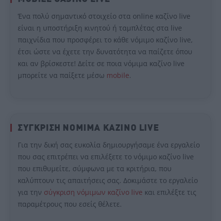
Ένα πολύ σημαντικό στοιχείο στα online καζίνο live
είναι η υποστήριξη κινητού ή ταμπλέτας στα live
παιχνίδια που προσφέρει το κάθε νόμιμο καζίνο live,
έτσι ώστε να έχετε την δυνατότητα να παίζετε όπου
και αν βρίσκεστε! Δείτε σε ποια νόμιμα καζίνο live
μπορείτε να παίξετε μέσω
mobile
.
ΣΥΓΚΡΙΣΗ ΝΟΜΙΜΑ ΚΑΖΙΝΟ LIVE
Για την δική σας ευκολία δημιουργήσαμε ένα εργαλείο
που σας επιτρέπει να επιλέξετε το νόμιμο καζίνο live
που επιθυμείτε, σύμφωνα με τα κριτήρια, που
καλύπτουν τις απαιτήσεις σας. Δοκιμάστε το εργαλείο
για την
σύγκριση νόμιμων καζίνο live
και επιλέξτε τις
παραμέτρους που εσείς θέλετε.