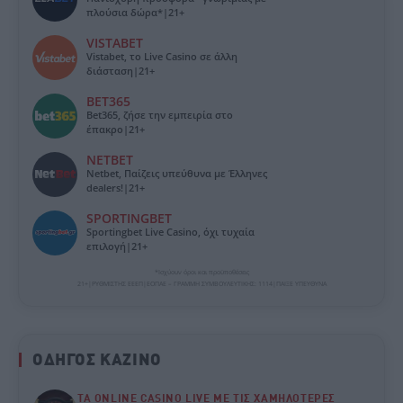
πλούσια δώρα*|21+
VISTABET
Vistabet, το Live Casino σε άλλη
διάσταση|21+
BET365
Bet365, ζήσε την εμπειρία στο
έπακρο|21+
NETBET
Netbet, Παίζεις υπεύθυνα με Έλληνες
dealers!|21+
SPORTINGBET
3.67
/
5
(33 ψήφοι)
Sportingbet Live Casino, όχι τυχαία
επιλογή|21+
*Ισχύουν όροι και προϋποθέσεις
21+|ΡΥΘΜΙΣΤΗΣ ΕΕΕΠ|ΕΟΠΑΕ – ΓΡΑΜΜΗ ΣΥΜΒΟΥΛΕΥΤΙΚΗΣ: 1114|ΠΑΙΞΕ ΥΠΕΥΘΥΝΑ
ΟΔΗΓΌΣ ΚΑΖΊΝΟ
ΤΑ ONLINE CASINO LIVE ΜΕ ΤΙΣ ΧΑΜΗΛΌΤΕΡΕΣ