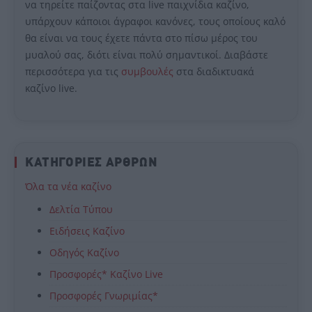
να τηρείτε παίζοντας στα live παιχνίδια καζίνο,
υπάρχουν κάποιοι άγραφοι κανόνες, τους οποίους καλό
θα είναι να τους έχετε πάντα στο πίσω μέρος του
μυαλού σας, διότι είναι πολύ σημαντικοί. Διαβάστε
περισσότερα για τις
συμβουλές
στα διαδικτυακά
καζίνο live.
ΚΑΤΗΓΟΡΙΕΣ ΑΡΘΡΩΝ
Όλα τα νέα καζίνο
Δελτία Τύπου
Ειδήσεις Καζίνο
Οδηγός Καζίνο
Προσφορές* Καζίνο Live
Προσφορές Γνωριμίας*