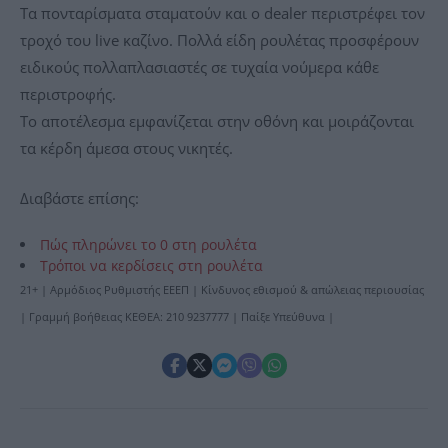
Τα πονταρίσματα σταματούν και ο dealer περιστρέφει τον
τροχό του live καζίνο. Πολλά είδη ρουλέτας προσφέρουν
ειδικούς πολλαπλασιαστές σε τυχαία νούμερα κάθε
περιστροφής.
Το αποτέλεσμα εμφανίζεται στην οθόνη και μοιράζονται
τα κέρδη άμεσα στους νικητές.
Διαβάστε επίσης:
Πώς πληρώνει το 0 στη ρουλέτα
Τρόποι να κερδίσεις στη ρουλέτα
21+ | Αρμόδιος Ρυθμιστής ΕΕΕΠ | Κίνδυνος εθισμού & απώλειας περιουσίας
| Γραμμή βοήθειας ΚΕΘΕΑ: 210 9237777 | Παίξε Υπεύθυνα |
Send
Send
Send