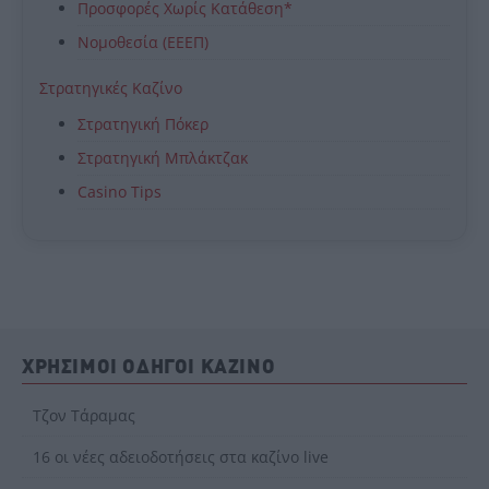
Προσφορές Χωρίς Κατάθεση*
Νομοθεσία (ΕΕΕΠ)
Στρατηγικές Καζίνο
Στρατηγική Πόκερ
Στρατηγική Μπλάκτζακ
Casino Tips
ΧΡΉΣΙΜΟΙ ΟΔΗΓΟΊ ΚΑΖΊΝΟ
Τζον Τάραμας
16 οι νέες αδειοδοτήσεις στα καζίνο live