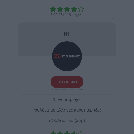
N1
ΕΠΊΣΚΕΨΗ
ΕΕΕΠ|21+|ΠΑΙΞΕ ΥΠΕΥΘΥΝΑ
3 live πάροχοι
Ρουλέτα με Έλληνες κρουπιέρηδες
iOS/Android (app)