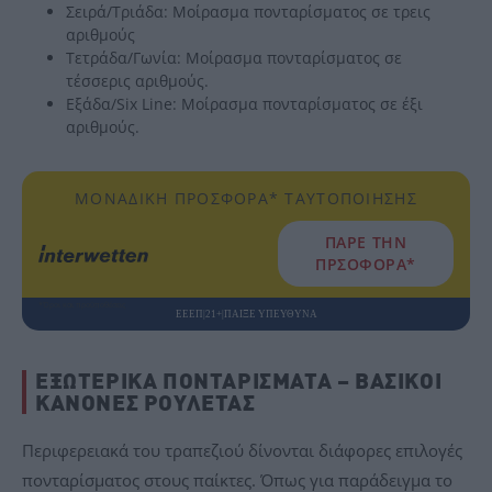
Σειρά/Τριάδα: Μοίρασμα πονταρίσματος σε τρεις
αριθμούς
Τετράδα/Γωνία: Μοίρασμα πονταρίσματος σε
τέσσερις αριθμούς.
Εξάδα/Six Line: Μοίρασμα πονταρίσματος σε έξι
αριθμούς.
ΜΟΝΑΔΙΚΉ ΠΡΟΣΦΟΡΆ* ΤΑΥΤΟΠΟΊΗΣΗΣ
ΠΆΡΕ ΤΗΝ
ΠΡΣΟΦΟΡΆ*
*Όροι και προϋποθέσεις
ΕΕΕΠ|21+|ΠΑΙΞΕ ΥΠΕΥΘΥΝΑ
EΞΩΤΕΡΙΚΆ ΠΟΝΤΑΡΊΣΜΑΤΑ – ΒΑΣΙΚΟΊ
ΚΑΝΌΝΕΣ ΡΟΥΛΈΤΑΣ
Περιφερειακά του τραπεζιού δίνονται διάφορες επιλογές
πονταρίσματος στους παίκτες. Όπως για παράδειγμα το