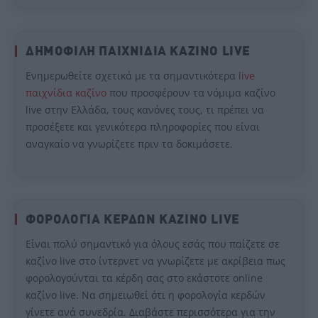
ΔΗΜΟΦΙΛΗ ΠΑΙΧΝΙΔΙΑ ΚΑΖΙΝΟ LIVE
Ενημερωθείτε σχετικά με τα σημαντικότερα
live
παιχνίδια καζίνο
που προσφέρουν τα νόμιμα καζίνο
live στην Ελλάδα, τους κανόνες τους, τι πρέπει να
προσέξετε και γενικότερα πληροφορίες που είναι
αναγκαίο να γνωρίζετε πριν τα δοκιμάσετε.
ΦΟΡΟΛΟΓΙΑ ΚΕΡΔΩΝ ΚΑΖΙΝΟ LIVE
Είναι πολύ σημαντικό για όλους εσάς που παίζετε σε
καζίνο live στο ίντερνετ να γνωρίζετε με ακρίβεια πως
φορολογούνται τα κέρδη σας στο εκάστοτε online
καζίνο live. Να σημειωθεί ότι η φορολογία κερδών
γίνετε ανά συνεδρία. Διαβάστε περισσότερα για την