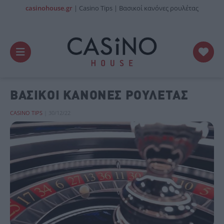
casinohouse.gr
|
Casino Tips
|
Βασικοί κανόνες ρουλέτας
×
ΑΡΧΙΚΉ
ΒΑΣΙΚΟΊ ΚΑΝΌΝΕΣ ΡΟΥΛΈΤΑΣ
ΤΖΟΝ
ΤΆΡΑΜΑΣ
CASINO TIPS
|
30/12/22
ΠΡΟΣΦΟΡΈΣ*
ΚΑΖΊΝΟ
LIVE
ΚΑΛΎΤΕΡΑ
ONLINE
ONLINE
ΠΌΚΕΡ
CASINO
CASINO
ΝΈΑ
ΕΛΛΆΔΑ
LIVE
LIVE