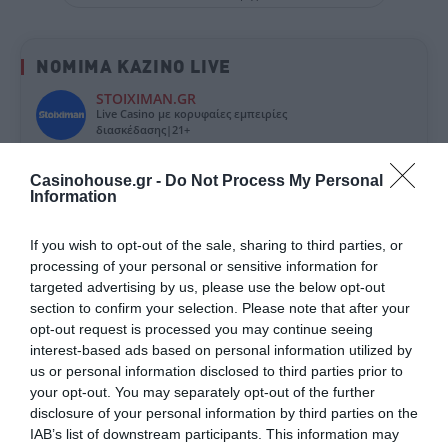
ΝΟΜΙΜΑ ΚΑΖΙΝΟ LIVE
STOIXIMAN.GR
Live Casino με κορυφαίες εμπειρίες
διασκέδασης|21+
PAMESTOIXIMA.GR
Αποστολή μας το απόλυτο
Casinohouse.gr -
Do Not Process My Personal
παιχνίδι|21+
Information
FONBET
Fonbet.gr με προσφορά* που δεν
If you wish to opt-out of the sale, sharing to third parties, or
παίζεται|21+
processing of your personal or sensitive information for
targeted advertising by us, please use the below opt-out
NOVIBET
section to confirm your selection. Please note that after your
Πρόγραμμα Επιβράβευσης με
εντυπωσιακά δώρα* |21+
opt-out request is processed you may continue seeing
interest-based ads based on personal information utilized by
WINMASTERS
us or personal information disclosed to third parties prior to
Winmasters, ανέβασε το επίπεδο του
παιχνιδιού σου|21+
your opt-out. You may separately opt-out of the further
disclosure of your personal information by third parties on the
BWIN
IAB’s list of downstream participants. This information may
Bwin, το παιχνίδι στα καλύτερά