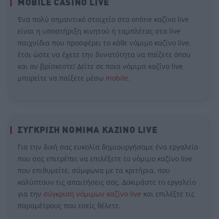
MOBILE CASINO LIVE
Ένα πολύ σημαντικό στοιχείο στα online καζίνο live
είναι η υποστήριξη κινητού ή ταμπλέτας στα live
παιχνίδια που προσφέρει το κάθε νόμιμο καζίνο live,
έτσι ώστε να έχετε την δυνατότητα να παίζετε όπου
και αν βρίσκεστε! Δείτε σε ποια νόμιμα καζίνο live
μπορείτε να παίξετε μέσω
mobile
.
ΣΥΓΚΡΙΣΗ ΝΟΜΙΜΑ ΚΑΖΙΝΟ LIVE
Για την δική σας ευκολία δημιουργήσαμε ένα εργαλείο
που σας επιτρέπει να επιλέξετε το νόμιμο καζίνο live
που επιθυμείτε, σύμφωνα με τα κριτήρια, που
καλύπτουν τις απαιτήσεις σας. Δοκιμάστε το εργαλείο
για την
σύγκριση νόμιμων καζίνο live
και επιλέξτε τις
παραμέτρους που εσείς θέλετε.