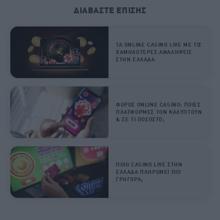
ΔΙΑΒΆΣΤΕ ΕΠΊΣΗΣ
ΤΑ ONLINE CASINO LIVE ΜΕ ΤΙΣ
ΧΑΜΗΛΌΤΕΡΕΣ ΑΝΑΛΉΨΕΙΣ
ΣΤΗΝ ΕΛΛΆΔΑ
ΦΌΡΟΣ ONLINE CASINO: ΠΟΙΕΣ
ΠΛΑΤΦΌΡΜΕΣ ΤΟΝ ΚΑΛΎΠΤΟΥΝ
& ΣΕ ΤΙ ΠΟΣΟΣΤΌ;
ΠΟΙΟ CASINO LIVE ΣΤΗΝ
ΕΛΛΆΔΑ ΠΛΗΡΏΝΕΙ ΠΙΟ
ΓΡΉΓΟΡΑ;