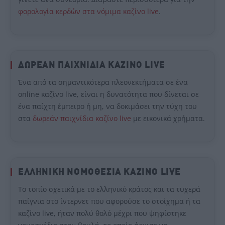
φορολογία κερδών στα νόμιμα καζίνο live
.
ΔΩΡΕΑΝ ΠΑΙΧΝΙΔΙΑ ΚΑΖΙΝΟ LIVE
Ένα από τα σημαντικότερα πλεονεκτήματα σε ένα
online καζίνο live, είναι η δυνατότητα που δίνεται σε
ένα παίχτη έμπειρο ή μη, να δοκιμάσει την τύχη του
στα
δωρεάν παιχνίδια καζίνο live
με εικονικά χρήματα.
ΕΛΛΗΝΙΚΗ ΝΟΜΟΘΕΣΙΑ ΚΑΖΙΝΟ LIVE
Το τοπίο σχετικά με το ελληνικό κράτος και τα τυχερά
παίγνια στο ίντερνετ που αφορούσε το στοίχημα ή τα
καζίνο live, ήταν πολύ θολό μέχρι που ψηφίστηκε