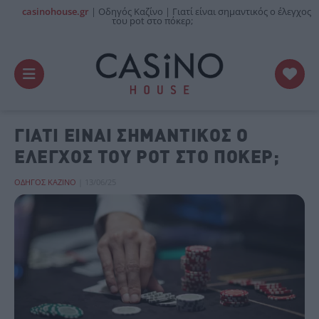
casinohouse.gr
|
Οδηγός Καζίνο
|
Γιατί είναι σημαντικός ο έλεγχος
×
του pot στο πόκερ;
ΑΡΧΙΚΉ
ΓΙΑΤΊ ΕΊΝΑΙ ΣΗΜΑΝΤΙΚΌΣ Ο
ΤΖΟΝ
ΤΆΡΑΜΑΣ
ΈΛΕΓΧΟΣ ΤΟΥ POT ΣΤΟ ΠΌΚΕΡ;
ΠΡΟΣΦΟΡΈΣ*
ΟΔΗΓΌΣ ΚΑΖΊΝΟ
|
13/06/25
ΚΑΖΊΝΟ
LIVE
ΚΑΛΎΤΕΡΑ
ONLINE
ONLINE
ΠΌΚΕΡ
CASINO
CASINO
ΝΈΑ
ΕΛΛΆΔΑ
LIVE
LIVE