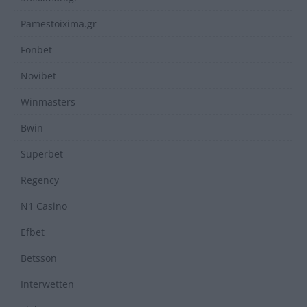
Pamestoixima.gr
Fonbet
Novibet
Winmasters
Bwin
Superbet
Regency
N1 Casino
Efbet
Betsson
Interwetten