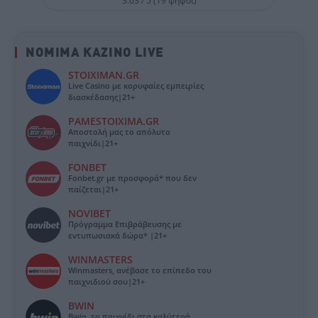
ΝΟΜΙΜΑ ΚΑΖΙΝΟ LIVE
STOIXIMAN.GR
Live Casino με κορυφαίες εμπειρίες
διασκέδασης|21+
PAMESTOIXIMA.GR
Αποστολή μας το απόλυτο
παιχνίδι|21+
FONBET
Fonbet.gr με προσφορά* που δεν
παίζεται|21+
NOVIBET
Πρόγραμμα Επιβράβευσης με
εντυπωσιακά δώρα* |21+
WINMASTERS
Winmasters, ανέβασε το επίπεδο του
παιχνιδιού σου|21+
3.93
/
5
(116 ψήφοι)
BWIN
Bwin, το παιχνίδι στα καλύτερά