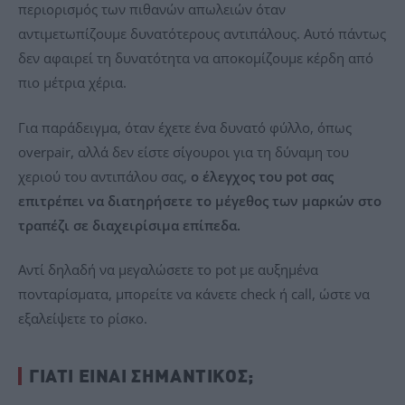
περιορισμός των πιθανών απωλειών όταν
αντιμετωπίζουμε δυνατότερους αντιπάλους. Αυτό πάντως
δεν αφαιρεί τη δυνατότητα να αποκομίζουμε κέρδη από
πιο μέτρια χέρια.
Για παράδειγμα, όταν έχετε ένα δυνατό φύλλο, όπως
overpair, αλλά δεν είστε σίγουροι για τη δύναμη του
χεριού του αντιπάλου σας,
ο έλεγχος του pot σας
επιτρέπει να διατηρήσετε το μέγεθος των μαρκών στο
τραπέζι σε διαχειρίσιμα επίπεδα.
Αντί δηλαδή να μεγαλώσετε το pot με αυξημένα
πονταρίσματα, μπορείτε να κάνετε check ή call, ώστε να
εξαλείψετε το ρίσκο.
ΓΙΑΤΊ ΕΊΝΑΙ ΣΗΜΑΝΤΙΚΌΣ;