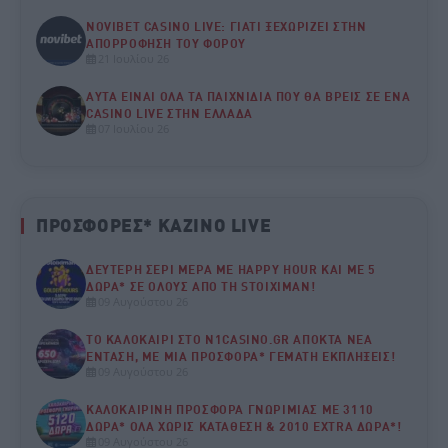
NOVIBET CASINO LIVE: ΓΙΑΤΊ ΞΕΧΩΡΊΖΕΙ ΣΤΗΝ
ΑΠΟΡΡΌΦΗΣΗ ΤΟΥ ΦΌΡΟΥ
21 Ιουλίου 26
ΑΥΤΆ ΕΊΝΑΙ ΟΛΑ ΤΑ ΠΑΙΧΝΊΔΙΑ ΠΟΥ ΘΑ ΒΡΕΙΣ ΣΕ ΈΝΑ
CASINO LIVE ΣΤΗΝ ΕΛΛΆΔΑ
07 Ιουλίου 26
3.63
/
5
(19 ψήφοι)
ΠΡΟΣΦΟΡΈΣ* ΚΑΖΊΝΟ LIVE
ΔΕΎΤΕΡΗ ΣΕΡΊ ΜΈΡΑ ΜΕ HAPPY HOUR ΚΑΙ ΜΕ 5
ΔΏΡΑ* ΣΕ ΌΛΟΥΣ ΑΠΌ ΤΗ STOIXIMAN!
09 Αυγούστου 26
ΤΟ ΚΑΛΟΚΑΊΡΙ ΣΤΟ N1CASINO.GR ΑΠΟΚΤΆ ΝΈΑ
ΈΝΤΑΣΗ, ΜΕ ΜΙΑ ΠΡΟΣΦΟΡΆ* ΓΕΜΆΤΗ ΕΚΠΛΉΞΕΙΣ!
09 Αυγούστου 26
ΚΑΛΟΚΑΙΡΙΝΉ ΠΡΟΣΦΟΡΆ ΓΝΩΡΙΜΊΑΣ ΜΕ 3110
ΔΏΡΑ* ΟΛΑ ΧΩΡΊΣ ΚΑΤΆΘΕΣΗ & 2010 EXTRA ΔΏΡΑ*!
09 Αυγούστου 26