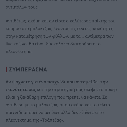
αντιπάλων τους.
Αντιθέτως, ακόμη και αν είστε ο καλύτερος παίκτης του
κόσμου στο μπλάκτζακ, έχοντας τις τέλειες ικανότητες
στην καταμέτρηση των φύλλων, με τα… αντίμετρα των
live καζίνο, θα είναι δύσκολο να διατηρήσετε το
πλεονέκτημα.
ΣΥΜΠΈΡΑΣΜΑ
Αν ψάχνετε για ένα παιχνίδι που ανταμείβει την
ικανότητα σας
και την στρατηγική σας σκέψη, το πόκερ
είναι η ξεκάθαρη επιλογή που πρέπει να κάνετε. Σε
αντίθεση με το μπλάκτζακ, όπου ακόμα και το τέλειο
παιχνίδι μπορεί να μειώνει αλλά δεν εξαλείφει το
πλεονέκτημα της «Τράπεζας».