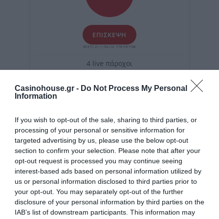
ΕΠΊΣΚΕΨΗ
ΕΕΕΠ|21+|ΠΑΙΞΕ ΥΠΕΥΘΥΝΑ
4 live πάροχοι
Έλληνες ντίλερς
Casinohouse.gr -
Do Not Process My Personal
Information
iOS/Android (app)
If you wish to opt-out of the sale, sharing to third parties, or
processing of your personal or sensitive information for
targeted advertising by us, please use the below opt-out
section to confirm your selection. Please note that after your
opt-out request is processed you may continue seeing
ΝΟΜΙΜΑ ΚΑΖΙΝΟ LIVE
interest-based ads based on personal information utilized by
STOIXIMAN.GR
us or personal information disclosed to third parties prior to
Live Casino με κορυφαίες εμπειρίες
your opt-out. You may separately opt-out of the further
διασκέδασης|21+
disclosure of your personal information by third parties on the
PAMESTOIXIMA.GR
IAB’s list of downstream participants. This information may
Αποστολή μας το απόλυτο