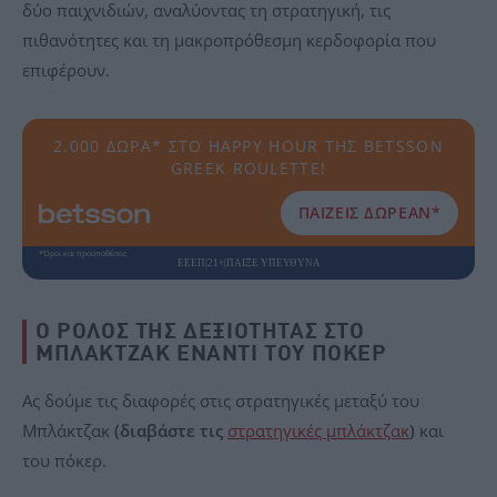
δύο παιχνιδιών, αναλύοντας τη στρατηγική, τις
πιθανότητες και τη μακροπρόθεσμη κερδοφορία που
επιφέρουν.
2.000 ΔΏΡΑ* ΣΤΟ HAPPY HOUR ΤΗΣ BETSSON
GREEK ROULETTE!
ΠΑΊΖΕΙΣ ΔΩΡΕΆΝ*
*Όροι και προϋποθέσεις
ΕΕΕΠ|21+|ΠΑΙΞΕ ΥΠΕΥΘΥΝΑ
Ο ΡΌΛΟΣ ΤΗΣ ΔΕΞΙΌΤΗΤΑΣ ΣΤΟ
ΜΠΛΆΚΤΖΑΚ ΈΝΑΝΤΙ ΤΟΥ ΠΌΚΕΡ
Ας δούμε τις διαφορές στις στρατηγικές μεταξύ του
Μπλάκτζακ
(διαβάστε τις
στρατηγικές μπλάκτζακ
)
και
του πόκερ.