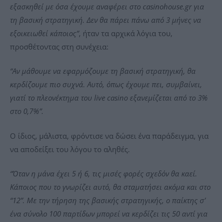
εξασκηθεί με όσα έχουμε αναφέρει στο casinohouse.gr για
τη βασική στρατηγική. Δεν θα πάρει πάνω από 3 μήνες να
εξοικειωθεί κάποιος”
, ήταν τα αρχικά λόγια του,
προσθέτοντας στη συνέχεια:
“Αν μάθουμε να εφαρμόζουμε τη βασική στρατηγική, θα
κερδίζουμε πιο συχνά. Αυτό, όπως έχουμε πει, συμβαίνει,
γιατί το πλεονέκτημα του live casino εξανεμίζεται από το 3%
στο 0,7%”.
Ο ίδιος, μάλιστα, φρόντισε να δώσει ένα παράδειγμα, για
να αποδείξει του λόγου το αληθές.
“Όταν η μάνα έχει 5 ή 6, τις μισές φορές σχεδόν θα καεί.
Κάποιος που το γνωρίζει αυτό, θα σταματήσει ακόμα και στο
“12”. Με την τήρηση της βασικής στρατηγικής, ο παίκτης σ’
ένα σύνολο 100 παρτίδων μπορεί να κερδίζει τις 50 αντί για