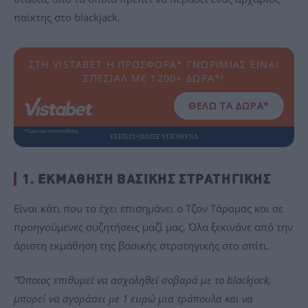
παίκτης στο blackjack.
ΣΤΗ VISTABET Η ΠΡΟΣΦΟΡΆ* ΓΝΩΡΙΜΊΑΣ ΕΊΝΑΙ
ΣΠΈΣΙΑΛ ΜΕ 1200+ ΔΏΡΑ*!
ΘΈΛΩ ΤΑ ΔΏΡΑ*
*Όροι και προϋποθέσεις
ΕΕΕΠ|21+|ΠΑΙΞΕ ΥΠΕΥΘΥΝΑ
1. ΕΚΜΆΘΗΣΗ ΒΑΣΙΚΉΣ ΣΤΡΑΤΗΓΙΚΉΣ
Είναι κάτι που το έχει επισημάνει ο Τζον Τάραμας και σε
προηγούμενες συζητήσεις μαζί μας. Όλα ξεκινάνε από την
άριστη εκμάθηση της βασικής στρατηγικής στο σπίτι.
“Όποιος επιθυμεί να ασχοληθεί σοβαρά με το blackjack,
μπορεί να αγοράσει με 1 ευρώ μια τράπουλα και να