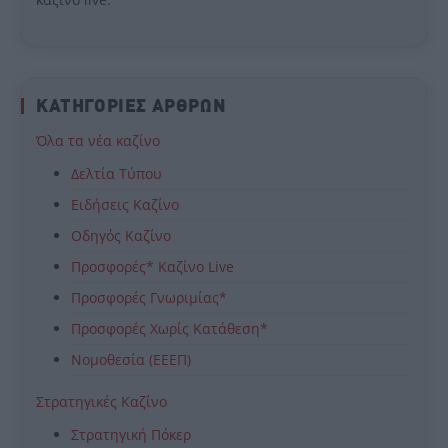
ΚΑΤΗΓΟΡΙΕΣ ΑΡΘΡΩΝ
Όλα τα νέα καζίνο
Δελτία Τύπου
Ειδήσεις Καζίνο
Οδηγός Καζίνο
Προσφορές* Καζίνο Live
Προσφορές Γνωριμίας*
Προσφορές Χωρίς Κατάθεση*
Νομοθεσία (ΕΕΕΠ)
Στρατηγικές Καζίνο
Στρατηγική Πόκερ