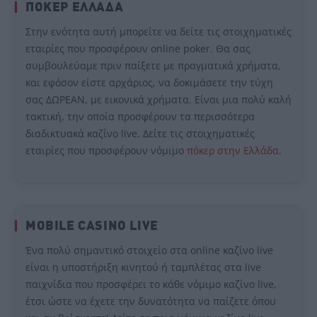
ΠΟΚΕΡ ΕΛΛΑΔΑ
Στην ενότητα αυτή μπορείτε να δείτε τις στοιχηματικές
εταιρίες που προσφέρουν online poker. Θα σας
συμβουλεύαμε πριν παίξετε με πραγματικά χρήματα,
και εφόσον είστε αρχάριος, να δοκιμάσετε την τύχη
σας ΔΩΡΕΑΝ, με εικονικά χρήματα. Είναι μια πολύ καλή
τακτική, την οποία προσφέρουν τα περισσότερα
διαδικτυακά καζίνο live. Δείτε τις στοιχηματικές
εταιρίες που προσφέρουν νόμιμο
πόκερ στην Ελλάδα
.
MOBILE CASINO LIVE
Ένα πολύ σημαντικό στοιχείο στα online καζίνο live
είναι η υποστήριξη κινητού ή ταμπλέτας στα live
παιχνίδια που προσφέρει το κάθε νόμιμο καζίνο live,
έτσι ώστε να έχετε την δυνατότητα να παίζετε όπου