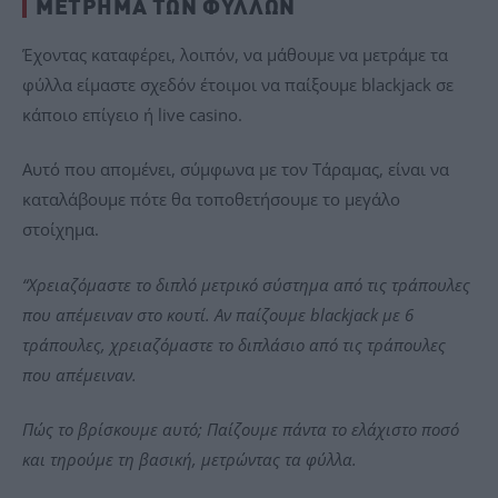
ΜΈΤΡΗΜΑ ΤΩΝ ΦΎΛΛΩΝ
Έχοντας καταφέρει, λοιπόν, να μάθουμε να μετράμε τα
φύλλα είμαστε σχεδόν έτοιμοι να παίξουμε blackjack σε
κάποιο επίγειο ή live casino.
Αυτό που απομένει, σύμφωνα με τον Τάραμας, είναι να
καταλάβουμε πότε θα τοποθετήσουμε το μεγάλο
στοίχημα.
“Χρειαζόμαστε το διπλό μετρικό σύστημα από τις τράπουλες
που απέμειναν στο κουτί. Αν παίζουμε blackjack με 6
τράπουλες, χρειαζόμαστε το διπλάσιο από τις τράπουλες
που απέμειναν.
Πώς το βρίσκουμε αυτό; Παίζουμε πάντα το ελάχιστο ποσό
και τηρούμε τη βασική, μετρώντας τα φύλλα.