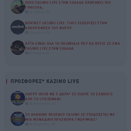
ΠΟΙΟ CASINO LIVE ΣΤΗΝ ΕΛΛΆΔΑ ΠΛΗΡΏΝΕΙ ΠΙΟ
ΓΡΉΓΟΡΑ;
22 Ιουλίου 26
NOVIBET CASINO LIVE: ΓΙΑΤΊ ΞΕΧΩΡΊΖΕΙ ΣΤΗΝ
ΑΠΟΡΡΌΦΗΣΗ ΤΟΥ ΦΌΡΟΥ
21 Ιουλίου 26
ΑΥΤΆ ΕΊΝΑΙ ΟΛΑ ΤΑ ΠΑΙΧΝΊΔΙΑ ΠΟΥ ΘΑ ΒΡΕΙΣ ΣΕ ΈΝΑ
CASINO LIVE ΣΤΗΝ ΕΛΛΆΔΑ
3.63
/
5
(19 ψήφοι)
07 Ιουλίου 26
ΠΡΟΣΦΟΡΈΣ* ΚΑΖΊΝΟ LIVE
HAPPY HOUR ΜΕ 5 ΔΏΡΑ* ΣΕ ΌΛΟΥΣ ΤΟ ΣΆΒΒΑΤΟ
ΑΠΌ ΤΗ STOIXIMAN!
08 Αυγούστου 26
ΤΟ ΑΛΗΘΙΝΟ REGENCY CASINO ΣΕ ΥΠΟΔΈΧΕΤΑΙ ΜΕ
ΜΙΑ ΜΟΝΑΔΙΚΉ ΠΡΟΣΦΟΡΆ ΓΝΩΡΙΜΊΑΣ!
08 Αυγούστου 26