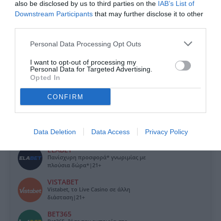
also be disclosed by us to third parties on the
IAB’s List of
ανεβαίνει επίπεδο|21+
3.93
/
5
(116 ψήφοι)
Downstream Participants
that may further disclose it to other
N1
third parties.
N1 Casino, η διασκέδαση ανεβαίνει
επίπεδο|21+
Personal Data Processing Opt Outs
EFBET
I want to opt-out of processing my
Καθημερινές Προσφορές* |21+
Personal Data for Targeted Advertising.
Opted In
BETSSON
Διασκέδαση με ασφάλεια και
CONFIRM
υπευθυνότητα|21+
INTERWETTEN
Interwetten, απόλαυση με ασφάλεια
Data Deletion
Data Access
Privacy Policy
και υπευθυνότητα|21+
ELABET
Πανίσχυρη προσφορά* γνωριμίας με
πλούσια δώρα*|21+
VISTABET
Vistabet, το Live Casino σε άλλη
διάσταση|21+
BET365