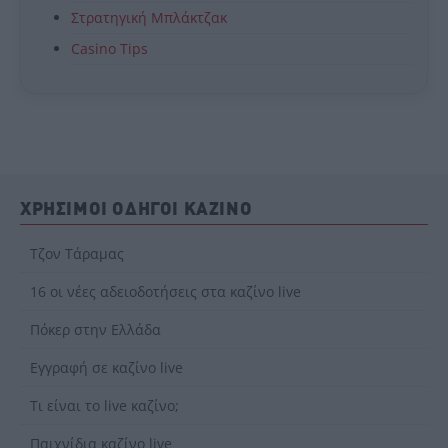
Στρατηγική Μπλάκτζακ
Casino Tips
ΧΡΉΣΙΜΟΙ ΟΔΗΓΟΊ ΚΑΖΊΝΟ
Τζον Τάραμας
16 οι νέες αδειοδοτήσεις στα καζίνο live
Πόκερ στην Ελλάδα
Εγγραφή σε καζίνο live
Τι είναι το live καζίνο;
Παιχνίδια καζίνο live