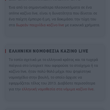
Ένα από τα σημαντικότερα πλεονεκτήματα σε ένα
online καζίνο live, είναι η δυνατότητα που δίνεται σε
ένα παίχτη έμπειρο ή μη, να δοκιμάσει την τύχη του
στα
δωρεάν παιχνίδια καζίνο live
με εικονικά χρήματα.
ΕΛΛΗΝΙΚΗ ΝΟΜΟΘΕΣΙΑ ΚΑΖΙΝΟ LIVE
Το τοπίο σχετικά με το ελληνικό κράτος και τα τυχερά
παίγνια στο ίντερνετ που αφορούσε το στοίχημα ή τα
καζίνο live, ήταν πολύ θολό μέχρι που ψηφίστηκε
νομοσχέδιο στην βουλή, το οποίο άρχισε να
εφαρμόζεται τέλος του 2013. Διαβάστε περισσότερα
για την
ελληνική νομοθεσία στα νόμιμα καζίνο live
.