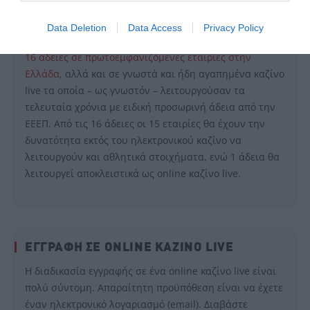
Data Deletion
Data Access
Privacy Policy
ΝΕΕΣ ΑΔΕΙΟΔΟΤΗΣΕΙΣ ΚΑΖΙΝΟ LIVE
16 άδειες σε πρωτοεμφανιζόμενες εταιρίες στην
Ελλάδα
, αλλά και σε γνωστά και ήδη αγαπημένα καζίνο
live τα οποία – ως γνωστόν – λειτουργούσαν τα
τελευταία χρόνια με ειδική προσωρινή άδεια από την
ΕΕΕΠ. Από τις 16 άδειες οι 15 εταιρίες θα έχουν την
δυνατότητα εκτός του ηλεκτρονικού καζίνο να
λειτουργούν και αθλητικά στοιχήματα, ενώ 1 άδεια θα
λειτουργεί αποκλειστικά ως online καζίνο live.
ΕΓΓΡΑΦΗ ΣΕ ONLINE ΚΑΖΙΝΟ LIVE
Η διαδικασία εγγραφής σε ένα online καζίνο live είναι
πολύ σύντομη. Απαραίτητη προϋπόθεση είναι να έχετε
έναν ηλεκτρονικό λογαριασμό (email). Διαβάστε