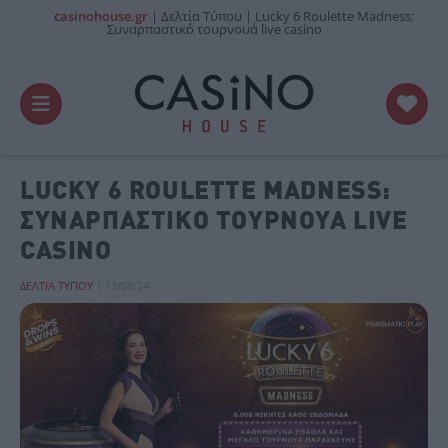
casinohouse.gr
|
Δελτία Τύπου
|
Lucky 6 Roulette Madness:
×
Συναρπαστικό τουρνουά live casino
ΑΡΧΙΚΉ
LUCKY 6 ROULETTE MADNESS:
ΤΖΟΝ
ΤΆΡΑΜΑΣ
ΣΥΝΑΡΠΑΣΤΙΚΌ ΤΟΥΡΝΟΥΆ LIVE
CASINO
ΠΡΟΣΦΟΡΈΣ*
ΚΑΖΊΝΟ
LIVE
ΔΕΛΤΊΑ ΤΎΠΟΥ
|
13/08/24
ΚΑΛΎΤΕΡΑ
ONLINE
ONLINE
ΠΌΚΕΡ
CASINO
CASINO
ΝΈΑ
ΕΛΛΆΔΑ
LIVE
LIVE