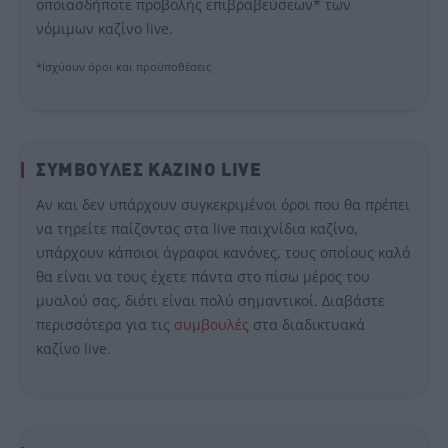
οποιασδήποτε προβολής επιβραβεύσεων* των
4.02
/
5
νόμιμων καζίνο live.
*Ισχύουν όροι και προϋποθέσεις
4.01
/
5
4.00
/
5
ΣΥΜΒΟΥΛΕΣ ΚΑΖΙΝΟ LIVE
Αν και δεν υπάρχουν συγκεκριμένοι όροι που θα πρέπει
να τηρείτε παίζοντας στα live παιχνίδια καζίνο,
υπάρχουν κάποιοι άγραφοι κανόνες, τους οποίους καλό
θα είναι να τους έχετε πάντα στο πίσω μέρος του
μυαλού σας, διότι είναι πολύ σημαντικοί. Διαβάστε
περισσότερα για τις
συμβουλές
στα διαδικτυακά
καζίνο live.