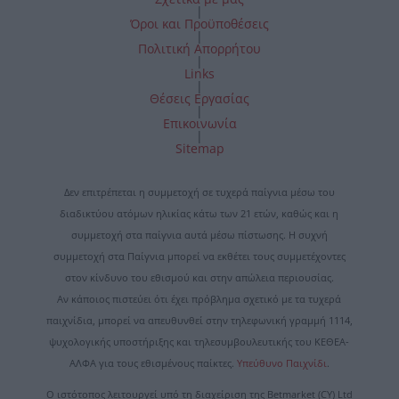
|
Όροι και Προϋποθέσεις
|
Πολιτική Απορρήτου
|
Links
|
Θέσεις Εργασίας
|
Επικοινωνία
|
Sitemap
Δεν επιτρέπεται η συμμετοχή σε τυχερά παίγνια μέσω του
διαδικτύου ατόμων ηλικίας κάτω των 21 ετών, καθώς και η
συμμετοχή στα παίγνια αυτά μέσω πίστωσης. Η συχνή
συμμετοχή στα Παίγνια μπορεί να εκθέτει τους συμμετέχοντες
στον κίνδυνο του εθισμού και στην απώλεια περιουσίας.
Αν κάποιος πιστεύει ότι έχει πρόβλημα σχετικό με τα τυχερά
παιχνίδια, μπορεί να απευθυνθεί στην τηλεφωνική γραμμή 1114,
ψυχολογικής υποστήριξης και τηλεσυμβουλευτικής του ΚΕΘΕΑ-
ΑΛΦΑ για τους εθισμένους παίκτες.
Υπεύθυνο Παιχνίδι
.
Ο ιστότοπος λειτουργεί υπό τη διαχείριση της Betmarket (CY) Ltd