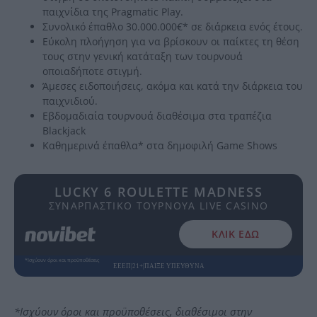
παιχνίδια της Pragmatic Play.
Συνολικό έπαθλο 30.000.000€* σε διάρκεια ενός έτους.
Εύκολη πλοήγηση για να βρίσκουν οι παίκτες τη θέση
τους στην γενική κατάταξη των τουρνουά
οποιαδήποτε στιγμή.
Άμεσες ειδοποιήσεις, ακόμα και κατά την διάρκεια του
παιχνιδιού.
Εβδομαδιαία τουρνουά διαθέσιμα στα τραπέζια
Blackjack
Καθημερινά έπαθλα* στα δημοφιλή Game Shows
LUCKY 6 ROULETTE MADNESS
ΣΥΝΑΡΠΑΣΤΙΚΌ ΤΟΥΡΝΟΥΆ LIVE CASINO
ΚΛΙΚ ΕΔΏ
*Ισχύουν όροι και προϋποθέσεις
ΕΕΕΠ|21+|ΠΑΙΞΕ ΥΠΕΥΘΥΝΑ
*Ισχύουν όροι και προϋποθέσεις, διαθέσιμοι στην