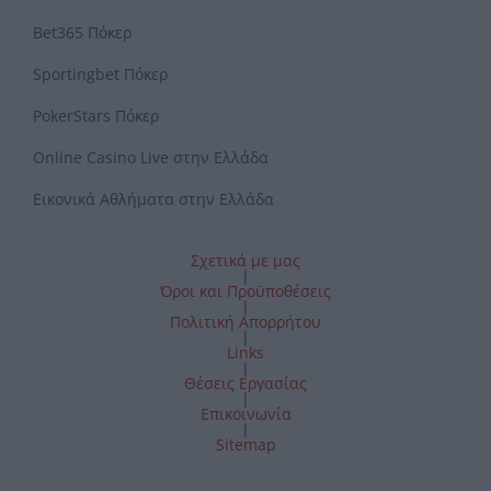
Bet365 Πόκερ
Sportingbet Πόκερ
PokerStars Πόκερ
Online Casino Live στην Ελλάδα
Εικονικά Αθλήματα στην Ελλάδα
Σχετικά με μας
|
Όροι και Προϋποθέσεις
|
Πολιτική Απορρήτου
|
Links
|
Θέσεις Εργασίας
|
Επικοινωνία
|
Sitemap