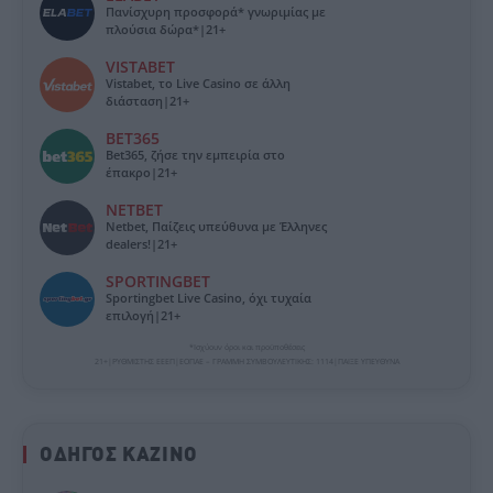
3.63
/
5
(19 ψήφοι)
Πανίσχυρη προσφορά* γνωριμίας με
πλούσια δώρα*|21+
VISTABET
Vistabet, το Live Casino σε άλλη
διάσταση|21+
BET365
Bet365, ζήσε την εμπειρία στο
έπακρο|21+
NETBET
Netbet, Παίζεις υπεύθυνα με Έλληνες
dealers!|21+
SPORTINGBET
Sportingbet Live Casino, όχι τυχαία
επιλογή|21+
*Ισχύουν όροι και προϋποθέσεις
21+|ΡΥΘΜΙΣΤΗΣ ΕΕΕΠ|ΕΟΠΑΕ – ΓΡΑΜΜΗ ΣΥΜΒΟΥΛΕΥΤΙΚΗΣ: 1114|ΠΑΙΞΕ ΥΠΕΥΘΥΝΑ
ΟΔΗΓΌΣ ΚΑΖΊΝΟ