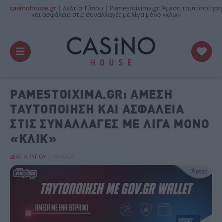
casinohouse.gr
|
Δελτία Τύπου
|
Pamestoixima.gr: Άμεση ταυτοποίηση
×
και ασφάλεια στις συναλλαγές με λίγα μόνο «κλικ»
ΑΡΧΙΚΉ
PAMESTOIXIMA.GR: ΆΜΕΣΗ
ΤΖΟΝ
ΤΆΡΑΜΑΣ
ΤΑΥΤΟΠΟΊΗΣΗ ΚΑΙ ΑΣΦΆΛΕΙΑ
ΣΤΙΣ ΣΥΝΑΛΛΑΓΈΣ ΜΕ ΛΊΓΑ ΜΌΝΟ
ΠΡΟΣΦΟΡΈΣ*
ΚΑΖΊΝΟ
«ΚΛΙΚ»
LIVE
ΔΕΛΤΊΑ ΤΎΠΟΥ
|
18/10/24
ΚΑΛΎΤΕΡΑ
ONLINE
ONLINE
ΠΌΚΕΡ
CASINO
CASINO
ΝΈΑ
ΕΛΛΆΔΑ
LIVE
LIVE