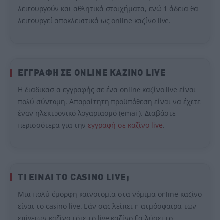
λειτουργούν και αθλητικά στοιχήματα, ενώ 1 άδεια θα
λειτουργεί αποκλειστικά ως online καζίνο live.
ΕΓΓΡΑΦΗ ΣΕ ONLINE ΚΑΖΙΝΟ LIVE
Η διαδικασία εγγραφής σε ένα online καζίνο live είναι
πολύ σύντομη. Απαραίτητη προϋπόθεση είναι να έχετε
έναν ηλεκτρονικό λογαριασμό (email). Διαβάστε
περισσότερα για την
εγγραφή σε καζίνο live
.
ΤΙ ΕΙΝΑΙ ΤΟ CASINO LIVE;
Μια πολύ όμορφη καινοτομία στα νόμιμα online καζίνο
είναι το casino live. Εάν σας λείπει η ατμόσφαιρα των
επίγειων καζίνο τότε το live καζίνο θα λύσει το