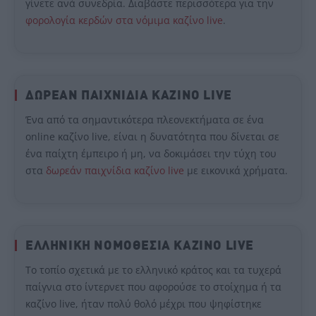
γίνετε ανά συνεδρία. Διαβάστε περισσότερα για την
φορολογία κερδών στα νόμιμα καζίνο live
.
ΔΩΡΕΑΝ ΠΑΙΧΝΙΔΙΑ ΚΑΖΙΝΟ LIVE
Ένα από τα σημαντικότερα πλεονεκτήματα σε ένα
online καζίνο live, είναι η δυνατότητα που δίνεται σε
ένα παίχτη έμπειρο ή μη, να δοκιμάσει την τύχη του
στα
δωρεάν παιχνίδια καζίνο live
με εικονικά χρήματα.
ΕΛΛΗΝΙΚΗ ΝΟΜΟΘΕΣΙΑ ΚΑΖΙΝΟ LIVE
Το τοπίο σχετικά με το ελληνικό κράτος και τα τυχερά
παίγνια στο ίντερνετ που αφορούσε το στοίχημα ή τα
καζίνο live, ήταν πολύ θολό μέχρι που ψηφίστηκε