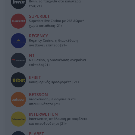
Bwin, το παιχνίδι στα καλύτερά
του|21+
SUPERBET
Superbet live Casino με 265 δώρα*
χωρίς κατάθεση|21+
REGENCY
Regency Casino, η διασκέδαση
ανεβαίνει επίπεδο|21+
N1
N1 Casino, η διασκέδαση ανεβαίνει
επίπεδο|21+
EFBET
Καθημερινές Προσφορές* |21+
BETSSON
Διασκέδαση με ασφάλεια και
υπευθυνότητα|21+
INTERWETTEN
Interwetten, απόλαυση με ασφάλεια
και υπευθυνότητα|21+
ELABET