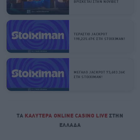
ΒΡΊΣΚΕΤΑΙ ΣΤΗΝ NOVIBET
ΤΕΡΆΣΤΙΟ JACKPOT
198,225.67€ ΣΤΗ STOIXIMAN!
ΜΕΓΆΛΟ JACKPOT 73,683.36€
ΣΤΗ STOIXIMAN!
ΤΑ
ΚΑΛΎΤΕΡΑ ONLINE CASINO LIVE
ΣΤΗΝ
ΕΛΛΆΔΑ