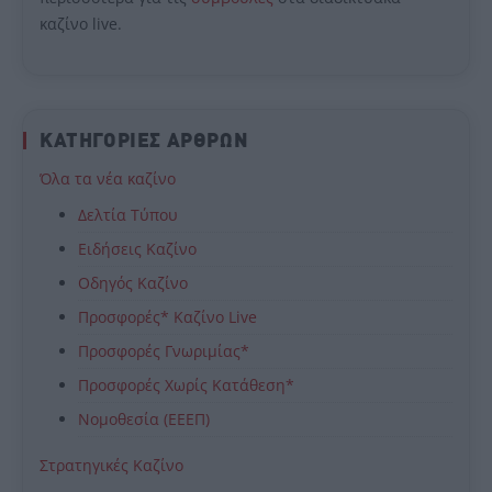
καζίνο live.
ΚΑΤΗΓΟΡΙΕΣ ΑΡΘΡΩΝ
Όλα τα νέα καζίνο
Δελτία Τύπου
Ειδήσεις Καζίνο
Οδηγός Καζίνο
Προσφορές* Καζίνο Live
Προσφορές Γνωριμίας*
Προσφορές Χωρίς Κατάθεση*
Νομοθεσία (ΕΕΕΠ)
Στρατηγικές Καζίνο