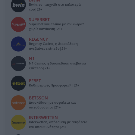
Bwin, το παιχνίδι στα καλύτερά
του|21+
SUPERBET
Superbet live Casino με 265 δώρα*
χωρίς κατάθεση|21+
REGENCY
Regency Casino, η διασκέδαση
ανεβαίνει επίπεδο|21+
N1
N1 Casino, η διασκέδαση ανεβαίνει
επίπεδο|21+
EFBET
Καθημερινές Προσφορές* |21+
BETSSON
Διασκέδαση με ασφάλεια και
υπευθυνότητα|21+
INTERWETTEN
Interwetten, απόλαυση με ασφάλεια
και υπευθυνότητα|21+