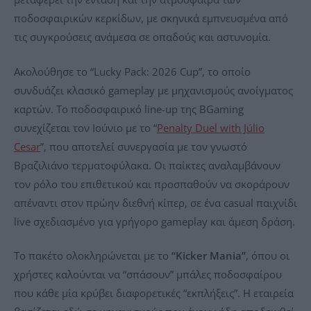
ποδοσφαιρικών κερκίδων, με σκηνικά εμπνευσμένα από
τις συγκρούσεις ανάμεσα σε οπαδούς και αστυνομία.
Ακολούθησε το “Lucky Pack: 2026 Cup”, το οποίο
συνδυάζει κλασικό gameplay με μηχανισμούς ανοίγματος
καρτών. Το ποδοσφαιρικό line-up της BGaming
συνεχίζεται τον Ιούνιο με το “
Penalty Duel with Júlio
Cesar
”, που αποτελεί συνεργασία με τον γνωστό
Βραζιλιάνο τερματοφύλακα. Οι παίκτες αναλαμβάνουν
τον ρόλο του επιθετικού και προσπαθούν να σκοράρουν
απέναντι στον πρώην διεθνή κίπερ, σε ένα casual παιχνίδι
live σχεδιασμένο για γρήγορο gameplay και άμεση δράση.
Το πακέτο ολοκληρώνεται με το
“Kicker Mania”
, όπου οι
χρήστες καλούνται να “σπάσουν” μπάλες ποδοσφαίρου
που κάθε μία κρύβει διαφορετικές “εκπλήξεις”. Η εταιρεία