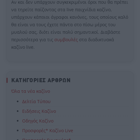
Αν και δεν υπάρχουν συγκεκριμένοι όροι που θα πρέπει
να τηρείτε παίζοντας στα live παιχνίδια καζίνο,
υπάρχουν κάποιοι άγραφοι κανόνες, τους οποίους καλό
θα είναι να τους έχετε πάντα στο πίσω μέρος του
μυαλού σας, διότι είναι πολύ σημαντικοί. Διαβάστε
περισσότερα για τις
συμβουλές
στα διαδικτυακά
καζίνο live.
ΚΑΤΗΓΟΡΙΕΣ ΑΡΘΡΩΝ
Όλα τα νέα καζίνο
Δελτία Τύπου
Ειδήσεις Καζίνο
Οδηγός Καζίνο
Προσφορές* Καζίνο Live