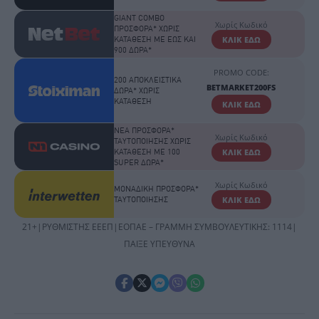
GIANT COMBO
Xωρίς Κωδικό
ΠΡΟΣΦΟΡΆ* ΧΩΡΊΣ
ΚΑΤΆΘΕΣΗ ΜΕ ΈΩΣ ΚΑΙ
ΚΛΙΚ ΕΔΩ
900 ΔΏΡΑ*
PROMO CODE:
200 ΑΠΟΚΛΕΙΣΤΙΚΆ
BETMARKET200FS
ΔΏΡΑ* ΧΩΡΊΣ
ΚΑΤΆΘΕΣΗ
ΚΛΙΚ ΕΔΩ
ΝΈΑ ΠΡΟΣΦΟΡΆ*
Xωρίς Κωδικό
ΤΑΥΤΟΠΟΊΗΣΗΣ ΧΩΡΊΣ
ΚΑΤΆΘΕΣΗ ΜΕ 100
ΚΛΙΚ ΕΔΩ
SUPER ΔΏΡΑ*
Xωρίς Κωδικό
ΜΟΝΑΔΙΚΉ ΠΡΟΣΦΟΡΆ*
ΤΑΥΤΟΠΟΊΗΣΗΣ
ΚΛΙΚ ΕΔΩ
21+|ΡΥΘΜΙΣΤΗΣ ΕΕΕΠ|ΕΟΠΑΕ – ΓΡΑΜΜΗ ΣΥΜΒΟΥΛΕΥΤΙΚΗΣ: 1114|
ΠΑΙΞΕ ΥΠΕΥΘΥΝΑ
Send
Send
Send