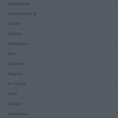
Stoiximan.gr
Pamestoixima.gr
Fonbet
Novibet
Winmasters
Bwin
Superbet
Regency
N1 Casino
Efbet
Betsson
Interwetten