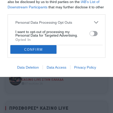
also be disclosed by us to third parties on the
IAB’s List of
ΤΑ ONLINE CASINO LIVE ΜΕ ΤΙΣ ΧΑΜΗΛΌΤΕΡΕΣ
Downstream Participants
that may further disclose it to other
ΑΝΑΛΉΨΕΙΣ ΣΤΗΝ ΕΛΛΆΔΑ
third parties.
08 Αυγούστου 26
Personal Data Processing Opt Outs
ΦΌΡΟΣ ONLINE CASINO: ΠΟΙΕΣ ΠΛΑΤΦΌΡΜΕΣ ΤΟΝ
ΚΑΛΎΠΤΟΥΝ & ΣΕ ΤΙ ΠΟΣΟΣΤΌ;
31 Ιουλίου 26
I want to opt-out of processing my
3.63
/
5
(19 ψήφοι)
Personal Data for Targeted Advertising.
Opted In
ΠΟΙΟ CASINO LIVE ΣΤΗΝ ΕΛΛΆΔΑ ΠΛΗΡΏΝΕΙ ΠΙΟ
ΓΡΉΓΟΡΑ;
22 Ιουλίου 26
CONFIRM
NOVIBET CASINO LIVE: ΓΙΑΤΊ ΞΕΧΩΡΊΖΕΙ ΣΤΗΝ
ΑΠΟΡΡΌΦΗΣΗ ΤΟΥ ΦΌΡΟΥ
21 Ιουλίου 26
Data Deletion
Data Access
Privacy Policy
ΑΥΤΆ ΕΊΝΑΙ ΟΛΑ ΤΑ ΠΑΙΧΝΊΔΙΑ ΠΟΥ ΘΑ ΒΡΕΙΣ ΣΕ ΈΝΑ
CASINO LIVE ΣΤΗΝ ΕΛΛΆΔΑ
07 Ιουλίου 26
ΠΡΟΣΦΟΡΈΣ* ΚΑΖΊΝΟ LIVE