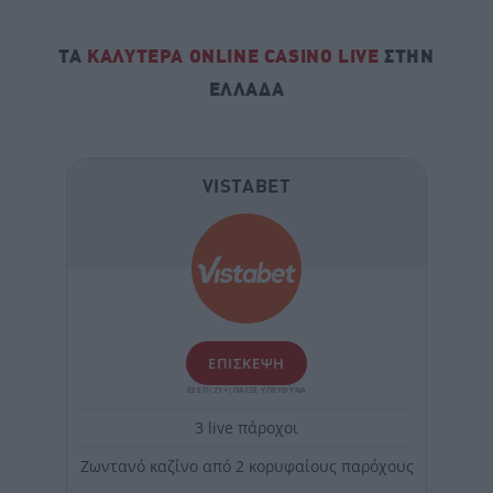
ΤΑ
ΚΑΛΎΤΕΡΑ ONLINE CASINO LIVE
ΣΤΗΝ
ΕΛΛΆΔΑ
VISTABET
ΕΠΊΣΚΕΨΗ
ΕΕΕΠ|21+|ΠΑΙΞΕ ΥΠΕΥΘΥΝΑ
3 live πάροχοι
Ζωντανό καζίνο από 2 κορυφαίους παρόχους