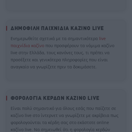
ΔΗΜΟΦΙΛΗ ΠΑΙΧΝΙΔΙΑ ΚΑΖΙΝΟ LIVE
Ενημερωθείτε σχετικά με τα σημαντικότερα
live
παιχνίδια καζίνο
που προσφέρουν τα νόμιμα καζίνο
live στην Ελλάδα, τους κανόνες τους, τι πρέπει να
προσέξετε και γενικότερα πληροφορίες που είναι
αναγκαίο να γνωρίζετε πριν τα δοκιμάσετε.
ΦΟΡΟΛΟΓΙΑ ΚΕΡΔΩΝ ΚΑΖΙΝΟ LIVE
Είναι πολύ σημαντικό για όλους εσάς που παίζετε σε
καζίνο live στο ίντερνετ να γνωρίζετε με ακρίβεια πως
φορολογούνται τα κέρδη σας στο εκάστοτε online
καζίνο live. Να σημειωθεί ότι η φορολογία κερδών