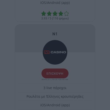
iOS/Android (app)
N1
ΕΠΊΣΚΕΨΗ
ΕΕΕΠ|21+|ΠΑΙΞΕ ΥΠΕΥΘΥΝΑ
3 live πάροχοι
Ρουλέτα με Έλληνες κρουπιέρηδες
iOS/Android (app)