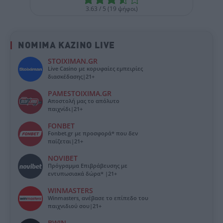
ΝΟΜΙΜΑ ΚΑΖΙΝΟ LIVE
STOIXIMAN.GR
Live Casino με κορυφαίες εμπειρίες
διασκέδασης|21+
PAMESTOIXIMA.GR
Αποστολή μας το απόλυτο
παιχνίδι|21+
FONBET
Fonbet.gr με προσφορά* που δεν
παίζεται|21+
NOVIBET
Πρόγραμμα Επιβράβευσης με
εντυπωσιακά δώρα* |21+
WINMASTERS
Winmasters, ανέβασε το επίπεδο του
παιχνιδιού σου|21+
3.93
/
5
(116 ψήφοι)
BWIN