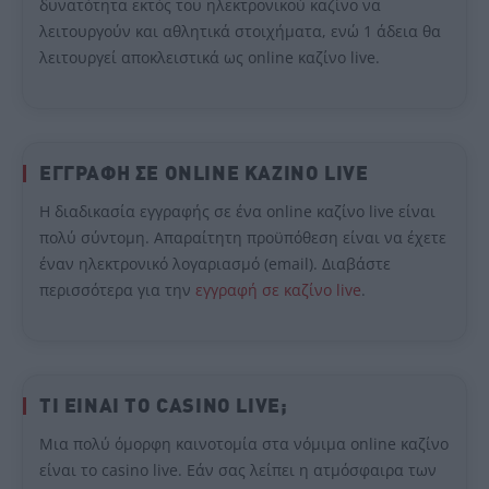
δυνατότητα εκτός του ηλεκτρονικού καζίνο να
λειτουργούν και αθλητικά στοιχήματα, ενώ 1 άδεια θα
λειτουργεί αποκλειστικά ως online καζίνο live.
ΕΓΓΡΑΦΗ ΣΕ ONLINE ΚΑΖΙΝΟ LIVE
Η διαδικασία εγγραφής σε ένα online καζίνο live είναι
πολύ σύντομη. Απαραίτητη προϋπόθεση είναι να έχετε
έναν ηλεκτρονικό λογαριασμό (email). Διαβάστε
περισσότερα για την
εγγραφή σε καζίνο live
.
ΤΙ ΕΙΝΑΙ ΤΟ CASINO LIVE;
Μια πολύ όμορφη καινοτομία στα νόμιμα online καζίνο
είναι το casino live. Εάν σας λείπει η ατμόσφαιρα των