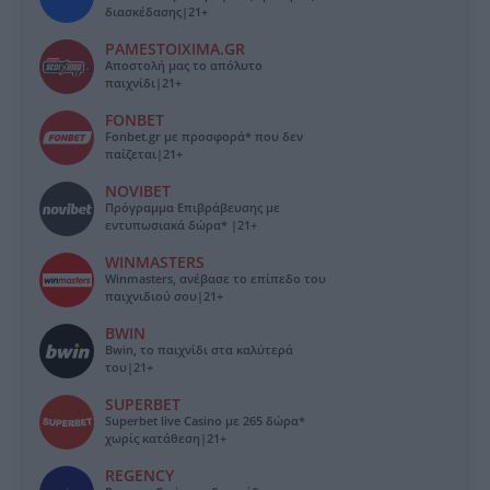
διασκέδασης|21+
PAMESTOIXIMA.GR
Αποστολή μας το απόλυτο
παιχνίδι|21+
FONBET
Fonbet.gr με προσφορά* που δεν
παίζεται|21+
NOVIBET
Πρόγραμμα Επιβράβευσης με
εντυπωσιακά δώρα* |21+
WINMASTERS
Winmasters, ανέβασε το επίπεδο του
παιχνιδιού σου|21+
BWIN
Bwin, το παιχνίδι στα καλύτερά
του|21+
SUPERBET
Superbet live Casino με 265 δώρα*
χωρίς κατάθεση|21+
REGENCY