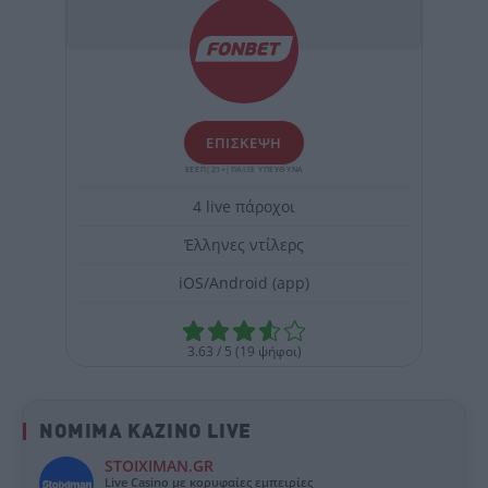
ΕΠΊΣΚΕΨΗ
ΕΕΕΠ|21+|ΠΑΙΞΕ ΥΠΕΥΘΥΝΑ
4 live πάροχοι
Έλληνες ντίλερς
iOS/Android (app)
ΝΟΜΙΜΑ ΚΑΖΙΝΟ LIVE
STOIXIMAN.GR
Live Casino με κορυφαίες εμπειρίες