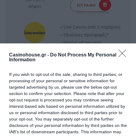
ΕΓΓΡΑΦΉ
4.02
/
5
(216
ΕΕΕΠ|21+|ΠΑΙΞΕ ΥΠΕΥΘΥΝΑ
ψήφοι)
Live Casino από 3 παρόχους
Πλούσιες προσφορές*
Υψηλή αξιοπιστία
Interwetten
Διαβάστε περισσότερα...
Casinohouse.gr -
Do Not Process My Personal
Information
ΕΓΓΡΑΦΉ
ΕΕΕΠ|21+|ΠΑΙΞΕ ΥΠΕΥΘΥΝΑ
If you wish to opt-out of the sale, sharing to third parties, or
processing of your personal or sensitive information for
Μεγάλη και ποιοτική
targeted advertising by us, please use the below opt-out
ποικιλία στα live παιχνίδια
3.50
/
5
(8 ψήφοι)
section to confirm your selection. Please note that after your
opt-out request is processed you may continue seeing
Διαθετει πόκερ
interest-based ads based on personal information utilized by
iOS/Android Εφαρμογή
Vistabet
us or personal information disclosed to third parties prior to
Διαβάστε περισσότερα...
your opt-out. You may separately opt-out of the further
disclosure of your personal information by third parties on the
ΕΓΓΡΑΦΉ
IAB’s list of downstream participants. This information may