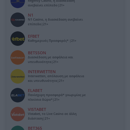
Regency Casino, η διασκέδαση
ανεβαίνει επίπεδο|21+
N1
N1 Casino, η διασκέδαση ανεβαίνει
επίπεδο|21+
EFBET
Καθημερινές Προσφορές* |21+
BETSSON
Διασκέδαση με ασφάλεια και
υπευθυνότητα|21+
INTERWETTEN
Interwetten, απόλαυση με ασφάλεια
και υπευθυνότητα|21+
ELABET
Πανίσχυρη προσφορά* γνωριμίας με
πλούσια δώρα*|21+
VISTABET
Vistabet, το Live Casino σε άλλη
διάσταση|21+
BET365