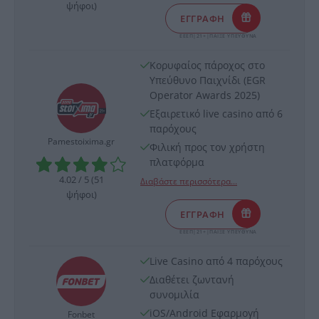
ΕΓΓΡΑΦΉ
ΕΕΕΠ|21+|ΠΑΙΞΕ ΥΠΕΥΘΥΝΑ
Κορυφαίος πάροχος στο
Υπεύθυνο Παιχνίδι (EGR
Operator Awards 2025)
Εξαιρετικό live casino από 6
παρόχους
Pamestoixima.gr
Φιλική προς τον χρήστη
πλατφόρμα
Διαβάστε περισσότερα...
ΕΓΓΡΑΦΉ
ΕΕΕΠ|21+|ΠΑΙΞΕ ΥΠΕΥΘΥΝΑ
Live Casino από 4 παρόχους
Διαθέτει ζωντανή
συνομιλία
iOS/Android Εφαρμογή
Fonbet