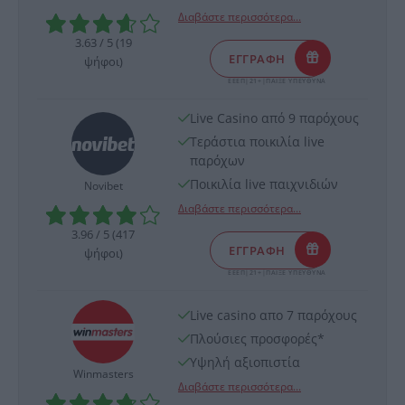
Διαβάστε περισσότερα...
ΕΓΓΡΑΦΉ
4.00
/
5
(434
ΕΕΕΠ|21+|ΠΑΙΞΕ ΥΠΕΥΘΥΝΑ
ψήφοι)
Live Casino από 9 παρόχους
Τεράστια ποικιλία live
παρόχων
Ποικιλία live παιχνιδιών
Novibet
Διαβάστε περισσότερα...
ΕΓΓΡΑΦΉ
ΕΕΕΠ|21+|ΠΑΙΞΕ ΥΠΕΥΘΥΝΑ
Live casino απο 7 παρόχους
Πλούσιες προσφορές*
4.02
/
5
(51
Υψηλή αξιοπιστία
ψήφοι)
Winmasters
Διαβάστε περισσότερα...