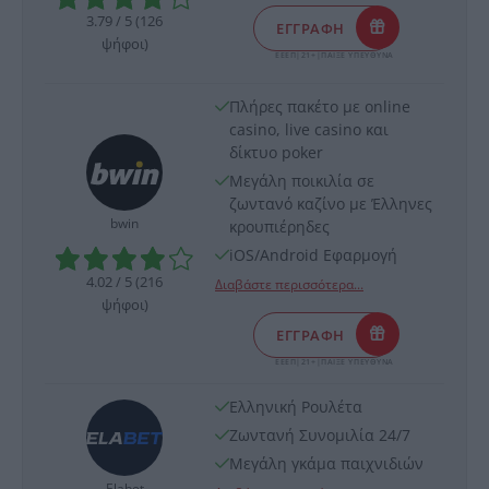
ΕΓΓΡΑΦΉ
ΕΕΕΠ|21+|ΠΑΙΞΕ ΥΠΕΥΘΥΝΑ
Πλήρες πακέτο με online
casino, live casino και
δίκτυο poker
Μεγάλη ποικιλία σε
ζωντανό καζίνο με Έλληνες
3.63
/
5
(19
bwin
κρουπιέρηδες
ψήφοι)
iOS/Android Εφαρμογή
Διαβάστε περισσότερα...
ΕΓΓΡΑΦΉ
ΕΕΕΠ|21+|ΠΑΙΞΕ ΥΠΕΥΘΥΝΑ
Ελληνική Ρουλέτα
Ζωντανή Συνομιλία 24/7
Μεγάλη γκάμα παιχνιδιών
3.96
/
5
(417
Elabet