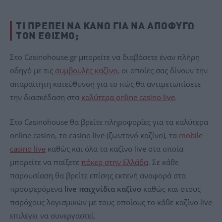
ΤΙ ΠΡΈΠΕΙ ΝΑ ΚΆΝΩ ΓΙΑ ΝΑ ΑΠΟΦΎΓΩ
ΤΟΝ ΕΘΙΣΜΌ;
Στο Casinohouse.gr μπορείτε να διαβάσετε έναν πλήρη
οδηγό με τις
συμβουλές καζίνο
, οι οποίες σας δίνουν την
απαραίτητη κατεύθυνση για το πώς θα αντιμετωπίσετε
την διασκέδαση στα
καλύτερα online casino live
.
Στο Casinohouse θα βρείτε πληροφορίες για τα καλύτερα
online casino, τα casino live (ζωντανό καζίνο), τα
mobile
casino live
καθώς και όλα τα καζίνο live στα οποία
μπορείτε να παίξετε
πόκερ στην Ελλάδα
. Σε κάθε
παρουσίαση θα βρείτε επίσης εκτενή αναφορά στα
προσφερόμενα
live παιχνίδια καζίνο
καθώς και στους
παρόχους λογισμικών με τους οποίους το κάθε καζίνο live
επιλέγει να συνεργαστεί.