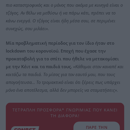
πιο καταστροφικός και ο μόνος που ακόμα με κυνηγά είναι ο
τζόγος. Αν θέλω να μεθύσω ή να πάρω κάτι, πρέπει να το
κάνω ενεργά. Ο τζόγος είναι ήδη μέσα σου, σε περιμένει
συνεχώς, σου μιλάει».
Μία προβληματική περίοδος για τον ίδιο ήταν στο
lockdown του κορονοϊού. Εποχή που έχασε την
προκαταβολή για το σπίτι που ήθελε να μετακομίσει
με την Κέιτ και τα παιδιά τους.
«Κάθομαι στον καναπέ και
κοιτάζω τα παιδιά. Το μίσος για τον εαυτό μου, που τους
απογοήτευσα… Το τρομακτικό είναι ότι ξέρεις πως υπάρχει
μόνο ένα αποτέλεσμα, αλλά δεν μπορείς να σταματήσεις».
ΤΕΤΡΑΠΛΉ ΠΡΟΣΦΟΡΆ* ΓΝΩΡΙΜΊΑΣ ΠΟΥ ΚΆΝΕΙ
ΤΗ ΔΙΑΦΟΡΆ!
ΠΆΡΕ ΤΗΝ