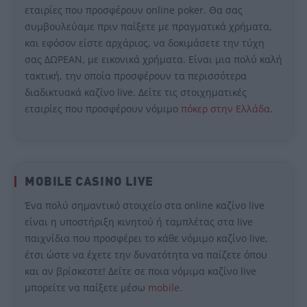
εταιρίες που προσφέρουν online poker. Θα σας
συμβουλεύαμε πριν παίξετε με πραγματικά χρήματα,
και εφόσον είστε αρχάριος, να δοκιμάσετε την τύχη
σας ΔΩΡΕΑΝ, με εικονικά χρήματα. Είναι μια πολύ καλή
τακτική, την οποία προσφέρουν τα περισσότερα
διαδικτυακά καζίνο live. Δείτε τις στοιχηματικές
εταιρίες που προσφέρουν νόμιμο
πόκερ στην Ελλάδα
.
MOBILE CASINO LIVE
Ένα πολύ σημαντικό στοιχείο στα online καζίνο live
είναι η υποστήριξη κινητού ή ταμπλέτας στα live
παιχνίδια που προσφέρει το κάθε νόμιμο καζίνο live,
έτσι ώστε να έχετε την δυνατότητα να παίζετε όπου
και αν βρίσκεστε! Δείτε σε ποια νόμιμα καζίνο live
μπορείτε να παίξετε μέσω
mobile
.