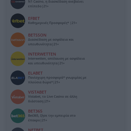
N1 Casino, η διασκέδαση ανεβαίνει
επίπεδο|21+
EFBET
Καθημερινές Προσφορές* |21+
BETSSON
Διασκέδαση με ασφάλεια και
υπευθυνότητα|21+
3.93
/
5
(116 ψήφοι)
INTERWETTEN
Interwetten, απόλαυση με ασφάλεια
και υπευθυνότητα|21+
ELABET
Πανίσχυρη προσφορά* γνωριμίας με
πλούσια δώρα*|21+
VISTABET
Vistabet, το Live Casino σε άλλη
διάσταση|21+
BET365
Bet365, ζήσε την εμπειρία στο
έπακρο|21+
NETBET