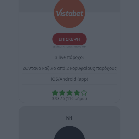
ΕΠΊΣΚΕΨΗ
ΕΕΕΠ|21+|ΠΑΙΞΕ ΥΠΕΥΘΥΝΑ
3 live πάροχοι
Ζωντανό καζίνο από 2 κορυφαίους παρόχους
iOS/Android (app)
N1