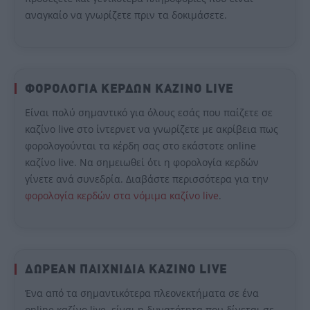
αναγκαίο να γνωρίζετε πριν τα δοκιμάσετε.
ΦΟΡΟΛΟΓΙΑ ΚΕΡΔΩΝ ΚΑΖΙΝΟ LIVE
Είναι πολύ σημαντικό για όλους εσάς που παίζετε σε
καζίνο live στο ίντερνετ να γνωρίζετε με ακρίβεια πως
φορολογούνται τα κέρδη σας στο εκάστοτε online
καζίνο live. Να σημειωθεί ότι η φορολογία κερδών
γίνετε ανά συνεδρία. Διαβάστε περισσότερα για την
φορολογία κερδών στα νόμιμα καζίνο live
.
ΔΩΡΕΑΝ ΠΑΙΧΝΙΔΙΑ ΚΑΖΙΝΟ LIVE
Ένα από τα σημαντικότερα πλεονεκτήματα σε ένα
online καζίνο live, είναι η δυνατότητα που δίνεται σε