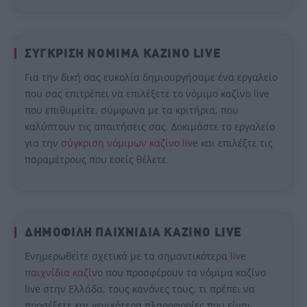
ΣΥΓΚΡΙΣΗ ΝΟΜΙΜΑ ΚΑΖΙΝΟ LIVE
Για την δική σας ευκολία δημιουργήσαμε ένα εργαλείο
που σας επιτρέπει να επιλέξετε το νόμιμο καζίνο live
που επιθυμείτε, σύμφωνα με τα κριτήρια, που
καλύπτουν τις απαιτήσεις σας. Δοκιμάστε το εργαλείο
για την
σύγκριση νόμιμων καζίνο live
και επιλέξτε τις
παραμέτρους που εσείς θέλετε.
ΔΗΜΟΦΙΛΗ ΠΑΙΧΝΙΔΙΑ ΚΑΖΙΝΟ LIVE
Ενημερωθείτε σχετικά με τα σημαντικότερα
live
παιχνίδια καζίνο
που προσφέρουν τα νόμιμα καζίνο
live στην Ελλάδα, τους κανόνες τους, τι πρέπει να
προσέξετε και γενικότερα πληροφορίες που είναι