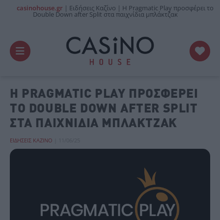
casinohouse.gr
|
Ειδήσεις Καζίνο
|
Η Pragmatic Play προσφέρει το
×
Double Down after Split στα παιχνίδια μπλάκτζακ
ΑΡΧΙΚΉ
Η PRAGMATIC PLAY ΠΡΟΣΦΈΡΕΙ
ΤΖΟΝ
ΤΆΡΑΜΑΣ
ΤΟ DOUBLE DOWN AFTER SPLIT
ΣΤΑ ΠΑΙΧΝΊΔΙΑ ΜΠΛΆΚΤΖΑΚ
ΠΡΟΣΦΟΡΈΣ*
ΚΑΖΊΝΟ
LIVE
ΕΙΔΉΣΕΙΣ ΚΑΖΊΝΟ
|
11/06/25
ΚΑΛΎΤΕΡΑ
ONLINE
ONLINE
ΠΌΚΕΡ
CASINO
CASINO
ΝΈΑ
ΕΛΛΆΔΑ
LIVE
LIVE