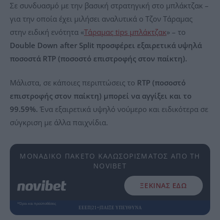
Σε συνδυασμό με την βασική στρατηγική στο μπλάκτζακ –
για την οποία έχει μιλήσει αναλυτικά ο Τζον Τάραμας
στην ειδική ενότητα «
Τάραμας tips μπλάκτζακ
» – το
Double Down after Split προσφέρει εξαιρετικά υψηλά
ποσοστά RTP (ποσοστό επιστροφής στον παίκτη).
Μάλιστα, σε κάποιες περιπτώσεις το
RTP (ποσοστό
επιστροφής στον παίκτη) μπορεί να αγγίξει και το
99.59%.
Ένα εξαιρετικά υψηλό νούμερο και ειδικότερα σε
σύγκριση με άλλα παιχνίδια.
ΜΟΝΑΔΙΚΌ ΠΑΚΈΤΟ ΚΑΛΩΣΟΡΊΣΜΑΤΟΣ ΑΠΟ ΤΗ
NOVIBET
ΞΕΚΙΝΆΣ ΕΔΏ
*Όροι και προϋποθέσεις
ΕΕΕΠ|21+|ΠΑΙΞΕ ΥΠΕΥΘΥΝΑ