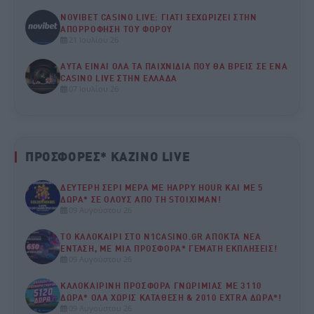
NOVIBET CASINO LIVE: ΓΙΑΤΊ ΞΕΧΩΡΊΖΕΙ ΣΤΗΝ
ΑΠΟΡΡΌΦΗΣΗ ΤΟΥ ΦΌΡΟΥ
21 Ιουλίου 26
ΑΥΤΆ ΕΊΝΑΙ ΟΛΑ ΤΑ ΠΑΙΧΝΊΔΙΑ ΠΟΥ ΘΑ ΒΡΕΙΣ ΣΕ ΈΝΑ
CASINO LIVE ΣΤΗΝ ΕΛΛΆΔΑ
07 Ιουλίου 26
ΠΡΟΣΦΟΡΈΣ* ΚΑΖΊΝΟ LIVE
ΔΕΎΤΕΡΗ ΣΕΡΊ ΜΈΡΑ ΜΕ HAPPY HOUR ΚΑΙ ΜΕ 5
ΔΏΡΑ* ΣΕ ΌΛΟΥΣ ΑΠΌ ΤΗ STOIXIMAN!
09 Αυγούστου 26
3.63
/
5
(19 ψήφοι)
ΤΟ ΚΑΛΟΚΑΊΡΙ ΣΤΟ N1CASINO.GR ΑΠΟΚΤΆ ΝΈΑ
ΈΝΤΑΣΗ, ΜΕ ΜΙΑ ΠΡΟΣΦΟΡΆ* ΓΕΜΆΤΗ ΕΚΠΛΉΞΕΙΣ!
09 Αυγούστου 26
ΚΑΛΟΚΑΙΡΙΝΉ ΠΡΟΣΦΟΡΆ ΓΝΩΡΙΜΊΑΣ ΜΕ 3110
ΔΏΡΑ* ΟΛΑ ΧΩΡΊΣ ΚΑΤΆΘΕΣΗ & 2010 EXTRA ΔΏΡΑ*!
09 Αυγούστου 26