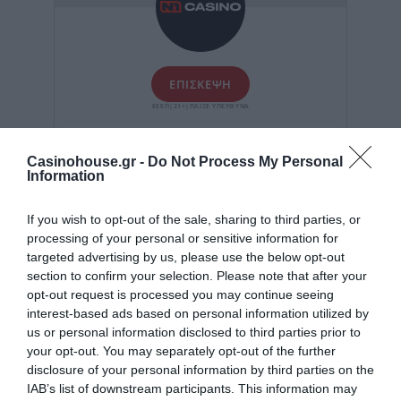
ΕΠΊΣΚΕΨΗ
ΕΕΕΠ|21+|ΠΑΙΞΕ ΥΠΕΥΘΥΝΑ
3 live πάροχοι
Casinohouse.gr -
Do Not Process My Personal
Ρουλέτα με Έλληνες κρουπιέρηδες
Information
iOS/Android (app)
If you wish to opt-out of the sale, sharing to third parties, or
processing of your personal or sensitive information for
targeted advertising by us, please use the below opt-out
section to confirm your selection. Please note that after your
opt-out request is processed you may continue seeing
interest-based ads based on personal information utilized by
FONBET
us or personal information disclosed to third parties prior to
your opt-out. You may separately opt-out of the further
disclosure of your personal information by third parties on the
IAB’s list of downstream participants. This information may