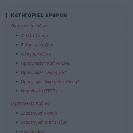
ΚΑΤΗΓΟΡΙΕΣ ΑΡΘΡΩΝ
Όλα τα νέα καζίνο
Δελτία Τύπου
Ειδήσεις Καζίνο
Οδηγός Καζίνο
Προσφορές* Καζίνο Live
Προσφορές Γνωριμίας*
Προσφορές Χωρίς Κατάθεση*
Νομοθεσία (ΕΕΕΠ)
Στρατηγικές Καζίνο
Στρατηγική Πόκερ
Στρατηγική Μπλάκτζακ
Casino Tips