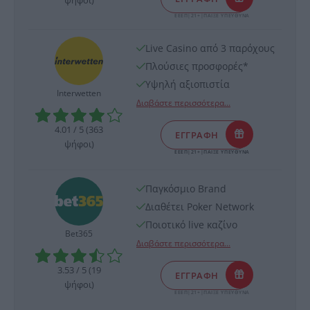
3.72
/
5
(93
ΕΕΕΠ|21+|ΠΑΙΞΕ ΥΠΕΥΘΥΝΑ
ψήφοι)
Live Casino από 3 παρόχους
Πλούσιες προσφορές*
Υψηλή αξιοπιστία
Interwetten
Διαβάστε περισσότερα...
ΕΓΓΡΑΦΉ
ΕΕΕΠ|21+|ΠΑΙΞΕ ΥΠΕΥΘΥΝΑ
3.67
/
5
(15
ψήφοι)
Παγκόσμιο Brand
Διαθέτει Poker Network
Ποιοτικό live καζίνο
Bet365
Διαβάστε περισσότερα...
ΕΓΓΡΑΦΉ
ΕΕΕΠ|21+|ΠΑΙΞΕ ΥΠΕΥΘΥΝΑ