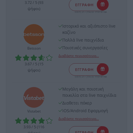
ΕΓΓΡΑΦΉ
ΕΕΕΠ|21+|ΠΑΙΞΕ ΥΠΕΥΘΥΝΑ
Ιστορικό και αξιόπιστο live
καζίνο
Πολλά live παιχνίδια
Ποιοτικές συνεργασίες
Betsson
Διαβάστε περισσότερα...
4.02
/
5
(216
ψήφοι)
ΕΓΓΡΑΦΉ
ΕΕΕΠ|21+|ΠΑΙΞΕ ΥΠΕΥΘΥΝΑ
Μεγάλη και ποιοτική
ποικιλία στα live παιχνίδια
Διαθετει πόκερ
iOS/Android Εφαρμογή
Vistabet
Διαβάστε περισσότερα...
ΕΓΓΡΑΦΉ