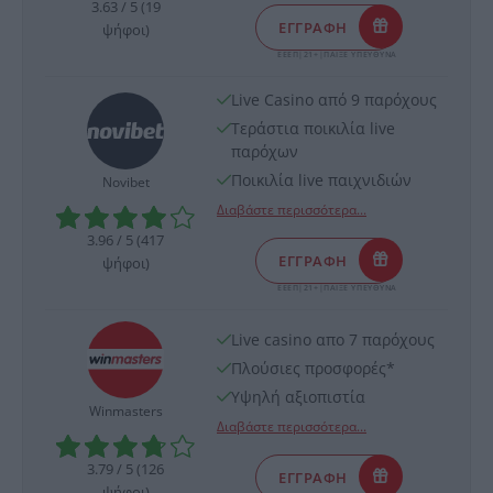
ΕΓΓΡΑΦΉ
ΕΕΕΠ|21+|ΠΑΙΞΕ ΥΠΕΥΘΥΝΑ
4.02
/
5
(51
Live Casino από 9 παρόχους
ψήφοι)
Τεράστια ποικιλία live
παρόχων
Ποικιλία live παιχνιδιών
Novibet
Διαβάστε περισσότερα...
ΕΓΓΡΑΦΉ
ΕΕΕΠ|21+|ΠΑΙΞΕ ΥΠΕΥΘΥΝΑ
Live casino απο 7 παρόχους
Πλούσιες προσφορές*
3.63
/
5
(19
Υψηλή αξιοπιστία
Winmasters
ψήφοι)
Διαβάστε περισσότερα...
ΕΓΓΡΑΦΉ