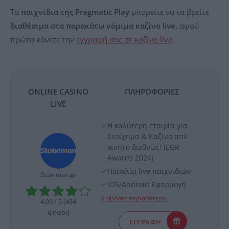
Τα
παιχνίδια της Pragmatic Play
μπορείτε να τα βρείτε
διαθέσιμα στα παρακάτω νόμιμα καζίνο live,
αφού
πρώτα κάνετε την
εγγραφή σας σε καζίνο live
.
ONLINE CASINO
ΠΛΗΡΟΦΟΡΙΕΣ
LIVE
Η καλύτερη εταιρία για
Στοίχημα & Καζίνο από
κινητό διεθνώς! (EGR
Awards 2024)
Ποικιλία live παιχνιδιών
Stoiximan.gr
iOS/Android Εφαρμογή
Διαβάστε περισσότερα...
ΕΓΓΡΑΦΉ