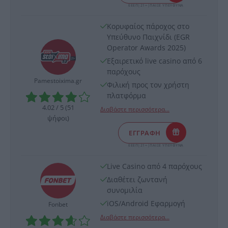
ΕΕΕΠ|21+|ΠΑΙΞΕ ΥΠΕΥΘΥΝΑ
Κορυφαίος πάροχος στο
Υπεύθυνο Παιχνίδι (EGR
Operator Awards 2025)
Εξαιρετικό live casino από 6
παρόχους
Pamestoixima.gr
Φιλική προς τον χρήστη
πλατφόρμα
Διαβάστε περισσότερα...
4.00
/
5
(434
ΕΓΓΡΑΦΉ
ψήφοι)
ΕΕΕΠ|21+|ΠΑΙΞΕ ΥΠΕΥΘΥΝΑ
Live Casino από 4 παρόχους
Διαθέτει ζωντανή
συνομιλία
iOS/Android Εφαρμογή
Fonbet
Διαβάστε περισσότερα...