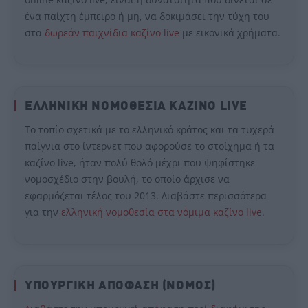
ένα παίχτη έμπειρο ή μη, να δοκιμάσει την τύχη του
στα
δωρεάν παιχνίδια καζίνο live
με εικονικά χρήματα.
ΕΛΛΗΝΙΚΗ ΝΟΜΟΘΕΣΙΑ ΚΑΖΙΝΟ LIVE
Το τοπίο σχετικά με το ελληνικό κράτος και τα τυχερά
παίγνια στο ίντερνετ που αφορούσε το στοίχημα ή τα
καζίνο live, ήταν πολύ θολό μέχρι που ψηφίστηκε
νομοσχέδιο στην βουλή, το οποίο άρχισε να
εφαρμόζεται τέλος του 2013. Διαβάστε περισσότερα
για την
ελληνική νομοθεσία στα νόμιμα καζίνο live
.
ΥΠΟΥΡΓΙΚΗ ΑΠΟΦΑΣΗ (ΝΟΜΟΣ)