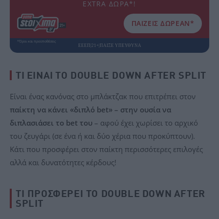
EXTRA ΔΏΡΑ*!
ΠΑΊΖΕΙΣ ΔΩΡΕΆΝ*
*Όροι και προϋποθέσεις
ΕΕΕΠ|21+|ΠΑΙΞΕ ΥΠΕΥΘΥΝΑ
ΤΙ
ΕΊΝΑΙ
ΤΟ
DOUBLE DOWN AFTER SPLIT
Είναι ένας κανόνας στο μπλάκτζακ που επιτρέπει στον
παίκτη να κάνει «διπλό bet» – στην ουσία να
διπλασιάσει το bet του
– αφού έχει χωρίσει το αρχικό
του ζευγάρι (σε ένα ή και δύο χέρια που προκύπτουν).
Κάτι που προσφέρει στον παίκτη περισσότερες επιλογές
αλλά και δυνατότητες κέρδους!
ΤΙ ΠΡΟΣΦΈΡΕΙ ΤΟ
DOUBLE
DOWN
AFTER
SPLIT