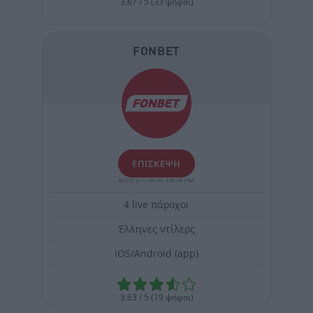
FONBET
ΕΠΊΣΚΕΨΗ
ΕΕΕΠ|21+|ΠΑΙΞΕ ΥΠΕΥΘΥΝΑ
4 live πάροχοι
Έλληνες ντίλερς
iOS/Android (app)