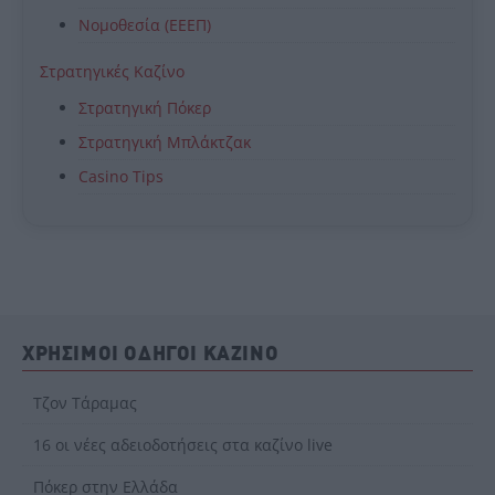
Νομοθεσία (ΕΕΕΠ)
4.00
/
5
Στρατηγικές Καζίνο
Στρατηγική Πόκερ
Στρατηγική Μπλάκτζακ
Casino Tips
ΧΡΉΣΙΜΟΙ ΟΔΗΓΟΊ ΚΑΖΊΝΟ
Τζον Τάραμας
16 οι νέες αδειοδοτήσεις στα καζίνο live
Πόκερ στην Ελλάδα