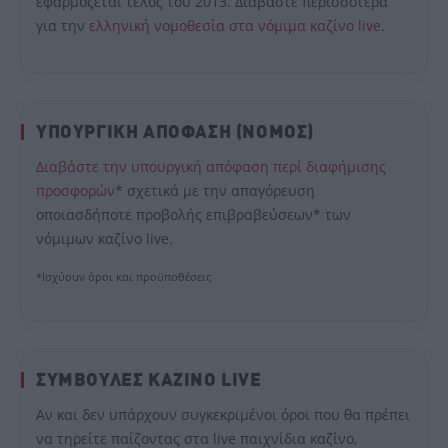
εφαρμόζεται τέλος του 2013. Διαβάστε περισσότερα
για την
ελληνική νομοθεσία στα νόμιμα καζίνο live
.
ΥΠΟΥΡΓΙΚΗ ΑΠΟΦΑΣΗ (ΝΟΜΟΣ)
Διαβάστε την υπουργική απόφαση περί διαφήμισης
προσφορών
* σχετικά με την απαγόρευση
οποιασδήποτε προβολής επιβραβεύσεων* των
νόμιμων καζίνο live.
*Ισχύουν όροι και προϋποθέσεις
ΣΥΜΒΟΥΛΕΣ ΚΑΖΙΝΟ LIVE
Αν και δεν υπάρχουν συγκεκριμένοι όροι που θα πρέπει
να τηρείτε παίζοντας στα live παιχνίδια καζίνο,