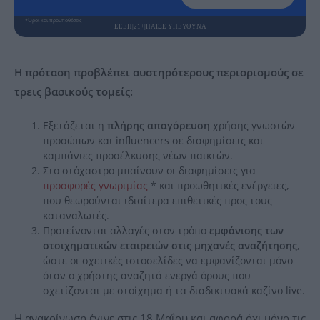
*Όροι και προϋποθέσεις
ΕΕΕΠ|21+|ΠΑΙΞΕ ΥΠΕΥΘΥΝΑ
Η πρόταση προβλέπει αυστηρότερους περιορισμούς σε
τρεις βασικούς τομείς:
Εξετάζεται η
πλήρης απαγόρευση
χρήσης γνωστών
προσώπων και influencers σε διαφημίσεις και
καμπάνιες προσέλκυσης νέων παικτών.
Στο στόχαστρο μπαίνουν οι διαφημίσεις για
προσφορές γνωριμίας
* και προωθητικές ενέργειες,
που θεωρούνται ιδιαίτερα επιθετικές προς τους
καταναλωτές.
Προτείνονται αλλαγές στον τρόπο
εμφάνισης των
στοιχηματικών εταιρειών στις μηχανές αναζήτησης
,
ώστε οι σχετικές ιστοσελίδες να εμφανίζονται μόνο
όταν ο χρήστης αναζητά ενεργά όρους που
σχετίζονται με στοίχημα ή τα διαδικτυακά καζίνο live.
Η ανακοίνωση έγινε στις 18 Μαΐου και αφορά όχι μόνο τις