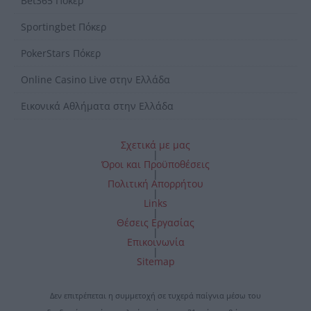
Bet365 Πόκερ
Sportingbet Πόκερ
PokerStars Πόκερ
Online Casino Live στην Ελλάδα
Εικονικά Αθλήματα στην Ελλάδα
Σχετικά με μας
|
Όροι και Προϋποθέσεις
|
Πολιτική Απορρήτου
|
Links
|
Θέσεις Εργασίας
|
Επικοινωνία
|
Sitemap
Δεν επιτρέπεται η συμμετοχή σε τυχερά παίγνια μέσω του