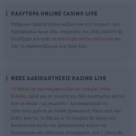
ΚΑΛΥΤΕΡΑ ONLINE CASINO LIVE
Υπάρχουν αρκετά online καζίνο live στο ίντερνετ. Δεν
προσφέρουν όμως όλα, υπηρεσίες της ίδιας ποιότητας.
Επιλέξαμε για εσάς τα
καλύτερα online casino live
και
σας τα παρουσιάζουμε ένα προς ένα.
ΝΕΕΣ ΑΔΕΙΟΔΟΤΗΣΕΙΣ ΚΑΖΙΝΟ LIVE
16 άδειες σε πρωτοεμφανιζόμενες εταιρίες στην
Ελλάδα
, αλλά και σε γνωστά και ήδη αγαπημένα καζίνο
live τα οποία – ως γνωστόν – λειτουργούσαν τα
τελευταία χρόνια με ειδική προσωρινή άδεια από την
ΕΕΕΠ. Από τις 16 άδειες οι 15 εταιρίες θα έχουν την
δυνατότητα εκτός του ηλεκτρονικού καζίνο να
λειτουργούν και αθλητικά στοιχήματα, ενώ 1 άδεια θα