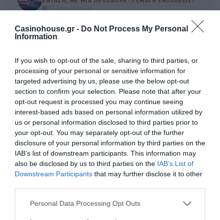
ΈΝΤΑΣΗ, ΜΕ ΜΙΑ ΠΡΟΣΦΟΡΆ* ΓΕΜΆΤΗ ΕΚΠΛΉΞΕΙΣ!
07 Αυγούστου 26
ΤΟ ΑΛΗΘΙΝΟ REGENCY CASINO ΣΕ ΥΠΟΔΈΧΕΤΑΙ ΜΕ
Casinohouse.gr -
Do Not Process My Personal
ΜΙΑ ΜΟΝΑΔΙΚΉ ΠΡΟΣΦΟΡΆ ΓΝΩΡΙΜΊΑΣ!
Information
06 Αυγούστου 26
If you wish to opt-out of the sale, sharing to third parties, or
710 ΜΟΝΑΔΙΚΆ ΔΏΡΑ* ΌΛΑ ΧΩΡΊΣ ΚΑΤΆΘΕΣΗ ΜΕ
PROMO CODE SUMMER710
processing of your personal or sensitive information for
05 Αυγούστου 26
targeted advertising by us, please use the below opt-out
section to confirm your selection. Please note that after your
ΑΝΑΤΡΕΠΤΙΚΉ ΠΡΟΣΦΟΡΆ* ΓΝΩΡΙΜΊΑΣ ΜΕ 205
opt-out request is processed you may continue seeing
ΔΏΡΑ* ΧΩΡΊΣ ΚΑΤΆΘΕΣΗ ΣΤΗΝ ELABET
04 Αυγούστου 26
interest-based ads based on personal information utilized by
us or personal information disclosed to third parties prior to
ΑΠΊΣΤΕΥΤΟ! GIGA ΠΡΟΣΦΟΡΆ* ΓΝΩΡΙΜΊΑΣ ΑΠΌ ΤΗΝ
your opt-out. You may separately opt-out of the further
BWIN!
disclosure of your personal information by third parties on the
04 Αυγούστου 26
IAB’s list of downstream participants. This information may
also be disclosed by us to third parties on the
IAB’s List of
Downstream Participants
that may further disclose it to other
third parties.
ΒΑΘΜΟΛΟΓΙΑ ΕΠΙΣΚΕΠΤΩΝ
Personal Data Processing Opt Outs
1
Regency