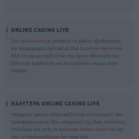
ONLINE CASINO LIVE
Στο
casinohouse.gr
μπορείτε να βρείτε αξιολογήσεις
και πληροφορίες σχετικά με όλα τα
online casino live
.
Όλα τα νόμιμα καζίνο live που έχουν άδεια από την
Ελληνική κυβέρνηση και λειτουργούν νόμιμα στην
Ελλάδα.
ΚΑΛΥΤΕΡΑ ONLINE CASINO LIVE
Υπάρχουν αρκετά online καζίνο live στο ίντερνετ. Δεν
προσφέρουν όμως όλα, υπηρεσίες της ίδιας ποιότητας.
Επιλέξαμε για εσάς τα
καλύτερα online casino live
και
σας τα παρουσιάζουμε ένα προς ένα.