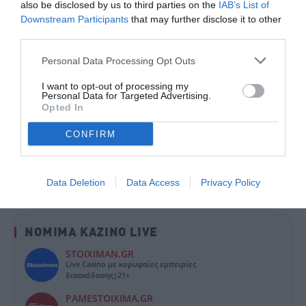
also be disclosed by us to third parties on the
IAB’s List of
Downstream Participants
that may further disclose it to other
third parties.
ΕΠΊΣΚΕΨΗ
Personal Data Processing Opt Outs
ΕΕΕΠ|21+|ΠΑΙΞΕ ΥΠΕΥΘΥΝΑ
I want to opt-out of processing my
4 live πάροχοι
Personal Data for Targeted Advertising.
Opted In
Έλληνες ντίλερς
CONFIRM
iOS/Android (app)
Data Deletion
Data Access
Privacy Policy
ΝΟΜΙΜΑ ΚΑΖΙΝΟ LIVE
STOIXIMAN.GR
Live Casino με κορυφαίες εμπειρίες
διασκέδασης|21+
PAMESTOIXIMA.GR