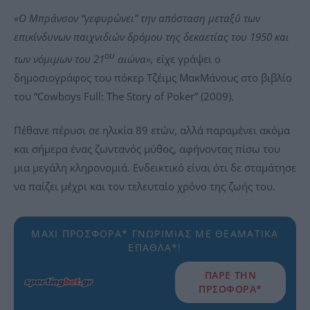
«Ο Μπράνσον “γεφυρώνει” την απόσταση μεταξύ των
επικίνδυνων παιχνιδιών δρόμου της δεκαετίας του 1950 και
ου
των νόμιμων του 21
αιώνα»,
είχε γράψει ο
δημοσιογράφος του πόκερ Τζέιμς ΜακΜάνους στο βιβλίο
του “Cowboys Full: The Story of Poker” (2009).
Πέθανε πέρυσι σε ηλικία 89 ετών, αλλά παραμένει ακόμα
και σήμερα ένας ζωντανός μύθος, αφήνοντας πίσω του
μια μεγάλη κληρονομιά. Ενδεικτικό είναι ότι δε σταμάτησε
να παίζει μέχρι και τον τελευταίο χρόνο της ζωής του.
MAXI ΠΡΟΣΦΟΡΆ* ΓΝΩΡΙΜΊΑΣ ΜΕ ΘΕΑΜΑΤΙΚΆ
ΈΠΑΘΛΑ*!
ΠΆΡΕ ΤΗΝ
ΠΡΣΟΦΟΡΆ*