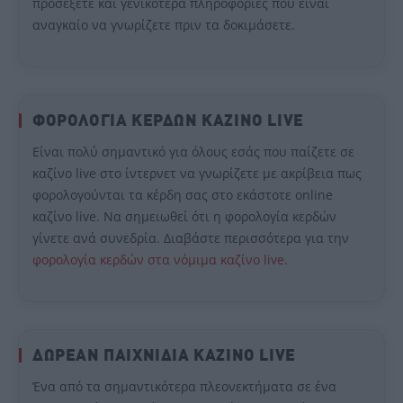
προσέξετε και γενικότερα πληροφορίες που είναι
αναγκαίο να γνωρίζετε πριν τα δοκιμάσετε.
ΦΟΡΟΛΟΓΙΑ ΚΕΡΔΩΝ ΚΑΖΙΝΟ LIVE
Είναι πολύ σημαντικό για όλους εσάς που παίζετε σε
καζίνο live στο ίντερνετ να γνωρίζετε με ακρίβεια πως
φορολογούνται τα κέρδη σας στο εκάστοτε online
καζίνο live. Να σημειωθεί ότι η φορολογία κερδών
γίνετε ανά συνεδρία. Διαβάστε περισσότερα για την
φορολογία κερδών στα νόμιμα καζίνο live
.
ΔΩΡΕΑΝ ΠΑΙΧΝΙΔΙΑ ΚΑΖΙΝΟ LIVE
Ένα από τα σημαντικότερα πλεονεκτήματα σε ένα