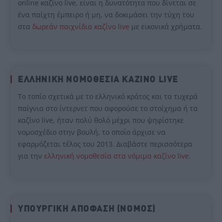
online καζίνο live, είναι η δυνατότητα που δίνεται σε
ένα παίχτη έμπειρο ή μη, να δοκιμάσει την τύχη του
στα
δωρεάν παιχνίδια καζίνο live
με εικονικά χρήματα.
ΕΛΛΗΝΙΚΗ ΝΟΜΟΘΕΣΙΑ ΚΑΖΙΝΟ LIVE
Το τοπίο σχετικά με το ελληνικό κράτος και τα τυχερά
παίγνια στο ίντερνετ που αφορούσε το στοίχημα ή τα
καζίνο live, ήταν πολύ θολό μέχρι που ψηφίστηκε
νομοσχέδιο στην βουλή, το οποίο άρχισε να
εφαρμόζεται τέλος του 2013. Διαβάστε περισσότερα
για την
ελληνική νομοθεσία στα νόμιμα καζίνο live
.
ΥΠΟΥΡΓΙΚΗ ΑΠΟΦΑΣΗ (ΝΟΜΟΣ)