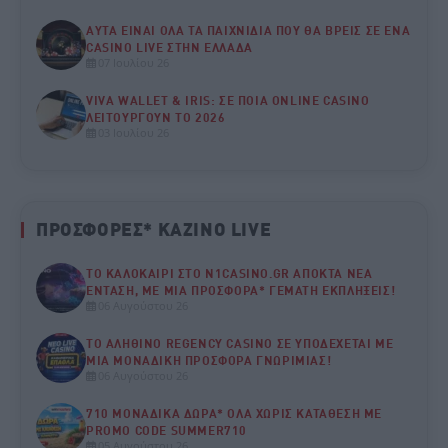
ΑΥΤΆ ΕΊΝΑΙ ΟΛΑ ΤΑ ΠΑΙΧΝΊΔΙΑ ΠΟΥ ΘΑ ΒΡΕΙΣ ΣΕ ΈΝΑ
CASINO LIVE ΣΤΗΝ ΕΛΛΆΔΑ
07 Ιουλίου 26
VIVA WALLET & IRIS: ΣΕ ΠΟΙΑ ONLINE CASINO
ΛΕΙΤΟΥΡΓΟΎΝ ΤΟ 2026
03 Ιουλίου 26
ΠΡΟΣΦΟΡΈΣ* ΚΑΖΊΝΟ LIVE
ΤΟ ΚΑΛΟΚΑΊΡΙ ΣΤΟ N1CASINO.GR ΑΠΟΚΤΆ ΝΈΑ
ΈΝΤΑΣΗ, ΜΕ ΜΙΑ ΠΡΟΣΦΟΡΆ* ΓΕΜΆΤΗ ΕΚΠΛΉΞΕΙΣ!
06 Αυγούστου 26
3.63
/
5
(19 ψήφοι)
ΤΟ ΑΛΗΘΙΝΟ REGENCY CASINO ΣΕ ΥΠΟΔΈΧΕΤΑΙ ΜΕ
ΜΙΑ ΜΟΝΑΔΙΚΉ ΠΡΟΣΦΟΡΆ ΓΝΩΡΙΜΊΑΣ!
06 Αυγούστου 26
710 ΜΟΝΑΔΙΚΆ ΔΏΡΑ* ΌΛΑ ΧΩΡΊΣ ΚΑΤΆΘΕΣΗ ΜΕ
PROMO CODE SUMMER710
05 Αυγούστου 26