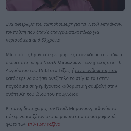
Ένα αφιέρωμα του casinohouse.gr για τον Ντόιλ Μπράνσον,
τον παίκτη που έπαιζε επαγγελματικά πόκερ για
περισσότερα από 60 χρόνια.
Μία από τις θρυλικότερες μορφές στον κόσμο του πόκερ
ακούει στο όνομα
Ντόιλ Μπράνσον
. Γεννημένος στις 10
Αυγούστου του 1933 στο Τέξας,
ήταν ο άνθρωπος που
κατάφερε να αφήσει ανεξίτηλο το στίγμα του στην
παγκόσμια σκηνή, έχοντας καθοριστική συμβολή στην
ανάπτυξη του ίδιου του παιχνιδιού.
Κι αυτό, διότι χωρίς τον Ντόιλ Μπράνσον, πιθανόν το
πόκερ να παιζόταν ακόμα μακριά από τα αστραφτερά
φώτα των
επίγειων καζίνο
.