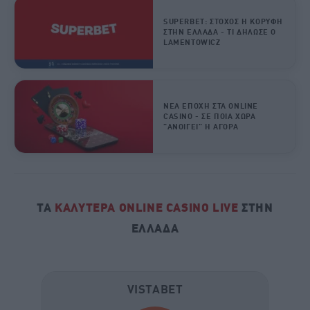
SUPERBET: ΣΤΌΧΟΣ Η ΚΟΡΥΦΉ
ΣΤΗΝ ΕΛΛΆΔΑ - ΤΙ ΔΉΛΩΣΕ Ο
LAMENTOWICZ
ΝΈΑ ΕΠΟΧΉ ΣΤΑ ONLINE
CASINO - ΣΕ ΠΟΙΑ ΧΏΡΑ
"ΑΝΟΊΓΕΙ" Η ΑΓΟΡΆ
ΤΑ
ΚΑΛΎΤΕΡΑ ONLINE CASINO LIVE
ΣΤΗΝ
ΕΛΛΆΔΑ
VISTABET