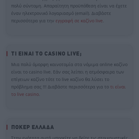
πολύ σύντομη. Απαραίτητη προϋπόθεση είναι να έχετε
έναν ηλεκτρονικό λογαριασμό (email). Διαβάστε
περισσότερα για την
εγγραφή σε καζίνο live
.
ΤΙ ΕΙΝΑΙ ΤΟ CASINO LIVE;
Μια πολύ όμορφη καινοτομία στα νόμιμα online καζίνο
είναι το casino live. Εάν σας λείπει η ατμόσφαιρα των
επίγειων καζίνο τότε το live καζίνο θα λύσει το
πρόβλημα σας !!! Διαβάστε περισσότερα για το
τι είναι
το live casino
.
ΠΟΚΕΡ ΕΛΛΑΔΑ
Στην ενότητα αυτή μπορείτε να δείτε τις στοιχηματικές