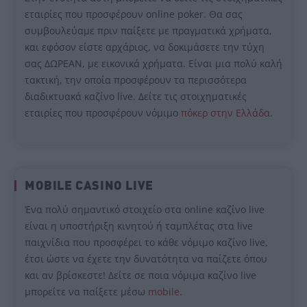
εταιρίες που προσφέρουν online poker. Θα σας
συμβουλεύαμε πριν παίξετε με πραγματικά χρήματα,
και εφόσον είστε αρχάριος, να δοκιμάσετε την τύχη
σας ΔΩΡΕΑΝ, με εικονικά χρήματα. Είναι μια πολύ καλή
τακτική, την οποία προσφέρουν τα περισσότερα
διαδικτυακά καζίνο live. Δείτε τις στοιχηματικές
εταιρίες που προσφέρουν νόμιμο
πόκερ στην Ελλάδα
.
MOBILE CASINO LIVE
Ένα πολύ σημαντικό στοιχείο στα online καζίνο live
είναι η υποστήριξη κινητού ή ταμπλέτας στα live
παιχνίδια που προσφέρει το κάθε νόμιμο καζίνο live,
έτσι ώστε να έχετε την δυνατότητα να παίζετε όπου
και αν βρίσκεστε! Δείτε σε ποια νόμιμα καζίνο live
μπορείτε να παίξετε μέσω
mobile
.