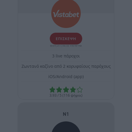
ΕΠΊΣΚΕΨΗ
ΕΕΕΠ|21+|ΠΑΙΞΕ ΥΠΕΥΘΥΝΑ
3 live πάροχοι
Ζωντανό καζίνο από 2 κορυφαίους παρόχους
iOS/Android (app)
N1