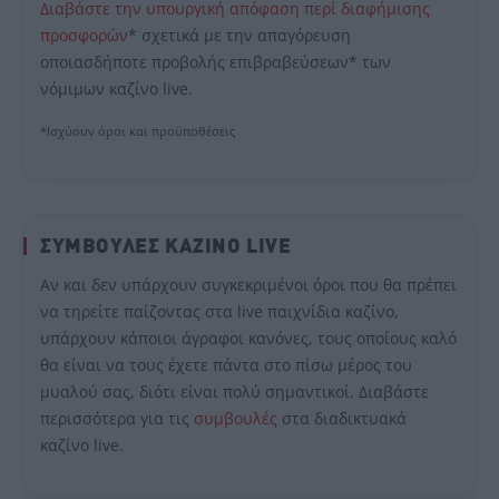
Διαβάστε την υπουργική απόφαση περί διαφήμισης
προσφορών
* σχετικά με την απαγόρευση
οποιασδήποτε προβολής επιβραβεύσεων* των
νόμιμων καζίνο live.
*Ισχύουν όροι και προϋποθέσεις
ΣΥΜΒΟΥΛΕΣ ΚΑΖΙΝΟ LIVE
Αν και δεν υπάρχουν συγκεκριμένοι όροι που θα πρέπει
να τηρείτε παίζοντας στα live παιχνίδια καζίνο,
υπάρχουν κάποιοι άγραφοι κανόνες, τους οποίους καλό
θα είναι να τους έχετε πάντα στο πίσω μέρος του
μυαλού σας, διότι είναι πολύ σημαντικοί. Διαβάστε
περισσότερα για τις
συμβουλές
στα διαδικτυακά
καζίνο live.