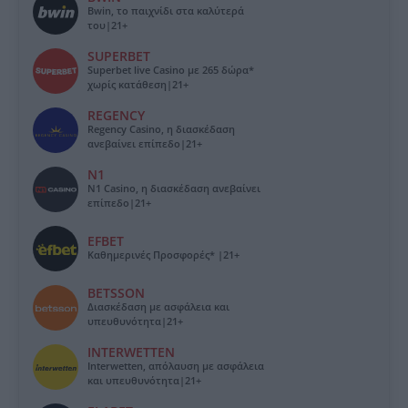
Bwin, το παιχνίδι στα καλύτερά
του|21+
SUPERBET
Superbet live Casino με 265 δώρα*
χωρίς κατάθεση|21+
REGENCY
Regency Casino, η διασκέδαση
ανεβαίνει επίπεδο|21+
N1
N1 Casino, η διασκέδαση ανεβαίνει
επίπεδο|21+
EFBET
3.67
/
5
(33 ψήφοι)
Καθημερινές Προσφορές* |21+
BETSSON
Διασκέδαση με ασφάλεια και
υπευθυνότητα|21+
INTERWETTEN
Interwetten, απόλαυση με ασφάλεια
και υπευθυνότητα|21+