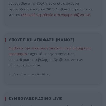
νομοσχέδιο στην βουλή, το οποίο άρχισε να
εφαρμόζεται τέλος του 2013. Διαβάστε περισσότερα
για την
ελληνική νομοθεσία στα νόμιμα καζίνο live
.
ΥΠΟΥΡΓΙΚΗ ΑΠΟΦΑΣΗ (ΝΟΜΟΣ)
Διαβάστε την υπουργική απόφαση περί διαφήμισης
προσφορών
* σχετικά με την απαγόρευση
οποιασδήποτε προβολής επιβραβεύσεων* των
νόμιμων καζίνο live.
*Ισχύουν όροι και προϋποθέσεις
ΣΥΜΒΟΥΛΕΣ ΚΑΖΙΝΟ LIVE