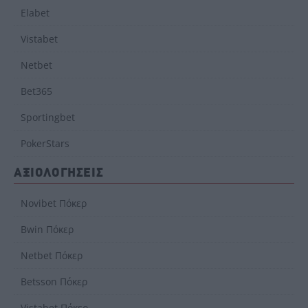
Elabet
Vistabet
Netbet
Bet365
Sportingbet
PokerStars
ΑΞΙΟΛΌΓΗΣΕΙΣ
Novibet Πόκερ
Bwin Πόκερ
Netbet Πόκερ
Betsson Πόκερ
Vistabet Πόκερ