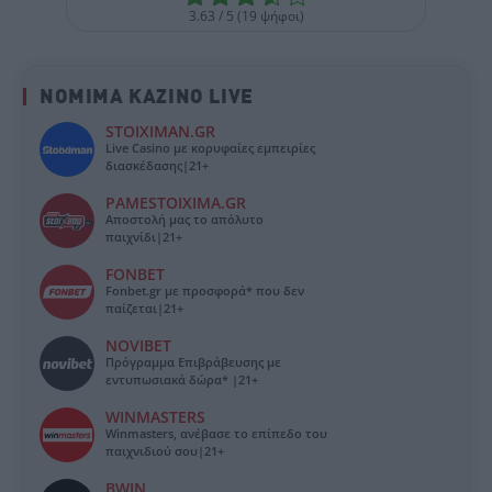
ΝΟΜΙΜΑ ΚΑΖΙΝΟ LIVE
STOIXIMAN.GR
Live Casino με κορυφαίες εμπειρίες
διασκέδασης|21+
PAMESTOIXIMA.GR
3.93
/
5
(116 ψήφοι)
Αποστολή μας το απόλυτο
παιχνίδι|21+
FONBET
Fonbet.gr με προσφορά* που δεν
παίζεται|21+
NOVIBET
Πρόγραμμα Επιβράβευσης με
εντυπωσιακά δώρα* |21+
WINMASTERS
Winmasters, ανέβασε το επίπεδο του
παιχνιδιού σου|21+
BWIN