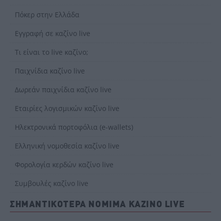
Πόκερ στην Ελλάδα
Εγγραφή σε καζίνο live
Τι είναι το live καζίνο;
Παιχνίδια καζίνο live
Δωρεάν παιχνίδια καζίνο live
Εταιρίες λογισμικών καζίνο live
Ηλεκτρονικά πορτοφόλια (e-wallets)
Ελληνική νομοθεσία καζίνο live
Φορολογία κερδών καζίνο live
Συμβουλές καζίνο live
ΣΗΜΑΝΤΙΚΌΤΕΡΑ ΝΌΜΙΜΑ ΚΑΖΊΝΟ LIVE