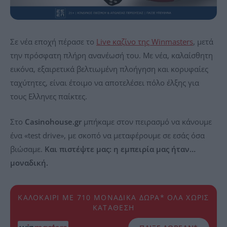
Σε νέα εποχή πέρασε το
Live καζίνο της Winmasters
, μετά
την πρόσφατη πλήρη ανανέωσή του. Με νέα, καλαίσθητη
εικόνα, εξαιρετικά βελτιωμένη πλοήγηση και κορυφαίες
ταχύτητες, είναι έτοιμο να αποτελέσει πόλο έλξης για
τους Ελληνες παίκτες.
Στο
Casinohouse.gr
μπήκαμε στον πειρασμό να κάνουμε
ένα «test drive», με σκοπό να μεταφέρουμε σε εσάς όσα
βιώσαμε.
Και πιστέψτε μας: η εμπειρία μας ήταν…
μοναδική.
ΚΑΛΟΚΑΊΡΙ ΜΕ 710 ΜΟΝΑΔΙΚΆ ΔΏΡΑ* ΌΛΑ ΧΩΡΊΣ
ΚΑΤΆΘΕΣΗ