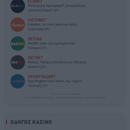
ELABET
Πανίσχυρη προσφορά* γνωριμίας με
πλούσια δώρα*|21+
VISTABET
Vistabet, το Live Casino σε άλλη
διάσταση|21+
BET365
Bet365, ζήσε την εμπειρία στο
έπακρο|21+
NETBET
Netbet, Παίζεις υπεύθυνα με Έλληνες
dealers!|21+
SPORTINGBET
Sportingbet Live Casino, όχι τυχαία
επιλογή|21+
*Ισχύουν όροι και προϋποθέσεις
21+|ΡΥΘΜΙΣΤΗΣ ΕΕΕΠ|ΕΟΠΑΕ – ΓΡΑΜΜΗ ΣΥΜΒΟΥΛΕΥΤΙΚΗΣ: 1114|ΠΑΙΞΕ ΥΠΕΥΘΥΝΑ
3.63
/
5
(19 ψήφοι)
ΟΔΗΓΌΣ ΚΑΖΊΝΟ