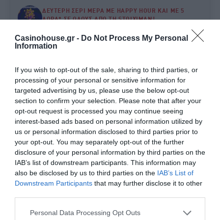
ΔΕΎΤΕΡΗ ΣΕΡΊ ΜΈΡΑ ΜΕ HAPPY HOUR ΚΑΙ ΜΕ 5
ΔΏΡΑ* ΣΕ ΌΛΟΥΣ ΑΠΌ ΤΗ STOIXIMAN!
09 Αυγούστου 26
Casinohouse.gr -
Do Not Process My Personal
ΤΟ ΚΑΛΟΚΑΊΡΙ ΣΤΟ N1CASINO.GR ΑΠΟΚΤΆ ΝΈΑ
Information
ΈΝΤΑΣΗ, ΜΕ ΜΙΑ ΠΡΟΣΦΟΡΆ* ΓΕΜΆΤΗ ΕΚΠΛΉΞΕΙΣ!
09 Αυγούστου 26
If you wish to opt-out of the sale, sharing to third parties, or
ΚΑΛΟΚΑΙΡΙΝΉ ΠΡΟΣΦΟΡΆ ΓΝΩΡΙΜΊΑΣ ΜΕ 3110
processing of your personal or sensitive information for
ΔΏΡΑ* ΟΛΑ ΧΩΡΊΣ ΚΑΤΆΘΕΣΗ & 2010 EXTRA ΔΏΡΑ*!
targeted advertising by us, please use the below opt-out
09 Αυγούστου 26
section to confirm your selection. Please note that after your
opt-out request is processed you may continue seeing
ΤΟ ΑΛΗΘΙΝΟ REGENCY CASINO ΣΕ ΥΠΟΔΈΧΕΤΑΙ ΜΕ
interest-based ads based on personal information utilized by
ΜΙΑ ΜΟΝΑΔΙΚΉ ΠΡΟΣΦΟΡΆ ΓΝΩΡΙΜΊΑΣ!
08 Αυγούστου 26
us or personal information disclosed to third parties prior to
your opt-out. You may separately opt-out of the further
HAPPY HOUR ΜΕ 5 ΔΏΡΑ* ΣΕ ΌΛΟΥΣ ΤΟ ΣΆΒΒΑΤΟ
disclosure of your personal information by third parties on the
ΑΠΌ ΤΗ STOIXIMAN!
IAB’s list of downstream participants. This information may
07 Αυγούστου 26
also be disclosed by us to third parties on the
IAB’s List of
Downstream Participants
that may further disclose it to other
third parties.
ΒΑΘΜΟΛΟΓΙΑ ΕΠΙΣΚΕΠΤΩΝ
Personal Data Processing Opt Outs