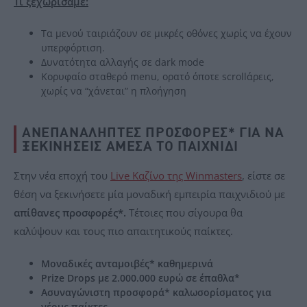
Τι ξεχωρίσαμε:
Τα μενού ταιριάζουν σε μικρές οθόνες χωρίς να έχουν
υπερφόρτιση.
Δυνατότητα αλλαγής σε dark mode
Κορυφαίο σταθερό menu, ορατό όποτε scrollάρεις,
χωρίς να “χάνεται” η πλοήγηση
ΑΝΕΠΑΝΆΛΗΠΤΕΣ ΠΡΟΣΦΟΡΈΣ* ΓΙΑ ΝΑ
ΞΕΚΙΝΉΣΕΙΣ ΆΜΕΣΑ ΤΟ ΠΑΙΧΝΊΔΙ
Στην νέα εποχή του
Live Καζίνο της Winmasters
, είστε σε
θέση να ξεκινήσετε μία μοναδική εμπειρία παιχνιδιού με
απίθανες προσφορές*.
Τέτοιες που σίγουρα θα
καλύψουν και τους πιο απαιτητικούς παίκτες.
Μοναδικές ανταμοιβές* καθημερινά
Prize Drops με 2.000.000 ευρώ σε έπαθλα*
Ασυναγώνιστη προσφορά* καλωσορίσματος για
νέους παίκτες