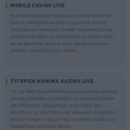
MOBILE CASINO LIVE
Ένα πολύ σημαντικό στοιχείο στα online καζίνο live
είναι η υποστήριξη κινητού ή ταμπλέτας στα live
παιχνίδια που προσφέρει το κάθε νόμιμο καζίνο live,
έτσι ώστε να έχετε την δυνατότητα να παίζετε όπου
και αν βρίσκεστε! Δείτε σε ποια νόμιμα καζίνο live
μπορείτε να παίξετε μέσω
mobile
.
ΣΥΓΚΡΙΣΗ ΝΟΜΙΜΑ ΚΑΖΙΝΟ LIVE
Για την δική σας ευκολία δημιουργήσαμε ένα εργαλείο
που σας επιτρέπει να επιλέξετε το νόμιμο καζίνο live
που επιθυμείτε, σύμφωνα με τα κριτήρια, που
καλύπτουν τις απαιτήσεις σας. Δοκιμάστε το εργαλείο
για την
σύγκριση νόμιμων καζίνο live
και επιλέξτε τις
παραμέτρους που εσείς θέλετε.