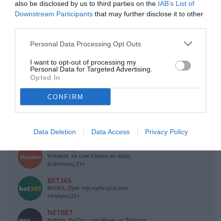
επίπεδο|21+
also be disclosed by us to third parties on the
IAB’s List of
Downstream Participants
that may further disclose it to other
EFBET
third parties.
Καθημερινές Προσφορές* |21+
Personal Data Processing Opt Outs
BETSSON
Διασκέδαση με ασφάλεια και
I want to opt-out of processing my
υπευθυνότητα|21+
Personal Data for Targeted Advertising.
Opted In
INTERWETTEN
Interwetten, απόλαυση με ασφάλεια
CONFIRM
και υπευθυνότητα|21+
ELABET
Πανίσχυρη προσφορά* γνωριμίας με
πλούσια δώρα*|21+
Data Deletion
Data Access
Privacy Policy
VISTABET
Vistabet, το Live Casino σε άλλη
διάσταση|21+
BET365
Bet365, ζήσε την εμπειρία στο
έπακρο|21+
NETBET
Netbet, Παίζεις υπεύθυνα με Έλληνες