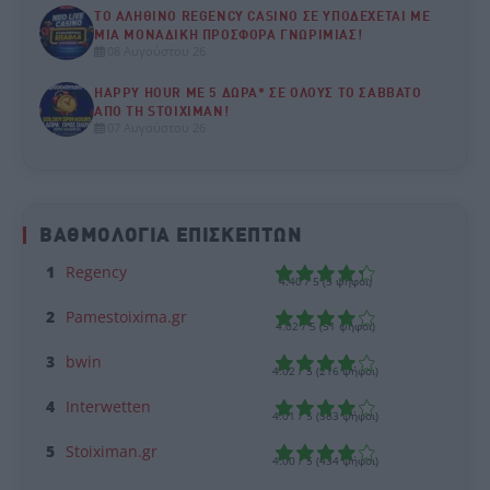
ΤΟ ΑΛΗΘΙΝΟ REGENCY CASINO ΣΕ ΥΠΟΔΈΧΕΤΑΙ ΜΕ
ΜΙΑ ΜΟΝΑΔΙΚΉ ΠΡΟΣΦΟΡΆ ΓΝΩΡΙΜΊΑΣ!
08 Αυγούστου 26
HAPPY HOUR ΜΕ 5 ΔΏΡΑ* ΣΕ ΌΛΟΥΣ ΤΟ ΣΆΒΒΑΤΟ
ΑΠΌ ΤΗ STOIXIMAN!
07 Αυγούστου 26
ΒΑΘΜΟΛΟΓΙΑ ΕΠΙΣΚΕΠΤΩΝ
1
Regency
2
Pamestoixima.gr
3
bwin
4
Interwetten
5
Stoiximan.gr