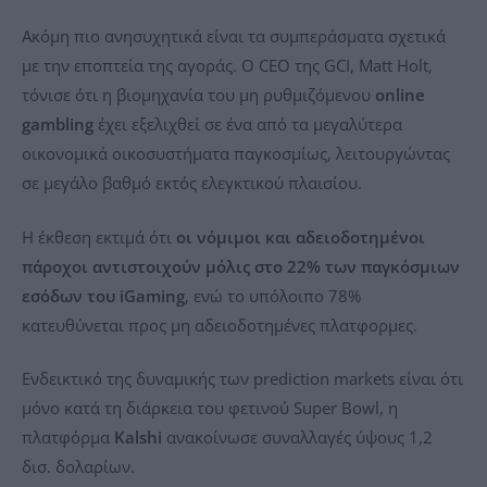
Ακόμη πιο ανησυχητικά είναι τα συμπεράσματα σχετικά
με την εποπτεία της αγοράς. Ο CEO της GCI, Matt Holt,
τόνισε ότι η βιομηχανία του μη ρυθμιζόμενου
online
gambling
έχει εξελιχθεί σε ένα από τα μεγαλύτερα
οικονομικά οικοσυστήματα παγκοσμίως, λειτουργώντας
σε μεγάλο βαθμό εκτός ελεγκτικού πλαισίου.
Η έκθεση εκτιμά ότι
οι νόμιμοι και αδειοδοτημένοι
πάροχοι αντιστοιχούν μόλις στο 22% των παγκόσμιων
εσόδων του iGaming
, ενώ το υπόλοιπο 78%
κατευθύνεται προς μη αδειοδοτημένες πλατφορμες.
Ενδεικτικό της δυναμικής των prediction markets είναι ότι
μόνο κατά τη διάρκεια του φετινού Super Bowl, η
πλατφόρμα
Kalshi
ανακοίνωσε συναλλαγές ύψους 1,2
δισ. δολαρίων.