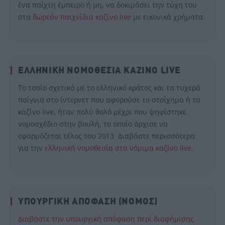
ένα παίχτη έμπειρο ή μη, να δοκιμάσει την τύχη του
στα
δωρεάν παιχνίδια καζίνο live
με εικονικά χρήματα.
ΕΛΛΗΝΙΚΗ ΝΟΜΟΘΕΣΙΑ ΚΑΖΙΝΟ LIVE
Το τοπίο σχετικά με το ελληνικό κράτος και τα τυχερά
παίγνια στο ίντερνετ που αφορούσε το στοίχημα ή τα
καζίνο live, ήταν πολύ θολό μέχρι που ψηφίστηκε
νομοσχέδιο στην βουλή, το οποίο άρχισε να
εφαρμόζεται τέλος του 2013. Διαβάστε περισσότερα
για την
ελληνική νομοθεσία στα νόμιμα καζίνο live
.
ΥΠΟΥΡΓΙΚΗ ΑΠΟΦΑΣΗ (ΝΟΜΟΣ)
Διαβάστε την υπουργική απόφαση περί διαφήμισης