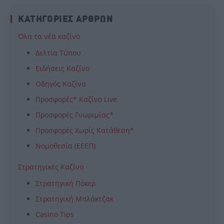
ΚΑΤΗΓΟΡΙΕΣ ΑΡΘΡΩΝ
Όλα τα νέα καζίνο
Δελτία Τύπου
Ειδήσεις Καζίνο
Οδηγός Καζίνο
Προσφορές* Καζίνο Live
Προσφορές Γνωριμίας*
Προσφορές Χωρίς Κατάθεση*
Νομοθεσία (ΕΕΕΠ)
Στρατηγικές Καζίνο
Στρατηγική Πόκερ
Στρατηγική Μπλάκτζακ
Casino Tips