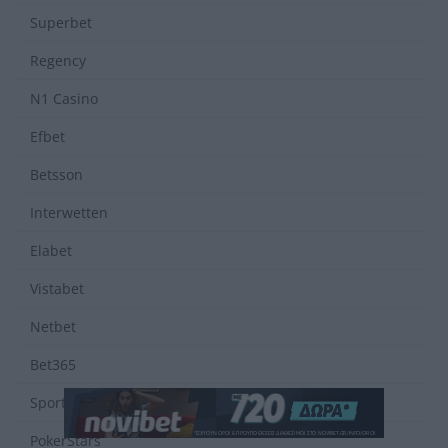
Superbet
Regency
N1 Casino
Efbet
Betsson
Interwetten
Elabet
Vistabet
Netbet
Bet365
Sportingbet
PokerStars