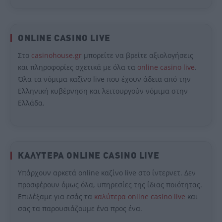
ONLINE CASINO LIVE
Στο
casinohouse.gr
μπορείτε να βρείτε αξιολογήσεις
και πληροφορίες σχετικά με όλα τα
online casino live
.
Όλα τα νόμιμα καζίνο live που έχουν άδεια από την
Ελληνική κυβέρνηση και λειτουργούν νόμιμα στην
Ελλάδα.
ΚΑΛΥΤΕΡΑ ONLINE CASINO LIVE
Υπάρχουν αρκετά online καζίνο live στο ίντερνετ. Δεν
προσφέρουν όμως όλα, υπηρεσίες της ίδιας ποιότητας.
Επιλέξαμε για εσάς τα
καλύτερα online casino live
και
σας τα παρουσιάζουμε ένα προς ένα.