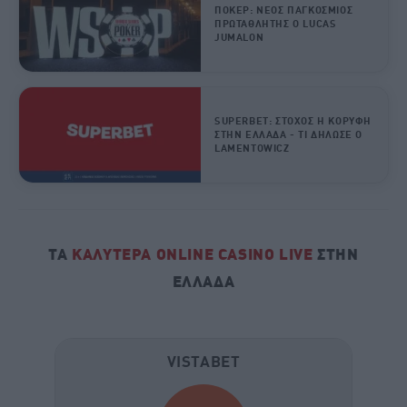
ΠΌΚΕΡ: ΝΈΟΣ ΠΑΓΚΌΣΜΙΟΣ
ΠΡΩΤΑΘΛΗΤΉΣ Ο LUCAS
JUMALON
SUPERBET: ΣΤΌΧΟΣ Η ΚΟΡΥΦΉ
ΣΤΗΝ ΕΛΛΆΔΑ - ΤΙ ΔΉΛΩΣΕ Ο
LAMENTOWICZ
ΤΑ
ΚΑΛΎΤΕΡΑ ONLINE CASINO LIVE
ΣΤΗΝ
ΕΛΛΆΔΑ
VISTABET