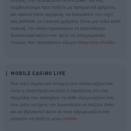
εταιρίες που προσφέρουν online poker. Θα σας
συμβουλεύαμε πριν παίξετε με πραγματικά χρήματα,
και εφόσον είστε αρχάριος, να δοκιμάσετε την τύχη
σας ΔΩΡΕΑΝ, με εικονικά χρήματα. Είναι μια πολύ καλή
τακτική, την οποία προσφέρουν τα περισσότερα
διαδικτυακά καζίνο live. Δείτε τις στοιχηματικές
εταιρίες που προσφέρουν νόμιμο
πόκερ στην Ελλάδα
.
MOBILE CASINO LIVE
Ένα πολύ σημαντικό στοιχείο στα online καζίνο live
είναι η υποστήριξη κινητού ή ταμπλέτας στα live
παιχνίδια που προσφέρει το κάθε νόμιμο καζίνο live,
έτσι ώστε να έχετε την δυνατότητα να παίζετε όπου
και αν βρίσκεστε! Δείτε σε ποια νόμιμα καζίνο live
μπορείτε να παίξετε μέσω
mobile
.