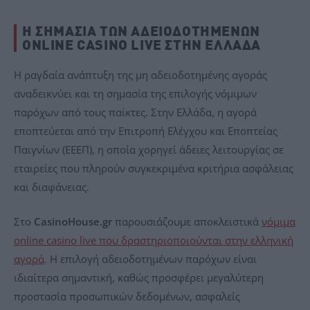
Η ΣΗΜΑΣΊΑ ΤΩΝ ΑΔΕΙΟΔΟΤΗΜΈΝΩΝ
ONLINE CASINO LIVE ΣΤΗΝ ΕΛΛΆΔΑ
Η ραγδαία ανάπτυξη της μη αδειοδοτημένης αγοράς
αναδεικνύει και τη σημασία της επιλογής νόμιμων
παρόχων από τους παίκτες. Στην Ελλάδα, η αγορά
εποπτεύεται από την Επιτροπή Ελέγχου και Εποπτείας
Παιγνίων (ΕΕΕΠ), η οποία χορηγεί άδειες λειτουργίας σε
εταιρείες που πληρούν συγκεκριμένα κριτήρια ασφάλειας
και διαφάνειας.
Στο
CasinoHouse.gr
παρουσιάζουμε αποκλειστικά
νόμιμα
online casino live που δραστηριοποιούνται στην ελληνική
αγορά
. Η επιλογή αδειοδοτημένων παρόχων είναι
ιδιαίτερα σημαντική, καθώς προσφέρει μεγαλύτερη
προστασία προσωπικών δεδομένων, ασφαλείς