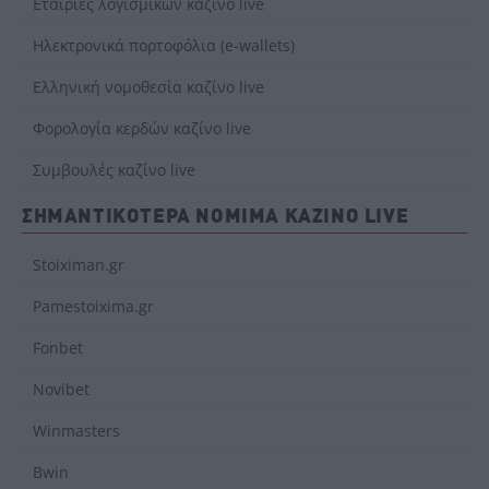
Εταιρίες λογισμικών καζίνο live
Ηλεκτρονικά πορτοφόλια (e-wallets)
4.40
/
Ελληνική νομοθεσία καζίνο live
4.02
/
5
Φορολογία κερδών καζίνο live
Συμβουλές καζίνο live
4.02
/
5
ΣΗΜΑΝΤΙΚΌΤΕΡΑ ΝΌΜΙΜΑ ΚΑΖΊΝΟ LIVE
4.01
/
5
Stoiximan.gr
Pamestoixima.gr
4.00
/
5
Fonbet
Novibet
Winmasters
Bwin