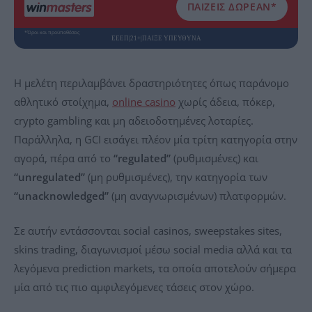
ΠΑΊΖΕΙΣ ΔΩΡΕΆΝ*
*Όροι και προϋποθέσεις
ΕΕΕΠ|21+|ΠΑΙΞΕ ΥΠΕΥΘΥΝΑ
Η μελέτη περιλαμβάνει δραστηριότητες όπως παράνομο
αθλητικό στοίχημα,
online casino
χωρίς άδεια, πόκερ,
crypto gambling και μη αδειοδοτημένες λοταρίες.
Παράλληλα, η GCI εισάγει πλέον μία τρίτη κατηγορία στην
αγορά, πέρα από το
“regulated”
(ρυθμισμένες) και
“unregulated”
(μη ρυθμισμένες), την κατηγορία των
“unacknowledged”
(μη αναγνωρισμένων) πλατφορμών.
Σε αυτήν εντάσσονται social casinos, sweepstakes sites,
skins trading, διαγωνισμοί μέσω social media αλλά και τα
λεγόμενα prediction markets, τα οποία αποτελούν σήμερα
μία από τις πιο αμφιλεγόμενες τάσεις στον χώρο.