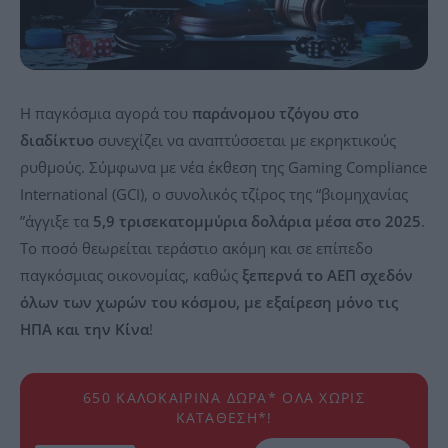
Η παγκόσμια αγορά του
παράνομου τζόγου στο
διαδίκτυο
συνεχίζει να αναπτύσσεται με εκρηκτικούς
ρυθμούς. Σύμφωνα με νέα έκθεση της Gaming Compliance
International (GCI), ο συνολικός τζίρος της “βιομηχανίας
”άγγιξε τα
5,9 τρισεκατομμύρια δολάρια μέσα στο 2025
.
Το ποσό θεωρείται τεράστιο ακόμη και σε επίπεδο
παγκόσμιας οικονομίας, καθώς
ξεπερνά το ΑΕΠ σχεδόν
όλων των χωρών του κόσμου, με εξαίρεση μόνο τις
ΗΠΑ και την Κίνα
!
650 ΚΑΛΟΚΑΙΡΙΝΆ ΔΏΡΑ* ΌΛΑ ΧΩΡΊΣ
ΚΑΤΆΘΕΣΗ*!