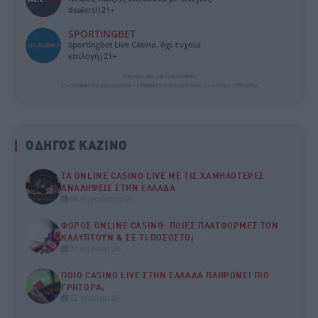
3.67
/
5
(33 ψήφοι)
dealers!|21+
SPORTINGBET
Sportingbet Live Casino, όχι τυχαία
επιλογή|21+
*Ισχύουν όροι και προϋποθέσεις
21+|ΡΥΘΜΙΣΤΗΣ ΕΕΕΠ|ΕΟΠΑΕ – ΓΡΑΜΜΗ ΣΥΜΒΟΥΛΕΥΤΙΚΗΣ: 1114|ΠΑΙΞΕ ΥΠΕΥΘΥΝΑ
ΟΔΗΓΌΣ ΚΑΖΊΝΟ
ΤΑ ONLINE CASINO LIVE ΜΕ ΤΙΣ ΧΑΜΗΛΌΤΕΡΕΣ
ΑΝΑΛΉΨΕΙΣ ΣΤΗΝ ΕΛΛΆΔΑ
08 Αυγούστου 26
ΦΌΡΟΣ ONLINE CASINO: ΠΟΙΕΣ ΠΛΑΤΦΌΡΜΕΣ ΤΟΝ
ΚΑΛΎΠΤΟΥΝ & ΣΕ ΤΙ ΠΟΣΟΣΤΌ;
31 Ιουλίου 26
ΠΟΙΟ CASINO LIVE ΣΤΗΝ ΕΛΛΆΔΑ ΠΛΗΡΏΝΕΙ ΠΙΟ
ΓΡΉΓΟΡΑ;
22 Ιουλίου 26