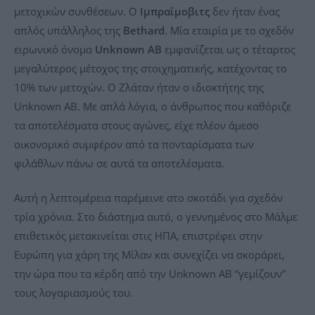
μετοχικών συνθέσεων. Ο
Ιμπραΐμοβιτς
δεν ήταν ένας
απλός υπάλληλος της
Bethard
. Μία εταιρία με το σχεδόν
ειρωνικό όνομα
Unknown AB
εμφανίζεται ως ο τέταρτος
μεγαλύτερος μέτοχος της στοιχηματικής, κατέχοντας το
10% των μετοχών. Ο Ζλάταν ήταν ο ιδιοκτήτης της
Unknown AB. Με απλά λόγια, ο άνθρωπος που καθόριζε
τα αποτελέσματα στους αγώνες, είχε πλέον άμεσο
οικονομικό συμφέρον από τα πονταρίσματα των
φιλάθλων πάνω σε αυτά τα αποτελέσματα.
Αυτή η λεπτομέρεια παρέμεινε στο σκοτάδι για σχεδόν
τρία χρόνια. Στο διάστημα αυτό, ο γεννημένος στο Μάλμε
επιθετικός μετακινείται στις ΗΠΑ, επιστρέφει στην
Ευρώπη για χάρη της Μίλαν και συνεχίζει να σκοράρει,
την ώρα που τα κέρδη από την Unknown AB “γεμίζουν”
τους λογαριασμούς του.