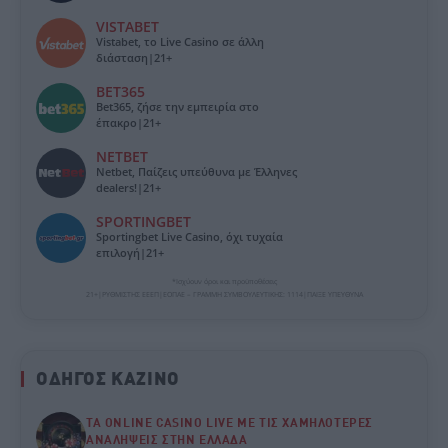
VISTABET
Vistabet, το Live Casino σε άλλη
διάσταση|21+
BET365
Bet365, ζήσε την εμπειρία στο
έπακρο|21+
NETBET
Netbet, Παίζεις υπεύθυνα με Έλληνες
dealers!|21+
3.67
/
5
(33 ψήφοι)
SPORTINGBET
Sportingbet Live Casino, όχι τυχαία
επιλογή|21+
*Ισχύουν όροι και προϋποθέσεις
21+|ΡΥΘΜΙΣΤΗΣ ΕΕΕΠ|ΕΟΠΑΕ – ΓΡΑΜΜΗ ΣΥΜΒΟΥΛΕΥΤΙΚΗΣ: 1114|ΠΑΙΞΕ ΥΠΕΥΘΥΝΑ
ΟΔΗΓΌΣ ΚΑΖΊΝΟ
ΤΑ ONLINE CASINO LIVE ΜΕ ΤΙΣ ΧΑΜΗΛΌΤΕΡΕΣ
ΑΝΑΛΉΨΕΙΣ ΣΤΗΝ ΕΛΛΆΔΑ