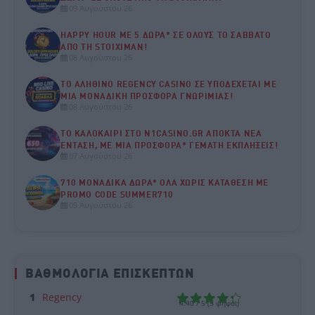
09 Αυγούστου 26
HAPPY HOUR ΜΕ 5 ΔΏΡΑ* ΣΕ ΌΛΟΥΣ ΤΟ ΣΆΒΒΑΤΟ
ΑΠΌ ΤΗ STOIXIMAN!
08 Αυγούστου 26
ΤΟ ΑΛΗΘΙΝΟ REGENCY CASINO ΣΕ ΥΠΟΔΈΧΕΤΑΙ ΜΕ
ΜΙΑ ΜΟΝΑΔΙΚΉ ΠΡΟΣΦΟΡΆ ΓΝΩΡΙΜΊΑΣ!
08 Αυγούστου 26
ΤΟ ΚΑΛΟΚΑΊΡΙ ΣΤΟ N1CASINO.GR ΑΠΟΚΤΆ ΝΈΑ
ΈΝΤΑΣΗ, ΜΕ ΜΙΑ ΠΡΟΣΦΟΡΆ* ΓΕΜΆΤΗ ΕΚΠΛΉΞΕΙΣ!
07 Αυγούστου 26
710 ΜΟΝΑΔΙΚΆ ΔΏΡΑ* ΌΛΑ ΧΩΡΊΣ ΚΑΤΆΘΕΣΗ ΜΕ
PROMO CODE SUMMER710
05 Αυγούστου 26
ΒΑΘΜΟΛΟΓΙΑ ΕΠΙΣΚΕΠΤΩΝ
1
Regency