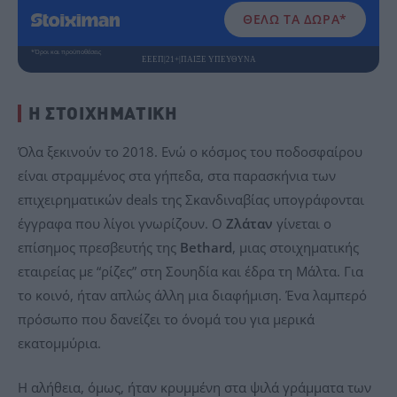
ΘΈΛΩ ΤΑ ΔΏΡΑ*
*Όροι και προϋποθέσεις
ΕΕΕΠ|21+|ΠΑΙΞΕ ΥΠΕΥΘΥΝΑ
Η ΣΤΟΙΧΗΜΑΤΙΚΉ
Όλα ξεκινούν το 2018. Ενώ ο κόσμος του ποδοσφαίρου
είναι στραμμένος στα γήπεδα, στα παρασκήνια των
επιχειρηματικών deals της Σκανδιναβίας υπογράφονται
έγγραφα που λίγοι γνωρίζουν. Ο
Ζλάταν
γίνεται ο
επίσημος πρεσβευτής της
Bethard
, μιας στοιχηματικής
εταιρείας με “ρίζες” στη Σουηδία και έδρα τη Μάλτα. Για
το κοινό, ήταν απλώς άλλη μια διαφήμιση. Ένα λαμπερό
πρόσωπο που δανείζει το όνομά του για μερικά
εκατομμύρια.
Η αλήθεια, όμως, ήταν κρυμμένη στα ψιλά γράμματα των