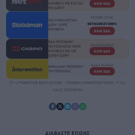
ΚΑΤΆΘΕΣΗ ΜΕ ΈΩΣ ΚΑΙ
ΚΛΙΚ ΕΔΩ
900 ΔΏΡΑ*
PROMO CODE:
200 ΑΠΟΚΛΕΙΣΤΙΚΆ
BETMARKET200FS
ΔΏΡΑ* ΧΩΡΊΣ
ΚΑΤΆΘΕΣΗ
ΚΛΙΚ ΕΔΩ
ΝΈΑ ΠΡΟΣΦΟΡΆ*
Xωρίς Κωδικό
ΤΑΥΤΟΠΟΊΗΣΗΣ ΧΩΡΊΣ
ΚΑΤΆΘΕΣΗ ΜΕ 100
ΚΛΙΚ ΕΔΩ
SUPER ΔΏΡΑ*
Xωρίς Κωδικό
ΜΟΝΑΔΙΚΉ ΠΡΟΣΦΟΡΆ*
ΤΑΥΤΟΠΟΊΗΣΗΣ
ΚΛΙΚ ΕΔΩ
21+|ΡΥΘΜΙΣΤΗΣ ΕΕΕΠ|ΕΟΠΑΕ – ΓΡΑΜΜΗ ΣΥΜΒΟΥΛΕΥΤΙΚΗΣ: 1114|
ΠΑΙΞΕ ΥΠΕΥΘΥΝΑ
Send
Send
Send
ΔΙΑΒΆΣΤΕ ΕΠΊΣΗΣ