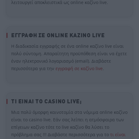
λειτουργεί αποκλειστικά ως online καζίνο live.
ΕΓΓΡΑΦΗ ΣΕ ONLINE ΚΑΖΙΝΟ LIVE
Η διαδικασία εγγραφής σε ένα online καζίνο live είναι
πολύ σύντομη. Απαραίτητη προϋπόθεση είναι να έχετε
έναν ηλεκτρονικό λογαριασμό (email). Διαβάστε
περισσότερα για την
εγγραφή σε καζίνο live
.
ΤΙ ΕΙΝΑΙ ΤΟ CASINO LIVE;
Μια πολύ όμορφη καινοτομία στα νόμιμα online καζίνο
είναι το casino live. Εάν σας λείπει η ατμόσφαιρα των
επίγειων καζίνο τότε το live καζίνο θα λύσει το
πρόβλημα σας !!! Διαβάστε περισσότερα για το
τι είναι