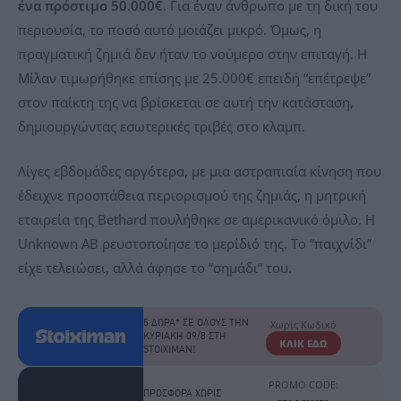
ένα πρόστιμο 50.000€
. Για έναν άνθρωπο με τη δική του
περιουσία, το ποσό αυτό μοιάζει μικρό. Όμως, η
πραγματική ζημιά δεν ήταν το νούμερο στην επιταγή. Η
Μίλαν τιμωρήθηκε επίσης με 25.000€ επειδή “επέτρεψε”
στον παίκτη της να βρίσκεται σε αυτή την κατάσταση,
δημιουργώντας εσωτερικές τριβές στο κλαμπ.
Λίγες εβδομάδες αργότερα, με μια αστραπιαία κίνηση που
έδειχνε προσπάθεια περιορισμού της ζημιάς, η μητρική
εταιρεία της Bethard πουλήθηκε σε αμερικανικό όμιλο. Η
Unknown AB ρευστοποίησε το μερίδιό της. Το “παιχνίδι”
είχε τελειώσει, αλλά άφησε το “σημάδι” του.
5 ΔΏΡΑ* ΣΕ ΌΛΟΥΣ ΤΗΝ
Xωρίς Κωδικό
ΚΥΡΙΑΚΉ 09/8 ΣΤΗ
ΚΛΙΚ ΕΔΩ
STOIXIMAN!
PROMO CODE:
ΠΡΟΣΦΟΡΆ ΧΩΡΊΣ