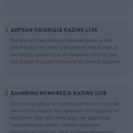
ΔΩΡΕΑΝ ΠΑΙΧΝΙΔΙΑ ΚΑΖΙΝΟ LIVE
Ένα από τα σημαντικότερα πλεονεκτήματα σε ένα
online καζίνο live, είναι η δυνατότητα που δίνεται σε
ένα παίχτη έμπειρο ή μη, να δοκιμάσει την τύχη του
στα
δωρεάν παιχνίδια καζίνο live
με εικονικά χρήματα.
ΕΛΛΗΝΙΚΗ ΝΟΜΟΘΕΣΙΑ ΚΑΖΙΝΟ LIVE
Το τοπίο σχετικά με το ελληνικό κράτος και τα τυχερά
παίγνια στο ίντερνετ που αφορούσε το στοίχημα ή τα
καζίνο live, ήταν πολύ θολό μέχρι που ψηφίστηκε
νομοσχέδιο στην βουλή, το οποίο άρχισε να
εφαρμόζεται τέλος του 2013. Διαβάστε περισσότερα