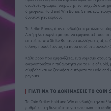
σταθερές γραμμές πληρωμής, το παιχνίδι διατηρε
δημοφιλές Hold and Win Bonus Game, ενώ εισάγε
δυνατότητες κέρδους.
Το Strike Bonus, όταν συνδυάζεται με άλλα νομίσ
Αυτή η λειτουργία μπορεί να εμφανιστεί τόσο στ
επιτρέπει στο Strike Bonus να συλλέγει τις αξίε
οθόνη, προσθέτοντας τα ποσά αυτά στα συνολικά
Κάθε φορά που εμφανίζεται ένα νόμισμα στους τρ
ενεργοποιείται η πιθανότητα για το Pile of Gold
σύμβολα και να ξεκινήσει αυτόματα το Hold and 
payouts.
ΓΙΑΤΊ ΝΑ ΤΟ ΔΟΚΙΜΆΣΕΙΣ ΤΟ COIN
Το Coin Strike: Hold and Win συνδυάζει την απλό
ρυθμό και τη δυνατότητα για εντυπωσιακά κέρδη χ