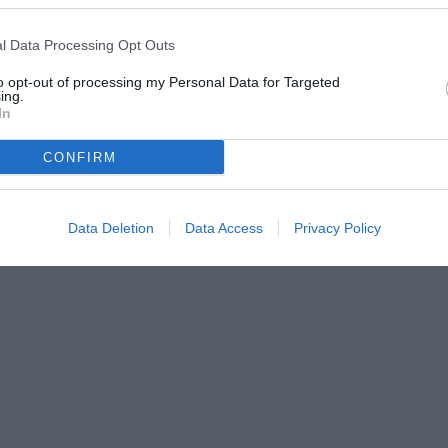
Π|21+|ΠΑΙΞΕ ΥΠΕΥΘΥΝΑ
ΕΕΕΠ|21+|ΠΑΙΞΕ ΥΠΕΥΘΥΝΑ
l Data Processing Opt Outs
 live πάροχοι
4 live πάροχοι
to opt-out of processing my Personal Data for Targeted
 Έλληνες κρουπιέρηδες
Έλληνες ντίλερς
ing.
In
/Android (app)
iOS/Android (app)
CONFIRM
Data Deletion
Data Access
Privacy Policy