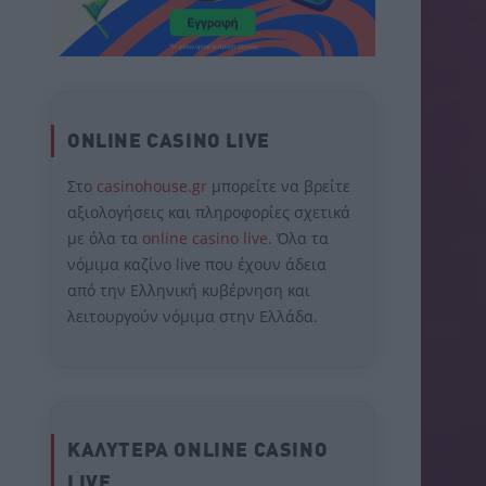
ONLINE CASINO LIVE
Στο
casinohouse.gr
μπορείτε να βρείτε
αξιολογήσεις και πληροφορίες σχετικά
με όλα τα
online casino live
. Όλα τα
νόμιμα καζίνο live που έχουν άδεια
από την Ελληνική κυβέρνηση και
λειτουργούν νόμιμα στην Ελλάδα.
ΚΑΛΥΤΕΡΑ ONLINE CASINO
LIVE