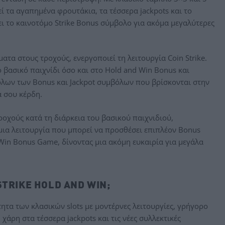
ί τα αγαπημένα φρουτάκια, τα τέσσερα jackpots και το
ι το καινοτόμο Strike Bonus σύμβολο για ακόμα μεγαλύτερες
ματα στους τροχούς, ενεργοποιεί τη λειτουργία Coin Strike.
ο βασικό παιχνίδι όσο και στο Hold and Win Bonus και
ς όλων των Bonus και Jackpot συμβόλων που βρίσκονται στην
 σου κέρδη.
οχούς κατά τη διάρκεια του βασικού παιχνιδιού,
, μια λειτουργία που μπορεί να προσθέσει επιπλέον Bonus
Win Bonus Game, δίνοντας μια ακόμη ευκαιρία για μεγάλα
 STRIKE HOLD AND WIN;
τητα των κλασικών slots με μοντέρνες λειτουργίες, γρήγορο
άρη στα τέσσερα jackpots και τις νέες συλλεκτικές