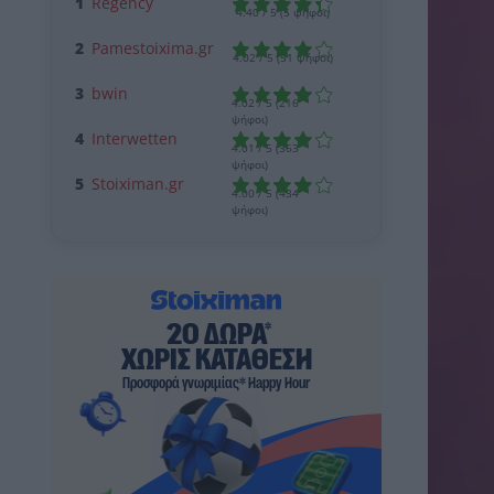
1
Regency
2
Pamestoixima.gr
3
bwin
4
Interwetten
5
Stoiximan.gr
/
5
(19 ψήφοι)