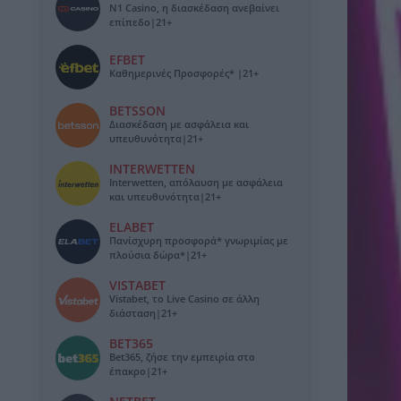
N1 Casino, η διασκέδαση ανεβαίνει
επίπεδο|21+
EFBET
Καθημερινές Προσφορές* |21+
BETSSON
Διασκέδαση με ασφάλεια και
υπευθυνότητα|21+
INTERWETTEN
Interwetten, απόλαυση με ασφάλεια
και υπευθυνότητα|21+
ELABET
Πανίσχυρη προσφορά* γνωριμίας με
πλούσια δώρα*|21+
VISTABET
Vistabet, το Live Casino σε άλλη
διάσταση|21+
BET365
Bet365, ζήσε την εμπειρία στο
έπακρο|21+