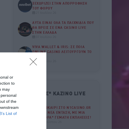
ΞΕΧΩΡΊΖΕΙ ΣΤΗΝ ΑΠΟΡΡΌΦΗΣΗ
ΤΟΥ ΦΌΡΟΥ
21 Ιουλίου 26
ΑΥΤΆ ΕΊΝΑΙ ΟΛΑ ΤΑ ΠΑΙΧΝΊΔΙΑ ΠΟΥ
ΘΑ ΒΡΕΙΣ ΣΕ ΈΝΑ CASINO LIVE
ΣΤΗΝ ΕΛΛΆΔΑ
07 Ιουλίου 26
VIVA WALLET & IRIS: ΣΕ ΠΟΙΑ
ONLINE CASINO ΛΕΙΤΟΥΡΓΟΎΝ ΤΟ
2026
03 Ιουλίου 26
sonal or
ection to
ou may
ΠΡΟΣΦΟΡΈΣ* ΚΑΖΊΝΟ LIVE
 personal
out of the
 downstream
ΤΟ ΚΑΛΟΚΑΊΡΙ ΣΤΟ N1CASINO.GR
ΑΠΟΚΤΆ ΝΈΑ ΈΝΤΑΣΗ, ΜΕ ΜΙΑ
B’s List of
ΠΡΟΣΦΟΡΆ* ΓΕΜΆΤΗ ΕΚΠΛΉΞΕΙΣ!
06 Αυγούστου 26