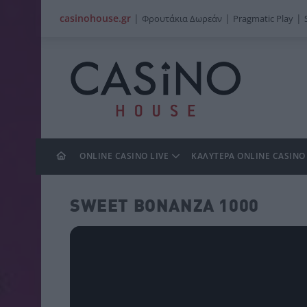
casinohouse.gr
|
|
|
Φρουτάκια Δωρεάν
Pragmatic Play
ONLINE CASINO LIVE
ΚΑΛΎΤΕΡΑ ONLINE CASINO 
SWEET BONANZA 1000