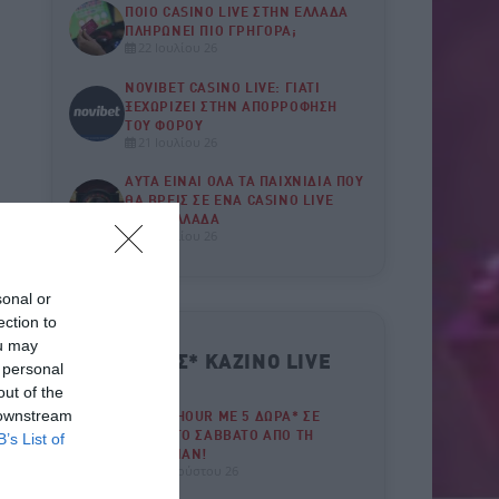
ΠΟΙΟ CASINO LIVE ΣΤΗΝ ΕΛΛΆΔΑ
ΠΛΗΡΏΝΕΙ ΠΙΟ ΓΡΉΓΟΡΑ;
22 Ιουλίου 26
NOVIBET CASINO LIVE: ΓΙΑΤΊ
ΞΕΧΩΡΊΖΕΙ ΣΤΗΝ ΑΠΟΡΡΌΦΗΣΗ
ΤΟΥ ΦΌΡΟΥ
21 Ιουλίου 26
ΑΥΤΆ ΕΊΝΑΙ ΟΛΑ ΤΑ ΠΑΙΧΝΊΔΙΑ ΠΟΥ
ΘΑ ΒΡΕΙΣ ΣΕ ΈΝΑ CASINO LIVE
ΣΤΗΝ ΕΛΛΆΔΑ
07 Ιουλίου 26
sonal or
ection to
ou may
ΠΡΟΣΦΟΡΈΣ* ΚΑΖΊΝΟ LIVE
 personal
out of the
 downstream
HAPPY HOUR ΜΕ 5 ΔΏΡΑ* ΣΕ
ΌΛΟΥΣ ΤΟ ΣΆΒΒΑΤΟ ΑΠΌ ΤΗ
B’s List of
STOIXIMAN!
08 Αυγούστου 26