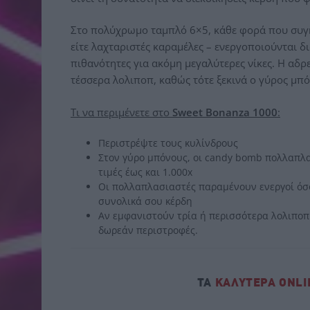
Στο πολύχρωμο ταμπλό 6×5, κάθε φορά που συγκ
είτε λαχταριστές καραμέλες – ενεργοποιούνται δ
πιθανότητες για ακόμη μεγαλύτερες νίκες. Η αδρ
τέσσερα λολιποπ, καθώς τότε ξεκινά ο γύρος μπ
Τι να περιμένετε στο
Sweet Bonanza 1000
:
Περιστρέψτε τους κυλίνδρους
Στον γύρο μπόνους, οι candy bomb πολλαπλα
τιμές έως και 1.000x
Οι πολλαπλασιαστές παραμένουν ενεργοί όσο
συνολικά σου κέρδη
Αν εμφανιστούν τρία ή περισσότερα λολιποπ 
δωρεάν περιστροφές.
ΤΑ
ΚΑΛΎΤΕΡΑ ONLI