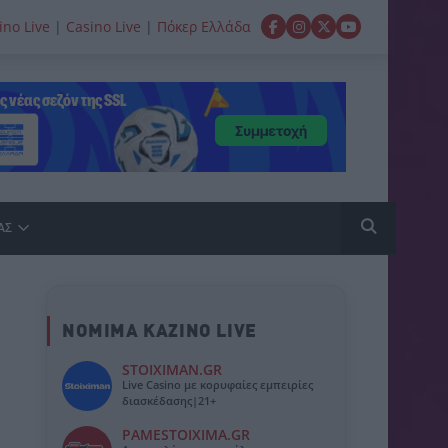
ino Live
|
Casino Live
|
Πόκερ Ελλάδα
ΑΣ
ΝΟΜΙΜΑ ΚΑΖΙΝΟ LIVE
STOIXIMAN.GR
Live Casino με κορυφαίες εμπειρίες
διασκέδασης|21+
PAMESTOIXIMA.GR