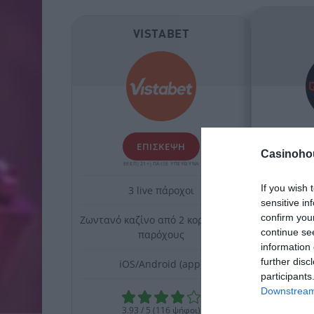
VISTABET
ΕΠΊΣΚΕΨΗ
Casinohou
ΕΕΕΠ|21+|ΠΑΙΞΕ ΥΠΕΥΘΥΝΑ
ΕΕΕ
If you wish 
3 live πάροχοι
3
sensitive in
confirm you
Ζωντανό καζίνο από 2 κορυφαίους
Ρουλέτα με
continue se
παρόχους
information 
iOS
further disc
iOS/Android (app)
participants
Downstream 