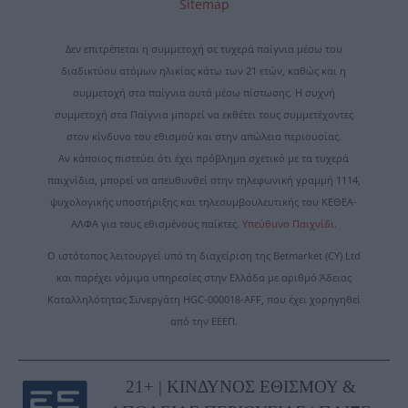
Sitemap
Δεν επιτρέπεται η συμμετοχή σε τυχερά παίγνια μέσω του
διαδικτύου ατόμων ηλικίας κάτω των 21 ετών, καθώς και η
συμμετοχή στα παίγνια αυτά μέσω πίστωσης. Η συχνή
συμμετοχή στα Παίγνια μπορεί να εκθέτει τους συμμετέχοντες
στον κίνδυνο του εθισμού και στην απώλεια περιουσίας.
Αν κάποιος πιστεύει ότι έχει πρόβλημα σχετικό με τα τυχερά
παιχνίδια, μπορεί να απευθυνθεί στην τηλεφωνική γραμμή 1114,
ψυχολογικής υποστήριξης και τηλεσυμβουλευτικής του ΚΕΘΕΑ-
ΑΛΦΑ για τους εθισμένους παίκτες.
Υπεύθυνο Παιχνίδι
.
Ο ιστότοπος λειτουργεί υπό τη διαχείριση της Betmarket (CY) Ltd
και παρέχει νόμιμα υπηρεσίες στην Ελλάδα με αριθμό Άδειας
Καταλληλότητας Συνεργάτη HGC-000018-AFF, που έχει χορηγηθεί
από την ΕΕΕΠ.
21+ | ΚΙΝΔΥΝΟΣ ΕΘΙΣΜΟΥ &