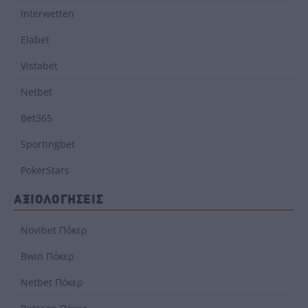
Interwetten
Elabet
Vistabet
Netbet
Bet365
Sportingbet
PokerStars
ΑΞΙΟΛΌΓΗΣΕΙΣ
Novibet Πόκερ
Bwin Πόκερ
Netbet Πόκερ