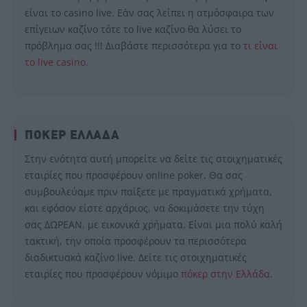
είναι το casino live. Εάν σας λείπει η ατμόσφαιρα των
επίγειων καζίνο τότε το live καζίνο θα λύσει το
πρόβλημα σας !!! Διαβάστε περισσότερα για το
τι είναι
το live casino
.
ΠΟΚΕΡ ΕΛΛΑΔΑ
Στην ενότητα αυτή μπορείτε να δείτε τις στοιχηματικές
εταιρίες που προσφέρουν online poker. Θα σας
συμβουλεύαμε πριν παίξετε με πραγματικά χρήματα,
και εφόσον είστε αρχάριος, να δοκιμάσετε την τύχη
σας ΔΩΡΕΑΝ, με εικονικά χρήματα. Είναι μια πολύ καλή
τακτική, την οποία προσφέρουν τα περισσότερα
διαδικτυακά καζίνο live. Δείτε τις στοιχηματικές
εταιρίες που προσφέρουν νόμιμο
πόκερ στην Ελλάδα
.