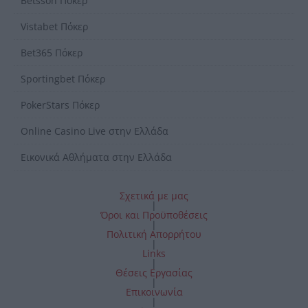
Betsson Πόκερ
Vistabet Πόκερ
Bet365 Πόκερ
Sportingbet Πόκερ
PokerStars Πόκερ
Online Casino Live στην Ελλάδα
Εικονικά Αθλήματα στην Ελλάδα
Σχετικά με μας
|
Όροι και Προϋποθέσεις
|
Πολιτική Απορρήτου
|
Links
|
Θέσεις Εργασίας
|
Επικοινωνία
|