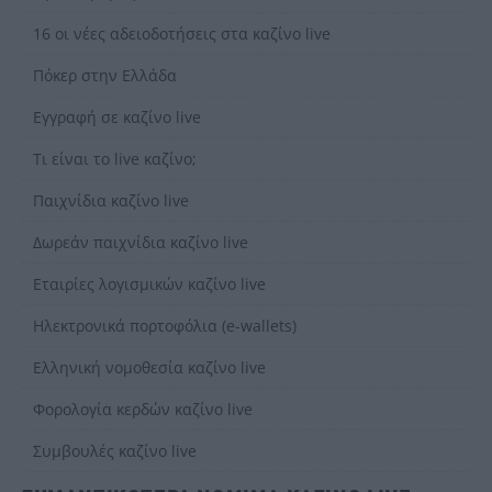
16 οι νέες αδειοδοτήσεις στα καζίνο live
Πόκερ στην Ελλάδα
Εγγραφή σε καζίνο live
Τι είναι το live καζίνο;
Παιχνίδια καζίνο live
Δωρεάν παιχνίδια καζίνο live
Εταιρίες λογισμικών καζίνο live
Ηλεκτρονικά πορτοφόλια (e-wallets)
Ελληνική νομοθεσία καζίνο live
Φορολογία κερδών καζίνο live
Συμβουλές καζίνο live