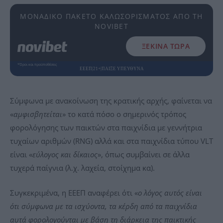
ΜΟΝΑΔΙΚΌ ΠΑΚΈΤΟ ΚΑΛΩΣΟΡΊΣΜΑΤΟΣ ΑΠΟ ΤΗ
NOVIBET
ΞΕΚΊΝΑ ΤΏΡΑ
*Όροι και προϋποθέσεις
ΕΕΕΠ|21+|ΠΑΙΞΕ ΥΠΕΥΘΥΝΑ
Σύμφωνα με ανακοίνωση της κρατικής αρχής, φαίνεται να
«
αμφισβητείται
» το κατά πόσο ο σημερινός τρόπος
φορολόγησης των παικτών στα παιχνίδια με γεννήτρια
τυχαίων αριθμών (RNG) αλλά και στα παιχνίδια τύπου VLT
είναι «
εύλογος και δίκαιος
», όπως συμβαίνει σε άλλα
τυχερά παίγνια (λ.χ. λαχεία, στοίχημα κα).
Συγκεκριμένα, η ΕΕΕΠ αναφέρει ότι «
ο λόγος αυτός είναι
ότι σύμφωνα με τα ισχύοντα, τα κέρδη από τα παιχνίδια
αυτά φορολογούνται με βάση τη διάρκεια της παικτικής