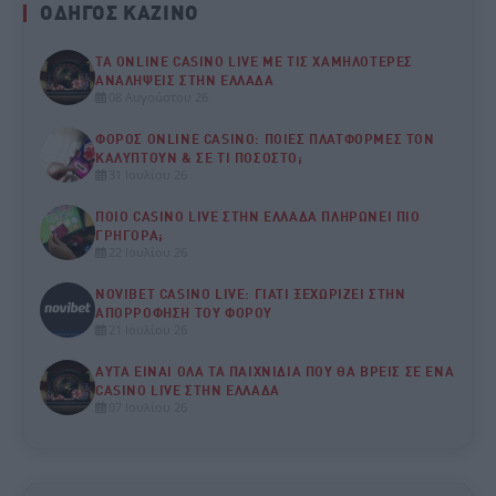
ΟΔΗΓΌΣ ΚΑΖΊΝΟ
ΤΑ ONLINE CASINO LIVE ΜΕ ΤΙΣ ΧΑΜΗΛΌΤΕΡΕΣ
ΑΝΑΛΉΨΕΙΣ ΣΤΗΝ ΕΛΛΆΔΑ
08 Αυγούστου 26
ΦΌΡΟΣ ONLINE CASINO: ΠΟΙΕΣ ΠΛΑΤΦΌΡΜΕΣ ΤΟΝ
ΚΑΛΎΠΤΟΥΝ & ΣΕ ΤΙ ΠΟΣΟΣΤΌ;
31 Ιουλίου 26
ΠΟΙΟ CASINO LIVE ΣΤΗΝ ΕΛΛΆΔΑ ΠΛΗΡΏΝΕΙ ΠΙΟ
ΓΡΉΓΟΡΑ;
22 Ιουλίου 26
NOVIBET CASINO LIVE: ΓΙΑΤΊ ΞΕΧΩΡΊΖΕΙ ΣΤΗΝ
ΑΠΟΡΡΌΦΗΣΗ ΤΟΥ ΦΌΡΟΥ
21 Ιουλίου 26
ΑΥΤΆ ΕΊΝΑΙ ΟΛΑ ΤΑ ΠΑΙΧΝΊΔΙΑ ΠΟΥ ΘΑ ΒΡΕΙΣ ΣΕ ΈΝΑ
CASINO LIVE ΣΤΗΝ ΕΛΛΆΔΑ
07 Ιουλίου 26