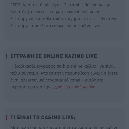
ΕΕΕΠ. Από τις 16 άδειες οι 15 εταιρίες θα έχουν την
δυνατότητα εκτός του ηλεκτρονικού καζίνο να
λειτουργούν και αθλητικά στοιχήματα, ενώ 1 άδεια θα
λειτουργεί αποκλειστικά ως online καζίνο live.
ΕΓΓΡΑΦΗ ΣΕ ONLINE ΚΑΖΙΝΟ LIVE
Η διαδικασία εγγραφής σε ένα online καζίνο live είναι
πολύ σύντομη. Απαραίτητη προϋπόθεση είναι να έχετε
έναν ηλεκτρονικό λογαριασμό (email). Διαβάστε
περισσότερα για την
εγγραφή σε καζίνο live
.
ΤΙ ΕΙΝΑΙ ΤΟ CASINO LIVE;
Μια πολύ όμορφη καινοτομία στα νόμιμα online καζίνο