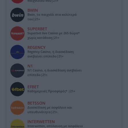
παιχνιδιού σου|21+
BWIN
Bwin, το παιχνίδι στα καλύτερά
του|21+
SUPERBET
Superbet live Casino με 265 δώρα*
χωρίς κατάθεση|21+
REGENCY
Regency Casino, η διασκέδαση
ανεβαίνει επίπεδο|21+
3.67
/
5
(33 ψήφοι)
N1
N1 Casino, η διασκέδαση ανεβαίνει
επίπεδο|21+
EFBET
Καθημερινές Προσφορές* |21+
BETSSON
Διασκέδαση με ασφάλεια και
υπευθυνότητα|21+
INTERWETTEN
Interwetten, απόλαυση με ασφάλεια