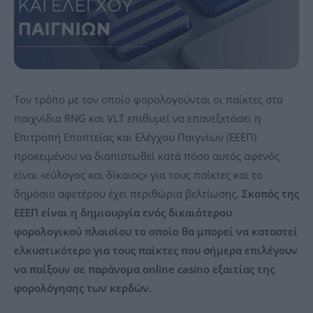
Τον τρόπο με τον οποίο φορολογούνται οι παίκτες στα
παιχνίδια RNG και VLT επιθυμεί να επανεξετάσει η
Επιτροπή Εποπτείας και Ελέγχου Παιγνίων (ΕΕΕΠ)
προκειμένου να διαπιστωθεί κατά πόσο αυτός αφενός
είναι «εύλογος και δίκαιος» για τους παίκτες και το
δημόσιο αφετέρου έχει περιθώρια βελτίωσης.
Σκοπός της
ΕΕΕΠ είναι η δημιουργία ενός δικαιότερου
φορολογικού πλαισίου το οποίο θα μπορεί να καταστεί
ελκυστικότερο για τους παίκτες που σήμερα επιλέγουν
να παίξουν σε παράνομα online casino εξαιτίας της
φορολόγησης των κερδών.