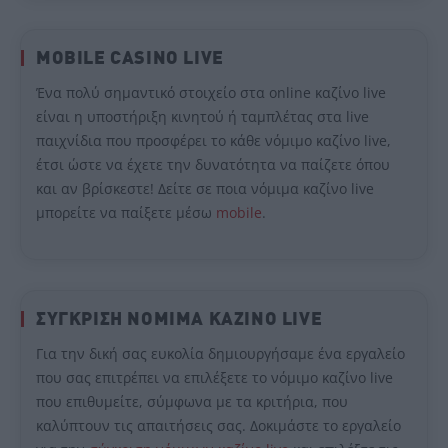
MOBILE CASINO LIVE
Ένα πολύ σημαντικό στοιχείο στα online καζίνο live
είναι η υποστήριξη κινητού ή ταμπλέτας στα live
παιχνίδια που προσφέρει το κάθε νόμιμο καζίνο live,
έτσι ώστε να έχετε την δυνατότητα να παίζετε όπου
και αν βρίσκεστε! Δείτε σε ποια νόμιμα καζίνο live
μπορείτε να παίξετε μέσω
mobile
.
ΣΥΓΚΡΙΣΗ ΝΟΜΙΜΑ ΚΑΖΙΝΟ LIVE
Για την δική σας ευκολία δημιουργήσαμε ένα εργαλείο
που σας επιτρέπει να επιλέξετε το νόμιμο καζίνο live
που επιθυμείτε, σύμφωνα με τα κριτήρια, που
καλύπτουν τις απαιτήσεις σας. Δοκιμάστε το εργαλείο