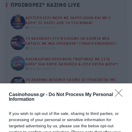
ΠΡΟΣΦΟΡΈΣ* ΚΑΖΊΝΟ LIVE
ΔΕΎΤΕΡΗ ΣΕΡΊ ΜΈΡΑ ΜΕ HAPPY HOUR ΚΑΙ ΜΕ 5
ΔΏΡΑ* ΣΕ ΌΛΟΥΣ ΑΠΌ ΤΗ STOIXIMAN!
09 Αυγούστου 26
ΤΟ ΚΑΛΟΚΑΊΡΙ ΣΤΟ N1CASINO.GR ΑΠΟΚΤΆ ΝΈΑ
ΈΝΤΑΣΗ, ΜΕ ΜΙΑ ΠΡΟΣΦΟΡΆ* ΓΕΜΆΤΗ ΕΚΠΛΉΞΕΙΣ!
09 Αυγούστου 26
ΚΑΛΟΚΑΙΡΙΝΉ ΠΡΟΣΦΟΡΆ ΓΝΩΡΙΜΊΑΣ ΜΕ 3110
ΔΏΡΑ* ΟΛΑ ΧΩΡΊΣ ΚΑΤΆΘΕΣΗ & 2010 EXTRA ΔΏΡΑ*!
09 Αυγούστου 26
ΤΟ ΑΛΗΘΙΝΟ REGENCY CASINO ΣΕ ΥΠΟΔΈΧΕΤΑΙ ΜΕ
ΜΙΑ ΜΟΝΑΔΙΚΉ ΠΡΟΣΦΟΡΆ ΓΝΩΡΙΜΊΑΣ!
08 Αυγούστου 26
Casinohouse.gr -
Do Not Process My Personal
Information
HAPPY HOUR ΜΕ 5 ΔΏΡΑ* ΣΕ ΌΛΟΥΣ ΤΟ ΣΆΒΒΑΤΟ
ΑΠΌ ΤΗ STOIXIMAN!
07 Αυγούστου 26
If you wish to opt-out of the sale, sharing to third parties, or
processing of your personal or sensitive information for
targeted advertising by us, please use the below opt-out
section to confirm your selection. Please note that after your