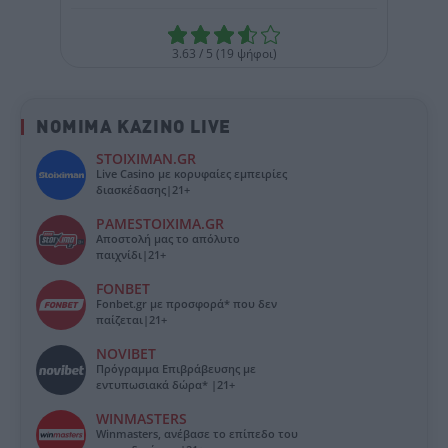
ΝΟΜΙΜΑ ΚΑΖΙΝΟ LIVE
3.93
/
5
(116 ψήφοι)
STOIXIMAN.GR
Live Casino με κορυφαίες εμπειρίες
διασκέδασης|21+
PAMESTOIXIMA.GR
Αποστολή μας το απόλυτο
παιχνίδι|21+
FONBET
Fonbet.gr με προσφορά* που δεν
παίζεται|21+
NOVIBET
Πρόγραμμα Επιβράβευσης με
εντυπωσιακά δώρα* |21+
WINMASTERS
Winmasters, ανέβασε το επίπεδο του