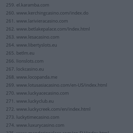
259. el.karamba.com
260. www.kerchingcasino.com/index.do
261. www.larivieracasino.com
262. www.betlakepalace.com/Index.html
263. www.lesacasino.com
264. www.libertyslots.eu
265. betlm.eu
266. lionslots.com
267. lockcasino.eu
268. www.locopanda.me
269. www.lotusasiacasino.com/en-US/index.html
270. www.luckyacecasino.com
271. www.luckyclub.eu
272. www.luckycreek.com/en/index.html
273. luckytimecasino.com
274. www.luxurycasino.com