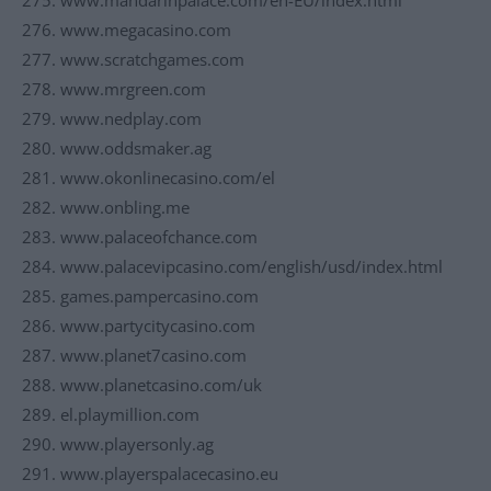
275. www.mandarinpalace.com/en-EU/index.html
276. www.megacasino.com
277. www.scratchgames.com
278. www.mrgreen.com
279. www.nedplay.com
280. www.oddsmaker.ag
281. www.okonlinecasino.com/el
282. www.onbling.me
283. www.palaceofchance.com
284. www.palacevipcasino.com/english/usd/index.html
285. games.pampercasino.com
286. www.partycitycasino.com
287. www.planet7casino.com
288. www.planetcasino.com/uk
289. el.playmillion.com
290. www.playersonly.ag
291. www.playerspalacecasino.eu