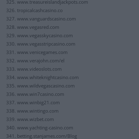
325. www.treasureislandjackpots.com
326. tropicalcashcasino.co
327. www.vanguardscasino.com
328. www.vegasred.com
329. www.vegasskycasino.com
330. www.vegasstripcasino.com
331. www.venicegames.com
332. www.verajohn.com/el
333. www.videoslots.com
334. www.whiteknightcasino.com
335. www.wildvegascasino.com
336. www.win7casino.com
337. www.winbig21.com
338. www.wintingo.com
339. www.wizbet.com
340. www.yachting-casino.com
341. betting.stanjames.com/Blog