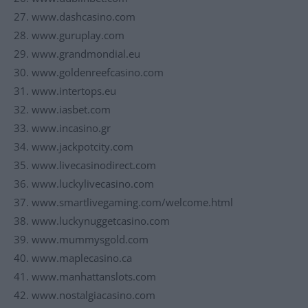
27. www.dashcasino.com
28. www.guruplay.com
29. www.grandmondial.eu
30. www.goldenreefcasino.com
31. www.intertops.eu
32. www.iasbet.com
33. www.incasino.gr
34. www.jackpotcity.com
35. www.livecasinodirect.com
36. www.luckylivecasino.com
37. www.smartlivegaming.com/welcome.html
38. www.luckynuggetcasino.com
39. www.mummysgold.com
40. www.maplecasino.ca
41. www.manhattanslots.com
42. www.nostalgiacasino.com