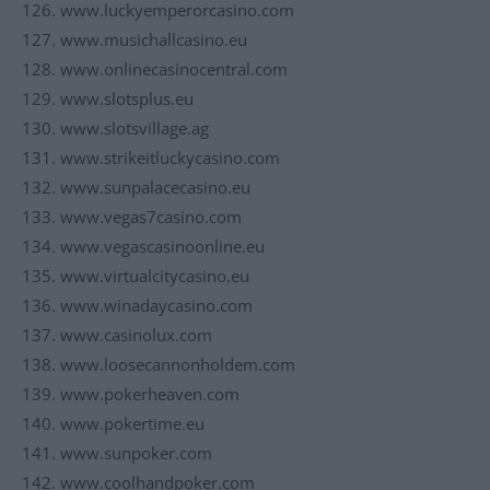
126. www.luckyemperorcasino.com
127. www.musichallcasino.eu
128. www.onlinecasinocentral.com
129. www.slotsplus.eu
130. www.slotsvillage.ag
131. www.strikeitluckycasino.com
132. www.sunpalacecasino.eu
133. www.vegas7casino.com
134. www.vegascasinoonline.eu
135. www.virtualcitycasino.eu
136. www.winadaycasino.com
137. www.casinolux.com
138. www.loosecannonholdem.com
139. www.pokerheaven.com
140. www.pokertime.eu
141. www.sunpoker.com
142. www.coolhandpoker.com