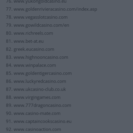
76. www.yukongoldcasino.eu
77. www.goldenrivieracasino.com/index.asp
78. www.vegasslotcasino.com
79. www.gowildcasino.com/en
80. www.richreels.com
81. www.bet-at.eu
82. greek.eucasino.com
83. www.highnooncasino.com
84. www.winpalace.com
85. www.goldentigercasino.com
86. www.luckyredcasino.com
87. www.ukcasino-club.co.uk
88. www.virgingames.com
89. www.777dragoncasino.com
90. www.casino-mate.com
91. www.captaincookscasino.eu
92. www.casinoaction.com