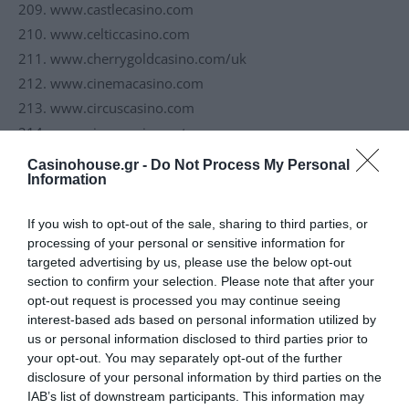
209. www.castlecasino.com
210. www.celticcasino.com
211. www.cherrygoldcasino.com/uk
212. www.cinemacasino.com
213. www.circuscasino.com
214. www.cirruscasino.net
215. www.classycoin.me
Casinohouse.gr -
Do Not Process My Personal
Information
216. www.clubdicecasino.com
217. www.clubgoldcasino.com
If you wish to opt-out of the sale, sharing to third parties, or
218. www.clubplayercasino.com
processing of your personal or sensitive information for
219. www.clubsacasino.com
targeted advertising by us, please use the below opt-out
220. www.club777.com
section to confirm your selection. Please note that after your
opt-out request is processed you may continue seeing
221. www.coolcat-casino.com
interest-based ads based on personal information utilized by
222. www.cosmikcasino.com/?lang=en
us or personal information disclosed to third parties prior to
223. www.crazyluckcasino.com
your opt-out. You may separately opt-out of the further
disclosure of your personal information by third parties on the
224. www.cscasino.com
IAB’s list of downstream participants. This information may
225. www.dcasinolive.com