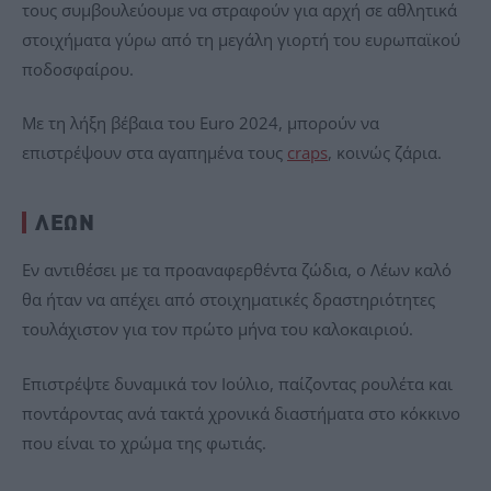
τους συμβουλεύουμε να στραφούν για αρχή σε αθλητικά
στοιχήματα γύρω από τη μεγάλη γιορτή του ευρωπαϊκού
ποδοσφαίρου.
Με τη λήξη βέβαια του Euro 2024, μπορούν να
επιστρέψουν στα αγαπημένα τους
craps
, κοινώς ζάρια.
ΛΈΩΝ
Εν αντιθέσει με τα προαναφερθέντα ζώδια, ο Λέων καλό
θα ήταν να απέχει από στοιχηματικές δραστηριότητες
τουλάχιστον για τον πρώτο μήνα του καλοκαιριού.
Επιστρέψτε δυναμικά τον Ιούλιο, παίζοντας ρουλέτα και
ποντάροντας ανά τακτά χρονικά διαστήματα στο κόκκινο
που είναι το χρώμα της φωτιάς.