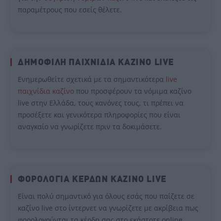
παραμέτρους που εσείς θέλετε.
ΔΗΜΟΦΙΛΗ ΠΑΙΧΝΙΔΙΑ ΚΑΖΙΝΟ LIVE
Ενημερωθείτε σχετικά με τα σημαντικότερα
live
παιχνίδια καζίνο
που προσφέρουν τα νόμιμα καζίνο
live στην Ελλάδα, τους κανόνες τους, τι πρέπει να
προσέξετε και γενικότερα πληροφορίες που είναι
αναγκαίο να γνωρίζετε πριν τα δοκιμάσετε.
ΦΟΡΟΛΟΓΙΑ ΚΕΡΔΩΝ ΚΑΖΙΝΟ LIVE
Είναι πολύ σημαντικό για όλους εσάς που παίζετε σε
καζίνο live στο ίντερνετ να γνωρίζετε με ακρίβεια πως
φορολογούνται τα κέρδη σας στο εκάστοτε online