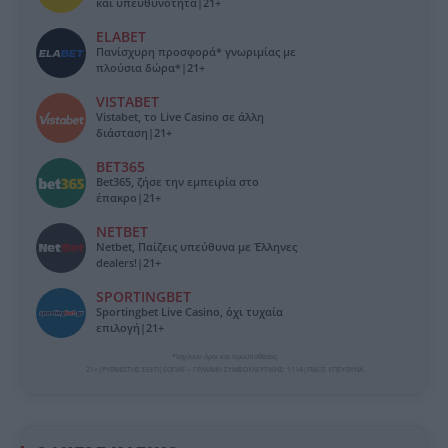
και υπευθυνότητα|21+
3.93
/
5
(116 ψήφοι)
ELABET
Πανίσχυρη προσφορά* γνωριμίας με
πλούσια δώρα*|21+
VISTABET
Vistabet, το Live Casino σε άλλη
διάσταση|21+
BET365
Bet365, ζήσε την εμπειρία στο
έπακρο|21+
NETBET
Netbet, Παίζεις υπεύθυνα με Έλληνες
dealers!|21+
SPORTINGBET
Sportingbet Live Casino, όχι τυχαία
επιλογή|21+
*Ισχύουν όροι και προϋποθέσεις
21+|ΡΥΘΜΙΣΤΗΣ ΕΕΕΠ|ΕΟΠΑΕ – ΓΡΑΜΜΗ ΣΥΜΒΟΥΛΕΥΤΙΚΗΣ: 1114|ΠΑΙΞΕ ΥΠΕΥΘΥΝΑ