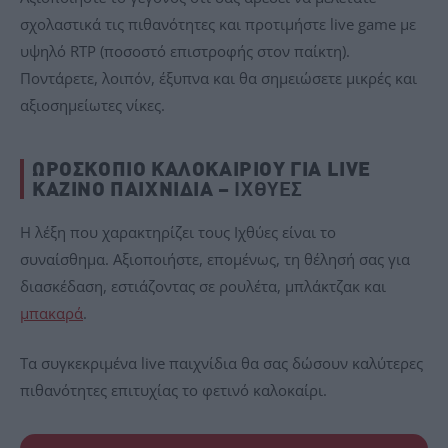
σχολαστικά τις πιθανότητες και προτιμήστε live game με
υψηλό RTP (ποσοστό επιστροφής στον παίκτη).
Ποντάρετε, λοιπόν, έξυπνα και θα σημειώσετε μικρές και
αξιοσημείωτες νίκες.
ΩΡΟΣΚΌΠΙΟ ΚΑΛΟΚΑΙΡΙΟΎ ΓΙΑ LIVE
ΚΑΖΊΝΟ ΠΑΙΧΝΊΔΙΑ –
ΙΧΘΎΕΣ
Η λέξη που χαρακτηρίζει τους Ιχθύες είναι το
συναίσθημα. Αξιοποιήστε, επομένως, τη θέλησή σας για
διασκέδαση, εστιάζοντας σε ρουλέτα, μπλάκτζακ και
μπακαρά
.
Τα συγκεκριμένα live παιχνίδια θα σας δώσουν καλύτερες
πιθανότητες επιτυχίας το φετινό καλοκαίρι.