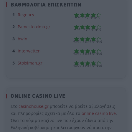
ΒΑΘΜΟΛΟΓΙΑ ΕΠΙΣΚΕΠΤΩΝ
1
Regency
2
Pamestoixima.gr
3
bwin
4
Interwetten
5
Stoiximan.gr
ONLINE CASINO LIVE
Στο
casinohouse.gr
μπορείτε να βρείτε αξιολογήσεις
και πληροφορίες σχετικά με όλα τα
online casino live
.
Όλα τα νόμιμα καζίνο live που έχουν άδεια από την
Ελληνική κυβέρνηση και λειτουργούν νόμιμα στην