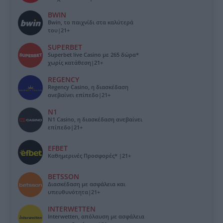
BWIN
Bwin, το παιχνίδι στα καλύτερά
του|21+
SUPERBET
Superbet live Casino με 265 δώρα*
χωρίς κατάθεση|21+
REGENCY
Regency Casino, η διασκέδαση
ανεβαίνει επίπεδο|21+
N1
N1 Casino, η διασκέδαση ανεβαίνει
επίπεδο|21+
EFBET
Καθημερινές Προσφορές* |21+
BETSSON
Διασκέδαση με ασφάλεια και
υπευθυνότητα|21+
INTERWETTEN
Interwetten, απόλαυση με ασφάλεια