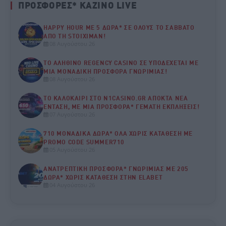
ΠΡΟΣΦΟΡΈΣ* ΚΑΖΊΝΟ LIVE
HAPPY HOUR ΜΕ 5 ΔΏΡΑ* ΣΕ ΌΛΟΥΣ ΤΟ ΣΆΒΒΑΤΟ
ΑΠΌ ΤΗ STOIXIMAN!
08 Αυγούστου 26
ΤΟ ΑΛΗΘΙΝΟ REGENCY CASINO ΣΕ ΥΠΟΔΈΧΕΤΑΙ ΜΕ
ΜΙΑ ΜΟΝΑΔΙΚΉ ΠΡΟΣΦΟΡΆ ΓΝΩΡΙΜΊΑΣ!
08 Αυγούστου 26
3.63
/
5
(19 ψήφοι)
ΤΟ ΚΑΛΟΚΑΊΡΙ ΣΤΟ N1CASINO.GR ΑΠΟΚΤΆ ΝΈΑ
ΈΝΤΑΣΗ, ΜΕ ΜΙΑ ΠΡΟΣΦΟΡΆ* ΓΕΜΆΤΗ ΕΚΠΛΉΞΕΙΣ!
07 Αυγούστου 26
710 ΜΟΝΑΔΙΚΆ ΔΏΡΑ* ΌΛΑ ΧΩΡΊΣ ΚΑΤΆΘΕΣΗ ΜΕ
PROMO CODE SUMMER710
05 Αυγούστου 26
ΑΝΑΤΡΕΠΤΙΚΉ ΠΡΟΣΦΟΡΆ* ΓΝΩΡΙΜΊΑΣ ΜΕ 205
ΔΏΡΑ* ΧΩΡΊΣ ΚΑΤΆΘΕΣΗ ΣΤΗΝ ELABET
04 Αυγούστου 26