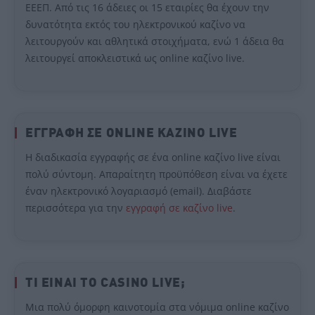
ΕΕΕΠ. Από τις 16 άδειες οι 15 εταιρίες θα έχουν την
δυνατότητα εκτός του ηλεκτρονικού καζίνο να
λειτουργούν και αθλητικά στοιχήματα, ενώ 1 άδεια θα
λειτουργεί αποκλειστικά ως online καζίνο live.
ΕΓΓΡΑΦΗ ΣΕ ONLINE ΚΑΖΙΝΟ LIVE
Η διαδικασία εγγραφής σε ένα online καζίνο live είναι
πολύ σύντομη. Απαραίτητη προϋπόθεση είναι να έχετε
έναν ηλεκτρονικό λογαριασμό (email). Διαβάστε
περισσότερα για την
εγγραφή σε καζίνο live
.
ΤΙ ΕΙΝΑΙ ΤΟ CASINO LIVE;
Μια πολύ όμορφη καινοτομία στα νόμιμα online καζίνο