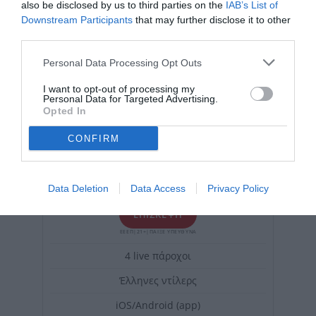
also be disclosed by us to third parties on the
IAB’s List of
iOS/Android (app)
Downstream Participants
that may further disclose it to other
third parties.
Personal Data Processing Opt Outs
I want to opt-out of processing my
Personal Data for Targeted Advertising.
FONBET
Opted In
CONFIRM
Data Deletion
Data Access
Privacy Policy
ΕΠΊΣΚΕΨΗ
ΕΕΕΠ|21+|ΠΑΙΞΕ ΥΠΕΥΘΥΝΑ
4 live πάροχοι
Έλληνες ντίλερς
iOS/Android (app)