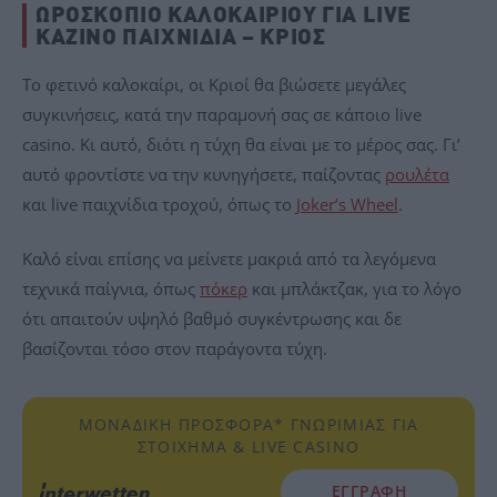
ΩΡΟΣΚΌΠΙΟ ΚΑΛΟΚΑΙΡΙΟΎ ΓΙΑ LIVE
ΚΑΖΊΝΟ ΠΑΙΧΝΊΔΙΑ – ΚΡΙΌΣ
Το φετινό καλοκαίρι, οι Κριοί θα βιώσετε μεγάλες
συγκινήσεις, κατά την παραμονή σας σε κάποιο live
casino. Κι αυτό, διότι η τύχη θα είναι με το μέρος σας. Γι’
αυτό φροντίστε να την κυνηγήσετε, παίζοντας
ρουλέτα
και live παιχνίδια τροχού, όπως το
Joker’s Wheel
.
Καλό είναι επίσης να μείνετε μακριά από τα λεγόμενα
τεχνικά παίγνια, όπως
πόκερ
και μπλάκτζακ, για το λόγο
ότι απαιτούν υψηλό βαθμό συγκέντρωσης και δε
βασίζονται τόσο στον παράγοντα τύχη.
ΜΟΝΑΔΙΚΉ ΠΡΟΣΦΟΡΆ* ΓΝΩΡΙΜΊΑΣ ΓΙΑ
ΣΤΟΊΧΗΜΑ & LIVE CASINO
ΕΓΓΡΑΦΉ