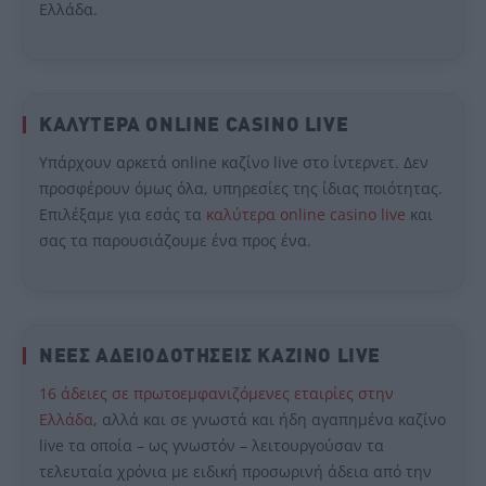
Ελλάδα.
ΚΑΛΥΤΕΡΑ ONLINE CASINO LIVE
Υπάρχουν αρκετά online καζίνο live στο ίντερνετ. Δεν
προσφέρουν όμως όλα, υπηρεσίες της ίδιας ποιότητας.
Επιλέξαμε για εσάς τα
καλύτερα online casino live
και
σας τα παρουσιάζουμε ένα προς ένα.
ΝΕΕΣ ΑΔΕΙΟΔΟΤΗΣΕΙΣ ΚΑΖΙΝΟ LIVE
16 άδειες σε πρωτοεμφανιζόμενες εταιρίες στην
Ελλάδα
, αλλά και σε γνωστά και ήδη αγαπημένα καζίνο
live τα οποία – ως γνωστόν – λειτουργούσαν τα
τελευταία χρόνια με ειδική προσωρινή άδεια από την