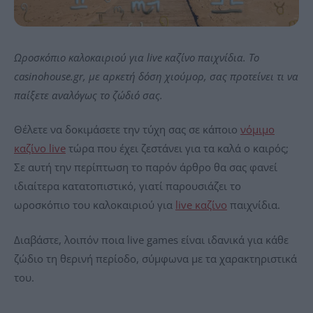
Ωροσκόπιο καλοκαιριού για live καζίνο παιχνίδια. Το
casinohouse.gr, με αρκετή δόση χιούμορ, σας προτείνει τι να
παίξετε αναλόγως το ζώδιό σας.
Θέλετε να δοκιμάσετε την τύχη σας σε κάποιο
νόμιμο
καζίνο live
τώρα που έχει ζεστάνει για τα καλά ο καιρός;
Σε αυτή την περίπτωση το παρόν άρθρο θα σας φανεί
ιδιαίτερα κατατοπιστικό, γιατί παρουσιάζει το
ωροσκόπιο του καλοκαιριού για
live καζίνο
παιχνίδια.
Διαβάστε, λοιπόν ποια live games είναι ιδανικά για κάθε
ζώδιο τη θερινή περίοδο, σύμφωνα με τα χαρακτηριστικά
του.