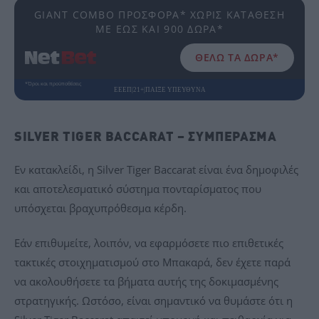
GIANT COMBO ΠΡΟΣΦΟΡΆ* ΧΩΡΊΣ ΚΑΤΆΘΕΣΗ
ΜΕ ΈΩΣ ΚΑΙ 900 ΔΏΡΑ*
ΘΈΛΩ ΤΑ ΔΏΡΑ*
*Όροι και προϋποθέσεις
ΕΕΕΠ|21+|ΠΑΙΞΕ ΥΠΕΥΘΥΝΑ
SILVER TIGER BACCARAT – ΣΥΜΠΈΡΑΣΜΑ
Εν κατακλείδι, η Silver Tiger Baccarat είναι ένα δημοφιλές
και αποτελεσματικό σύστημα πονταρίσματος που
υπόσχεται βραχυπρόθεσμα κέρδη.
Εάν επιθυμείτε, λοιπόν, να εφαρμόσετε πιο επιθετικές
τακτικές στοιχηματισμού στο Μπακαρά, δεν έχετε παρά
να ακολουθήσετε τα βήματα αυτής της δοκιμασμένης
στρατηγικής. Ωστόσο, είναι σημαντικό να θυμάστε ότι η