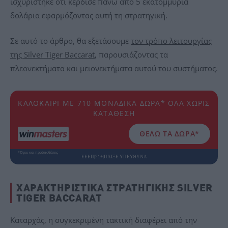
ισχυρίστηκε ότι κέρδισε πάνω από 5 εκατομμύρια
δολάρια εφαρμόζοντας αυτή τη στρατηγική.
Σε αυτό το άρθρο, θα εξετάσουμε
τον τρόπο λειτουργίας
της Silver Tiger Baccarat
, παρουσιάζοντας τα
πλεονεκτήματα και μειονεκτήματα αυτού του συστήματος.
ΚΑΛΟΚΑΊΡΙ ΜΕ 710 ΜΟΝΑΔΙΚΆ ΔΏΡΑ* ΌΛΑ ΧΩΡΊΣ
ΚΑΤΆΘΕΣΗ
ΘΈΛΩ ΤΑ ΔΏΡΑ*
*Όροι και προϋποθέσεις
ΕΕΕΠ|21+|ΠΑΙΞΕ ΥΠΕΥΘΥΝΑ
ΧΑΡΑΚΤΗΡΙΣΤΙΚΑ ΣΤΡΑΤΗΓΙΚΗΣ SILVER
TIGER BACCARAT
Καταρχάς, η συγκεκριμένη τακτική διαφέρει από την