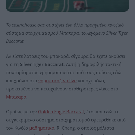
Το casinohouse σας συστήνει ένα άλλο προηγμένο κινεζικό
σύστημα στοιχηματισμού Μπακαρά, το λεγόμενο Silver Tiger
Baccarat.
Αν είστε λάτρεις του μπακαρά, σίγουρα θα έχετε ακούσει
για τη
Silver Tiger Baccarat
. Αυτή η δημοφιλής τακτική
πονταρίσματος χρησιμοποιείται από τους παίκτες εδώ
και χρόνια στα
νόμιμα καζίνο live
και όχι μόνο,
προκειμένου να πετυχαίνουν σταθερότερες νίκες στο
Μπακαρά
.
Ομοίως με την
Golden Eagle Baccarat
, έτσι και εδώ, το
συγκεκριμένο σύστημα στοιχηματισμού εφευρέθηκε από
τον Κινέζο
μαθηματικό
, Ri Chang, ο οποίος μάλιστα