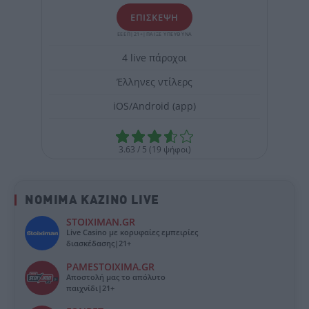
ΕΠΊΣΚΕΨΗ
ΕΕΕΠ|21+|ΠΑΙΞΕ ΥΠΕΥΘΥΝΑ
4 live πάροχοι
Έλληνες ντίλερς
iOS/Android (app)
ΝΟΜΙΜΑ ΚΑΖΙΝΟ LIVE
STOIXIMAN.GR
Live Casino με κορυφαίες εμπειρίες
διασκέδασης|21+
PAMESTOIXIMA.GR
Αποστολή μας το απόλυτο
παιχνίδι|21+