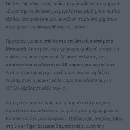
Golden Eagle Baccarat, καθώς περιλαμβάνει στοιχήματα
«διακοπής» (side bets) για μεγαλύτερα κέρδη, ένα σχέδιο
εξόδου (exit plan) και μια μοναδική σειρά στοιχημάτων
που πρέπει να ακολουθήσουν οι παίκτες.
Πρόκειται για
ένα από τα πιο επιθετικά συστήματα
Μπακαρά
, όπου μέσω του γρήγορου ρυθμού μπορεί να
αυξήσει το νικηφόρο σερί. Γι’ αυτό, άλλωστε, και
απαιτούνται τουλάχιστον 48 μάρκες για να παίξετε
.
Αυτή η στρατηγική έχει σχεδιαστεί για να κερδίζετε
τουλάχιστον 6 μάρκες κάθε φορά που κάνετε buy-in
(37.5% κέρδος σε κάθε buy-in).
Αυτός είναι και ο λόγος που η παρούσα στρατηγική
προτείνεται αποκλειστικά και μόνο για προχωρημένους
παίκτες και όχι για αρχάριους.
Η εξάσκηση, λοιπόν, πάνω
στη Silver Tiger Baccarat θα μετατρέψει αυτή την