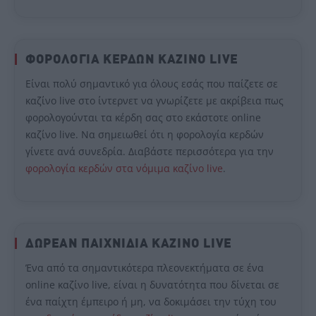
ΦΟΡΟΛΟΓΙΑ ΚΕΡΔΩΝ ΚΑΖΙΝΟ LIVE
Είναι πολύ σημαντικό για όλους εσάς που παίζετε σε
καζίνο live στο ίντερνετ να γνωρίζετε με ακρίβεια πως
φορολογούνται τα κέρδη σας στο εκάστοτε online
καζίνο live. Να σημειωθεί ότι η φορολογία κερδών
γίνετε ανά συνεδρία. Διαβάστε περισσότερα για την
φορολογία κερδών στα νόμιμα καζίνο live
.
ΔΩΡΕΑΝ ΠΑΙΧΝΙΔΙΑ ΚΑΖΙΝΟ LIVE
Ένα από τα σημαντικότερα πλεονεκτήματα σε ένα
online καζίνο live, είναι η δυνατότητα που δίνεται σε
ένα παίχτη έμπειρο ή μη, να δοκιμάσει την τύχη του