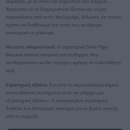
κεφάλαιο, με το οποίο θα πορευτείτε στο παιχνίδι.
Φροντίστε να το διαχειριστείτε έξυπνα και να μην
παρεκκλίνετε από αυτό. Μη ξεχνάμε, άλλωστε, ότι πάντα
πρέπει να διαθέτουμε ένα ποσό που αντέχουμε
οικονομικά να χάσουμε.
Να είστε υπομονετικοί:
Η στρατηγική Silver Tiger
Baccarat απαιτεί υπομονή και πειθαρχία. Μην
αποθαρρύνεστε αν δεν πετύχετε αμέσως το πολυπόθητο
σερί.
Στρατηγική εξόδου:
Ένα από τα σημαντικότερα σημεία
οποιουδήποτε συστήματος είναι να υπάρχει μια
«Στρατηγική εξόδου». Η συγκεκριμένη στρατηγική
διαθέτει ένα λεπτομερές σύστημα για να βγείτε νικητής
από το παιχνίδι.