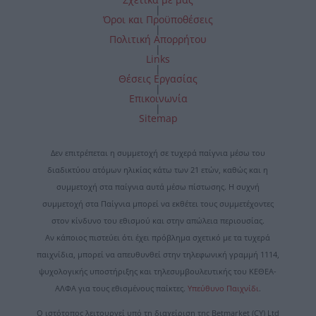
|
Όροι και Προϋποθέσεις
|
Πολιτική Απορρήτου
|
Links
|
Θέσεις Εργασίας
|
Επικοινωνία
|
Sitemap
Δεν επιτρέπεται η συμμετοχή σε τυχερά παίγνια μέσω του
διαδικτύου ατόμων ηλικίας κάτω των 21 ετών, καθώς και η
συμμετοχή στα παίγνια αυτά μέσω πίστωσης. Η συχνή
συμμετοχή στα Παίγνια μπορεί να εκθέτει τους συμμετέχοντες
στον κίνδυνο του εθισμού και στην απώλεια περιουσίας.
Αν κάποιος πιστεύει ότι έχει πρόβλημα σχετικό με τα τυχερά
παιχνίδια, μπορεί να απευθυνθεί στην τηλεφωνική γραμμή 1114,
ψυχολογικής υποστήριξης και τηλεσυμβουλευτικής του ΚΕΘΕΑ-
ΑΛΦΑ για τους εθισμένους παίκτες.
Υπεύθυνο Παιχνίδι
.
Ο ιστότοπος λειτουργεί υπό τη διαχείριση της Betmarket (CY) Ltd