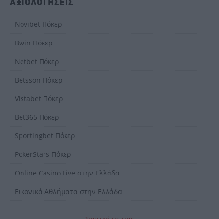
ΑΞΙΟΛΌΓΗΣΕΙΣ
Novibet Πόκερ
Bwin Πόκερ
Netbet Πόκερ
Betsson Πόκερ
Vistabet Πόκερ
Bet365 Πόκερ
Sportingbet Πόκερ
PokerStars Πόκερ
Online Casino Live στην Ελλάδα
Εικονικά Αθλήματα στην Ελλάδα
Σχετικά με μας