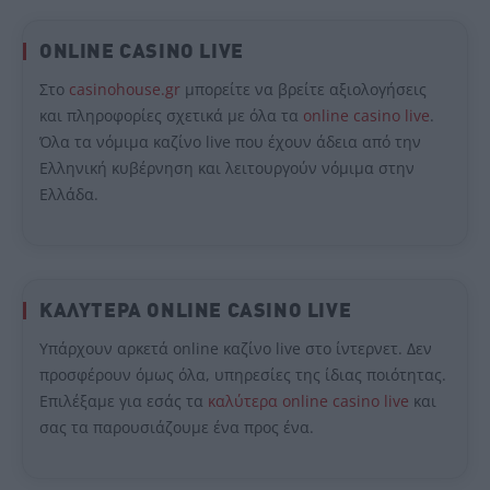
ONLINE CASINO LIVE
Στο
casinohouse.gr
μπορείτε να βρείτε αξιολογήσεις
και πληροφορίες σχετικά με όλα τα
online casino live
.
Όλα τα νόμιμα καζίνο live που έχουν άδεια από την
Ελληνική κυβέρνηση και λειτουργούν νόμιμα στην
Ελλάδα.
ΚΑΛΥΤΕΡΑ ONLINE CASINO LIVE
Υπάρχουν αρκετά online καζίνο live στο ίντερνετ. Δεν
προσφέρουν όμως όλα, υπηρεσίες της ίδιας ποιότητας.
Επιλέξαμε για εσάς τα
καλύτερα online casino live
και
σας τα παρουσιάζουμε ένα προς ένα.