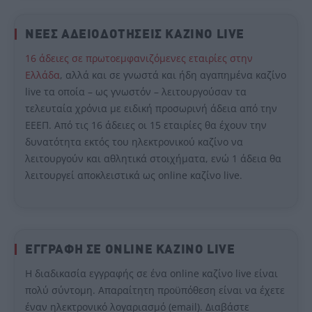
ΝΕΕΣ ΑΔΕΙΟΔΟΤΗΣΕΙΣ ΚΑΖΙΝΟ LIVE
16 άδειες σε πρωτοεμφανιζόμενες εταιρίες στην
Ελλάδα
, αλλά και σε γνωστά και ήδη αγαπημένα καζίνο
live τα οποία – ως γνωστόν – λειτουργούσαν τα
τελευταία χρόνια με ειδική προσωρινή άδεια από την
ΕΕΕΠ. Από τις 16 άδειες οι 15 εταιρίες θα έχουν την
δυνατότητα εκτός του ηλεκτρονικού καζίνο να
λειτουργούν και αθλητικά στοιχήματα, ενώ 1 άδεια θα
λειτουργεί αποκλειστικά ως online καζίνο live.
ΕΓΓΡΑΦΗ ΣΕ ONLINE ΚΑΖΙΝΟ LIVE
Η διαδικασία εγγραφής σε ένα online καζίνο live είναι
πολύ σύντομη. Απαραίτητη προϋπόθεση είναι να έχετε
έναν ηλεκτρονικό λογαριασμό (email). Διαβάστε