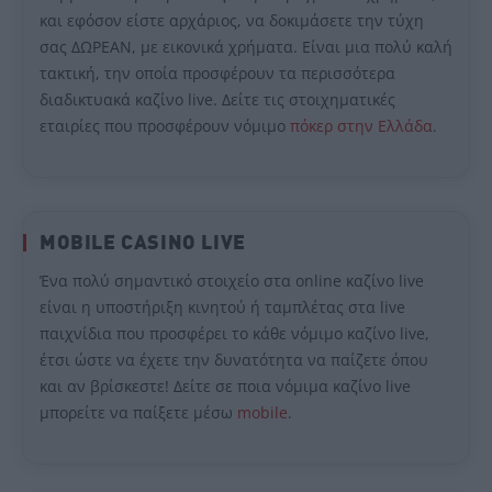
και εφόσον είστε αρχάριος, να δοκιμάσετε την τύχη
σας ΔΩΡΕΑΝ, με εικονικά χρήματα. Είναι μια πολύ καλή
τακτική, την οποία προσφέρουν τα περισσότερα
διαδικτυακά καζίνο live. Δείτε τις στοιχηματικές
εταιρίες που προσφέρουν νόμιμο
πόκερ στην Ελλάδα
.
MOBILE CASINO LIVE
Ένα πολύ σημαντικό στοιχείο στα online καζίνο live
είναι η υποστήριξη κινητού ή ταμπλέτας στα live
παιχνίδια που προσφέρει το κάθε νόμιμο καζίνο live,
έτσι ώστε να έχετε την δυνατότητα να παίζετε όπου
και αν βρίσκεστε! Δείτε σε ποια νόμιμα καζίνο live
μπορείτε να παίξετε μέσω
mobile
.