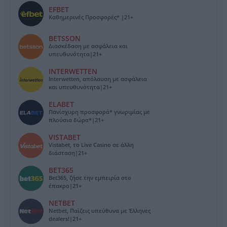
EFBET
Καθημερινές Προσφορές* |21+
BETSSON
Διασκέδαση με ασφάλεια και
υπευθυνότητα|21+
INTERWETTEN
Interwetten, απόλαυση με ασφάλεια
και υπευθυνότητα|21+
3.67
/
5
(33 ψήφοι)
ELABET
Πανίσχυρη προσφορά* γνωριμίας με
πλούσια δώρα*|21+
VISTABET
Vistabet, το Live Casino σε άλλη
διάσταση|21+
BET365
Bet365, ζήσε την εμπειρία στο
έπακρο|21+
NETBET
Netbet, Παίζεις υπεύθυνα με Έλληνες
dealers!|21+