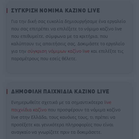
ΣΥΓΚΡΙΣΗ ΝΟΜΙΜΑ ΚΑΖΙΝΟ LIVE
Για την δική σας ευκολία δημιουργήσαμε ένα εργαλείο
που σας επιτρέπει να επιλέξετε το νόμιμο καζίνο live
που επιθυμείτε, σύμφωνα με τα κριτήρια, που
καλύπτουν τις απαιτήσεις σας. Δοκιμάστε το εργαλείο
για την
σύγκριση νόμιμων καζίνο live
και επιλέξτε τις
παραμέτρους που εσείς θέλετε.
ΔΗΜΟΦΙΛΗ ΠΑΙΧΝΙΔΙΑ ΚΑΖΙΝΟ LIVE
Ενημερωθείτε σχετικά με τα σημαντικότερα
live
παιχνίδια καζίνο
που προσφέρουν τα νόμιμα καζίνο
live στην Ελλάδα, τους κανόνες τους, τι πρέπει να
προσέξετε και γενικότερα πληροφορίες που είναι
αναγκαίο να γνωρίζετε πριν τα δοκιμάσετε.