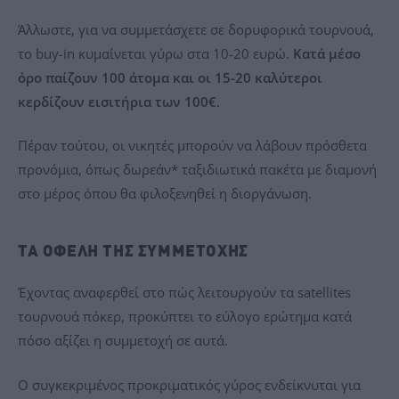
Άλλωστε, για να συμμετάσχετε σε δορυφορικά τουρνουά,
το buy-in κυμαίνεται γύρω στα 10-20 ευρώ.
Κατά μέσο
όρο παίζουν 100 άτομα και οι 15-20 καλύτεροι
κερδίζουν εισιτήρια των 100€.
Πέραν τούτου, οι νικητές μπορούν να λάβουν πρόσθετα
προνόμια, όπως δωρεάν* ταξιδιωτικά πακέτα με διαμονή
στο μέρος όπου θα φιλοξενηθεί η διοργάνωση.
ΤΑ ΟΦΈΛΗ ΤΗΣ ΣΥΜΜΕΤΟΧΉΣ
Έχοντας αναφερθεί στο πώς λειτουργούν τα satellites
τουρνουά πόκερ, προκύπτει το εύλογο ερώτημα κατά
πόσο αξίζει η συμμετοχή σε αυτά.
Ο συγκεκριμένος προκριματικός γύρος ενδείκνυται για