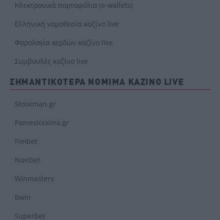
Ηλεκτρονικά πορτοφόλια (e-wallets)
Ελληνική νομοθεσία καζίνο live
Φορολογία κερδών καζίνο live
Συμβουλές καζίνο live
ΣΗΜΑΝΤΙΚΌΤΕΡΑ ΝΌΜΙΜΑ ΚΑΖΊΝΟ LIVE
Stoiximan.gr
Pamestoixima.gr
Fonbet
Novibet
Winmasters
Bwin
Superbet