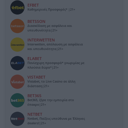
EFBET
Καθημερινές Προσφορές* |21+
BETSSON
Διασκέδαση με ασφάλεια και
υπευθυνότητα|21+
INTERWETTEN
Interwetten, απόλαυση με ασφάλεια
και υπευθυνότητα|21+
ELABET
Πανίσχυρη προσφορά* γνωριμίας με
πλούσια δώρα*|21+
VISTABET
Vistabet, το Live Casino σε άλλη
διάσταση|21+
BET365
Bet365, ζήσε την εμπειρία στο
έπακρο|21+
NETBET
Netbet, Παίζεις υπεύθυνα με Έλληνες
dealers!|21+