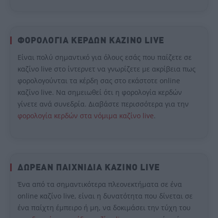
ΦΟΡΟΛΟΓΙΑ ΚΕΡΔΩΝ ΚΑΖΙΝΟ LIVE
Είναι πολύ σημαντικό για όλους εσάς που παίζετε σε
καζίνο live στο ίντερνετ να γνωρίζετε με ακρίβεια πως
φορολογούνται τα κέρδη σας στο εκάστοτε online
καζίνο live. Να σημειωθεί ότι η φορολογία κερδών
γίνετε ανά συνεδρία. Διαβάστε περισσότερα για την
φορολογία κερδών στα νόμιμα καζίνο live
.
ΔΩΡΕΑΝ ΠΑΙΧΝΙΔΙΑ ΚΑΖΙΝΟ LIVE
Ένα από τα σημαντικότερα πλεονεκτήματα σε ένα
online καζίνο live, είναι η δυνατότητα που δίνεται σε
ένα παίχτη έμπειρο ή μη, να δοκιμάσει την τύχη του