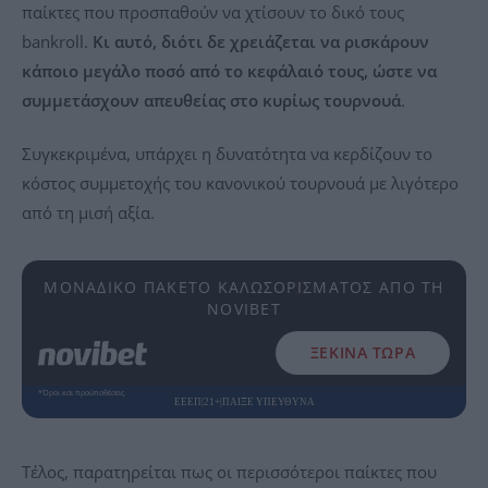
παίκτες που προσπαθούν να χτίσουν το δικό τους
bankroll.
Κι αυτό, διότι δε χρειάζεται να ρισκάρουν
κάποιο μεγάλο ποσό από το κεφάλαιό τους, ώστε να
συμμετάσχουν απευθείας στο κυρίως τουρνουά
.
Συγκεκριμένα, υπάρχει η δυνατότητα να κερδίζουν το
κόστος συμμετοχής του κανονικού τουρνουά με λιγότερο
από τη μισή αξία.
ΜΟΝΑΔΙΚΌ ΠΑΚΈΤΟ ΚΑΛΩΣΟΡΊΣΜΑΤΟΣ ΑΠΟ ΤΗ
NOVIBET
ΞΕΚΊΝΑ ΤΏΡΑ
*Όροι και προϋποθέσεις
ΕΕΕΠ|21+|ΠΑΙΞΕ ΥΠΕΥΘΥΝΑ
Τέλος, παρατηρείται πως οι περισσότεροι παίκτες που