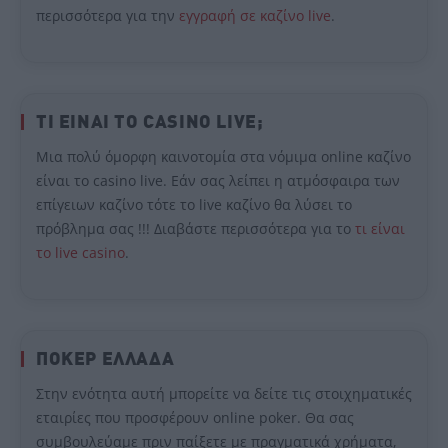
περισσότερα για την
εγγραφή σε καζίνο live
.
ΤΙ ΕΙΝΑΙ ΤΟ CASINO LIVE;
Μια πολύ όμορφη καινοτομία στα νόμιμα online καζίνο
είναι το casino live. Εάν σας λείπει η ατμόσφαιρα των
επίγειων καζίνο τότε το live καζίνο θα λύσει το
πρόβλημα σας !!! Διαβάστε περισσότερα για το
τι είναι
το live casino
.
ΠΟΚΕΡ ΕΛΛΑΔΑ
Στην ενότητα αυτή μπορείτε να δείτε τις στοιχηματικές
εταιρίες που προσφέρουν online poker. Θα σας
συμβουλεύαμε πριν παίξετε με πραγματικά χρήματα,