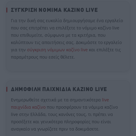
ΣΥΓΚΡΙΣΗ ΝΟΜΙΜΑ ΚΑΖΙΝΟ LIVE
Για την δική σας ευκολία δημιουργήσαμε ένα εργαλείο
που σας επιτρέπει να επιλέξετε το νόμιμο καζίνο live
που επιθυμείτε, σύμφωνα με τα κριτήρια, που
καλύπτουν τις απαιτήσεις σας. Δοκιμάστε το εργαλείο
για την
σύγκριση νόμιμων καζίνο live
και επιλέξτε τις
παραμέτρους που εσείς θέλετε.
ΔΗΜΟΦΙΛΗ ΠΑΙΧΝΙΔΙΑ ΚΑΖΙΝΟ LIVE
Ενημερωθείτε σχετικά με τα σημαντικότερα
live
παιχνίδια καζίνο
που προσφέρουν τα νόμιμα καζίνο
live στην Ελλάδα, τους κανόνες τους, τι πρέπει να
προσέξετε και γενικότερα πληροφορίες που είναι
αναγκαίο να γνωρίζετε πριν τα δοκιμάσετε.