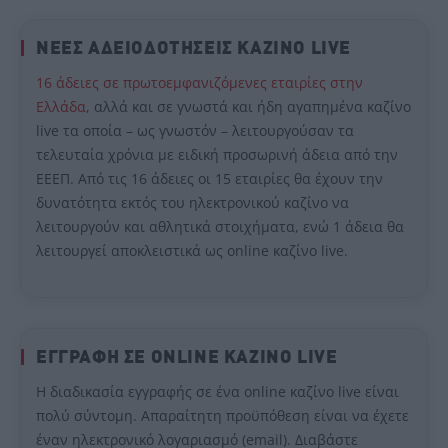
ΝΕΕΣ ΑΔΕΙΟΔΟΤΗΣΕΙΣ ΚΑΖΙΝΟ LIVE
16 άδειες σε πρωτοεμφανιζόμενες εταιρίες στην
Ελλάδα
, αλλά και σε γνωστά και ήδη αγαπημένα καζίνο
live τα οποία – ως γνωστόν – λειτουργούσαν τα
τελευταία χρόνια με ειδική προσωρινή άδεια από την
ΕΕΕΠ. Από τις 16 άδειες οι 15 εταιρίες θα έχουν την
δυνατότητα εκτός του ηλεκτρονικού καζίνο να
λειτουργούν και αθλητικά στοιχήματα, ενώ 1 άδεια θα
λειτουργεί αποκλειστικά ως online καζίνο live.
ΕΓΓΡΑΦΗ ΣΕ ONLINE ΚΑΖΙΝΟ LIVE
Η διαδικασία εγγραφής σε ένα online καζίνο live είναι
πολύ σύντομη. Απαραίτητη προϋπόθεση είναι να έχετε
έναν ηλεκτρονικό λογαριασμό (email). Διαβάστε