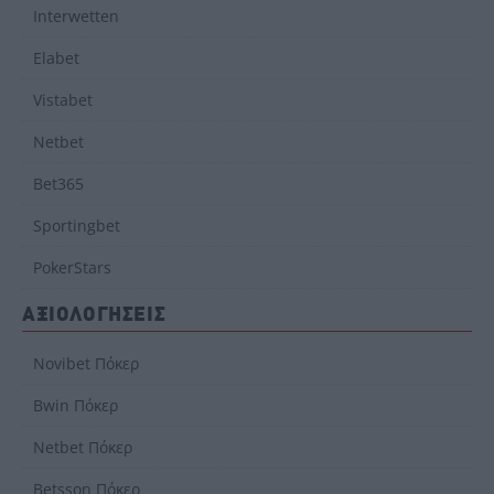
Interwetten
Elabet
Vistabet
Netbet
Bet365
Sportingbet
PokerStars
ΑΞΙΟΛΌΓΗΣΕΙΣ
Novibet Πόκερ
Bwin Πόκερ
Netbet Πόκερ
Betsson Πόκερ