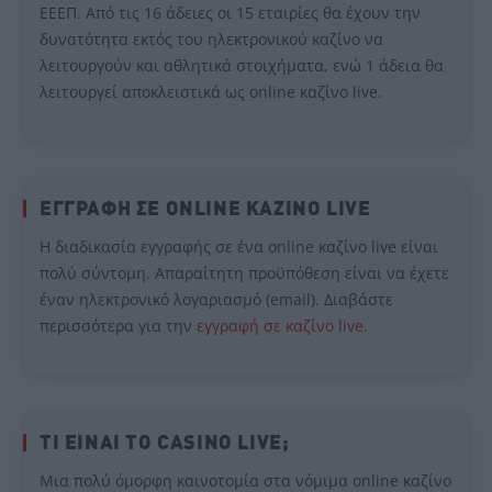
ΕΕΕΠ. Από τις 16 άδειες οι 15 εταιρίες θα έχουν την
δυνατότητα εκτός του ηλεκτρονικού καζίνο να
λειτουργούν και αθλητικά στοιχήματα, ενώ 1 άδεια θα
λειτουργεί αποκλειστικά ως online καζίνο live.
ΕΓΓΡΑΦΗ ΣΕ ONLINE ΚΑΖΙΝΟ LIVE
Η διαδικασία εγγραφής σε ένα online καζίνο live είναι
πολύ σύντομη. Απαραίτητη προϋπόθεση είναι να έχετε
έναν ηλεκτρονικό λογαριασμό (email). Διαβάστε
περισσότερα για την
εγγραφή σε καζίνο live
.
ΤΙ ΕΙΝΑΙ ΤΟ CASINO LIVE;
Μια πολύ όμορφη καινοτομία στα νόμιμα online καζίνο