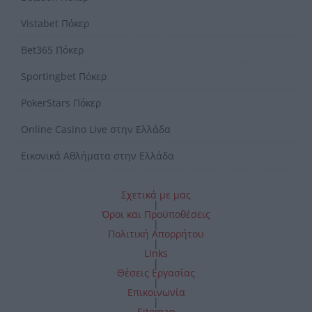
Vistabet Πόκερ
Bet365 Πόκερ
Sportingbet Πόκερ
PokerStars Πόκερ
Online Casino Live στην Ελλάδα
Εικονικά Αθλήματα στην Ελλάδα
Σχετικά με μας
|
Όροι και Προϋποθέσεις
|
Πολιτική Απορρήτου
|
Links
|
Θέσεις Εργασίας
|
Επικοινωνία
|
Sitemap