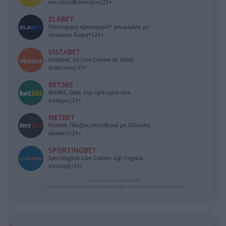
και υπευθυνότητα|21+
ELABET
Πανίσχυρη προσφορά* γνωριμίας με
3.63
/
5
(19 ψήφοι)
πλούσια δώρα*|21+
VISTABET
Vistabet, το Live Casino σε άλλη
διάσταση|21+
BET365
Bet365, ζήσε την εμπειρία στο
έπακρο|21+
NETBET
Netbet, Παίζεις υπεύθυνα με Έλληνες
dealers!|21+
SPORTINGBET
Sportingbet Live Casino, όχι τυχαία
επιλογή|21+
*Ισχύουν όροι και προϋποθέσεις
21+|ΡΥΘΜΙΣΤΗΣ ΕΕΕΠ|ΕΟΠΑΕ – ΓΡΑΜΜΗ ΣΥΜΒΟΥΛΕΥΤΙΚΗΣ: 1114|ΠΑΙΞΕ ΥΠΕΥΘΥΝΑ