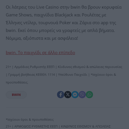
Οι λάτρεις του Live Casino στην bwin θα βρουν κορυφαία
Game Shows, παιχνίδια Blackjack και Ρουλέτας με
Έλληνες ντίλερ, τουρνουά Poker και Ζάρια στο app της
bwin. Εκεί όπου μπορείς να γραφτείς με απλά βήματα.
Νόμιμα, αξιόπιστα και με ασφάλεια!
bwin. Το παιχνίδι σε άλλο επίπεδο
21+ | Αρμόδιος Ρυθμιστής ΕΕΕΠ | Κίνδυνος εθισμού & απώλειας περιουσίας
| Γραμμή βοήθειας ΚΕΘΕΑ: 1114 | Υπεύθυνο Παιχνίδι | *Ισχύουν όροι &
προϋποθέσεις.
BWIN
Send
Send
Send
*Ισχύουν όροι & προυποθέσεις
21+ | ΑΡΜΟΔΙΟΣ ΡΥΘΜΙΣΤΗΣ ΕΕΕΠ | ΚΙΝΔΥΝΟΣ ΕΘΙΣΜΟΥ & ΑΠΩΛΕΙΑΣ