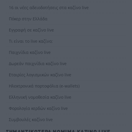
16 οι νέες αδειοδοτήσεις στα καζίνο live
Πόκερ στην Ελλάδα
Εγγραφή σε καζίνο live
Τι είναι το live καζίνο;
Παιχνίδια καζίνο live
Δωρεάν παιχνίδια καζίνο live
Εταιρίες λογισμικών καζίνο live
Ηλεκτρονικά πορτοφόλια (e-wallets)
Ελληνική νομοθεσία καζίνο live
Φορολογία κερδών καζίνο live
Συμβουλές καζίνο live
ΣΗΜΑΝΤΙΚΌΤΕΡΑ ΝΌΜΙΜΑ ΚΑΖΊΝΟ LIVE