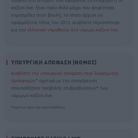
παίγνια στο ίντερνετ που αφορούσε το στοίχημα ή τα
καζίνο live, ήταν πολύ θολό μέχρι που ψηφίστηκε
νομοσχέδιο στην βουλή, το οποίο άρχισε να
εφαρμόζεται τέλος του 2013. Διαβάστε περισσότερα
4.40
/
για την
ελληνική νομοθεσία στα νόμιμα καζίνο live
.
4.02
/
5
ΥΠΟΥΡΓΙΚΗ ΑΠΟΦΑΣΗ (ΝΟΜΟΣ)
4.02
/
5
Διαβάστε την υπουργική απόφαση περί διαφήμισης
προσφορών
* σχετικά με την απαγόρευση
4.01
/
5
οποιασδήποτε προβολής επιβραβεύσεων* των
νόμιμων καζίνο live.
4.00
/
5
*Ισχύουν όροι και προϋποθέσεις