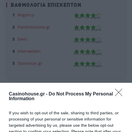
ΒΑΘΜΟΛΟΓΙΑ ΕΠΙΣΚΕΠΤΩΝ
1
Regency
2
Pamestoixima.gr
3
bwin
4
Interwetten
5
Stoiximan.gr
Casinohouse.gr -
Do Not Process My Personal
ONLINE CASINO LIVE
Information
Στο
casinohouse.gr
μπορείτε να βρείτε αξιολογήσεις
If you wish to opt-out of the sale, sharing to third parties, or
και πληροφορίες σχετικά με όλα τα
online casino live
.
processing of your personal or sensitive information for
Όλα τα νόμιμα καζίνο live που έχουν άδεια από την
targeted advertising by us, please use the below opt-out
Ελληνική κυβέρνηση και λειτουργούν νόμιμα στην
section to confirm your selection. Please note that after your