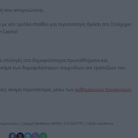
σή σου απογειώνεται.
ά με νέο τριπλό έπαθλο για περισσότερη δράση στο Στοίχημα
e Casino!
αι επιλογές στα δημοφιλέστερα πρωταθλήματα και
 γκάμα των δημοφιλέστερων παιχνιδιών και τραπεζιών του
ικείς ακόμη περισσότερα, μέσω των
καθημερινών προσφορών
περιουσίας | Γραμμή Βοήθειας ΚΕΘΕΑ: 210 9237777 | Παίξε υπεύθυνα