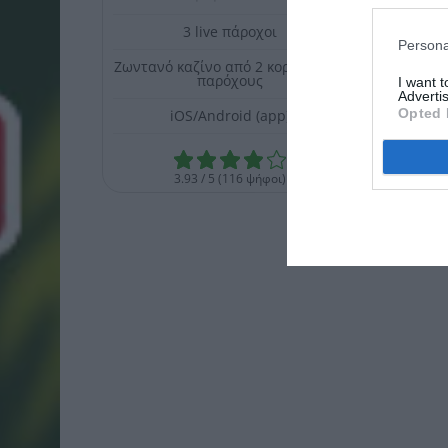
3 live πάροχοι
3
Persona
Ζωντανό καζίνο από 2 κορυφαίους
Ρουλέτα με
παρόχους
I want 
Advertis
iOS
Opted 
iOS/Android (app)