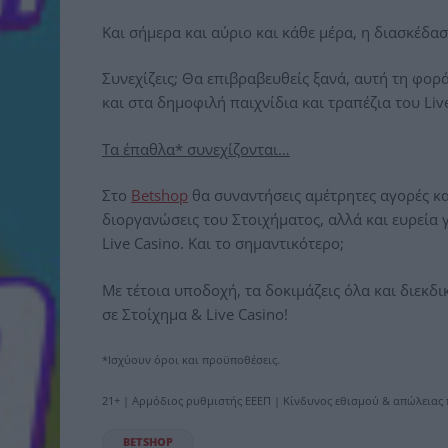
Και σήμερα και αύριο και κάθε μέρα, η διασκέδα
Συνεχίζεις; Θα επιβραβευθείς ξανά, αυτή τη φορ
και στα δημοφιλή παιχνίδια και τραπέζια του Liv
Τα έπαθλα* συνεχίζονται…
Στο
Betshop
θα συναντήσεις αμέτρητες αγορές κ
διοργανώσεις του Στοιχήματος, αλλά και ευρεία
Live Casino. Και το σημαντικότερο;
Με τέτοια υποδοχή, τα δοκιμάζεις όλα και διεκδ
σε Στοίχημα & Live Casino!
*Ισχύουν όροι και προϋποθέσεις.
21+ | Αρμόδιος ρυθμιστής ΕΕΕΠ | Κίνδυνος εθισμού & απώλειας 
BETSHOP