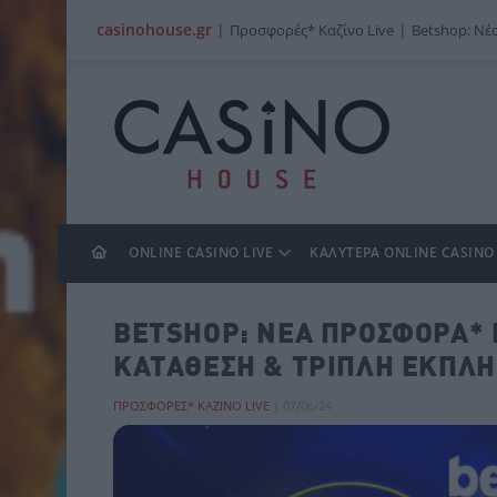
casinohouse.gr
|
|
Προσφορές* Καζίνο Live
Betshop: Nέα προσφο
ONLINE CASINO LIVE
ΚΑΛΎΤΕΡΑ ONLINE CASINO 
BETSHOP: NΈΑ ΠΡΟΣΦΟΡΆ* 
ΚΑΤΆΘΕΣΗ & ΤΡΙΠΛΉ ΈΚΠΛΗ
ΠΡΟΣΦΟΡΈΣ* ΚΑΖΊΝΟ LIVE
|
07/06/24