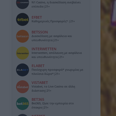
N1 Casino, η διασκέδαση ανεβαίνει
επίπεδο|21+
EFBET
Καθημερινές Προσφορές* |21+
BETSSON
Διασκέδαση με ασφάλεια και
υπευθυνότητα|21+
INTERWETTEN
Interwetten, απόλαυση με ασφάλεια
και υπευθυνότητα|21+
ELABET
Πανίσχυρη προσφορά* γνωριμίας με
πλούσια δώρα*|21+
VISTABET
Vistabet, το Live Casino σε άλλη
διάσταση|21+
BET365
Bet365, ζήσε την εμπειρία στο
έπακρο|21+