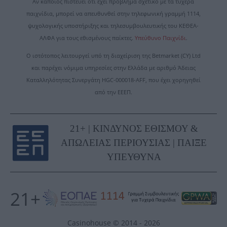
Αν κάποιος πιστεύει ότι έχει πρόβλημα σχετικό με τα τυχερά
παιχνίδια, μπορεί να απευθυνθεί στην τηλεφωνική γραμμή 1114,
ψυχολογικής υποστήριξης και τηλεσυμβουλευτικής του ΚΕΘΕΑ-
ΑΛΦΑ για τους εθισμένους παίκτες.
Υπεύθυνο Παιχνίδι
.
Ο ιστότοπος λειτουργεί υπό τη διαχείριση της Betmarket (CY) Ltd
και παρέχει νόμιμα υπηρεσίες στην Ελλάδα με αριθμό Άδειας
Καταλληλότητας Συνεργάτη HGC-000018-AFF, που έχει χορηγηθεί
από την ΕΕΕΠ.
21+ | ΚΙΝΔΥΝΟΣ ΕΘΙΣΜΟΥ &
ΑΠΩΛΕΙΑΣ ΠΕΡΙΟΥΣΙΑΣ | ΠΑΙΞΕ
ΥΠΕΥΘΥΝΑ
21+
Casinohouse © 2014 - 2026