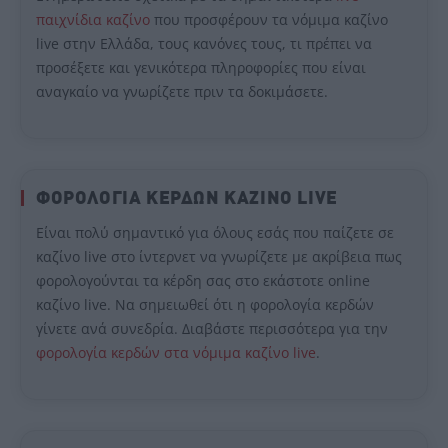
παιχνίδια καζίνο
που προσφέρουν τα νόμιμα καζίνο
live στην Ελλάδα, τους κανόνες τους, τι πρέπει να
προσέξετε και γενικότερα πληροφορίες που είναι
αναγκαίο να γνωρίζετε πριν τα δοκιμάσετε.
ΦΟΡΟΛΟΓΙΑ ΚΕΡΔΩΝ ΚΑΖΙΝΟ LIVE
Είναι πολύ σημαντικό για όλους εσάς που παίζετε σε
καζίνο live στο ίντερνετ να γνωρίζετε με ακρίβεια πως
φορολογούνται τα κέρδη σας στο εκάστοτε online
καζίνο live. Να σημειωθεί ότι η φορολογία κερδών
γίνετε ανά συνεδρία. Διαβάστε περισσότερα για την
φορολογία κερδών στα νόμιμα καζίνο live
.