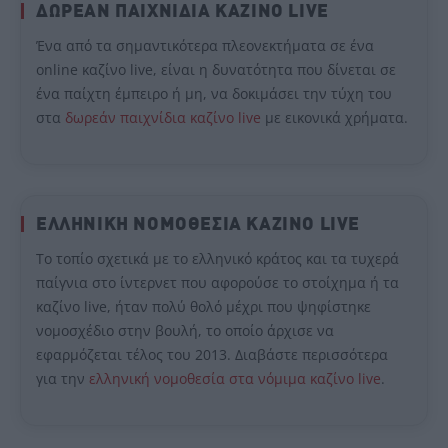
ΔΩΡΕΑΝ ΠΑΙΧΝΙΔΙΑ ΚΑΖΙΝΟ LIVE
4.40
/
Ένα από τα σημαντικότερα πλεονεκτήματα σε ένα
online καζίνο live, είναι η δυνατότητα που δίνεται σε
ένα παίχτη έμπειρο ή μη, να δοκιμάσει την τύχη του
4.02
/
5
στα
δωρεάν παιχνίδια καζίνο live
με εικονικά χρήματα.
4.02
/
5
ΕΛΛΗΝΙΚΗ ΝΟΜΟΘΕΣΙΑ ΚΑΖΙΝΟ LIVE
4.01
/
5
Το τοπίο σχετικά με το ελληνικό κράτος και τα τυχερά
παίγνια στο ίντερνετ που αφορούσε το στοίχημα ή τα
4.00
/
5
καζίνο live, ήταν πολύ θολό μέχρι που ψηφίστηκε
νομοσχέδιο στην βουλή, το οποίο άρχισε να
εφαρμόζεται τέλος του 2013. Διαβάστε περισσότερα
για την
ελληνική νομοθεσία στα νόμιμα καζίνο live
.