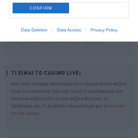
ΕΓΓΡΑΦΗ ΣΕ ONLINE ΚΑΖΙΝΟ LIVE
CONFIRM
Η διαδικασία εγγραφής σε ένα online καζίνο live είναι
πολύ σύντομη. Απαραίτητη προϋπόθεση είναι να έχετε
Data Deletion
Data Access
Privacy Policy
έναν ηλεκτρονικό λογαριασμό (email). Διαβάστε
περισσότερα για την
εγγραφή σε καζίνο live
.
ΤΙ ΕΙΝΑΙ ΤΟ CASINO LIVE;
Μια πολύ όμορφη καινοτομία στα νόμιμα online καζίνο
είναι το casino live. Εάν σας λείπει η ατμόσφαιρα των
επίγειων καζίνο τότε το live καζίνο θα λύσει το
πρόβλημα σας !!! Διαβάστε περισσότερα για το
τι είναι
το live casino
.