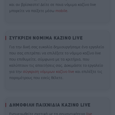
και αν βρίσκεστε! Δείτε σε ποια νόμιμα καζίνο live
μπορείτε να παίξετε μέσω
mobile
.
ΣΥΓΚΡΙΣΗ ΝΟΜΙΜΑ ΚΑΖΙΝΟ LIVE
Για την δική σας ευκολία δημιουργήσαμε ένα εργαλείο
που σας επιτρέπει να επιλέξετε το νόμιμο καζίνο live
που επιθυμείτε, σύμφωνα με τα κριτήρια, που
καλύπτουν τις απαιτήσεις σας. Δοκιμάστε το εργαλείο
για την
σύγκριση νόμιμων καζίνο live
και επιλέξτε τις
παραμέτρους που εσείς θέλετε.
ΔΗΜΟΦΙΛΗ ΠΑΙΧΝΙΔΙΑ ΚΑΖΙΝΟ LIVE
Ενημερωθείτε σχετικά με τα σημαντικότερα
live