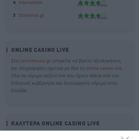
4
Interwetten
5
Stoiximan.gr
ONLINE CASINO LIVE
Στο
casinohouse.gr
μπορείτε να βρείτε αξιολογήσεις
και πληροφορίες σχετικά με όλα τα
online casino live
.
Όλα τα νόμιμα καζίνο live που έχουν άδεια από την
Ελληνική κυβέρνηση και λειτουργούν νόμιμα στην
Ελλάδα.
ΚΑΛΥΤΕΡΑ ONLINE CASINO LIVE
Υπάρχουν αρκετά online καζίνο live στο ίντερνετ. Δεν