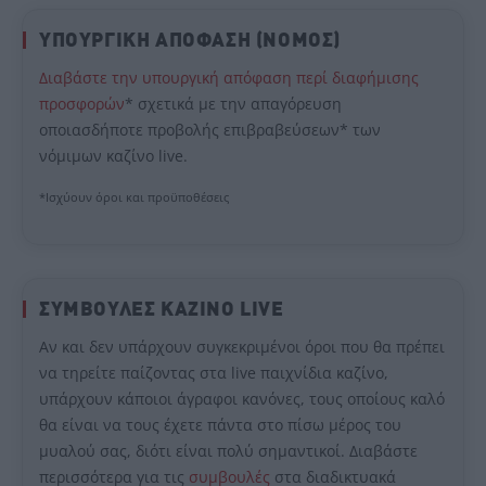
ΥΠΟΥΡΓΙΚΗ ΑΠΟΦΑΣΗ (ΝΟΜΟΣ)
Διαβάστε την υπουργική απόφαση περί διαφήμισης
προσφορών
* σχετικά με την απαγόρευση
οποιασδήποτε προβολής επιβραβεύσεων* των
νόμιμων καζίνο live.
*Ισχύουν όροι και προϋποθέσεις
ΣΥΜΒΟΥΛΕΣ ΚΑΖΙΝΟ LIVE
Αν και δεν υπάρχουν συγκεκριμένοι όροι που θα πρέπει
να τηρείτε παίζοντας στα live παιχνίδια καζίνο,
υπάρχουν κάποιοι άγραφοι κανόνες, τους οποίους καλό
θα είναι να τους έχετε πάντα στο πίσω μέρος του
μυαλού σας, διότι είναι πολύ σημαντικοί. Διαβάστε
περισσότερα για τις
συμβουλές
στα διαδικτυακά