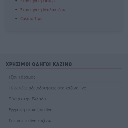
Στρατηγική Πόκερ
Στρατηγική Μπλάκτζακ
Casino Tips
ΧΡΉΣΙΜΟΙ ΟΔΗΓΟΊ ΚΑΖΊΝΟ
Τζον Τάραμας
16 οι νέες αδειοδοτήσεις στα καζίνο live
Πόκερ στην Ελλάδα
Εγγραφή σε καζίνο live
Τι είναι το live καζίνο;