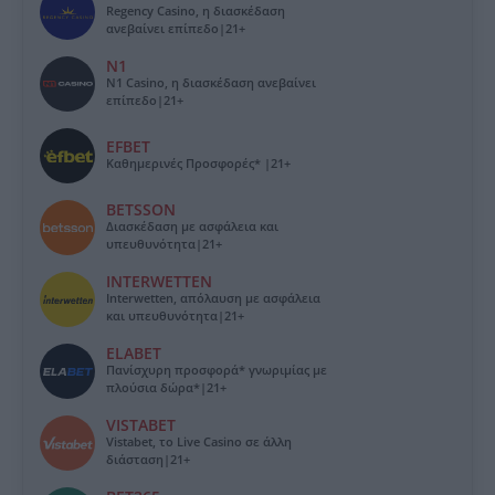
Regency Casino, η διασκέδαση
ανεβαίνει επίπεδο|21+
N1
N1 Casino, η διασκέδαση ανεβαίνει
επίπεδο|21+
EFBET
Καθημερινές Προσφορές* |21+
3.63
/
5
(19 ψήφοι)
BETSSON
Διασκέδαση με ασφάλεια και
υπευθυνότητα|21+
INTERWETTEN
Interwetten, απόλαυση με ασφάλεια
και υπευθυνότητα|21+
ELABET
Πανίσχυρη προσφορά* γνωριμίας με
πλούσια δώρα*|21+
VISTABET
Vistabet, το Live Casino σε άλλη
διάσταση|21+