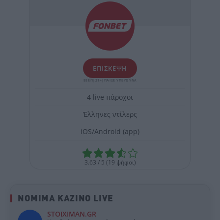
3.93
/
5
(116 ψήφοι)
ΕΠΊΣΚΕΨΗ
ΕΕΕΠ|21+|ΠΑΙΞΕ ΥΠΕΥΘΥΝΑ
4 live πάροχοι
Έλληνες ντίλερς
iOS/Android (app)
ΝΟΜΙΜΑ ΚΑΖΙΝΟ LIVE
STOIXIMAN.GR