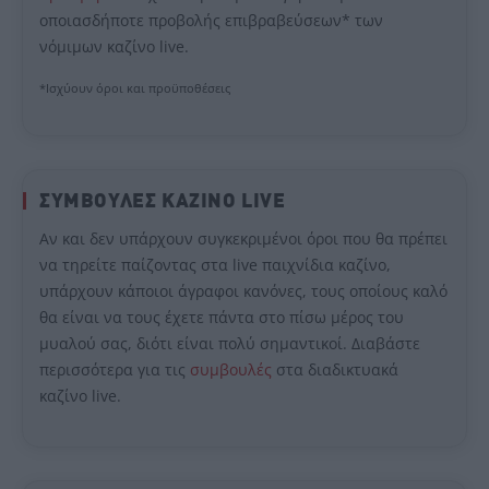
οποιασδήποτε προβολής επιβραβεύσεων* των
νόμιμων καζίνο live.
*Ισχύουν όροι και προϋποθέσεις
ΣΥΜΒΟΥΛΕΣ ΚΑΖΙΝΟ LIVE
Αν και δεν υπάρχουν συγκεκριμένοι όροι που θα πρέπει
να τηρείτε παίζοντας στα live παιχνίδια καζίνο,
υπάρχουν κάποιοι άγραφοι κανόνες, τους οποίους καλό
θα είναι να τους έχετε πάντα στο πίσω μέρος του
μυαλού σας, διότι είναι πολύ σημαντικοί. Διαβάστε
περισσότερα για τις
συμβουλές
στα διαδικτυακά
καζίνο live.