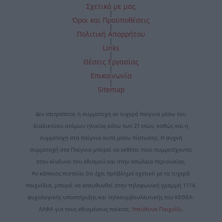
Σχετικά με μας
|
Όροι και Προϋποθέσεις
|
Πολιτική Απορρήτου
|
Links
|
Θέσεις Εργασίας
|
Επικοινωνία
|
Sitemap
Δεν επιτρέπεται η συμμετοχή σε τυχερά παίγνια μέσω του
διαδικτύου ατόμων ηλικίας κάτω των 21 ετών, καθώς και η
συμμετοχή στα παίγνια αυτά μέσω πίστωσης. Η συχνή
συμμετοχή στα Παίγνια μπορεί να εκθέτει τους συμμετέχοντες
στον κίνδυνο του εθισμού και στην απώλεια περιουσίας.
Αν κάποιος πιστεύει ότι έχει πρόβλημα σχετικό με τα τυχερά
παιχνίδια, μπορεί να απευθυνθεί στην τηλεφωνική γραμμή 1114,
ψυχολογικής υποστήριξης και τηλεσυμβουλευτικής του ΚΕΘΕΑ-
ΑΛΦΑ για τους εθισμένους παίκτες.
Υπεύθυνο Παιχνίδι
.