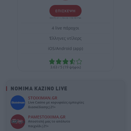
3.93
/
5
(116 ψήφοι)
ΕΠΊΣΚΕΨΗ
ΕΕΕΠ|21+|ΠΑΙΞΕ ΥΠΕΥΘΥΝΑ
4 live πάροχοι
Έλληνες ντίλερς
iOS/Android (app)
ΝΟΜΙΜΑ ΚΑΖΙΝΟ LIVE
STOIXIMAN.GR
Live Casino με κορυφαίες εμπειρίες
διασκέδασης|21+
PAMESTOIXIMA.GR
Αποστολή μας το απόλυτο
παιχνίδι|21+