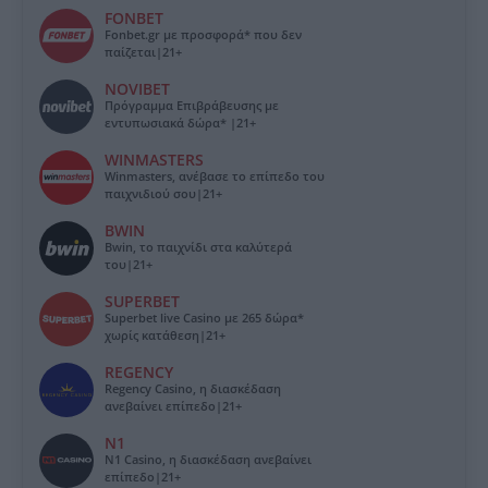
FONBET
Fonbet.gr με προσφορά* που δεν
παίζεται|21+
NOVIBET
3.67
/
5
(33 ψήφοι)
Πρόγραμμα Επιβράβευσης με
εντυπωσιακά δώρα* |21+
WINMASTERS
Winmasters, ανέβασε το επίπεδο του
παιχνιδιού σου|21+
BWIN
Bwin, το παιχνίδι στα καλύτερά
του|21+
SUPERBET
Superbet live Casino με 265 δώρα*
χωρίς κατάθεση|21+
REGENCY
Regency Casino, η διασκέδαση
ανεβαίνει επίπεδο|21+
N1
N1 Casino, η διασκέδαση ανεβαίνει
επίπεδο|21+