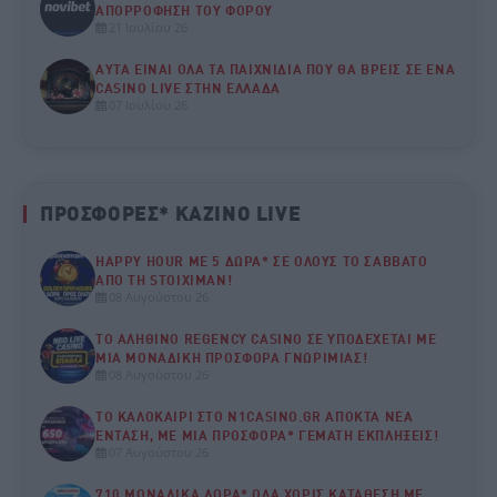
ΑΠΟΡΡΌΦΗΣΗ ΤΟΥ ΦΌΡΟΥ
21 Ιουλίου 26
ΑΥΤΆ ΕΊΝΑΙ ΟΛΑ ΤΑ ΠΑΙΧΝΊΔΙΑ ΠΟΥ ΘΑ ΒΡΕΙΣ ΣΕ ΈΝΑ
CASINO LIVE ΣΤΗΝ ΕΛΛΆΔΑ
07 Ιουλίου 26
ΠΡΟΣΦΟΡΈΣ* ΚΑΖΊΝΟ LIVE
HAPPY HOUR ΜΕ 5 ΔΏΡΑ* ΣΕ ΌΛΟΥΣ ΤΟ ΣΆΒΒΑΤΟ
ΑΠΌ ΤΗ STOIXIMAN!
08 Αυγούστου 26
ΤΟ ΑΛΗΘΙΝΟ REGENCY CASINO ΣΕ ΥΠΟΔΈΧΕΤΑΙ ΜΕ
ΜΙΑ ΜΟΝΑΔΙΚΉ ΠΡΟΣΦΟΡΆ ΓΝΩΡΙΜΊΑΣ!
08 Αυγούστου 26
ΤΟ ΚΑΛΟΚΑΊΡΙ ΣΤΟ N1CASINO.GR ΑΠΟΚΤΆ ΝΈΑ
ΈΝΤΑΣΗ, ΜΕ ΜΙΑ ΠΡΟΣΦΟΡΆ* ΓΕΜΆΤΗ ΕΚΠΛΉΞΕΙΣ!
07 Αυγούστου 26
710 ΜΟΝΑΔΙΚΆ ΔΏΡΑ* ΌΛΑ ΧΩΡΊΣ ΚΑΤΆΘΕΣΗ ΜΕ