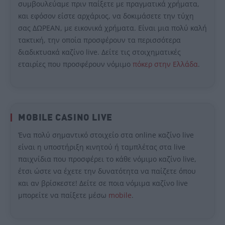
συμβουλεύαμε πριν παίξετε με πραγματικά χρήματα,
και εφόσον είστε αρχάριος, να δοκιμάσετε την τύχη
σας ΔΩΡΕΑΝ, με εικονικά χρήματα. Είναι μια πολύ καλή
τακτική, την οποία προσφέρουν τα περισσότερα
διαδικτυακά καζίνο live. Δείτε τις στοιχηματικές
εταιρίες που προσφέρουν νόμιμο
πόκερ στην Ελλάδα
.
MOBILE CASINO LIVE
Ένα πολύ σημαντικό στοιχείο στα online καζίνο live
είναι η υποστήριξη κινητού ή ταμπλέτας στα live
παιχνίδια που προσφέρει το κάθε νόμιμο καζίνο live,
έτσι ώστε να έχετε την δυνατότητα να παίζετε όπου
και αν βρίσκεστε! Δείτε σε ποια νόμιμα καζίνο live
μπορείτε να παίξετε μέσω
mobile
.