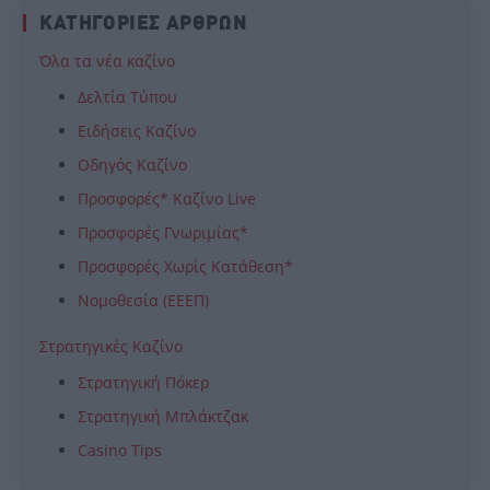
ΚΑΤΗΓΟΡΙΕΣ ΑΡΘΡΩΝ
Όλα τα νέα καζίνο
Δελτία Τύπου
Ειδήσεις Καζίνο
Οδηγός Καζίνο
Προσφορές* Καζίνο Live
Προσφορές Γνωριμίας*
Προσφορές Χωρίς Κατάθεση*
Νομοθεσία (ΕΕΕΠ)
Στρατηγικές Καζίνο
Στρατηγική Πόκερ
Στρατηγική Μπλάκτζακ
Casino Tips