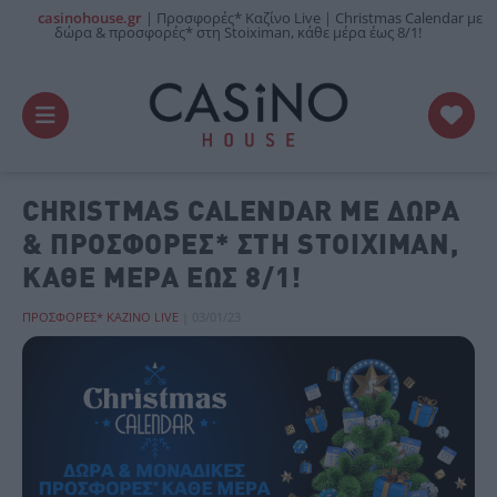
casinohouse.gr
|
Προσφορές* Καζίνο Live
|
Christmas Calendar με
×
δώρα & προσφορές* στη Stoiximan, κάθε μέρα έως 8/1!
ΑΡΧΙΚΉ
CHRISTMAS CALENDAR ΜΕ ΔΏΡΑ
ΤΖΟΝ
ΤΆΡΑΜΑΣ
& ΠΡΟΣΦΟΡΈΣ* ΣΤΗ STOIXIMAN,
ΚΆΘΕ ΜΈΡΑ ΈΩΣ 8/1!
ΠΡΟΣΦΟΡΈΣ*
ΚΑΖΊΝΟ
LIVE
ΠΡΟΣΦΟΡΈΣ* ΚΑΖΊΝΟ LIVE
|
03/01/23
ΚΑΛΎΤΕΡΑ
ONLINE
ONLINE
ΠΌΚΕΡ
CASINO
CASINO
ΝΈΑ
ΕΛΛΆΔΑ
LIVE
LIVE