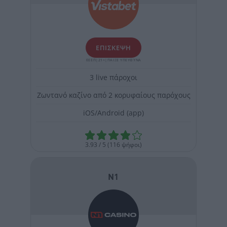
ΕΠΊΣΚΕΨΗ
ΕΕΕΠ|21+|ΠΑΙΞΕ ΥΠΕΥΘΥΝΑ
3 live πάροχοι
Ζωντανό καζίνο από 2 κορυφαίους παρόχους
iOS/Android (app)
N1