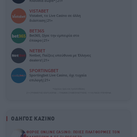
πλούσια δώρα*|21+
VISTABET
Vistabet, το Live Casino σε άλλη
διάσταση|21+
BET365
Bet365, ζήσε την εμπειρία στο
έπακρο|21+
NETBET
Netbet, Παίζεις υπεύθυνα με Έλληνες
dealers!|21+
SPORTINGBET
Sportingbet Live Casino, όχι τυχαία
επιλογή|21+
*Ισχύουν όροι και προϋποθέσεις
21+|ΡΥΘΜΙΣΤΗΣ ΕΕΕΠ|ΕΟΠΑΕ – ΓΡΑΜΜΗ ΣΥΜΒΟΥΛΕΥΤΙΚΗΣ: 1114|ΠΑΙΞΕ ΥΠΕΥΘΥΝΑ
3.67
/
5
(33 ψήφοι)
ΟΔΗΓΌΣ ΚΑΖΊΝΟ
ΦΌΡΟΣ ONLINE CASINO: ΠΟΙΕΣ ΠΛΑΤΦΌΡΜΕΣ ΤΟΝ