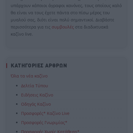
υπάρχουν κάποιοι άγραφοι κανόνες, τους οποίους καλό
θα είναι να τους έχετε πάντα στο πίσω μέρος του
μυαλού σας, διότι είναι πολύ σημαντικοί. Διαβάστε
περισσότερα για τις
συμβουλές
στα διαδικτυακά
καζίνο live.
ΚΑΤΗΓΟΡΙΕΣ ΑΡΘΡΩΝ
Όλα τα νέα καζίνο
Δελτία Τύπου
Ειδήσεις Καζίνο
Οδηγός Καζίνο
Προσφορές* Καζίνο Live
Προσφορές Γνωριμίας*
Προσφορές Χωρίς Κατάθεση*