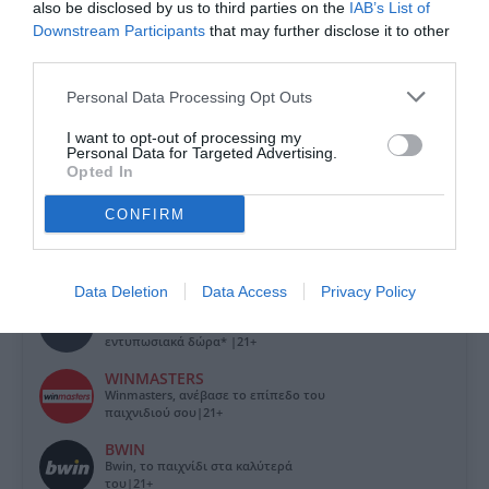
also be disclosed by us to third parties on the
IAB’s List of
Downstream Participants
that may further disclose it to other
third parties.
ΝΟΜΙΜΑ ΚΑΖΙΝΟ LIVE
STOIXIMAN.GR
Personal Data Processing Opt Outs
Live Casino με κορυφαίες εμπειρίες
διασκέδασης|21+
I want to opt-out of processing my
Personal Data for Targeted Advertising.
PAMESTOIXIMA.GR
Opted In
Αποστολή μας το απόλυτο
παιχνίδι|21+
CONFIRM
FONBET
Fonbet.gr με προσφορά* που δεν
παίζεται|21+
Data Deletion
Data Access
Privacy Policy
NOVIBET
Πρόγραμμα Επιβράβευσης με
εντυπωσιακά δώρα* |21+
WINMASTERS
Winmasters, ανέβασε το επίπεδο του
παιχνιδιού σου|21+
BWIN
Bwin, το παιχνίδι στα καλύτερά
του|21+