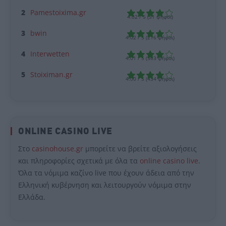
2
Pamestoixima.gr
3
bwin
4
Interwetten
5
Stoiximan.gr
ONLINE CASINO LIVE
Στο
casinohouse.gr
μπορείτε να βρείτε αξιολογήσεις
και πληροφορίες σχετικά με όλα τα
online casino live
.
Όλα τα νόμιμα καζίνο live που έχουν άδεια από την
Ελληνική κυβέρνηση και λειτουργούν νόμιμα στην
Ελλάδα.