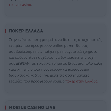
το live casino
.
ΠΟΚΕΡ ΕΛΛΑΔΑ
Στην ενότητα αυτή μπορείτε να δείτε τις στοιχηματικές
εταιρίες που προσφέρουν online poker. Θα σας
συμβουλεύαμε πριν παίξετε με πραγματικά χρήματα,
και εφόσον είστε αρχάριος, να δοκιμάσετε την τύχη
σας ΔΩΡΕΑΝ, με εικονικά χρήματα. Είναι μια πολύ καλή
τακτική, την οποία προσφέρουν τα περισσότερα
διαδικτυακά καζίνο live. Δείτε τις στοιχηματικές
εταιρίες που προσφέρουν νόμιμο
πόκερ στην Ελλάδα
.
MOBILE CASINO LIVE