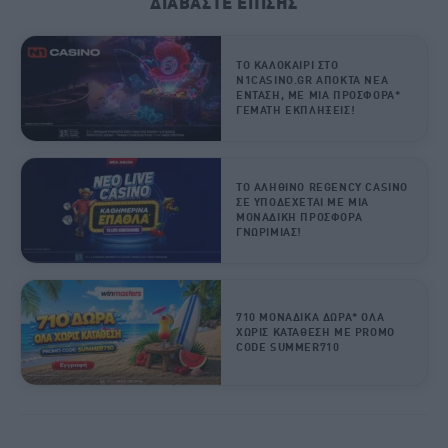
ΔΙΑΒΆΣΤΕ ΕΠΊΣΗΣ
ΤΟ ΚΑΛΟΚΑΊΡΙ ΣΤΟ
N1CASINO.GR ΑΠΟΚΤΆ ΝΈΑ
ΈΝΤΑΣΗ, ΜΕ ΜΙΑ ΠΡΟΣΦΟΡΆ*
ΓΕΜΆΤΗ ΕΚΠΛΉΞΕΙΣ!
ΤΟ ΑΛΗΘΙΝΟ REGENCY CASINO
ΣΕ ΥΠΟΔΈΧΕΤΑΙ ΜΕ ΜΙΑ
ΜΟΝΑΔΙΚΉ ΠΡΟΣΦΟΡΆ
ΓΝΩΡΙΜΊΑΣ!
710 ΜΟΝΑΔΙΚΆ ΔΏΡΑ* ΌΛΑ
ΧΩΡΊΣ ΚΑΤΆΘΕΣΗ ΜΕ PROMO
CODE SUMMER710