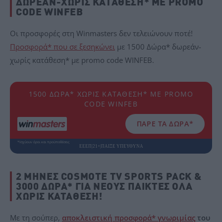
ΔΩΡΕΆΝ-ΧΩΡΊΣ ΚΑΤΆΘΕΣΗ* ΜΕ PROMO
CODE WINFEB
Οι προσφορές στη Winmasters δεν τελειώνουν ποτέ!
Προσφορά* που σε ξεσηκώνει
με 1500 Δώρα* δωρεάν-
χωρίς κατάθεση* με promo code WINFEB.
1500 ΔΏΡΑ* ΧΩΡΊΣ ΚΑΤΆΘΕΣΗ* ΜΕ PROMO
CODE WINFEB
ΠΑΡΕ ΤΑ ΔΏΡΑ*
*Iσχύουν όροι και προϋποθέσεις
ΕΕΕΠ|21+|ΠΑΙΞΕ ΥΠΕΥΘΥΝΑ
2 ΜΉΝΕΣ COSMOTE TV SPORTS PACK &
3000 ΔΏΡΑ* ΓΙΑ ΝΈΟΥΣ ΠΑΊΚΤΕΣ ΟΛΑ
ΧΩΡΊΣ ΚΑΤΆΘΕΣΗ!
Με τη σούπερ,
αποκλειστική προσφορά* γνωριμίας
του