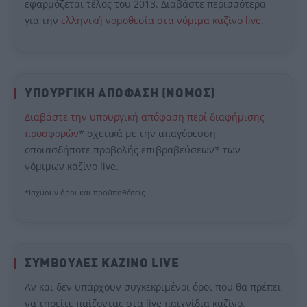
εφαρμόζεται τέλος του 2013. Διαβάστε περισσότερα
για την
ελληνική νομοθεσία στα νόμιμα καζίνο live
.
ΥΠΟΥΡΓΙΚΗ ΑΠΟΦΑΣΗ (ΝΟΜΟΣ)
Διαβάστε την υπουργική απόφαση περί διαφήμισης
προσφορών
* σχετικά με την απαγόρευση
οποιασδήποτε προβολής επιβραβεύσεων* των
νόμιμων καζίνο live.
*Ισχύουν όροι και προϋποθέσεις
ΣΥΜΒΟΥΛΕΣ ΚΑΖΙΝΟ LIVE
Αν και δεν υπάρχουν συγκεκριμένοι όροι που θα πρέπει
να τηρείτε παίζοντας στα live παιχνίδια καζίνο,