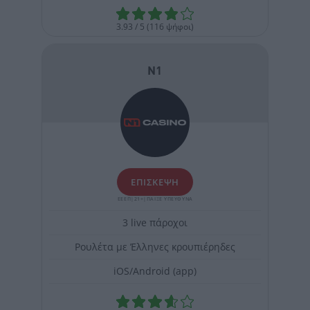
N1
ΕΠΊΣΚΕΨΗ
ΕΕΕΠ|21+|ΠΑΙΞΕ ΥΠΕΥΘΥΝΑ
3 live πάροχοι
Ρουλέτα με Έλληνες κρουπιέρηδες
iOS/Android (app)