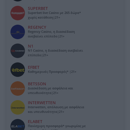
SUPERBET
Superbet live Casino με 265 δώρα*
χωρίς κατάθεση|21+
REGENCY
Regency Casino, η διασκέδαση
ανεβαίνει επίπεδο|21+
N1
N1 Casino, η διασκέδαση ανεβαίνει
επίπεδο|21+
EFBET
Καθημερινές Προσφορές* |21+
3.93
/
5
(116 ψήφοι)
BETSSON
Διασκέδαση με ασφάλεια και
υπευθυνότητα|21+
INTERWETTEN
Interwetten, απόλαυση με ασφάλεια
και υπευθυνότητα|21+
ELABET
Πανίσχυρη προσφορά* γνωριμίας με