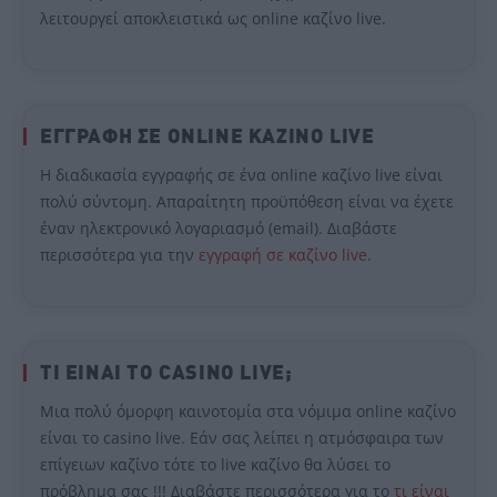
λειτουργεί αποκλειστικά ως online καζίνο live.
ΕΓΓΡΑΦΗ ΣΕ ONLINE ΚΑΖΙΝΟ LIVE
Η διαδικασία εγγραφής σε ένα online καζίνο live είναι
πολύ σύντομη. Απαραίτητη προϋπόθεση είναι να έχετε
έναν ηλεκτρονικό λογαριασμό (email). Διαβάστε
περισσότερα για την
εγγραφή σε καζίνο live
.
ΤΙ ΕΙΝΑΙ ΤΟ CASINO LIVE;
Μια πολύ όμορφη καινοτομία στα νόμιμα online καζίνο
είναι το casino live. Εάν σας λείπει η ατμόσφαιρα των
επίγειων καζίνο τότε το live καζίνο θα λύσει το
πρόβλημα σας !!! Διαβάστε περισσότερα για το
τι είναι