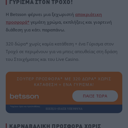
ΓΎΡΙΣΜΑ ΣΤΟΝ ΤΡΟΧΌ!
Η Betsson φέρνει μια ξεχωριστή
αποκριάτικη
προσφορά*
γεμάτη χρώμα, εκπλήξεις και γιορτινή
διάθεση για κάτι παραπάνω.
320 δώρα* χωρίς καμία κατάθεση + ένα Γύρισμα στον
Τροχό σε περιμένουν για να μπεις απευθείας στη δράση
του Στοιχήματος και του Live Casino.
ΣΟΎΠΕΡ ΠΡΟΣΦΟΡΆ* ΜΕ 320 ΔΏΡΑ* ΧΩΡΊΣ
ΚΑΤΆΘΕΣΗ + ΈΝΑ ΓΎΡΙΣΜΑ!
ΠΑΙΞΕ ΤΩΡΑ
*Iσχύουν όροι και προϋποθέσεις
ΕΕΕΠ|21+|ΠΑΙΞΕ ΥΠΕΥΘΥΝΑ
ΚΑΡΝΑΒΑΛΙΚΉ ΠΡΟΣΦΟΡΆ ΧΩΡΊΣ