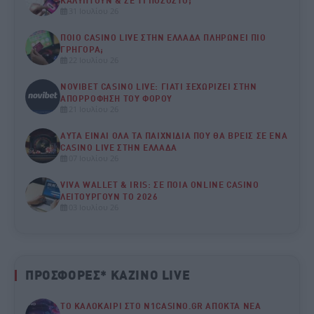
ΚΑΛΎΠΤΟΥΝ & ΣΕ ΤΙ ΠΟΣΟΣΤΌ;
31 Ιουλίου 26
ΠΟΙΟ CASINO LIVE ΣΤΗΝ ΕΛΛΆΔΑ ΠΛΗΡΏΝΕΙ ΠΙΟ
ΓΡΉΓΟΡΑ;
22 Ιουλίου 26
NOVIBET CASINO LIVE: ΓΙΑΤΊ ΞΕΧΩΡΊΖΕΙ ΣΤΗΝ
ΑΠΟΡΡΌΦΗΣΗ ΤΟΥ ΦΌΡΟΥ
21 Ιουλίου 26
ΑΥΤΆ ΕΊΝΑΙ ΟΛΑ ΤΑ ΠΑΙΧΝΊΔΙΑ ΠΟΥ ΘΑ ΒΡΕΙΣ ΣΕ ΈΝΑ
CASINO LIVE ΣΤΗΝ ΕΛΛΆΔΑ
07 Ιουλίου 26
VIVA WALLET & IRIS: ΣΕ ΠΟΙΑ ONLINE CASINO
ΛΕΙΤΟΥΡΓΟΎΝ ΤΟ 2026
03 Ιουλίου 26
ΠΡΟΣΦΟΡΈΣ* ΚΑΖΊΝΟ LIVE
3.63
/
5
(19 ψήφοι)
ΤΟ ΚΑΛΟΚΑΊΡΙ ΣΤΟ N1CASINO.GR ΑΠΟΚΤΆ ΝΈΑ