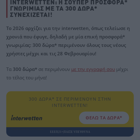
INTERWETTEN: Η ΣΟΎΠΕΡ ΠΡΟΣΦΟΡΆ*
ΓΝΩΡΙΜΊΑΣ ΜΕ ΤΑ 300 ΔΏΡΑ*
ΣΥΝΕΧΊΖΕΤΑΙ!
Το 2026 αρχίζει για την interwetten, όπως τελείωσε η
χρονιά που έφυγε, δηλαδή με μία επική προσφορά*
γνωριμίας: 300 δώρα* περιμένουν όλους τους νέους
χρήστες μέχρι και τις 28 Φεβρουαρίου!
Τα
300 δώρα*
σε περιμένουν
με την εγγραφή σου
μέχρι
το τέλος του μήνα!
300 ΔΏΡΑ* ΣΕ ΠΕΡΙΜΈΝΟΥΝ ΣΤΗΝ
INTERWETTEN!
ΘΈΛΩ ΤΑ ΔΏΡΑ*
*Iσχύουν όροι και προϋποθέσεις
ΕΕΕΠ|21+|ΠΑΙΞΕ ΥΠΕΥΘΥΝΑ