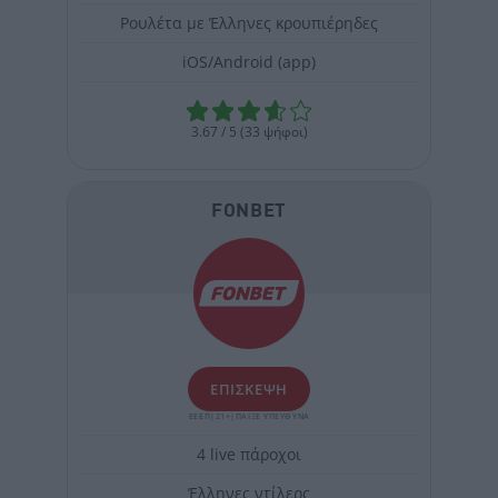
Ρουλέτα με Έλληνες κρουπιέρηδες
iOS/Android (app)
FONBET
3.93
/
5
(116 ψήφοι)
ΕΠΊΣΚΕΨΗ
ΕΕΕΠ|21+|ΠΑΙΞΕ ΥΠΕΥΘΥΝΑ
4 live πάροχοι
Έλληνες ντίλερς