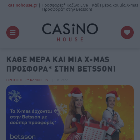
casinohouse.gr
|
Προσφορές* Καζίνο Live
|
Κάθε μέρα και μία Χ-mas
×
Προσφορά* στην Betsson!
ΑΡΧΙΚΉ
ΚΆΘΕ ΜΈΡΑ ΚΑΙ ΜΊΑ Χ-MAS
ΤΖΟΝ
ΤΆΡΑΜΑΣ
ΠΡΟΣΦΟΡΆ* ΣΤΗΝ BETSSON!
ΠΡΟΣΦΟΡΈΣ*
ΠΡΟΣΦΟΡΈΣ* ΚΑΖΊΝΟ LIVE
|
13/12/22
ΚΑΖΊΝΟ
LIVE
ΚΑΛΎΤΕΡΑ
ONLINE
ONLINE
ΠΌΚΕΡ
CASINO
CASINO
ΝΈΑ
ΕΛΛΆΔΑ
LIVE
LIVE