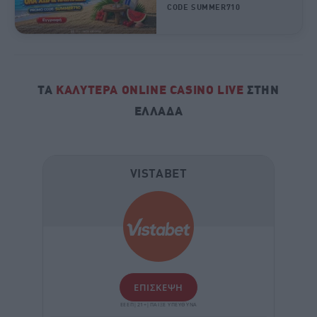
CODE SUMMER710
ΤΑ
ΚΑΛΎΤΕΡΑ ONLINE CASINO LIVE
ΣΤΗΝ
ΕΛΛΆΔΑ
VISTABET
ΕΠΊΣΚΕΨΗ
ΕΕΕΠ|21+|ΠΑΙΞΕ ΥΠΕΥΘΥΝΑ