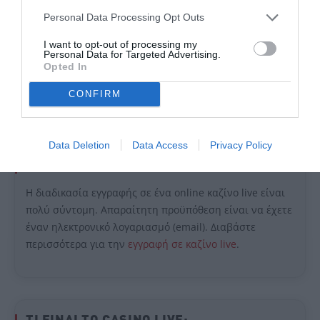
live τα οποία – ως γνωστόν – λειτουργούσαν τα
Personal Data Processing Opt Outs
τελευταία χρόνια με ειδική προσωρινή άδεια από την
ΕΕΕΠ. Από τις 16 άδειες οι 15 εταιρίες θα έχουν την
I want to opt-out of processing my
Personal Data for Targeted Advertising.
δυνατότητα εκτός του ηλεκτρονικού καζίνο να
Opted In
λειτουργούν και αθλητικά στοιχήματα, ενώ 1 άδεια θα
λειτουργεί αποκλειστικά ως online καζίνο live.
CONFIRM
Data Deletion
Data Access
Privacy Policy
ΕΓΓΡΑΦΗ ΣΕ ONLINE ΚΑΖΙΝΟ LIVE
Η διαδικασία εγγραφής σε ένα online καζίνο live είναι
πολύ σύντομη. Απαραίτητη προϋπόθεση είναι να έχετε
έναν ηλεκτρονικό λογαριασμό (email). Διαβάστε
περισσότερα για την
εγγραφή σε καζίνο live
.
ΤΙ ΕΙΝΑΙ ΤΟ CASINO LIVE;