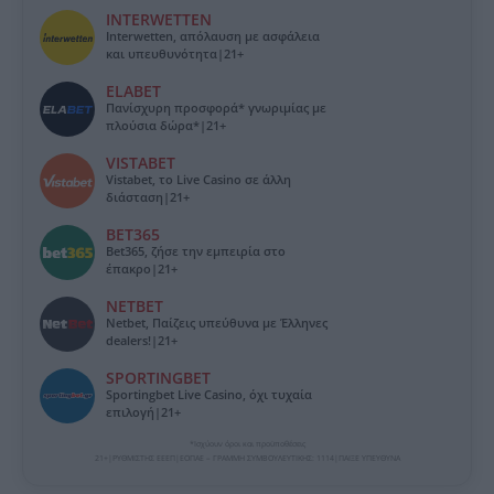
3.63
/
5
(19 ψήφοι)
INTERWETTEN
Interwetten, απόλαυση με ασφάλεια
και υπευθυνότητα|21+
ELABET
Πανίσχυρη προσφορά* γνωριμίας με
πλούσια δώρα*|21+
VISTABET
Vistabet, το Live Casino σε άλλη
διάσταση|21+
BET365
Bet365, ζήσε την εμπειρία στο
έπακρο|21+
NETBET
Netbet, Παίζεις υπεύθυνα με Έλληνες
dealers!|21+
SPORTINGBET
Sportingbet Live Casino, όχι τυχαία
επιλογή|21+
*Ισχύουν όροι και προϋποθέσεις
21+|ΡΥΘΜΙΣΤΗΣ ΕΕΕΠ|ΕΟΠΑΕ – ΓΡΑΜΜΗ ΣΥΜΒΟΥΛΕΥΤΙΚΗΣ: 1114|ΠΑΙΞΕ ΥΠΕΥΘΥΝΑ