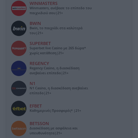
WINMASTERS
Winmasters, ανέβασε το επίπεδο του
παιχνιδιού σου|21+
BWIN
Bwin, το παιχνίδι στα καλύτερά
του|21+
SUPERBET
Superbet live Casino με 265 δώρα*
χωρίς κατάθεση|21+
REGENCY
Regency Casino, η διασκέδαση
ανεβαίνει επίπεδο|21+
N1
N1 Casino, η διασκέδαση ανεβαίνει
επίπεδο|21+
EFBET
Καθημερινές Προσφορές* |21+
BETSSON
Διασκέδαση με ασφάλεια και
υπευθυνότητα|21+