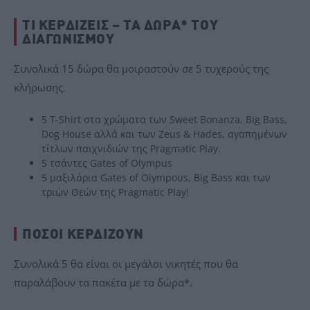
ΤΙ ΚΕΡΔΊΖΕΙΣ – ΤΑ ΔΏΡΑ* ΤΟΥ
ΔΙΑΓΩΝΙΣΜΟΎ
Συνολικά 15 δώρα θα μοιραστούν σε 5 τυχερούς της
κλήρωσης.
5 T-Shirt στα χρώματα των Sweet Bonanza, Big Bass,
Dog House αλλά και των Zeus & Hades, αγαπημένων
τίτλων παιχνιδιών της Pragmatic Play.
5 τσάντες Gates of Olympus
5 μαξιλάρια Gates of Olympous, Big Bass και των
τριών Θεών της Pragmatic Play!
ΠΌΣΟΙ ΚΕΡΔΊΖΟΥΝ
Συνολικά 5 θα είναι οι μεγάλοι νικητές που θα
παραλάβουν τα πακέτα με τα δώρα*.