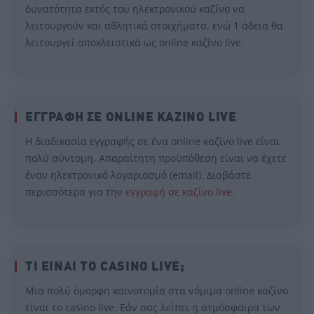
δυνατότητα εκτός του ηλεκτρονικού καζίνο να
λειτουργούν και αθλητικά στοιχήματα, ενώ 1 άδεια θα
λειτουργεί αποκλειστικά ως online καζίνο live.
ΕΓΓΡΑΦΗ ΣΕ ONLINE ΚΑΖΙΝΟ LIVE
Η διαδικασία εγγραφής σε ένα online καζίνο live είναι
πολύ σύντομη. Απαραίτητη προϋπόθεση είναι να έχετε
έναν ηλεκτρονικό λογαριασμό (email). Διαβάστε
περισσότερα για την
εγγραφή σε καζίνο live
.
ΤΙ ΕΙΝΑΙ ΤΟ CASINO LIVE;
Μια πολύ όμορφη καινοτομία στα νόμιμα online καζίνο
είναι το casino live. Εάν σας λείπει η ατμόσφαιρα των