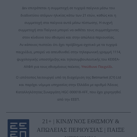
Δεν επιτρέπεται η συμμετοχή σε τυχερά παίγνια μέσω του
διαδικτύου ατόμων ηλικίας κάτω των 21 ετών, καθώς και η
συμμετοχή στα παίγνια αυτά μέσω πίστωσης. Η συχνή
συμμετοχή στα Παίγνια μπορεί να εκθέτει τους συμμετέχοντες
στον κίνδυνο του εθισμού και στην απώλεια περιουσίας.
Αν κάποιος πιστεύει ότι έχει πρόβλημα σχετικό με τα τυχερά
παιχνίδια, μπορεί να απευθυνθεί στην τηλεφωνική γραμμή 1114,
ψυχολογικής υποστήριξης και τηλεσυμβουλευτικής του ΚΕΘΕΑ-
ΑΛΦΑ για τους εθισμένους παίκτες.
Υπεύθυνο Παιχνίδι
.
Ο ιστότοπος λειτουργεί υπό τη διαχείριση της Betmarket (CY) Ltd
και παρέχει νόμιμα υπηρεσίες στην Ελλάδα με αριθμό Άδειας
Καταλληλότητας Συνεργάτη HGC-000018-AFF, που έχει χορηγηθεί
από την ΕΕΕΠ.
21+ | ΚΙΝΔΥΝΟΣ ΕΘΙΣΜΟΥ &
ΑΠΩΛΕΙΑΣ ΠΕΡΙΟΥΣΙΑΣ | ΠΑΙΞΕ