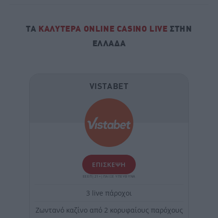
ΤΑ
ΚΑΛΎΤΕΡΑ ONLINE CASINO LIVE
ΣΤΗΝ
ΕΛΛΆΔΑ
VISTABET
ΕΠΊΣΚΕΨΗ
ΕΕΕΠ|21+|ΠΑΙΞΕ ΥΠΕΥΘΥΝΑ
3 live πάροχοι
Ζωντανό καζίνο από 2 κορυφαίους παρόχους