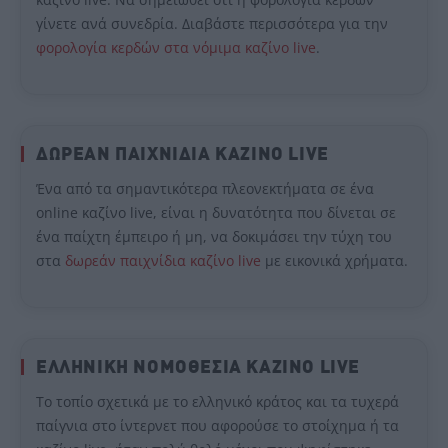
γίνετε ανά συνεδρία. Διαβάστε περισσότερα για την
φορολογία κερδών στα νόμιμα καζίνο live
.
ΔΩΡΕΑΝ ΠΑΙΧΝΙΔΙΑ ΚΑΖΙΝΟ LIVE
Ένα από τα σημαντικότερα πλεονεκτήματα σε ένα
online καζίνο live, είναι η δυνατότητα που δίνεται σε
ένα παίχτη έμπειρο ή μη, να δοκιμάσει την τύχη του
στα
δωρεάν παιχνίδια καζίνο live
με εικονικά χρήματα.
ΕΛΛΗΝΙΚΗ ΝΟΜΟΘΕΣΙΑ ΚΑΖΙΝΟ LIVE
Το τοπίο σχετικά με το ελληνικό κράτος και τα τυχερά
παίγνια στο ίντερνετ που αφορούσε το στοίχημα ή τα