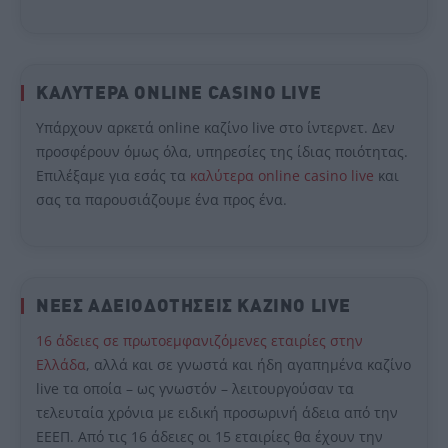
ΚΑΛΥΤΕΡΑ ONLINE CASINO LIVE
Υπάρχουν αρκετά online καζίνο live στο ίντερνετ. Δεν
προσφέρουν όμως όλα, υπηρεσίες της ίδιας ποιότητας.
Επιλέξαμε για εσάς τα
καλύτερα online casino live
και
σας τα παρουσιάζουμε ένα προς ένα.
ΝΕΕΣ ΑΔΕΙΟΔΟΤΗΣΕΙΣ ΚΑΖΙΝΟ LIVE
16 άδειες σε πρωτοεμφανιζόμενες εταιρίες στην
Ελλάδα
, αλλά και σε γνωστά και ήδη αγαπημένα καζίνο
live τα οποία – ως γνωστόν – λειτουργούσαν τα
τελευταία χρόνια με ειδική προσωρινή άδεια από την
ΕΕΕΠ. Από τις 16 άδειες οι 15 εταιρίες θα έχουν την