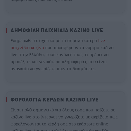
ΔΗΜΟΦΙΛΗ ΠΑΙΧΝΙΔΙΑ ΚΑΖΙΝΟ LIVE
Ενημερωθείτε σχετικά με τα σημαντικότερα
live
παιχνίδια καζίνο
που προσφέρουν τα νόμιμα καζίνο
live στην Ελλάδα, τους κανόνες τους, τι πρέπει να
προσέξετε και γενικότερα πληροφορίες που είναι
αναγκαίο να γνωρίζετε πριν τα δοκιμάσετε.
ΦΟΡΟΛΟΓΙΑ ΚΕΡΔΩΝ ΚΑΖΙΝΟ LIVE
Είναι πολύ σημαντικό για όλους εσάς που παίζετε σε
καζίνο live στο ίντερνετ να γνωρίζετε με ακρίβεια πως
φορολογούνται τα κέρδη σας στο εκάστοτε online
καζίνο live. Να σημειωθεί ότι η φορολογία κερδών