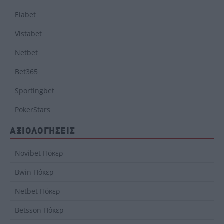
Elabet
Vistabet
Netbet
Bet365
Sportingbet
PokerStars
ΑΞΙΟΛΌΓΗΣΕΙΣ
Novibet Πόκερ
Bwin Πόκερ
Netbet Πόκερ
Betsson Πόκερ