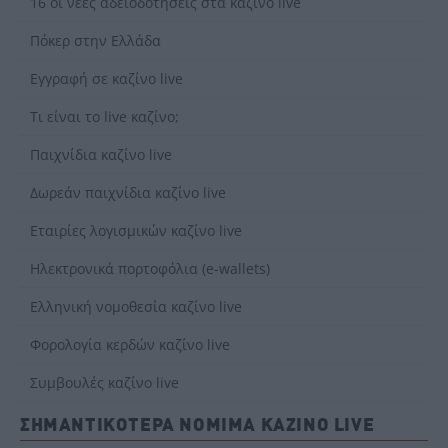
16 οι νέες αδειοδοτήσεις στα καζίνο live
Πόκερ στην Ελλάδα
Εγγραφή σε καζίνο live
Τι είναι το live καζίνο;
Παιχνίδια καζίνο live
Δωρεάν παιχνίδια καζίνο live
Εταιρίες λογισμικών καζίνο live
Ηλεκτρονικά πορτοφόλια (e-wallets)
Ελληνική νομοθεσία καζίνο live
Φορολογία κερδών καζίνο live
Συμβουλές καζίνο live
ΣΗΜΑΝΤΙΚΌΤΕΡΑ ΝΌΜΙΜΑ ΚΑΖΊΝΟ LIVE