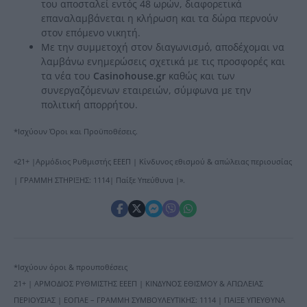
του αποσταλεί εντός 48 ωρών, διαφορετικά
επαναλαμβάνεται η κλήρωση και τα δώρα περνούν
στον επόμενο νικητή.
Με την συμμετοχή στον διαγωνισμό, αποδέχομαι να
λαμβάνω ενημερώσεις σχετικά με τις προσφορές και
τα νέα του
Casinohouse
.gr
καθώς και των
συνεργαζόμενων εταιρειών, σύμφωνα με την
πολιτική απορρήτου.
*Ισχύουν Όροι και Προϋποθέσεις.
«21+ |Αρμόδιος Ρυθμιστής ΕΕΕΠ | Κίνδυνος εθισμού & απώλειας περιουσίας
| ΓΡΑΜΜΗ ΣΤΗΡΙΞΗΣ: 1114| Παίξε Υπεύθυνα |».
Send
Send
Send
*Ισχύουν όροι & προυποθέσεις
21+ | ΑΡΜΟΔΙΟΣ ΡΥΘΜΙΣΤΗΣ ΕΕΕΠ | ΚΙΝΔΥΝΟΣ ΕΘΙΣΜΟΥ & ΑΠΩΛΕΙΑΣ
ΠΕΡΙΟΥΣΙΑΣ | ΕΟΠΑΕ – ΓΡΑΜΜΗ ΣΥΜΒΟΥΛΕΥΤΙΚΗΣ: 1114 | ΠΑΙΞΕ ΥΠΕΥΘΥΝΑ