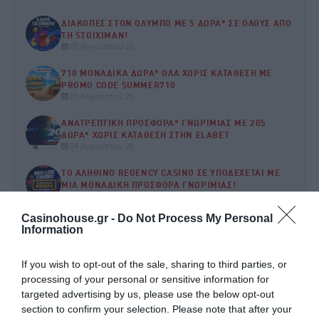
ΔΙΑΚΟΠΈΣ ΣΤΟΝ ΌΛΥΜΠΟ ΜΕ 5 ΔΏΡΑ* ΣΕ ΌΛΟΥΣ ΑΠΌ
ΤΗ STOIXIMAN!
05 Αυγούστου 26
710 ΜΟΝΑΔΙΚΆ ΔΏΡΑ* ΌΛΑ ΧΩΡΊΣ ΚΑΤΆΘΕΣΗ ΜΕ
PROMO CODE SUMMER710
05 Αυγούστου 26
ΑΝΑΤΡΕΠΤΙΚΉ ΠΡΟΣΦΟΡΆ* ΓΝΩΡΙΜΊΑΣ ΜΕ 205
ΔΏΡΑ* ΧΩΡΊΣ ΚΑΤΆΘΕΣΗ ΣΤΗΝ ELABET
04 Αυγούστου 26
ΤΟ ΑΛΗΘΙΝΟ REGENCY CASINO ΣΕ ΥΠΟΔΈΧΕΤΑΙ ΜΕ
ΜΙΑ ΜΟΝΑΔΙΚΉ ΠΡΟΣΦΟΡΆ ΓΝΩΡΙΜΊΑΣ!
04 Αυγούστου 26
Casinohouse.gr -
Do Not Process My Personal
ΘΕΪΚΆ LIVE DROPS, ΣΤΗ STOIXIMAN!
Information
03 Αυγούστου 26
If you wish to opt-out of the sale, sharing to third parties, or
processing of your personal or sensitive information for
targeted advertising by us, please use the below opt-out
section to confirm your selection. Please note that after your
ΒΑΘΜΟΛΟΓΙΑ ΕΠΙΣΚΕΠΤΩΝ