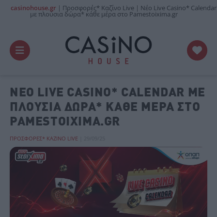
casinohouse.gr
|
Προσφορές* Καζίνο Live
|
Νέο Live Casino* Calendar
×
με πλούσια δώρα* κάθε μέρα στο Pamestoixima.gr
ΑΡΧΙΚΉ
ΝΈΟ LIVE CASINO* CALENDAR ΜΕ
ΤΖΟΝ
ΤΆΡΑΜΑΣ
ΠΛΟΎΣΙΑ ΔΏΡΑ* ΚΆΘΕ ΜΈΡΑ ΣΤΟ
PAMESTOIXIMA.GR
ΠΡΟΣΦΟΡΈΣ*
ΚΑΖΊΝΟ
LIVE
ΠΡΟΣΦΟΡΈΣ* ΚΑΖΊΝΟ LIVE
|
29/09/25
ΚΑΛΎΤΕΡΑ
ONLINE
ONLINE
ΠΌΚΕΡ
CASINO
CASINO
ΝΈΑ
ΕΛΛΆΔΑ
LIVE
LIVE