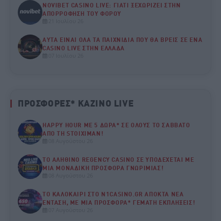
NOVIBET CASINO LIVE: ΓΙΑΤΊ ΞΕΧΩΡΊΖΕΙ ΣΤΗΝ
ΑΠΟΡΡΌΦΗΣΗ ΤΟΥ ΦΌΡΟΥ
21 Ιουλίου 26
ΑΥΤΆ ΕΊΝΑΙ ΟΛΑ ΤΑ ΠΑΙΧΝΊΔΙΑ ΠΟΥ ΘΑ ΒΡΕΙΣ ΣΕ ΈΝΑ
CASINO LIVE ΣΤΗΝ ΕΛΛΆΔΑ
07 Ιουλίου 26
ΠΡΟΣΦΟΡΈΣ* ΚΑΖΊΝΟ LIVE
HAPPY HOUR ΜΕ 5 ΔΏΡΑ* ΣΕ ΌΛΟΥΣ ΤΟ ΣΆΒΒΑΤΟ
ΑΠΌ ΤΗ STOIXIMAN!
08 Αυγούστου 26
ΤΟ ΑΛΗΘΙΝΟ REGENCY CASINO ΣΕ ΥΠΟΔΈΧΕΤΑΙ ΜΕ
ΜΙΑ ΜΟΝΑΔΙΚΉ ΠΡΟΣΦΟΡΆ ΓΝΩΡΙΜΊΑΣ!
08 Αυγούστου 26
ΤΟ ΚΑΛΟΚΑΊΡΙ ΣΤΟ N1CASINO.GR ΑΠΟΚΤΆ ΝΈΑ
ΈΝΤΑΣΗ, ΜΕ ΜΙΑ ΠΡΟΣΦΟΡΆ* ΓΕΜΆΤΗ ΕΚΠΛΉΞΕΙΣ!
07 Αυγούστου 26