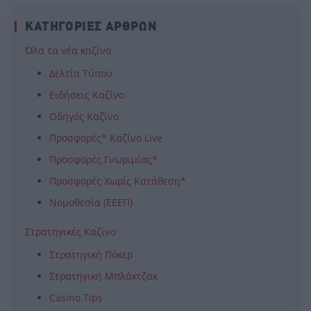
ΚΑΤΗΓΟΡΙΕΣ ΑΡΘΡΩΝ
Όλα τα νέα καζίνο
Δελτία Τύπου
Ειδήσεις Καζίνο
Οδηγός Καζίνο
Προσφορές* Καζίνο Live
Προσφορές Γνωριμίας*
Προσφορές Χωρίς Κατάθεση*
Νομοθεσία (ΕΕΕΠ)
Στρατηγικές Καζίνο
Στρατηγική Πόκερ
Στρατηγική Μπλάκτζακ
Casino Tips