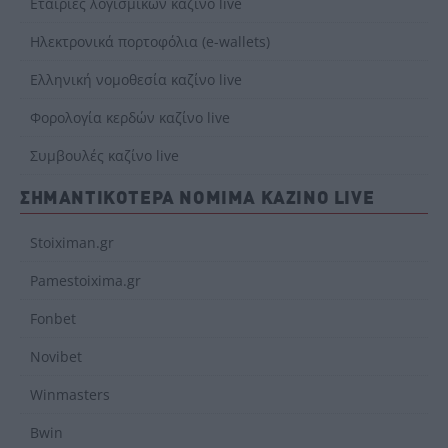
Εταιρίες λογισμικών καζίνο live
Ηλεκτρονικά πορτοφόλια (e-wallets)
Ελληνική νομοθεσία καζίνο live
Φορολογία κερδών καζίνο live
Συμβουλές καζίνο live
ΣΗΜΑΝΤΙΚΌΤΕΡΑ ΝΌΜΙΜΑ ΚΑΖΊΝΟ LIVE
Stoiximan.gr
Pamestoixima.gr
Fonbet
Novibet
Winmasters
Bwin