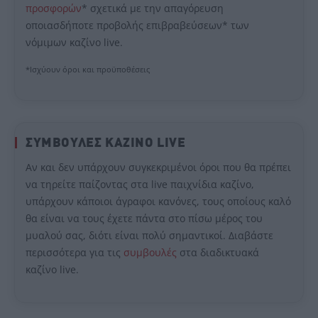
προσφορών
* σχετικά με την απαγόρευση
οποιασδήποτε προβολής επιβραβεύσεων* των
νόμιμων καζίνο live.
*Ισχύουν όροι και προϋποθέσεις
ΣΥΜΒΟΥΛΕΣ ΚΑΖΙΝΟ LIVE
Αν και δεν υπάρχουν συγκεκριμένοι όροι που θα πρέπει
να τηρείτε παίζοντας στα live παιχνίδια καζίνο,
υπάρχουν κάποιοι άγραφοι κανόνες, τους οποίους καλό
θα είναι να τους έχετε πάντα στο πίσω μέρος του
μυαλού σας, διότι είναι πολύ σημαντικοί. Διαβάστε
περισσότερα για τις
συμβουλές
στα διαδικτυακά
καζίνο live.