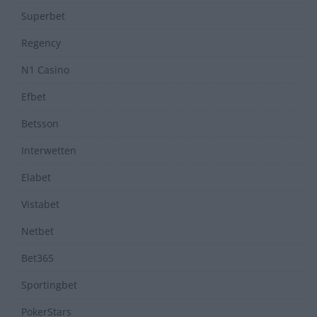
Superbet
Regency
N1 Casino
Efbet
Betsson
Interwetten
Elabet
Vistabet
Netbet
Bet365
Sportingbet
PokerStars