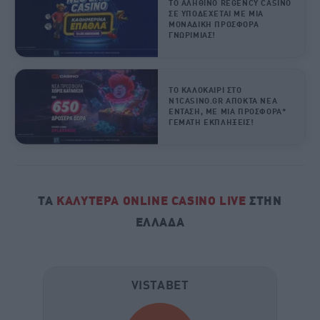
ΤΟ ΑΛΗΘΙΝΟ REGENCY CASINO
ΣΕ ΥΠΟΔΈΧΕΤΑΙ ΜΕ ΜΙΑ
ΜΟΝΑΔΙΚΉ ΠΡΟΣΦΟΡΆ
ΓΝΩΡΙΜΊΑΣ!
ΤΟ ΚΑΛΟΚΑΊΡΙ ΣΤΟ
N1CASINO.GR ΑΠΟΚΤΆ ΝΈΑ
ΈΝΤΑΣΗ, ΜΕ ΜΙΑ ΠΡΟΣΦΟΡΆ*
ΓΕΜΆΤΗ ΕΚΠΛΉΞΕΙΣ!
ΤΑ
ΚΑΛΎΤΕΡΑ ONLINE CASINO LIVE
ΣΤΗΝ
ΕΛΛΆΔΑ
VISTABET