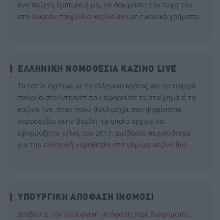
ένα παίχτη έμπειρο ή μη, να δοκιμάσει την τύχη του
στα
δωρεάν παιχνίδια καζίνο live
με εικονικά χρήματα.
ΕΛΛΗΝΙΚΗ ΝΟΜΟΘΕΣΙΑ ΚΑΖΙΝΟ LIVE
4.40
/
Το τοπίο σχετικά με το ελληνικό κράτος και τα τυχερά
παίγνια στο ίντερνετ που αφορούσε το στοίχημα ή τα
4.02
/
5
καζίνο live, ήταν πολύ θολό μέχρι που ψηφίστηκε
νομοσχέδιο στην βουλή, το οποίο άρχισε να
εφαρμόζεται τέλος του 2013. Διαβάστε περισσότερα
4.02
/
5
για την
ελληνική νομοθεσία στα νόμιμα καζίνο live
.
4.01
/
5
ΥΠΟΥΡΓΙΚΗ ΑΠΟΦΑΣΗ (ΝΟΜΟΣ)
4.00
/
5
Διαβάστε την υπουργική απόφαση περί διαφήμισης