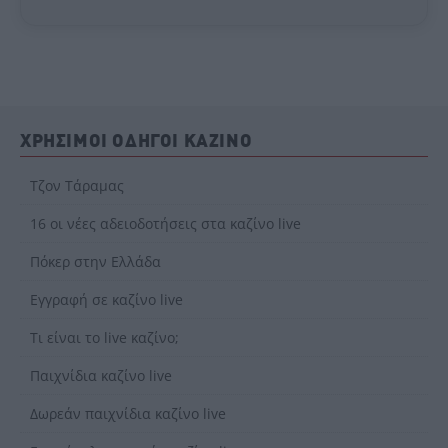
ΧΡΉΣΙΜΟΙ ΟΔΗΓΟΊ ΚΑΖΊΝΟ
Τζον Τάραμας
16 οι νέες αδειοδοτήσεις στα καζίνο live
Πόκερ στην Ελλάδα
Εγγραφή σε καζίνο live
Τι είναι το live καζίνο;
Παιχνίδια καζίνο live
Δωρεάν παιχνίδια καζίνο live