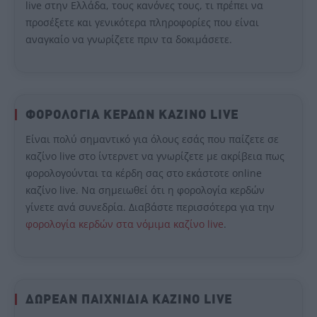
live στην Ελλάδα, τους κανόνες τους, τι πρέπει να
προσέξετε και γενικότερα πληροφορίες που είναι
αναγκαίο να γνωρίζετε πριν τα δοκιμάσετε.
ΦΟΡΟΛΟΓΙΑ ΚΕΡΔΩΝ ΚΑΖΙΝΟ LIVE
Είναι πολύ σημαντικό για όλους εσάς που παίζετε σε
καζίνο live στο ίντερνετ να γνωρίζετε με ακρίβεια πως
φορολογούνται τα κέρδη σας στο εκάστοτε online
καζίνο live. Να σημειωθεί ότι η φορολογία κερδών
γίνετε ανά συνεδρία. Διαβάστε περισσότερα για την
φορολογία κερδών στα νόμιμα καζίνο live
.
ΔΩΡΕΑΝ ΠΑΙΧΝΙΔΙΑ ΚΑΖΙΝΟ LIVE