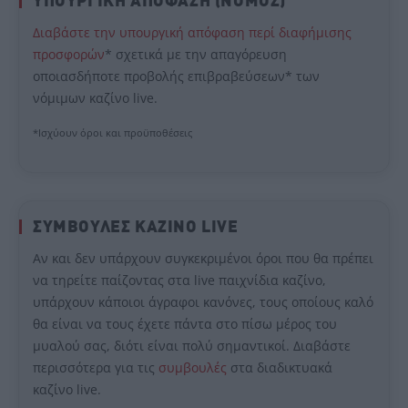
ΥΠΟΥΡΓΙΚΗ ΑΠΟΦΑΣΗ (ΝΟΜΟΣ)
4.40
/
Διαβάστε την υπουργική απόφαση περί διαφήμισης
προσφορών
* σχετικά με την απαγόρευση
οποιασδήποτε προβολής επιβραβεύσεων* των
4.02
/
5
νόμιμων καζίνο live.
4.02
/
5
*Ισχύουν όροι και προϋποθέσεις
4.01
/
5
ΣΥΜΒΟΥΛΕΣ ΚΑΖΙΝΟ LIVE
4.00
/
5
Αν και δεν υπάρχουν συγκεκριμένοι όροι που θα πρέπει
να τηρείτε παίζοντας στα live παιχνίδια καζίνο,
υπάρχουν κάποιοι άγραφοι κανόνες, τους οποίους καλό
θα είναι να τους έχετε πάντα στο πίσω μέρος του
μυαλού σας, διότι είναι πολύ σημαντικοί. Διαβάστε
περισσότερα για τις
συμβουλές
στα διαδικτυακά
καζίνο live.