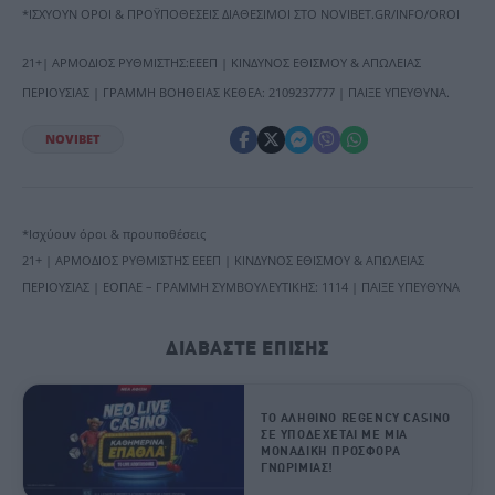
*ΙΣΧΥΟΥΝ ΟΡΟΙ & ΠΡΟΫΠΟΘΕΣΕΙΣ ΔΙΑΘΕΣΙΜΟΙ ΣΤΟ NOVIBET.GR/INFO/OROI
21+| ΑΡΜΟΔΙΟΣ ΡΥΘΜΙΣΤΗΣ:ΕΕΕΠ | ΚΙΝΔΥΝΟΣ ΕΘΙΣΜΟΥ & ΑΠΩΛΕΙΑΣ
ΠΕΡΙΟΥΣΙΑΣ | ΓΡΑΜΜΗ ΒΟΗΘΕΙΑΣ ΚΕΘΕΑ: 2109237777 | ΠΑΙΞΕ ΥΠΕΥΘΥΝΑ.
NOVIBET
Send
Send
Send
*Ισχύουν όροι & προυποθέσεις
21+ | ΑΡΜΟΔΙΟΣ ΡΥΘΜΙΣΤΗΣ ΕΕΕΠ | ΚΙΝΔΥΝΟΣ ΕΘΙΣΜΟΥ & ΑΠΩΛΕΙΑΣ
ΠΕΡΙΟΥΣΙΑΣ | ΕΟΠΑΕ – ΓΡΑΜΜΗ ΣΥΜΒΟΥΛΕΥΤΙΚΗΣ: 1114 | ΠΑΙΞΕ ΥΠΕΥΘΥΝΑ
ΔΙΑΒΆΣΤΕ ΕΠΊΣΗΣ
ΤΟ ΑΛΗΘΙΝΟ REGENCY CASINO
ΣΕ ΥΠΟΔΈΧΕΤΑΙ ΜΕ ΜΙΑ
ΜΟΝΑΔΙΚΉ ΠΡΟΣΦΟΡΆ
ΓΝΩΡΙΜΊΑΣ!