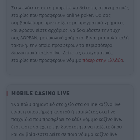
Στην ενότητα αυτή μπορείτε να δείτε τις στοιχηματικές
εταιρίες που προσφέρουν online poker. Θα σας
συμβουλεύαμε πριν παίξετε με πραγματικά χρήματα,
και εφόσον είστε αρχάριος, να δοκιμάσετε την τύχη
σας ΔΩΡΕΑΝ, με εικονικά χρήματα. Είναι μια πολύ καλή
τακτική, την οποία προσφέρουν τα περισσότερα
διαδικτυακά καζίνο live. Δείτε τις στοιχηματικές
εταιρίες που προσφέρουν νόμιμο
πόκερ στην Ελλάδα
.
MOBILE CASINO LIVE
Ένα πολύ σημαντικό στοιχείο στα online καζίνο live
είναι η υποστήριξη κινητού ή ταμπλέτας στα live
παιχνίδια που προσφέρει το κάθε νόμιμο καζίνο live,
έτσι ώστε να έχετε την δυνατότητα να παίζετε όπου
και αν βρίσκεστε! Δείτε σε ποια νόμιμα καζίνο live