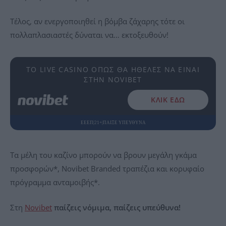
Τέλος, αν ενεργοποιηθεί η βόμβα ζάχαρης τότε οι
πολλαπλασιαστές δύναται να… εκτοξευθούν!
ΤΟ LIVE CASINO ΌΠΩΣ ΘΑ ΉΘΕΛΕΣ ΝΑ ΕΊΝΑΙ
ΣΤΗΝ NOVIBET
ΚΛΙΚ ΕΔΏ
ΕΕΕΠ|21+|ΠΑΙΞΕ ΥΠΕΥΘΥΝΑ
Τα μέλη του καζίνο μπορούν να βρουν μεγάλη γκάμα
προσφορών*, Novibet Branded τραπέζια και κορυφαίο
πρόγραμμα ανταμοιβής*.
Στη
Novibet
παίζεις νόμιμα, παίζεις υπεύθυνα!