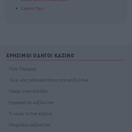
Casino Tips
ΧΡΉΣΙΜΟΙ ΟΔΗΓΟΊ ΚΑΖΊΝΟ
Τζον Τάραμας
16 οι νέες αδειοδοτήσεις στα καζίνο live
Πόκερ στην Ελλάδα
Εγγραφή σε καζίνο live
Τι είναι το live καζίνο;
Παιχνίδια καζίνο live