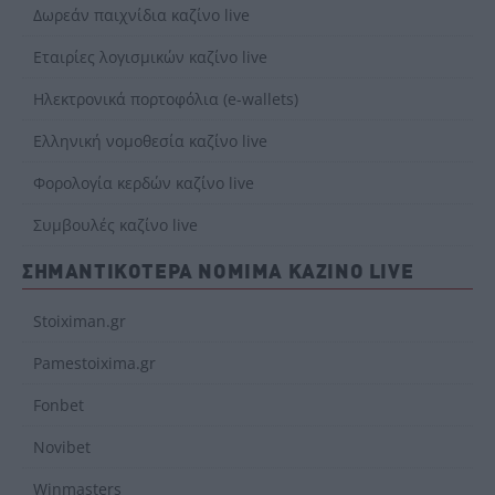
Δωρεάν παιχνίδια καζίνο live
Εταιρίες λογισμικών καζίνο live
Ηλεκτρονικά πορτοφόλια (e-wallets)
Ελληνική νομοθεσία καζίνο live
Φορολογία κερδών καζίνο live
Συμβουλές καζίνο live
ΣΗΜΑΝΤΙΚΌΤΕΡΑ ΝΌΜΙΜΑ ΚΑΖΊΝΟ LIVE
Stoiximan.gr
Pamestoixima.gr
Fonbet
Novibet
Winmasters