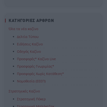
ΚΑΤΗΓΟΡΙΕΣ ΑΡΘΡΩΝ
Όλα τα νέα καζίνο
Δελτία Τύπου
Ειδήσεις Καζίνο
Οδηγός Καζίνο
Προσφορές* Καζίνο Live
Προσφορές Γνωριμίας*
Προσφορές Χωρίς Κατάθεση*
Νομοθεσία (ΕΕΕΠ)
Στρατηγικές Καζίνο
Στρατηγική Πόκερ
Στρατηγική Μπλάκτζακ