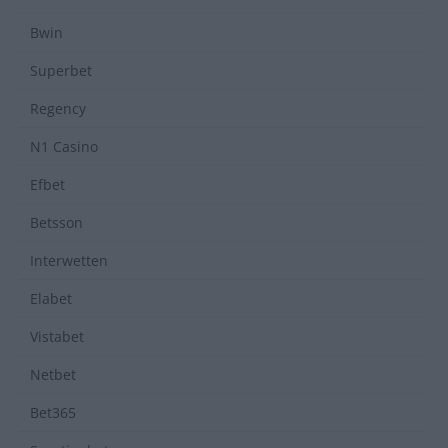
Bwin
Superbet
Regency
N1 Casino
Efbet
Betsson
Interwetten
Elabet
Vistabet
Netbet
Bet365