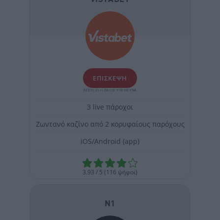
ΕΠΊΣΚΕΨΗ
ΕΕΕΠ|21+|ΠΑΙΞΕ ΥΠΕΥΘΥΝΑ
3 live πάροχοι
Ζωντανό καζίνο από 2 κορυφαίους παρόχους
iOS/Android (app)
N1