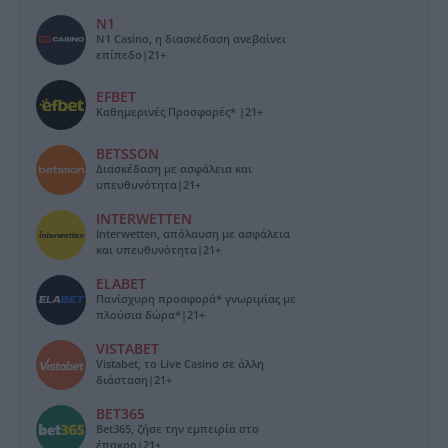
N1
N1 Casino, η διασκέδαση ανεβαίνει
επίπεδο|21+
EFBET
Καθημερινές Προσφορές* |21+
BETSSON
Διασκέδαση με ασφάλεια και
υπευθυνότητα|21+
INTERWETTEN
Interwetten, απόλαυση με ασφάλεια
και υπευθυνότητα|21+
ELABET
Πανίσχυρη προσφορά* γνωριμίας με
πλούσια δώρα*|21+
VISTABET
Vistabet, το Live Casino σε άλλη
3.63
/
5
(19 ψήφοι)
διάσταση|21+
BET365
Bet365, ζήσε την εμπειρία στο
έπακρο|21+