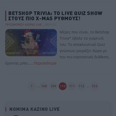
BETSHOP TRIVIA: ΤΟ LIVE QUIZ SHOW
ΣΤΟΥΣ ΠΙΟ X-MAS ΡΥΘΜΟΎΣ!
ΠΡΟΣΦΟΡΈΣ* ΚΑΖΊΝΟ LIVE
|
08/01/23
Μέρες που είναι, το Betshop
Trivia* έβαλε τα γιορτινά
του. Το αποκλειστικό Quiz
γνώσεων μοιράζει δώρα με
την πιο εορταστική διάθεση,
έχοντας μπει…...
Περισσότερα
…
…
1
108
109
110
111
112
153
ΝΟΜΙΜΑ ΚΑΖΙΝΟ LIVE