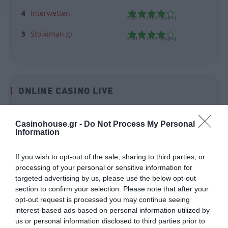
4
Interwetten
5
Stoiximan.gr
ONLINE CASINO LIVE
Στο
casinohouse.gr
μπορείτε να βρείτε αξιολογήσεις
και πληροφορίες σχετικά με όλα τα
online casino live
.
Casinohouse.gr -
Do Not Process My Personal
Information
Όλα τα νόμιμα καζίνο live που έχουν άδεια από την
Ελληνική κυβέρνηση και λειτουργούν νόμιμα στην
If you wish to opt-out of the sale, sharing to third parties, or
Ελλάδα.
processing of your personal or sensitive information for
targeted advertising by us, please use the below opt-out
section to confirm your selection. Please note that after your
opt-out request is processed you may continue seeing
interest-based ads based on personal information utilized by
ΚΑΛΥΤΕΡΑ ONLINE CASINO LIVE
us or personal information disclosed to third parties prior to