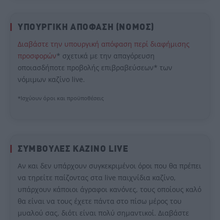
4.01
/
5
ΥΠΟΥΡΓΙΚΗ ΑΠΟΦΑΣΗ (ΝΟΜΟΣ)
Διαβάστε την υπουργική απόφαση περί διαφήμισης
προσφορών
* σχετικά με την απαγόρευση
4.00
/
5
οποιασδήποτε προβολής επιβραβεύσεων* των
νόμιμων καζίνο live.
*Ισχύουν όροι και προϋποθέσεις
ΣΥΜΒΟΥΛΕΣ ΚΑΖΙΝΟ LIVE
Αν και δεν υπάρχουν συγκεκριμένοι όροι που θα πρέπει
να τηρείτε παίζοντας στα live παιχνίδια καζίνο,
υπάρχουν κάποιοι άγραφοι κανόνες, τους οποίους καλό
θα είναι να τους έχετε πάντα στο πίσω μέρος του
μυαλού σας, διότι είναι πολύ σημαντικοί. Διαβάστε