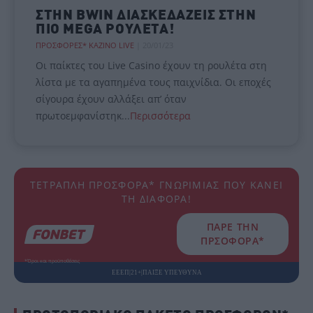
ΣΤΗΝ BWIN ΔΙΑΣΚΕΔΆΖΕΙΣ ΣΤΗΝ
ΠΙΟ MEGA ΡΟΥΛΈΤΑ!
ΠΡΟΣΦΟΡΈΣ* ΚΑΖΊΝΟ LIVE
|
20/01/23
Οι παίκτες του Live Casino έχουν τη ρουλέτα στη
λίστα με τα αγαπημένα τους παιχνίδια. Οι εποχές
σίγουρα έχουν αλλάξει απ’ όταν
πρωτοεμφανίστηκ...
Περισσότερα
ΤΕΤΡΑΠΛΉ ΠΡΟΣΦΟΡΆ* ΓΝΩΡΙΜΊΑΣ ΠΟΥ ΚΆΝΕΙ
ΤΗ ΔΙΑΦΟΡΆ!
ΠΆΡΕ ΤΗΝ
ΠΡΣΟΦΟΡΆ*
*Όροι και προϋποθέσεις
ΕΕΕΠ|21+|ΠΑΙΞΕ ΥΠΕΥΘΥΝΑ