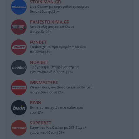
STOIXIMAN.GR
Live Casino με κορυφαίες εμπειρίες
διασκέδασης|21+
PAMESTOIXIMA.GR
Αποστολή μας το απόλυτο
παιχνίδι|21+
FONBET
Fonbet.gr με προσφορά* που δεν
παίζεται|21+
NOVIBET
Πρόγραμμα Επιβράβευσης με
εντυπωσιακά δώρα* |21+
WINMASTERS
Winmasters, ανέβασε το επίπεδο του
παιχνιδιού σου|21+
BWIN
Bwin, το παιχνίδι στα καλύτερά
του|21+
SUPERBET
Superbet live Casino με 265 δώρα*
χωρίς κατάθεση|21+