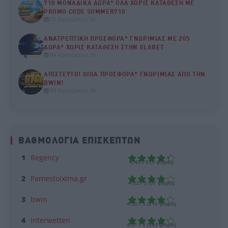
710 ΜΟΝΑΔΙΚΆ ΔΏΡΑ* ΌΛΑ ΧΩΡΊΣ ΚΑΤΆΘΕΣΗ ΜΕ
PROMO CODE SUMMER710
05 Αυγούστου 26
ΑΝΑΤΡΕΠΤΙΚΉ ΠΡΟΣΦΟΡΆ* ΓΝΩΡΙΜΊΑΣ ΜΕ 205
ΔΏΡΑ* ΧΩΡΊΣ ΚΑΤΆΘΕΣΗ ΣΤΗΝ ELABET
04 Αυγούστου 26
ΑΠΊΣΤΕΥΤΟ! GIGA ΠΡΟΣΦΟΡΆ* ΓΝΩΡΙΜΊΑΣ ΑΠΌ ΤΗΝ
BWIN!
04 Αυγούστου 26
ΒΑΘΜΟΛΟΓΙΑ ΕΠΙΣΚΕΠΤΩΝ
1
Regency
2
Pamestoixima.gr
3
bwin
4
Interwetten