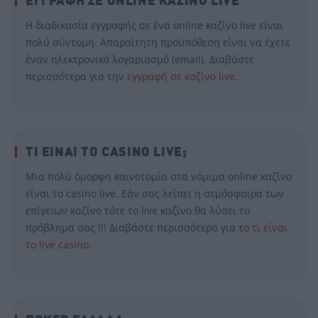
ΕΓΓΡΑΦΗ ΣΕ ONLINE ΚΑΖΙΝΟ LIVE
Η διαδικασία εγγραφής σε ένα online καζίνο live είναι
πολύ σύντομη. Απαραίτητη προϋπόθεση είναι να έχετε
έναν ηλεκτρονικό λογαριασμό (email). Διαβάστε
περισσότερα για την
εγγραφή σε καζίνο live
.
ΤΙ ΕΙΝΑΙ ΤΟ CASINO LIVE;
Μια πολύ όμορφη καινοτομία στα νόμιμα online καζίνο
είναι το casino live. Εάν σας λείπει η ατμόσφαιρα των
επίγειων καζίνο τότε το live καζίνο θα λύσει το
πρόβλημα σας !!! Διαβάστε περισσότερα για το
τι είναι
το live casino
.