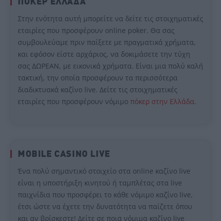
ΠΟΚΕΡ ΕΛΛΑΔΑ
Στην ενότητα αυτή μπορείτε να δείτε τις στοιχηματικές
εταιρίες που προσφέρουν online poker. Θα σας
συμβουλεύαμε πριν παίξετε με πραγματικά χρήματα,
και εφόσον είστε αρχάριος, να δοκιμάσετε την τύχη
σας ΔΩΡΕΑΝ, με εικονικά χρήματα. Είναι μια πολύ καλή
τακτική, την οποία προσφέρουν τα περισσότερα
διαδικτυακά καζίνο live. Δείτε τις στοιχηματικές
εταιρίες που προσφέρουν νόμιμο
πόκερ στην Ελλάδα
.
MOBILE CASINO LIVE
Ένα πολύ σημαντικό στοιχείο στα online καζίνο live
είναι η υποστήριξη κινητού ή ταμπλέτας στα live
παιχνίδια που προσφέρει το κάθε νόμιμο καζίνο live,
έτσι ώστε να έχετε την δυνατότητα να παίζετε όπου
και αν βρίσκεστε! Δείτε σε ποια νόμιμα καζίνο live