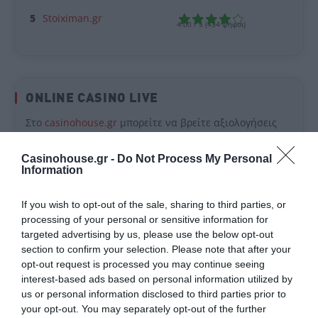
5
Stoiximan.gr
ONLINE CASINO LIVE
Στο
casinohouse.gr
μπορείτε να βρείτε αξιολογήσεις
και πληροφορίες σχετικά με όλα τα
online casino live
.
Όλα τα νόμιμα καζίνο live που έχουν άδεια από την
Casinohouse.gr -
Do Not Process My Personal
Information
Ελληνική κυβέρνηση και λειτουργούν νόμιμα στην
Ελλάδα.
If you wish to opt-out of the sale, sharing to third parties, or
processing of your personal or sensitive information for
targeted advertising by us, please use the below opt-out
section to confirm your selection. Please note that after your
opt-out request is processed you may continue seeing
ΚΑΛΥΤΕΡΑ ONLINE CASINO LIVE
interest-based ads based on personal information utilized by
Υπάρχουν αρκετά online καζίνο live στο ίντερνετ. Δεν
us or personal information disclosed to third parties prior to
προσφέρουν όμως όλα, υπηρεσίες της ίδιας ποιότητας.
your opt-out. You may separately opt-out of the further