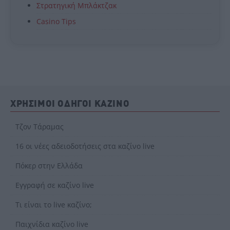
Στρατηγική Μπλάκτζακ
Casino Tips
ΧΡΉΣΙΜΟΙ ΟΔΗΓΟΊ ΚΑΖΊΝΟ
Τζον Τάραμας
16 οι νέες αδειοδοτήσεις στα καζίνο live
Πόκερ στην Ελλάδα
Εγγραφή σε καζίνο live
Τι είναι το live καζίνο;
Παιχνίδια καζίνο live