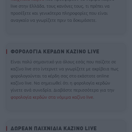
live στην Ελλάδα, τους κανόνες τους, τι πρέπει να
προσέξετε και γενικότερα πληροφορίες που είναι
αναγκαίο να γνωρίζετε πριν τα δοκιμάσετε.
ΦΟΡΟΛΟΓΙΑ ΚΕΡΔΩΝ ΚΑΖΙΝΟ LIVE
Είναι πολύ σημαντικό για όλους εσάς που παίζετε σε
καζίνο live στο ίντερνετ να γνωρίζετε με ακρίβεια πως
φορολογούνται τα κέρδη σας στο εκάστοτε online
καζίνο live. Να σημειωθεί ότι η φορολογία κερδών
γίνετε ανά συνεδρία. Διαβάστε περισσότερα για την
φορολογία κερδών στα νόμιμα καζίνο live
.
ΔΩΡΕΑΝ ΠΑΙΧΝΙΔΙΑ ΚΑΖΙΝΟ LIVE