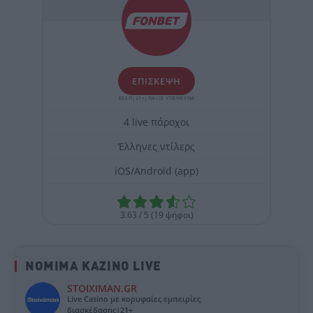
ΕΠΊΣΚΕΨΗ
3.93
/
5
(116 ψήφοι)
ΕΕΕΠ|21+|ΠΑΙΞΕ ΥΠΕΥΘΥΝΑ
4 live πάροχοι
Έλληνες ντίλερς
iOS/Android (app)
ΝΟΜΙΜΑ ΚΑΖΙΝΟ LIVE
STOIXIMAN.GR
Live Casino με κορυφαίες εμπειρίες
διασκέδασης|21+