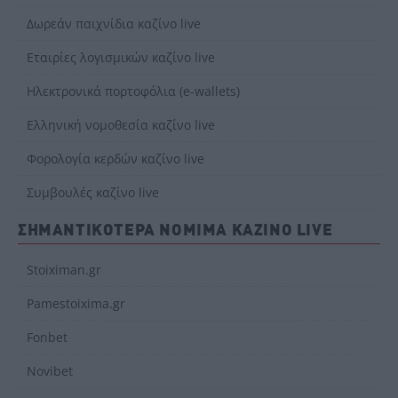
Δωρεάν παιχνίδια καζίνο live
Εταιρίες λογισμικών καζίνο live
Ηλεκτρονικά πορτοφόλια (e-wallets)
Ελληνική νομοθεσία καζίνο live
Φορολογία κερδών καζίνο live
Συμβουλές καζίνο live
ΣΗΜΑΝΤΙΚΌΤΕΡΑ ΝΌΜΙΜΑ ΚΑΖΊΝΟ LIVE
Stoiximan.gr
Pamestoixima.gr
Fonbet
Novibet