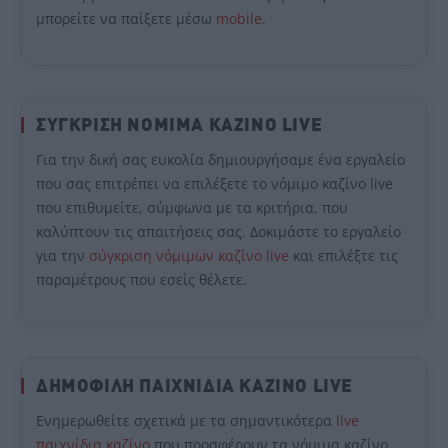
μπορείτε να παίξετε μέσω
mobile
.
ΣΥΓΚΡΙΣΗ ΝΟΜΙΜΑ ΚΑΖΙΝΟ LIVE
Για την δική σας ευκολία δημιουργήσαμε ένα εργαλείο
που σας επιτρέπει να επιλέξετε το νόμιμο καζίνο live
που επιθυμείτε, σύμφωνα με τα κριτήρια, που
καλύπτουν τις απαιτήσεις σας. Δοκιμάστε το εργαλείο
για την
σύγκριση νόμιμων καζίνο live
και επιλέξτε τις
παραμέτρους που εσείς θέλετε.
ΔΗΜΟΦΙΛΗ ΠΑΙΧΝΙΔΙΑ ΚΑΖΙΝΟ LIVE
Ενημερωθείτε σχετικά με τα σημαντικότερα
live
παιχνίδια καζίνο
που προσφέρουν τα νόμιμα καζίνο