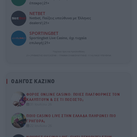
έπακρο|21+
NETBET
Netbet, Παίζεις υπεύθυνα με Έλληνες
dealers!|21+
SPORTINGBET
Sportingbet Live Casino, όχι τυχαία
επιλογή|21+
*Ισχύουν όροι και προϋποθέσεις
21+|ΡΥΘΜΙΣΤΗΣ ΕΕΕΠ|ΕΟΠΑΕ – ΓΡΑΜΜΗ ΣΥΜΒΟΥΛΕΥΤΙΚΗΣ: 1114|ΠΑΙΞΕ ΥΠΕΥΘΥΝΑ
ΟΔΗΓΌΣ ΚΑΖΊΝΟ
ΦΌΡΟΣ ONLINE CASINO: ΠΟΙΕΣ ΠΛΑΤΦΌΡΜΕΣ ΤΟΝ
ΚΑΛΎΠΤΟΥΝ & ΣΕ ΤΙ ΠΟΣΟΣΤΌ;
31 Ιουλίου 26
ΠΟΙΟ CASINO LIVE ΣΤΗΝ ΕΛΛΆΔΑ ΠΛΗΡΏΝΕΙ ΠΙΟ
ΓΡΉΓΟΡΑ;
22 Ιουλίου 26