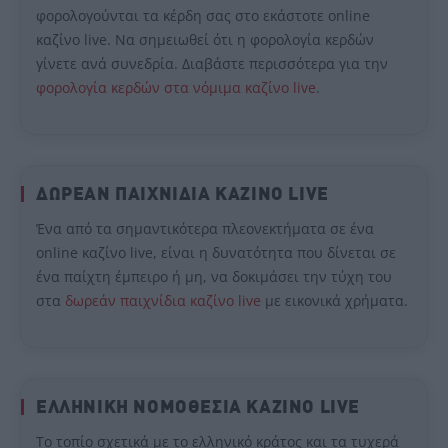
φορολογούνται τα κέρδη σας στο εκάστοτε online
καζίνο live. Να σημειωθεί ότι η φορολογία κερδών
γίνετε ανά συνεδρία. Διαβάστε περισσότερα για την
φορολογία κερδών στα νόμιμα καζίνο live
.
ΔΩΡΕΑΝ ΠΑΙΧΝΙΔΙΑ ΚΑΖΙΝΟ LIVE
Ένα από τα σημαντικότερα πλεονεκτήματα σε ένα
online καζίνο live, είναι η δυνατότητα που δίνεται σε
ένα παίχτη έμπειρο ή μη, να δοκιμάσει την τύχη του
στα
δωρεάν παιχνίδια καζίνο live
με εικονικά χρήματα.
ΕΛΛΗΝΙΚΗ ΝΟΜΟΘΕΣΙΑ ΚΑΖΙΝΟ LIVE
Το τοπίο σχετικά με το ελληνικό κράτος και τα τυχερά