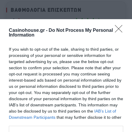
ΒΑΘΜΟΛΟΓΙΑ ΕΠΙΣΚΕΠΤΩΝ
1
Regency
Casinohouse.gr -
Do Not Process My Personal
2
Pamestoixima.gr
Information
3
bwin
If you wish to opt-out of the sale, sharing to third parties, or
processing of your personal or sensitive information for
4
Interwetten
targeted advertising by us, please use the below opt-out
section to confirm your selection. Please note that after your
5
Stoiximan.gr
opt-out request is processed you may continue seeing
interest-based ads based on personal information utilized by
us or personal information disclosed to third parties prior to
your opt-out. You may separately opt-out of the further
disclosure of your personal information by third parties on the
ONLINE CASINO LIVE
IAB’s list of downstream participants. This information may
also be disclosed by us to third parties on the
IAB’s List of
Στο
casinohouse.gr
μπορείτε να βρείτε αξιολογήσεις
Downstream Participants
that may further disclose it to other
και πληροφορίες σχετικά με όλα τα
online casino live
.
third parties.
Όλα τα νόμιμα καζίνο live που έχουν άδεια από την