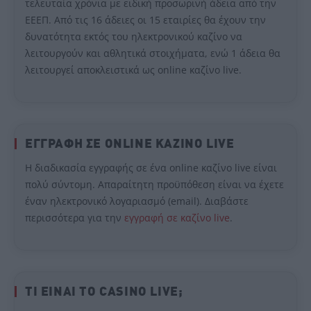
τελευταία χρόνια με ειδική προσωρινή άδεια από την
ΕΕΕΠ. Από τις 16 άδειες οι 15 εταιρίες θα έχουν την
δυνατότητα εκτός του ηλεκτρονικού καζίνο να
λειτουργούν και αθλητικά στοιχήματα, ενώ 1 άδεια θα
λειτουργεί αποκλειστικά ως online καζίνο live.
ΕΓΓΡΑΦΗ ΣΕ ONLINE ΚΑΖΙΝΟ LIVE
Η διαδικασία εγγραφής σε ένα online καζίνο live είναι
πολύ σύντομη. Απαραίτητη προϋπόθεση είναι να έχετε
έναν ηλεκτρονικό λογαριασμό (email). Διαβάστε
περισσότερα για την
εγγραφή σε καζίνο live
.
ΤΙ ΕΙΝΑΙ ΤΟ CASINO LIVE;