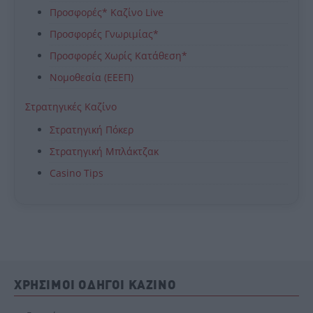
Προσφορές* Καζίνο Live
Προσφορές Γνωριμίας*
Προσφορές Χωρίς Κατάθεση*
Νομοθεσία (ΕΕΕΠ)
Στρατηγικές Καζίνο
Στρατηγική Πόκερ
Στρατηγική Μπλάκτζακ
Casino Tips
ΧΡΉΣΙΜΟΙ ΟΔΗΓΟΊ ΚΑΖΊΝΟ