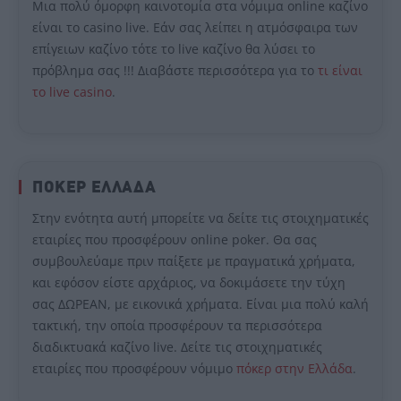
Μια πολύ όμορφη καινοτομία στα νόμιμα online καζίνο
είναι το casino live. Εάν σας λείπει η ατμόσφαιρα των
επίγειων καζίνο τότε το live καζίνο θα λύσει το
πρόβλημα σας !!! Διαβάστε περισσότερα για το
τι είναι
το live casino
.
ΠΟΚΕΡ ΕΛΛΑΔΑ
Στην ενότητα αυτή μπορείτε να δείτε τις στοιχηματικές
εταιρίες που προσφέρουν online poker. Θα σας
συμβουλεύαμε πριν παίξετε με πραγματικά χρήματα,
και εφόσον είστε αρχάριος, να δοκιμάσετε την τύχη
σας ΔΩΡΕΑΝ, με εικονικά χρήματα. Είναι μια πολύ καλή
τακτική, την οποία προσφέρουν τα περισσότερα
διαδικτυακά καζίνο live. Δείτε τις στοιχηματικές
εταιρίες που προσφέρουν νόμιμο
πόκερ στην Ελλάδα
.