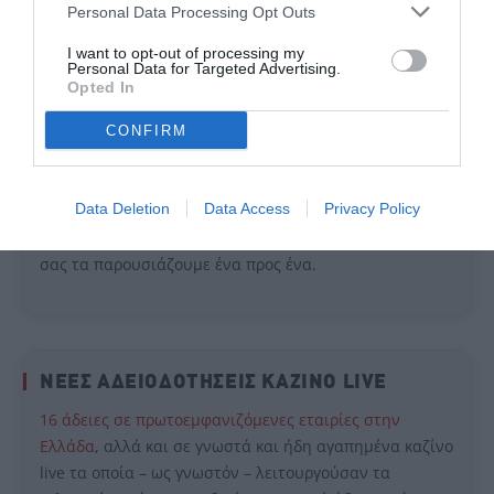
Ελληνική κυβέρνηση και λειτουργούν νόμιμα στην
Personal Data Processing Opt Outs
Ελλάδα.
I want to opt-out of processing my
Personal Data for Targeted Advertising.
Opted In
CONFIRM
ΚΑΛΥΤΕΡΑ ONLINE CASINO LIVE
Υπάρχουν αρκετά online καζίνο live στο ίντερνετ. Δεν
Data Deletion
Data Access
Privacy Policy
προσφέρουν όμως όλα, υπηρεσίες της ίδιας ποιότητας.
Επιλέξαμε για εσάς τα
καλύτερα online casino live
και
σας τα παρουσιάζουμε ένα προς ένα.
ΝΕΕΣ ΑΔΕΙΟΔΟΤΗΣΕΙΣ ΚΑΖΙΝΟ LIVE
16 άδειες σε πρωτοεμφανιζόμενες εταιρίες στην
Ελλάδα
, αλλά και σε γνωστά και ήδη αγαπημένα καζίνο
live τα οποία – ως γνωστόν – λειτουργούσαν τα