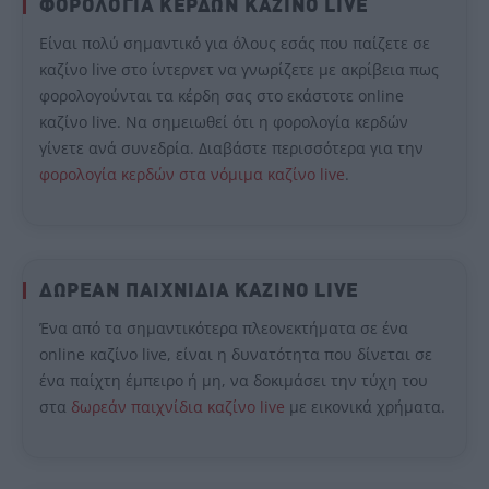
ΦΟΡΟΛΟΓΙΑ ΚΕΡΔΩΝ ΚΑΖΙΝΟ LIVE
Είναι πολύ σημαντικό για όλους εσάς που παίζετε σε
καζίνο live στο ίντερνετ να γνωρίζετε με ακρίβεια πως
φορολογούνται τα κέρδη σας στο εκάστοτε online
καζίνο live. Να σημειωθεί ότι η φορολογία κερδών
γίνετε ανά συνεδρία. Διαβάστε περισσότερα για την
φορολογία κερδών στα νόμιμα καζίνο live
.
ΔΩΡΕΑΝ ΠΑΙΧΝΙΔΙΑ ΚΑΖΙΝΟ LIVE
Ένα από τα σημαντικότερα πλεονεκτήματα σε ένα
online καζίνο live, είναι η δυνατότητα που δίνεται σε
ένα παίχτη έμπειρο ή μη, να δοκιμάσει την τύχη του
στα
δωρεάν παιχνίδια καζίνο live
με εικονικά χρήματα.
4.40
/