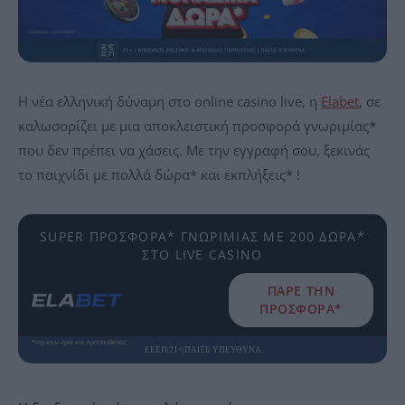
Η νέα ελληνική δύναμη στο online casino live, η
Elabet
, σε
καλωσορίζει με μια αποκλειστική προσφορά γνωριμίας*
που δεν πρέπει να χάσεις. Με την εγγραφή σου, ξεκινάς
το παιχνίδι με πολλά δώρα* και εκπλήξεις* !
SUPER ΠΡΟΣΦΟΡΆ* ΓΝΩΡΙΜΊΑΣ ΜΕ 200 ΔΏΡΑ*
ΣΤΟ LIVE CASINO
ΠΑΡΕ ΤΗΝ
ΠΡΟΣΦΟΡΑ*
*Iσχύουν όροι και προϋποθέσεις
ΕΕΕΠ|21+|ΠΑΙΞΕ ΥΠΕΥΘΥΝΑ