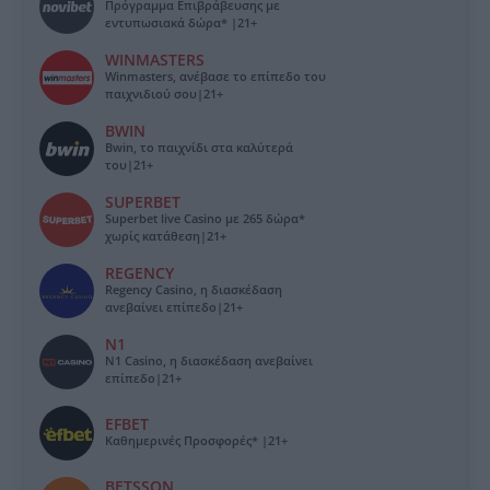
Πρόγραμμα Επιβράβευσης με
εντυπωσιακά δώρα* |21+
WINMASTERS
Winmasters, ανέβασε το επίπεδο του
παιχνιδιού σου|21+
BWIN
Bwin, το παιχνίδι στα καλύτερά
του|21+
SUPERBET
Superbet live Casino με 265 δώρα*
χωρίς κατάθεση|21+
REGENCY
Regency Casino, η διασκέδαση
ανεβαίνει επίπεδο|21+
N1
N1 Casino, η διασκέδαση ανεβαίνει
επίπεδο|21+
EFBET
Καθημερινές Προσφορές* |21+
BETSSON