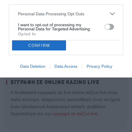
16 άδειες σε πρωτοεμφανιζόμενες εταιρίες στην
third parties.
Ελλάδα
, αλλά και σε γνωστά και ήδη αγαπημένα καζίνο
Personal Data Processing Opt Outs
live τα οποία – ως γνωστόν – λειτουργούσαν τα
τελευταία χρόνια με ειδική προσωρινή άδεια από την
I want to opt-out of processing my
Personal Data for Targeted Advertising.
ΕΕΕΠ. Από τις 16 άδειες οι 15 εταιρίες θα έχουν την
Opted In
δυνατότητα εκτός του ηλεκτρονικού καζίνο να
λειτουργούν και αθλητικά στοιχήματα, ενώ 1 άδεια θα
CONFIRM
λειτουργεί αποκλειστικά ως online καζίνο live.
Data Deletion
Data Access
Privacy Policy
ΕΓΓΡΑΦΗ ΣΕ ONLINE ΚΑΖΙΝΟ LIVE
Η διαδικασία εγγραφής σε ένα online καζίνο live είναι
πολύ σύντομη. Απαραίτητη προϋπόθεση είναι να έχετε
έναν ηλεκτρονικό λογαριασμό (email). Διαβάστε
περισσότερα για την
εγγραφή σε καζίνο live
.