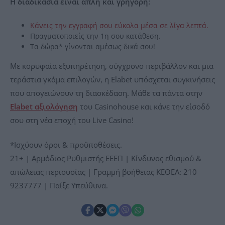
Η διαδικασία είναι απλή και γρήγορη:
Κάνεις την εγγραφή σου εύκολα μέσα σε λίγα λεπτά.
Πραγματοποιείς την 1η σου κατάθεση.
Τα δώρα* γίνονται αμέσως δικά σου!
Με κορυφαία εξυπηρέτηση, σύγχρονο περιβάλλον και μια
τεράστια γκάμα επιλογών, η Elabet υπόσχεται συγκινήσεις
που απογειώνουν τη διασκέδαση. Μάθε τα πάντα στην
Elabet αξιολόγηση
του Casinohouse και κάνε την είσοδό
σου στη νέα εποχή του Live Casino!
*Ισχύουν όροι & προϋποθέσεις.
21+ | Αρμόδιος Ρυθμιστής ΕΕΕΠ | Κίνδυνος εθισμού &
απώλειας περιουσίας | Γραμμή βοήθειας ΚΕΘΕΑ: 210
9237777 | Παίξε Υπεύθυνα.
Send
Send
Send