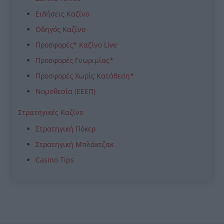
Ειδήσεις Καζίνο
Οδηγός Καζίνο
Προσφορές* Καζίνο Live
Προσφορές Γνωριμίας*
Προσφορές Χωρίς Κατάθεση*
Νομοθεσία (ΕΕΕΠ)
Στρατηγικές Καζίνο
Στρατηγική Πόκερ
Στρατηγική Μπλάκτζακ
Casino Tips