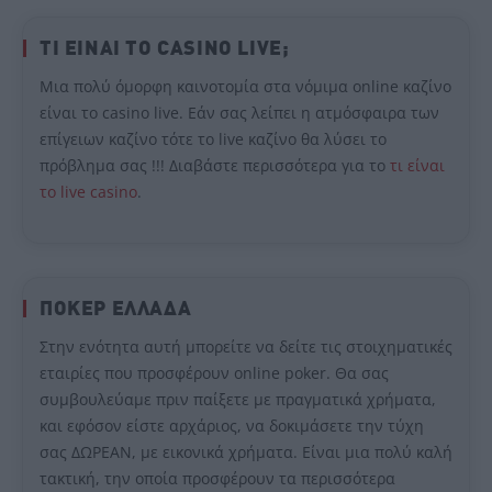
ΤΙ ΕΙΝΑΙ ΤΟ CASINO LIVE;
Μια πολύ όμορφη καινοτομία στα νόμιμα online καζίνο
είναι το casino live. Εάν σας λείπει η ατμόσφαιρα των
επίγειων καζίνο τότε το live καζίνο θα λύσει το
πρόβλημα σας !!! Διαβάστε περισσότερα για το
τι είναι
το live casino
.
ΠΟΚΕΡ ΕΛΛΑΔΑ
Στην ενότητα αυτή μπορείτε να δείτε τις στοιχηματικές
εταιρίες που προσφέρουν online poker. Θα σας
συμβουλεύαμε πριν παίξετε με πραγματικά χρήματα,
και εφόσον είστε αρχάριος, να δοκιμάσετε την τύχη
σας ΔΩΡΕΑΝ, με εικονικά χρήματα. Είναι μια πολύ καλή
τακτική, την οποία προσφέρουν τα περισσότερα