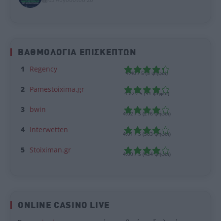
ΒΑΘΜΟΛΟΓΙΑ ΕΠΙΣΚΕΠΤΩΝ
1
Regency
2
Pamestoixima.gr
3
bwin
4
Interwetten
5
Stoiximan.gr
ONLINE CASINO LIVE