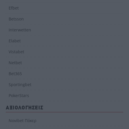
Efbet
Betsson
Interwetten
Elabet
Vistabet
Netbet
Bet365
Sportingbet
PokerStars
ΑΞΙΟΛΌΓΗΣΕΙΣ
Novibet Πόκερ