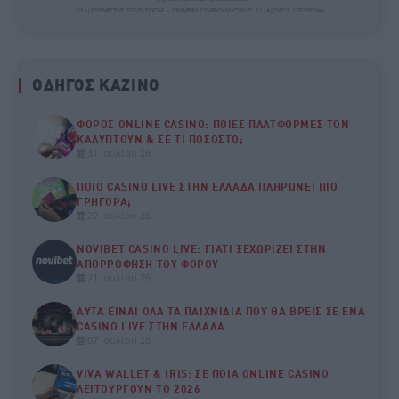
21+|ΡΥΘΜΙΣΤΗΣ ΕΕΕΠ|ΕΟΠΑΕ – ΓΡΑΜΜΗ ΣΥΜΒΟΥΛΕΥΤΙΚΗΣ: 1114|ΠΑΙΞΕ ΥΠΕΥΘΥΝΑ
ΟΔΗΓΌΣ ΚΑΖΊΝΟ
ΦΌΡΟΣ ONLINE CASINO: ΠΟΙΕΣ ΠΛΑΤΦΌΡΜΕΣ ΤΟΝ
ΚΑΛΎΠΤΟΥΝ & ΣΕ ΤΙ ΠΟΣΟΣΤΌ;
31 Ιουλίου 26
ΠΟΙΟ CASINO LIVE ΣΤΗΝ ΕΛΛΆΔΑ ΠΛΗΡΏΝΕΙ ΠΙΟ
ΓΡΉΓΟΡΑ;
22 Ιουλίου 26
NOVIBET CASINO LIVE: ΓΙΑΤΊ ΞΕΧΩΡΊΖΕΙ ΣΤΗΝ
ΑΠΟΡΡΌΦΗΣΗ ΤΟΥ ΦΌΡΟΥ
21 Ιουλίου 26
ΑΥΤΆ ΕΊΝΑΙ ΟΛΑ ΤΑ ΠΑΙΧΝΊΔΙΑ ΠΟΥ ΘΑ ΒΡΕΙΣ ΣΕ ΈΝΑ
CASINO LIVE ΣΤΗΝ ΕΛΛΆΔΑ
07 Ιουλίου 26
VIVA WALLET & IRIS: ΣΕ ΠΟΙΑ ONLINE CASINO
ΛΕΙΤΟΥΡΓΟΎΝ ΤΟ 2026