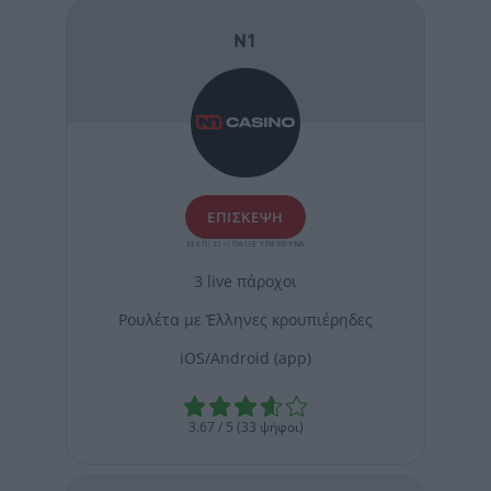
N1
ΕΠΊΣΚΕΨΗ
ΕΕΕΠ|21+|ΠΑΙΞΕ ΥΠΕΥΘΥΝΑ
3 live πάροχοι
Ρουλέτα με Έλληνες κρουπιέρηδες
iOS/Android (app)