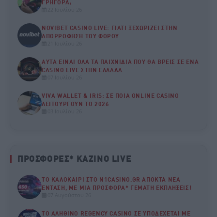
ΓΡΉΓΟΡΑ;
22 Ιουλίου 26
NOVIBET CASINO LIVE: ΓΙΑΤΊ ΞΕΧΩΡΊΖΕΙ ΣΤΗΝ
ΑΠΟΡΡΌΦΗΣΗ ΤΟΥ ΦΌΡΟΥ
21 Ιουλίου 26
ΑΥΤΆ ΕΊΝΑΙ ΟΛΑ ΤΑ ΠΑΙΧΝΊΔΙΑ ΠΟΥ ΘΑ ΒΡΕΙΣ ΣΕ ΈΝΑ
CASINO LIVE ΣΤΗΝ ΕΛΛΆΔΑ
07 Ιουλίου 26
VIVA WALLET & IRIS: ΣΕ ΠΟΙΑ ONLINE CASINO
ΛΕΙΤΟΥΡΓΟΎΝ ΤΟ 2026
03 Ιουλίου 26
ΠΡΟΣΦΟΡΈΣ* ΚΑΖΊΝΟ LIVE
ΤΟ ΚΑΛΟΚΑΊΡΙ ΣΤΟ N1CASINO.GR ΑΠΟΚΤΆ ΝΈΑ
ΈΝΤΑΣΗ, ΜΕ ΜΙΑ ΠΡΟΣΦΟΡΆ* ΓΕΜΆΤΗ ΕΚΠΛΉΞΕΙΣ!
07 Αυγούστου 26
ΤΟ ΑΛΗΘΙΝΟ REGENCY CASINO ΣΕ ΥΠΟΔΈΧΕΤΑΙ ΜΕ