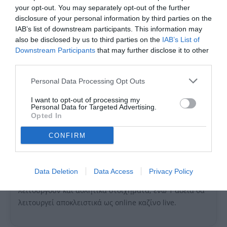
your opt-out. You may separately opt-out of the further
Υπάρχουν αρκετά online καζίνο live στο ίντερνετ. Δεν
disclosure of your personal information by third parties on the
προσφέρουν όμως όλα, υπηρεσίες της ίδιας ποιότητας.
IAB’s list of downstream participants. This information may
Επιλέξαμε για εσάς τα
καλύτερα online casino live
και
also be disclosed by us to third parties on the
IAB’s List of
σας τα παρουσιάζουμε ένα προς ένα.
Downstream Participants
that may further disclose it to other
third parties.
Personal Data Processing Opt Outs
ΝΕΕΣ ΑΔΕΙΟΔΟΤΗΣΕΙΣ ΚΑΖΙΝΟ LIVE
I want to opt-out of processing my
Personal Data for Targeted Advertising.
Opted In
16 άδειες σε πρωτοεμφανιζόμενες εταιρίες στην
Ελλάδα
, αλλά και σε γνωστά και ήδη αγαπημένα καζίνο
CONFIRM
live τα οποία – ως γνωστόν – λειτουργούσαν τα
τελευταία χρόνια με ειδική προσωρινή άδεια από την
ΕΕΕΠ. Από τις 16 άδειες οι 15 εταιρίες θα έχουν την
Data Deletion
Data Access
Privacy Policy
δυνατότητα εκτός του ηλεκτρονικού καζίνο να
λειτουργούν και αθλητικά στοιχήματα, ενώ 1 άδεια θα
λειτουργεί αποκλειστικά ως online καζίνο live.