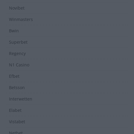
Novibet
Winmasters
Bwin
Superbet
Regency
N1 Casino
Efbet
Betsson
Interwetten
Elabet
Vistabet
Netbet