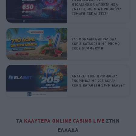
N1CASINO.GR ΑΠΟΚΤΆ ΝΈΑ
ΈΝΤΑΣΗ, ΜΕ ΜΙΑ ΠΡΟΣΦΟΡΆ*
ΓΕΜΆΤΗ ΕΚΠΛΉΞΕΙΣ!
710 ΜΟΝΑΔΙΚΆ ΔΏΡΑ* ΌΛΑ
ΧΩΡΊΣ ΚΑΤΆΘΕΣΗ ΜΕ PROMO
CODE SUMMER710
ΑΝΑΤΡΕΠΤΙΚΉ ΠΡΟΣΦΟΡΆ*
ΓΝΩΡΙΜΊΑΣ ΜΕ 205 ΔΏΡΑ*
ΧΩΡΊΣ ΚΑΤΆΘΕΣΗ ΣΤΗΝ ELABET
ΤΑ
ΚΑΛΎΤΕΡΑ ONLINE CASINO LIVE
ΣΤΗΝ
ΕΛΛΆΔΑ