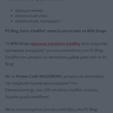
Χρήσιμα
reviews
Απολαυστικά
video
Αποκλειστικές προσφορές*
PS
Blog
:
Extra
έπαθλα* αποκλειστικά από το
Wild
Drops
Τα
Wild
Drops
φέρνουν επιπλέον έπαθλα
στην τρέχουσα
προσφορά γνωριμίας* για τους επισκέπτες του
PS
Blog
.
Έπαθλα που μπορείς να αποκτήσεις
μόνο
μέσα από το
PS
Blog
!
Με το
Promo
Code
WILDDROPS
, μπορείς να αποκτήσεις
την τρέχουσα προσφορά γνωριμίας* του
Pamestoixima
.
gr
, συν 200 επιπλέον έπαθλα, εντελώς
δωρεάν χωρίς κατάθεση!
Μείνε συντονισμένος για νέες εκπλήξεις στο
PS
Blog
!