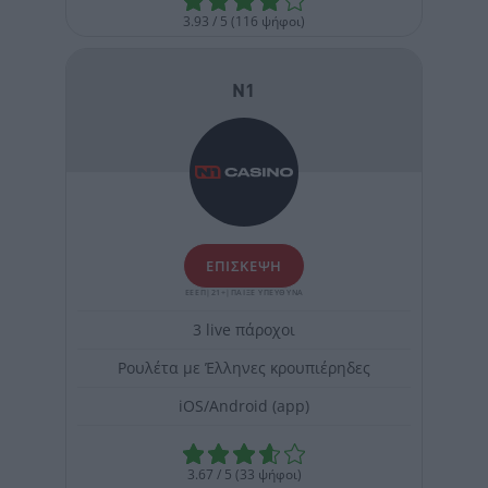
N1
ΕΠΊΣΚΕΨΗ
ΕΕΕΠ|21+|ΠΑΙΞΕ ΥΠΕΥΘΥΝΑ
3 live πάροχοι
Ρουλέτα με Έλληνες κρουπιέρηδες
iOS/Android (app)