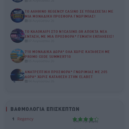
08 Αυγούστου 26
ΤΟ ΑΛΗΘΙΝΟ REGENCY CASINO ΣΕ ΥΠΟΔΈΧΕΤΑΙ ΜΕ
ΜΙΑ ΜΟΝΑΔΙΚΉ ΠΡΟΣΦΟΡΆ ΓΝΩΡΙΜΊΑΣ!
08 Αυγούστου 26
ΤΟ ΚΑΛΟΚΑΊΡΙ ΣΤΟ N1CASINO.GR ΑΠΟΚΤΆ ΝΈΑ
ΈΝΤΑΣΗ, ΜΕ ΜΙΑ ΠΡΟΣΦΟΡΆ* ΓΕΜΆΤΗ ΕΚΠΛΉΞΕΙΣ!
07 Αυγούστου 26
710 ΜΟΝΑΔΙΚΆ ΔΏΡΑ* ΌΛΑ ΧΩΡΊΣ ΚΑΤΆΘΕΣΗ ΜΕ
PROMO CODE SUMMER710
05 Αυγούστου 26
ΑΝΑΤΡΕΠΤΙΚΉ ΠΡΟΣΦΟΡΆ* ΓΝΩΡΙΜΊΑΣ ΜΕ 205
ΔΏΡΑ* ΧΩΡΊΣ ΚΑΤΆΘΕΣΗ ΣΤΗΝ ELABET
04 Αυγούστου 26
ΒΑΘΜΟΛΟΓΙΑ ΕΠΙΣΚΕΠΤΩΝ
1
Regency