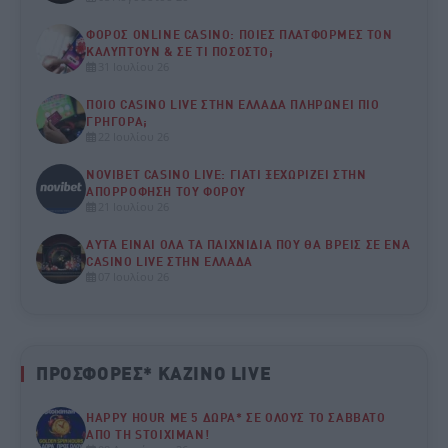
ΦΌΡΟΣ ONLINE CASINO: ΠΟΙΕΣ ΠΛΑΤΦΌΡΜΕΣ ΤΟΝ
ΚΑΛΎΠΤΟΥΝ & ΣΕ ΤΙ ΠΟΣΟΣΤΌ;
31 Ιουλίου 26
ΠΟΙΟ CASINO LIVE ΣΤΗΝ ΕΛΛΆΔΑ ΠΛΗΡΏΝΕΙ ΠΙΟ
ΓΡΉΓΟΡΑ;
22 Ιουλίου 26
NOVIBET CASINO LIVE: ΓΙΑΤΊ ΞΕΧΩΡΊΖΕΙ ΣΤΗΝ
ΑΠΟΡΡΌΦΗΣΗ ΤΟΥ ΦΌΡΟΥ
21 Ιουλίου 26
ΑΥΤΆ ΕΊΝΑΙ ΟΛΑ ΤΑ ΠΑΙΧΝΊΔΙΑ ΠΟΥ ΘΑ ΒΡΕΙΣ ΣΕ ΈΝΑ
CASINO LIVE ΣΤΗΝ ΕΛΛΆΔΑ
07 Ιουλίου 26
ΠΡΟΣΦΟΡΈΣ* ΚΑΖΊΝΟ LIVE
HAPPY HOUR ΜΕ 5 ΔΏΡΑ* ΣΕ ΌΛΟΥΣ ΤΟ ΣΆΒΒΑΤΟ
ΑΠΌ ΤΗ STOIXIMAN!