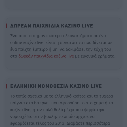
ΔΩΡΕΑΝ ΠΑΙΧΝΙΔΙΑ ΚΑΖΙΝΟ LIVE
Ένα από τα σημαντικότερα πλεονεκτήματα σε ένα
online καζίνο live, είναι η δυνατότητα που δίνεται σε
ένα παίχτη έμπειρο ή μη, να δοκιμάσει την τύχη του
στα
δωρεάν παιχνίδια καζίνο live
με εικονικά χρήματα.
ΕΛΛΗΝΙΚΗ ΝΟΜΟΘΕΣΙΑ ΚΑΖΙΝΟ LIVE
Το τοπίο σχετικά με το ελληνικό κράτος και τα τυχερά
παίγνια στο ίντερνετ που αφορούσε το στοίχημα ή τα
καζίνο live, ήταν πολύ θολό μέχρι που ψηφίστηκε
4.40
/
νομοσχέδιο στην βουλή, το οποίο άρχισε να
εφαρμόζεται τέλος του 2013. Διαβάστε περισσότερα