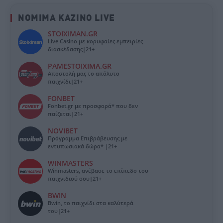
ΝΟΜΙΜΑ ΚΑΖΙΝΟ LIVE
STOIXIMAN.GR
Live Casino με κορυφαίες εμπειρίες
διασκέδασης|21+
PAMESTOIXIMA.GR
Αποστολή μας το απόλυτο
παιχνίδι|21+
FONBET
Fonbet.gr με προσφορά* που δεν
παίζεται|21+
NOVIBET
Πρόγραμμα Επιβράβευσης με
εντυπωσιακά δώρα* |21+
3.67
/
5
(33 ψήφοι)
WINMASTERS
Winmasters, ανέβασε το επίπεδο του
παιχνιδιού σου|21+
BWIN
Bwin, το παιχνίδι στα καλύτερά
του|21+