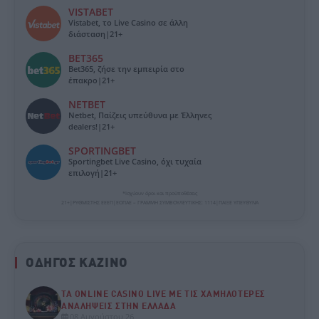
VISTABET
Vistabet, το Live Casino σε άλλη
διάσταση|21+
BET365
Bet365, ζήσε την εμπειρία στο
έπακρο|21+
NETBET
Netbet, Παίζεις υπεύθυνα με Έλληνες
dealers!|21+
SPORTINGBET
Sportingbet Live Casino, όχι τυχαία
επιλογή|21+
*Ισχύουν όροι και προϋποθέσεις
21+|ΡΥΘΜΙΣΤΗΣ ΕΕΕΠ|ΕΟΠΑΕ – ΓΡΑΜΜΗ ΣΥΜΒΟΥΛΕΥΤΙΚΗΣ: 1114|ΠΑΙΞΕ ΥΠΕΥΘΥΝΑ
ΟΔΗΓΌΣ ΚΑΖΊΝΟ
ΤΑ ONLINE CASINO LIVE ΜΕ ΤΙΣ ΧΑΜΗΛΌΤΕΡΕΣ
ΑΝΑΛΉΨΕΙΣ ΣΤΗΝ ΕΛΛΆΔΑ
08 Αυγούστου 26