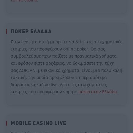
ΠΟΚΕΡ ΕΛΛΑΔΑ
Στην ενότητα αυτή μπορείτε να δείτε τις στοιχηματικές
εταιρίες που προσφέρουν online poker. Θα σας
συμβουλεύαμε πριν παίξετε με πραγματικά χρήματα,
και εφόσον είστε αρχάριος, να δοκιμάσετε την τύχη
σας ΔΩΡΕΑΝ, με εικονικά χρήματα. Είναι μια πολύ καλή
τακτική, την οποία προσφέρουν τα περισσότερα
διαδικτυακά καζίνο live. Δείτε τις στοιχηματικές
εταιρίες που προσφέρουν νόμιμο
πόκερ στην Ελλάδα
.
MOBILE CASINO LIVE