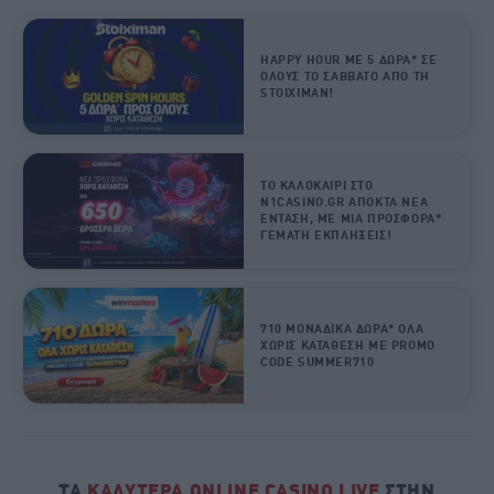
HAPPY HOUR ΜΕ 5 ΔΏΡΑ* ΣΕ
ΌΛΟΥΣ ΤΟ ΣΆΒΒΑΤΟ ΑΠΌ ΤΗ
STOIXIMAN!
ΤΟ ΚΑΛΟΚΑΊΡΙ ΣΤΟ
N1CASINO.GR ΑΠΟΚΤΆ ΝΈΑ
ΈΝΤΑΣΗ, ΜΕ ΜΙΑ ΠΡΟΣΦΟΡΆ*
ΓΕΜΆΤΗ ΕΚΠΛΉΞΕΙΣ!
710 ΜΟΝΑΔΙΚΆ ΔΏΡΑ* ΌΛΑ
ΧΩΡΊΣ ΚΑΤΆΘΕΣΗ ΜΕ PROMO
CODE SUMMER710
ΤΑ
ΚΑΛΎΤΕΡΑ ONLINE CASINO LIVE
ΣΤΗΝ