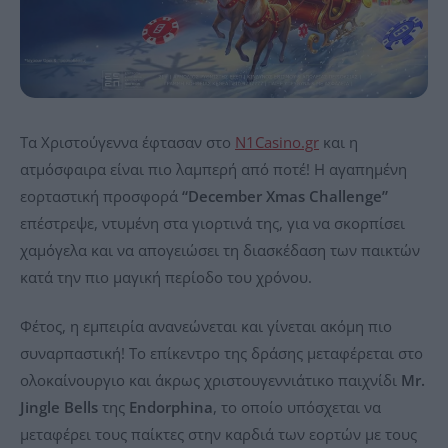
Τα Χριστούγεννα έφτασαν στο
N1Casino.gr
και η
ατμόσφαιρα είναι πιο λαμπερή από ποτέ! Η αγαπημένη
εορταστική προσφορά
“December Xmas Challenge”
επέστρεψε, ντυμένη στα γιορτινά της, για να σκορπίσει
χαμόγελα και να απογειώσει τη διασκέδαση των παικτών
κατά την πιο μαγική περίοδο του χρόνου.
Φέτος, η εμπειρία ανανεώνεται και γίνεται ακόμη πιο
συναρπαστική! Το επίκεντρο της δράσης μεταφέρεται στο
ολοκαίνουργιο και άκρως χριστουγεννιάτικο παιχνίδι
Mr.
Jingle Bells
της
Endorphina
, το οποίο υπόσχεται να
μεταφέρει τους παίκτες στην καρδιά των εορτών με τους