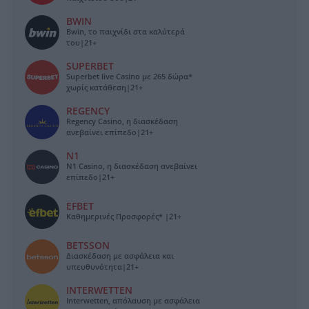
BWIN
Bwin, το παιχνίδι στα καλύτερά
του|21+
SUPERBET
Superbet live Casino με 265 δώρα*
χωρίς κατάθεση|21+
REGENCY
Regency Casino, η διασκέδαση
ανεβαίνει επίπεδο|21+
N1
N1 Casino, η διασκέδαση ανεβαίνει
επίπεδο|21+
EFBET
Καθημερινές Προσφορές* |21+
BETSSON
Διασκέδαση με ασφάλεια και
υπευθυνότητα|21+
INTERWETTEN
Interwetten, απόλαυση με ασφάλεια