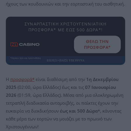
ήχους των κουδουνιών και την εορταστική του αισθητική.
ΣΥΝΑΡΠΑΣΤΙΚΉ ΧΡΙΣΤΟΥΓΕΝΝΙΆΤΙΚΗ
ΠΡΟΣΦΟΡΆ* ΜΕ ΈΩΣ 500 ΔΏΡΑ*!
ΘΕΛΩ ΤΗΝ
ΠΡΟΣΦΟΡΆ*
*Iσχύουν όροι και προϋποθέσεις
ΕΕΕΠ|21+|ΠΑΙΞΕ ΥΠΕΥΘΥΝΑ
Η
προσφορά*
είναι διαθέσιμη από την
1η Δεκεμβρίου
2025
(02:00, ώρα Ελλάδος) έως και τις
07 Ιανουαρίου
2026
(01:59, ώρα Ελλάδος). Μέσα από μια ολοκληρωμένη
τετραπλή διαδικασία ανταμοιβής, οι παίκτες έχουν την
ευκαιρία να διεκδικήσουν
έως και 500 Δώρα
*, κάνοντας
κάθε μέρα των εορτών να μοιάζει με το πρωινό των
Χριστουγέννων!