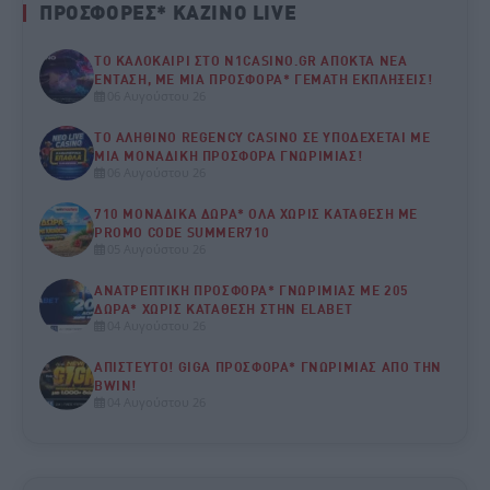
ΠΡΟΣΦΟΡΈΣ* ΚΑΖΊΝΟ LIVE
ΤΟ ΚΑΛΟΚΑΊΡΙ ΣΤΟ N1CASINO.GR ΑΠΟΚΤΆ ΝΈΑ
ΈΝΤΑΣΗ, ΜΕ ΜΙΑ ΠΡΟΣΦΟΡΆ* ΓΕΜΆΤΗ ΕΚΠΛΉΞΕΙΣ!
06 Αυγούστου 26
ΤΟ ΑΛΗΘΙΝΟ REGENCY CASINO ΣΕ ΥΠΟΔΈΧΕΤΑΙ ΜΕ
ΜΙΑ ΜΟΝΑΔΙΚΉ ΠΡΟΣΦΟΡΆ ΓΝΩΡΙΜΊΑΣ!
06 Αυγούστου 26
710 ΜΟΝΑΔΙΚΆ ΔΏΡΑ* ΌΛΑ ΧΩΡΊΣ ΚΑΤΆΘΕΣΗ ΜΕ
PROMO CODE SUMMER710
05 Αυγούστου 26
ΑΝΑΤΡΕΠΤΙΚΉ ΠΡΟΣΦΟΡΆ* ΓΝΩΡΙΜΊΑΣ ΜΕ 205
ΔΏΡΑ* ΧΩΡΊΣ ΚΑΤΆΘΕΣΗ ΣΤΗΝ ELABET
04 Αυγούστου 26
ΑΠΊΣΤΕΥΤΟ! GIGA ΠΡΟΣΦΟΡΆ* ΓΝΩΡΙΜΊΑΣ ΑΠΌ ΤΗΝ
BWIN!
04 Αυγούστου 26