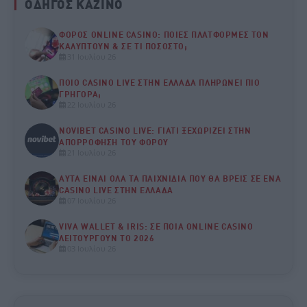
ΟΔΗΓΌΣ ΚΑΖΊΝΟ
ΦΌΡΟΣ ONLINE CASINO: ΠΟΙΕΣ ΠΛΑΤΦΌΡΜΕΣ ΤΟΝ
ΚΑΛΎΠΤΟΥΝ & ΣΕ ΤΙ ΠΟΣΟΣΤΌ;
31 Ιουλίου 26
ΠΟΙΟ CASINO LIVE ΣΤΗΝ ΕΛΛΆΔΑ ΠΛΗΡΏΝΕΙ ΠΙΟ
ΓΡΉΓΟΡΑ;
22 Ιουλίου 26
NOVIBET CASINO LIVE: ΓΙΑΤΊ ΞΕΧΩΡΊΖΕΙ ΣΤΗΝ
ΑΠΟΡΡΌΦΗΣΗ ΤΟΥ ΦΌΡΟΥ
21 Ιουλίου 26
ΑΥΤΆ ΕΊΝΑΙ ΟΛΑ ΤΑ ΠΑΙΧΝΊΔΙΑ ΠΟΥ ΘΑ ΒΡΕΙΣ ΣΕ ΈΝΑ
CASINO LIVE ΣΤΗΝ ΕΛΛΆΔΑ
07 Ιουλίου 26
VIVA WALLET & IRIS: ΣΕ ΠΟΙΑ ONLINE CASINO
ΛΕΙΤΟΥΡΓΟΎΝ ΤΟ 2026
03 Ιουλίου 26