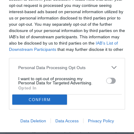
Ελλάδα.
opt-out request is processed you may continue seeing
interest-based ads based on personal information utilized by
us or personal information disclosed to third parties prior to
your opt-out. You may separately opt-out of the further
disclosure of your personal information by third parties on the
ΚΑΛΥΤΕΡΑ ONLINE CASINO LIVE
IAB’s list of downstream participants. This information may
also be disclosed by us to third parties on the
IAB’s List of
Υπάρχουν αρκετά online καζίνο live στο ίντερνετ. Δεν
Downstream Participants
that may further disclose it to other
προσφέρουν όμως όλα, υπηρεσίες της ίδιας ποιότητας.
third parties.
Επιλέξαμε για εσάς τα
καλύτερα online casino live
και
σας τα παρουσιάζουμε ένα προς ένα.
Personal Data Processing Opt Outs
I want to opt-out of processing my
Personal Data for Targeted Advertising.
Opted In
ΝΕΕΣ ΑΔΕΙΟΔΟΤΗΣΕΙΣ ΚΑΖΙΝΟ LIVE
CONFIRM
16 άδειες σε πρωτοεμφανιζόμενες εταιρίες στην
Ελλάδα
, αλλά και σε γνωστά και ήδη αγαπημένα καζίνο
Data Deletion
Data Access
Privacy Policy
live τα οποία – ως γνωστόν – λειτουργούσαν τα
τελευταία χρόνια με ειδική προσωρινή άδεια από την