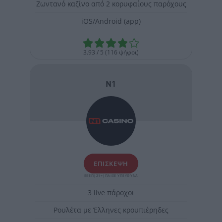
Ζωντανό καζίνο από 2 κορυφαίους παρόχους
iOS/Android (app)
N1
ΕΠΊΣΚΕΨΗ
ΕΕΕΠ|21+|ΠΑΙΞΕ ΥΠΕΥΘΥΝΑ
3 live πάροχοι
Ρουλέτα με Έλληνες κρουπιέρηδες