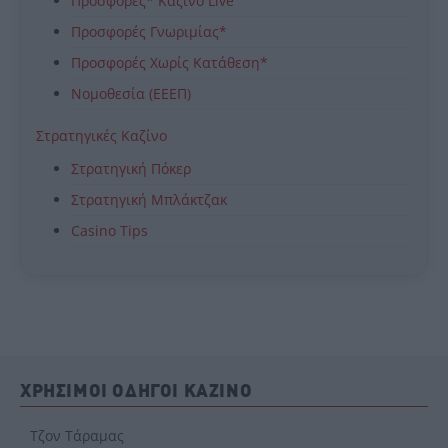
Προσφορές* Καζίνο Live
Προσφορές Γνωριμίας*
Προσφορές Χωρίς Κατάθεση*
Νομοθεσία (ΕΕΕΠ)
Στρατηγικές Καζίνο
Στρατηγική Πόκερ
Στρατηγική Μπλάκτζακ
Casino Tips
ΧΡΉΣΙΜΟΙ ΟΔΗΓΟΊ ΚΑΖΊΝΟ
Τζον Τάραμας