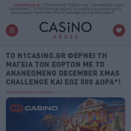
casinohouse.gr
|
Προσφορές* Καζίνο Live
|
Προσφορές Χωρίς
×
Κατάθεση*
|
Το N1Casino.gr φέρνει τη μαγεία των εορτών με το
ανανεωμένο December Xmas Challenge και έως 500 Δώρα*!
ΑΡΧΙΚΉ
ΤΟ N1CASINO.GR ΦΈΡΝΕΙ ΤΗ
ΤΖΟΝ
ΤΆΡΑΜΑΣ
ΜΑΓΕΊΑ ΤΩΝ ΕΟΡΤΏΝ ΜΕ ΤΟ
ΑΝΑΝΕΩΜΈΝΟ DECEMBER XMAS
ΠΡΟΣΦΟΡΈΣ*
ΚΑΖΊΝΟ
CHALLENGE ΚΑΙ ΈΩΣ 500 ΔΏΡΑ*!
LIVE
ΠΡΟΣΦΟΡΈΣ ΧΩΡΊΣ ΚΑΤΆΘΕΣΗ*
|
20/12/25
ΚΑΛΎΤΕΡΑ
ONLINE
ONLINE
ΠΌΚΕΡ
CASINO
CASINO
ΝΈΑ
ΕΛΛΆΔΑ
LIVE
LIVE