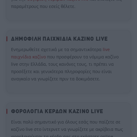
παραμέτρους που εσείς θέλετε.
ΔΗΜΟΦΙΛΗ ΠΑΙΧΝΙΔΙΑ ΚΑΖΙΝΟ LIVE
Ενημερωθείτε σχετικά με τα σημαντικότερα
live
παιχνίδια καζίνο
που προσφέρουν τα νόμιμα καζίνο
live στην Ελλάδα, τους κανόνες τους, τι πρέπει να
προσέξετε και γενικότερα πληροφορίες που είναι
αναγκαίο να γνωρίζετε πριν τα δοκιμάσετε.
ΦΟΡΟΛΟΓΙΑ ΚΕΡΔΩΝ ΚΑΖΙΝΟ LIVE
Είναι πολύ σημαντικό για όλους εσάς που παίζετε σε
καζίνο live στο ίντερνετ να γνωρίζετε με ακρίβεια πως
φορολογούνται τα κέρδη σας στο εκάστοτε online