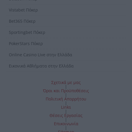
Vistabet Πόκερ
Bet365 Πόκερ
Sportingbet Πόκερ
PokerStars Πόκερ
Online Casino Live στην Ελλάδα
Εικονικά Αθλήματα στην Ελλάδα
Σχετικά με μας
|
Όροι και Προϋποθέσεις
|
Πολιτική Απορρήτου
|
Links
|
Θέσεις Εργασίας
|
Επικοινωνία
|
Sitemap