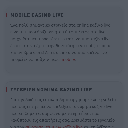
MOBILE CASINO LIVE
Ένα πολύ σημαντικό στοιχείο στα online καζίνο live
είναι η υποστήριξη κινητού ή ταμπλέτας στα live
παιχνίδια που προσφέρει το κάθε νόμιμο καζίνο live,
έτσι ώστε να έχετε την δυνατότητα να παίζετε όπου
και αν βρίσκεστε! Δείτε σε ποια νόμιμα καζίνο live
μπορείτε να παίξετε μέσω
mobile
.
ΣΥΓΚΡΙΣΗ ΝΟΜΙΜΑ ΚΑΖΙΝΟ LIVE
Για την δική σας ευκολία δημιουργήσαμε ένα εργαλείο
που σας επιτρέπει να επιλέξετε το νόμιμο καζίνο live
που επιθυμείτε, σύμφωνα με τα κριτήρια, που
καλύπτουν τις απαιτήσεις σας. Δοκιμάστε το εργαλείο
για την
σύγκριση νόμιμων καζίνο live
και επιλέξτε τις