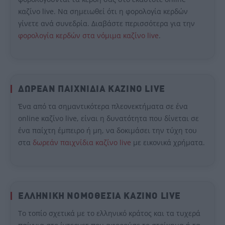
καζίνο live. Να σημειωθεί ότι η φορολογία κερδών
γίνετε ανά συνεδρία. Διαβάστε περισσότερα για την
φορολογία κερδών στα νόμιμα καζίνο live
.
ΔΩΡΕΑΝ ΠΑΙΧΝΙΔΙΑ ΚΑΖΙΝΟ LIVE
Ένα από τα σημαντικότερα πλεονεκτήματα σε ένα
online καζίνο live, είναι η δυνατότητα που δίνεται σε
ένα παίχτη έμπειρο ή μη, να δοκιμάσει την τύχη του
στα
δωρεάν παιχνίδια καζίνο live
με εικονικά χρήματα.
ΕΛΛΗΝΙΚΗ ΝΟΜΟΘΕΣΙΑ ΚΑΖΙΝΟ LIVE
Το τοπίο σχετικά με το ελληνικό κράτος και τα τυχερά