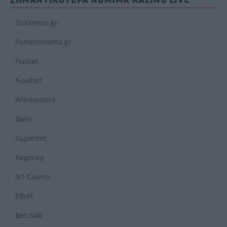
Stoiximan.gr
Pamestoixima.gr
Fonbet
Novibet
Winmasters
Bwin
Superbet
Regency
N1 Casino
Efbet
Betsson