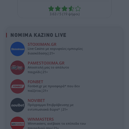
ΝΟΜΙΜΑ ΚΑΖΙΝΟ LIVE
STOIXIMAN.GR
Live Casino με κορυφαίες εμπειρίες
διασκέδασης|21+
PAMESTOIXIMA.GR
Αποστολή μας το απόλυτο
παιχνίδι|21+
FONBET
Fonbet.gr με προσφορά* που δεν
παίζεται|21+
NOVIBET
Πρόγραμμα Επιβράβευσης με
εντυπωσιακά δώρα* |21+
WINMASTERS
3.67
/
5
(33 ψήφοι)
Winmasters, ανέβασε το επίπεδο του
παιχνιδιού σου|21+