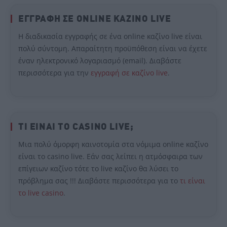
ΕΓΓΡΑΦΗ ΣΕ ONLINE ΚΑΖΙΝΟ LIVE
Η διαδικασία εγγραφής σε ένα online καζίνο live είναι
πολύ σύντομη. Απαραίτητη προϋπόθεση είναι να έχετε
έναν ηλεκτρονικό λογαριασμό (email). Διαβάστε
περισσότερα για την
εγγραφή σε καζίνο live
.
ΤΙ ΕΙΝΑΙ ΤΟ CASINO LIVE;
Μια πολύ όμορφη καινοτομία στα νόμιμα online καζίνο
είναι το casino live. Εάν σας λείπει η ατμόσφαιρα των
επίγειων καζίνο τότε το live καζίνο θα λύσει το
πρόβλημα σας !!! Διαβάστε περισσότερα για το
τι είναι
το live casino
.