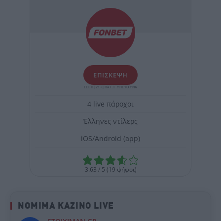
ΕΠΊΣΚΕΨΗ
ΕΕΕΠ|21+|ΠΑΙΞΕ ΥΠΕΥΘΥΝΑ
4 live πάροχοι
Έλληνες ντίλερς
3.93
/
5
(116 ψήφοι)
iOS/Android (app)
ΝΟΜΙΜΑ ΚΑΖΙΝΟ LIVE