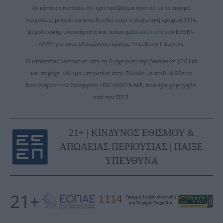
Αν κάποιος πιστεύει ότι έχει πρόβλημα σχετικό με τα τυχερά
παιχνίδια, μπορεί να απευθυνθεί στην τηλεφωνική γραμμή 1114,
ψυχολογικής υποστήριξης και τηλεσυμβουλευτικής του ΚΕΘΕΑ-
ΑΛΦΑ για τους εθισμένους παίκτες.
Υπεύθυνο Παιχνίδι
.
Ο ιστότοπος λειτουργεί υπό τη διαχείριση της Betmarket (CY) Ltd
και παρέχει νόμιμα υπηρεσίες στην Ελλάδα με αριθμό Άδειας
Καταλληλότητας Συνεργάτη HGC-000018-AFF, που έχει χορηγηθεί
από την ΕΕΕΠ.
21+ | ΚΙΝΔΥΝΟΣ ΕΘΙΣΜΟΥ &
ΑΠΩΛΕΙΑΣ ΠΕΡΙΟΥΣΙΑΣ | ΠΑΙΞΕ
ΥΠΕΥΘΥΝΑ
21+