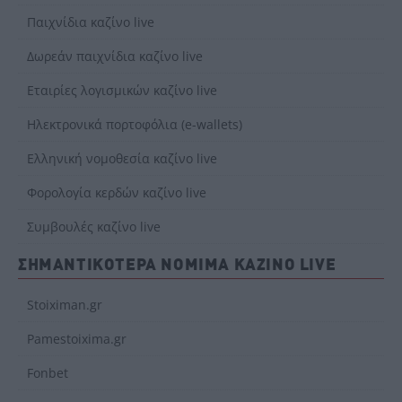
Παιχνίδια καζίνο live
Δωρεάν παιχνίδια καζίνο live
Εταιρίες λογισμικών καζίνο live
Ηλεκτρονικά πορτοφόλια (e-wallets)
Ελληνική νομοθεσία καζίνο live
Φορολογία κερδών καζίνο live
Συμβουλές καζίνο live
ΣΗΜΑΝΤΙΚΌΤΕΡΑ ΝΌΜΙΜΑ ΚΑΖΊΝΟ LIVE
Stoiximan.gr
Pamestoixima.gr
Fonbet