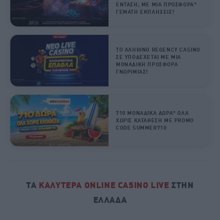
ΈΝΤΑΣΗ, ΜΕ ΜΙΑ ΠΡΟΣΦΟΡΆ*
ΓΕΜΆΤΗ ΕΚΠΛΉΞΕΙΣ!
ΤΟ ΑΛΗΘΙΝΟ REGENCY CASINO
ΣΕ ΥΠΟΔΈΧΕΤΑΙ ΜΕ ΜΙΑ
ΜΟΝΑΔΙΚΉ ΠΡΟΣΦΟΡΆ
ΓΝΩΡΙΜΊΑΣ!
710 ΜΟΝΑΔΙΚΆ ΔΏΡΑ* ΌΛΑ
ΧΩΡΊΣ ΚΑΤΆΘΕΣΗ ΜΕ PROMO
CODE SUMMER710
ΤΑ
ΚΑΛΎΤΕΡΑ ONLINE CASINO LIVE
ΣΤΗΝ
ΕΛΛΆΔΑ