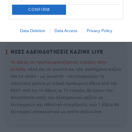
προσφέρουν όμως όλα, υπηρεσίες της ίδιας ποιότητας.
CONFIRM
Επιλέξαμε για εσάς τα
καλύτερα online casino live
και
σας τα παρουσιάζουμε ένα προς ένα.
Data Deletion
Data Access
Privacy Policy
ΝΕΕΣ ΑΔΕΙΟΔΟΤΗΣΕΙΣ ΚΑΖΙΝΟ LIVE
16 άδειες σε πρωτοεμφανιζόμενες εταιρίες στην
Ελλάδα
, αλλά και σε γνωστά και ήδη αγαπημένα καζίνο
live τα οποία – ως γνωστόν – λειτουργούσαν τα
τελευταία χρόνια με ειδική προσωρινή άδεια από την
ΕΕΕΠ. Από τις 16 άδειες οι 15 εταιρίες θα έχουν την
δυνατότητα εκτός του ηλεκτρονικού καζίνο να
λειτουργούν και αθλητικά στοιχήματα, ενώ 1 άδεια θα
λειτουργεί αποκλειστικά ως online καζίνο live.