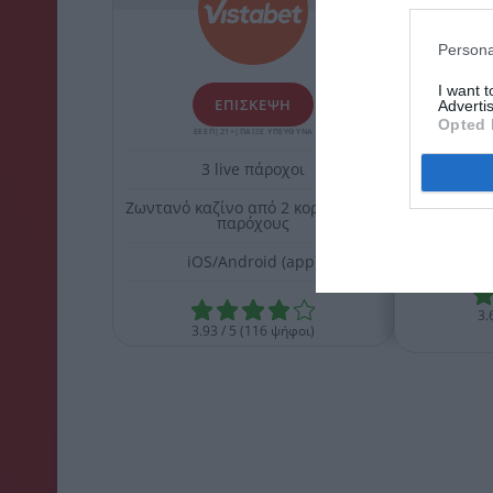
Persona
I want 
ΕΠΊΣΚΕΨΗ
Advertis
Opted 
ΕΕΕΠ|21+|ΠΑΙΞΕ ΥΠΕΥΘΥΝΑ
ΕΕΕ
3 live πάροχοι
3
Ζωντανό καζίνο από 2 κορυφαίους
Ρουλέτα με
παρόχους
iOS
iOS/Android (app)