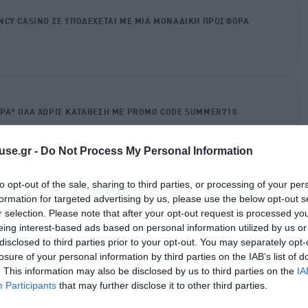
NCY CASINO ΣΕ ΥΠΟΔΈΧΕΤΑΙ ΜΕ ΜΙΑ ΜΟΝΑΔΙΚΉ ΠΡΟΣΦΟΡΆ
ΡΑ* ΌΛΑ ΧΩΡΊΣ ΚΑΤΆΘΕΣΗ ΜΕ PROMO CODE SUMMER710
se.gr -
Do Not Process My Personal Information
to opt-out of the sale, sharing to third parties, or processing of your per
formation for targeted advertising by us, please use the below opt-out s
NE CASINO LIVE
ΣΤΗΝ ΕΛΛΆΔΑ
r selection. Please note that after your opt-out request is processed y
eing interest-based ads based on personal information utilized by us or
disclosed to third parties prior to your opt-out. You may separately opt-
losure of your personal information by third parties on the IAB’s list of
N1
FONBET
. This information may also be disclosed by us to third parties on the
IA
Participants
that may further disclose it to other third parties.