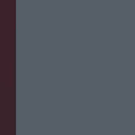
3.93
/
5
(116 ψήφοι)