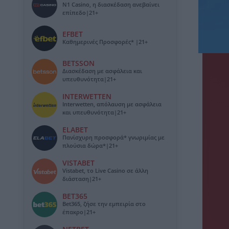
N1 Casino, η διασκέδαση ανεβαίνει
επίπεδο|21+
EFBET
Καθημερινές Προσφορές* |21+
BETSSON
Διασκέδαση με ασφάλεια και
υπευθυνότητα|21+
INTERWETTEN
Interwetten, απόλαυση με ασφάλεια
και υπευθυνότητα|21+
ELABET
Πανίσχυρη προσφορά* γνωριμίας με
πλούσια δώρα*|21+
VISTABET
Vistabet, το Live Casino σε άλλη
διάσταση|21+
BET365
Bet365, ζήσε την εμπειρία στο
έπακρο|21+