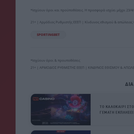
*Ισχύουν όροι και προϋποθέσεις. Η προσφορά ισχύει μέχρι 23/4
21+ | Αρμόδιος Ρυθμιστής ΕΕΕΠ | Κίνδυνος εθισμού & απώλειας 
SPORTINGBET
*Ισχύουν όροι & προυποθέσεις
21+ | ΑΡΜΟΔΙΟΣ ΡΥΘΜΙΣΤΗΣ ΕΕΕΠ | ΚΙΝΔΥΝΟΣ ΕΘΙΣΜΟΥ & ΑΠΩΛΕ
ΔΙΑ
ΤΟ ΚΑΛΟΚΑΊΡΙ ΣΤ
ΓΕΜΆΤΗ ΕΚΠΛΉΞΕΙ