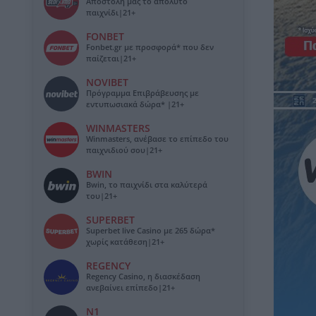
Αποστολή μας το απόλυτο
παιχνίδι|21+
FONBET
Fonbet.gr με προσφορά* που δεν
παίζεται|21+
NOVIBET
Πρόγραμμα Επιβράβευσης με
εντυπωσιακά δώρα* |21+
WINMASTERS
Winmasters, ανέβασε το επίπεδο του
παιχνιδιού σου|21+
BWIN
Bwin, το παιχνίδι στα καλύτερά
του|21+
SUPERBET
Superbet live Casino με 265 δώρα*
χωρίς κατάθεση|21+
REGENCY
Regency Casino, η διασκέδαση
ανεβαίνει επίπεδο|21+
N1