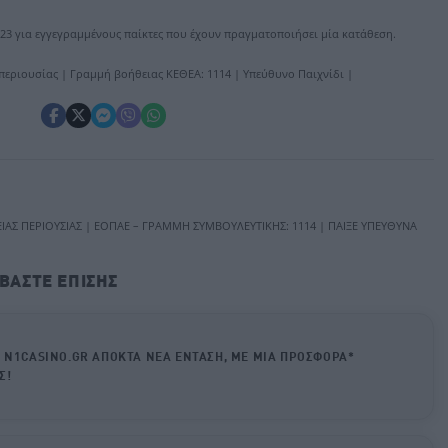
/23 για εγγεγραμμένους παίκτες που έχουν πραγματοποιήσει μία κατάθεση.
περιουσίας | Γραμμή βοήθειας ΚΕΘΕΑ: 1114 | Υπεύθυνο Παιχνίδι |
Send
Send
Send
ΙΑΣ ΠΕΡΙΟΥΣΙΑΣ | ΕΟΠΑΕ – ΓΡΑΜΜΗ ΣΥΜΒΟΥΛΕΥΤΙΚΗΣ: 1114 | ΠΑΙΞΕ ΥΠΕΥΘΥΝΑ
ΒΆΣΤΕ ΕΠΊΣΗΣ
Ο N1CASINO.GR ΑΠΟΚΤΆ ΝΈΑ ΈΝΤΑΣΗ, ΜΕ ΜΙΑ ΠΡΟΣΦΟΡΆ*
Σ!