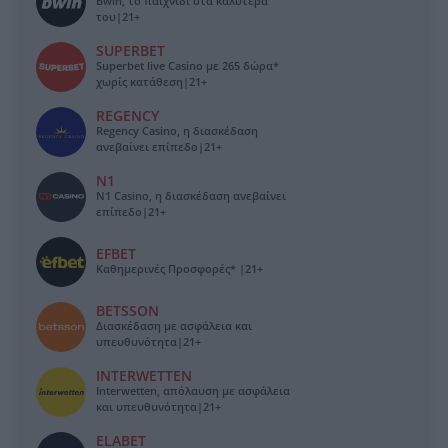
Bwin, το παιχνίδι στα καλύτερά
του|21+
SUPERBET
Superbet live Casino με 265 δώρα*
χωρίς κατάθεση|21+
REGENCY
Regency Casino, η διασκέδαση
ανεβαίνει επίπεδο|21+
N1
N1 Casino, η διασκέδαση ανεβαίνει
επίπεδο|21+
EFBET
Καθημερινές Προσφορές* |21+
BETSSON
Διασκέδαση με ασφάλεια και
υπευθυνότητα|21+
INTERWETTEN
Interwetten, απόλαυση με ασφάλεια
και υπευθυνότητα|21+
ELABET