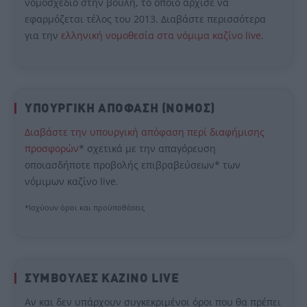
νομοσχέδιο στην βουλή, το οποίο άρχισε να
4.40
/
εφαρμόζεται τέλος του 2013. Διαβάστε περισσότερα
για την
ελληνική νομοθεσία στα νόμιμα καζίνο live
.
4.02
/
5
4.02
/
5
ΥΠΟΥΡΓΙΚΗ ΑΠΟΦΑΣΗ (ΝΟΜΟΣ)
Διαβάστε την υπουργική απόφαση περί διαφήμισης
4.01
/
5
προσφορών
* σχετικά με την απαγόρευση
οποιασδήποτε προβολής επιβραβεύσεων* των
νόμιμων καζίνο live.
4.00
/
5
*Ισχύουν όροι και προϋποθέσεις
ΣΥΜΒΟΥΛΕΣ ΚΑΖΙΝΟ LIVE
Αν και δεν υπάρχουν συγκεκριμένοι όροι που θα πρέπει