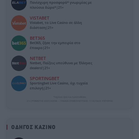
3.63
/
5
(19 ψήφοι)
Πανίσχυρη προσφορά* γνωριμίας με
πλούσια δώρα*|21+
VISTABET
Vistabet, το Live Casino σε άλλη
διάσταση|21+
BET365
Bet365, ζήσε την εμπειρία στο
έπακρο|21+
NETBET
Netbet, Παίζεις υπεύθυνα με Έλληνες
dealers!|21+
SPORTINGBET
Sportingbet Live Casino, όχι τυχαία
επιλογή|21+
*Ισχύουν όροι και προϋποθέσεις
21+|ΡΥΘΜΙΣΤΗΣ ΕΕΕΠ|ΕΟΠΑΕ – ΓΡΑΜΜΗ ΣΥΜΒΟΥΛΕΥΤΙΚΗΣ: 1114|ΠΑΙΞΕ ΥΠΕΥΘΥΝΑ
ΟΔΗΓΌΣ ΚΑΖΊΝΟ