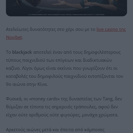
Ατελείωτες δυνατότητες στο χέρι σου με το
live casino της
Novibet
.
Το
blackjack
αποτελεί έναν από τους δημοφιλέστερους
τύπους παιχνιδιού των επίγειων και διαδικτυακών
καζίνο. Λίγοι όμως είναι εκείνοι που γνωρίζουν ότι οι
καταβολές του δημοφιλούς παιχνιδιού εντοπίζονται τον
9ο αιώνα στην Κίνα.
Φυσικά, οι «money cards» της δυναστείας των Tang, δεν
θύμιζαν σε τίποτα τις σημερινές τράπουλες, αφού δεν
είχαν ούτε αριθμούς ούτε φιγούρες, μονάχα χρώματα.
Αρκετούς αιώνες μετά και έπειτα από κάμποσες