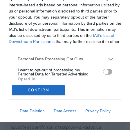
interest-based ads based on personal information utilized by
us or personal information disclosed to third parties prior to
your opt-out. You may separately opt-out of the further
ΚΑΛΥΤΕΡΑ ONLINE CASINO LIVE
disclosure of your personal information by third parties on the
IAB’s list of downstream participants. This information may
Υπάρχουν αρκετά online καζίνο live στο ίντερνετ. Δεν
also be disclosed by us to third parties on the
IAB’s List of
προσφέρουν όμως όλα, υπηρεσίες της ίδιας ποιότητας.
Downstream Participants
that may further disclose it to other
Επιλέξαμε για εσάς τα
καλύτερα online casino live
και
third parties.
σας τα παρουσιάζουμε ένα προς ένα.
Personal Data Processing Opt Outs
I want to opt-out of processing my
Personal Data for Targeted Advertising.
Opted In
ΝΕΕΣ ΑΔΕΙΟΔΟΤΗΣΕΙΣ ΚΑΖΙΝΟ LIVE
CONFIRM
16 άδειες σε πρωτοεμφανιζόμενες εταιρίες στην
Ελλάδα
, αλλά και σε γνωστά και ήδη αγαπημένα καζίνο
live τα οποία – ως γνωστόν – λειτουργούσαν τα
Data Deletion
Data Access
Privacy Policy
τελευταία χρόνια με ειδική προσωρινή άδεια από την
ΕΕΕΠ. Από τις 16 άδειες οι 15 εταιρίες θα έχουν την
δυνατότητα εκτός του ηλεκτρονικού καζίνο να