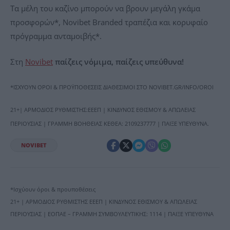
Τα μέλη του καζίνο μπορούν να βρουν μεγάλη γκάμα
προσφορών*, Novibet Branded τραπέζια και κορυφαίο
πρόγραμμα ανταμοιβής*.
Στη
Novibet
παίζεις νόμιμα, παίζεις υπεύθυνα!
*ΙΣΧΥΟΥΝ ΟΡΟΙ & ΠΡΟΫΠΟΘΕΣΕΙΣ ΔΙΑΘΕΣΙΜΟΙ ΣΤΟ NOVIBET.GR/INFO/OROI
21+| ΑΡΜΟΔΙΟΣ ΡΥΘΜΙΣΤΗΣ:ΕΕΕΠ | ΚΙΝΔΥΝΟΣ ΕΘΙΣΜΟΥ & ΑΠΩΛΕΙΑΣ
ΠΕΡΙΟΥΣΙΑΣ | ΓΡΑΜΜΗ ΒΟΗΘΕΙΑΣ ΚΕΘΕΑ: 2109237777 | ΠΑΙΞΕ ΥΠΕΥΘΥΝΑ.
NOVIBET
Send
Send
Send
*Ισχύουν όροι & προυποθέσεις
21+ | ΑΡΜΟΔΙΟΣ ΡΥΘΜΙΣΤΗΣ ΕΕΕΠ | ΚΙΝΔΥΝΟΣ ΕΘΙΣΜΟΥ & ΑΠΩΛΕΙΑΣ
ΠΕΡΙΟΥΣΙΑΣ | ΕΟΠΑΕ – ΓΡΑΜΜΗ ΣΥΜΒΟΥΛΕΥΤΙΚΗΣ: 1114 | ΠΑΙΞΕ ΥΠΕΥΘΥΝΑ