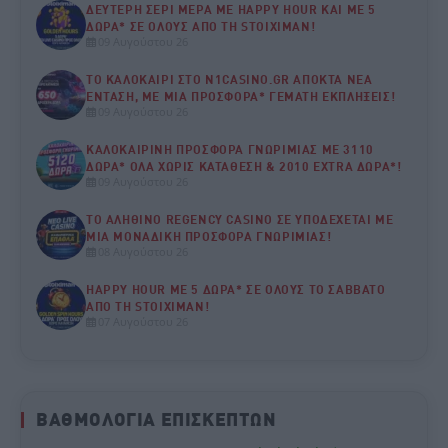
ΔΕΎΤΕΡΗ ΣΕΡΊ ΜΈΡΑ ΜΕ HAPPY HOUR ΚΑΙ ΜΕ 5
ΔΏΡΑ* ΣΕ ΌΛΟΥΣ ΑΠΌ ΤΗ STOIXIMAN!
09 Αυγούστου 26
ΤΟ ΚΑΛΟΚΑΊΡΙ ΣΤΟ N1CASINO.GR ΑΠΟΚΤΆ ΝΈΑ
ΈΝΤΑΣΗ, ΜΕ ΜΙΑ ΠΡΟΣΦΟΡΆ* ΓΕΜΆΤΗ ΕΚΠΛΉΞΕΙΣ!
09 Αυγούστου 26
ΚΑΛΟΚΑΙΡΙΝΉ ΠΡΟΣΦΟΡΆ ΓΝΩΡΙΜΊΑΣ ΜΕ 3110
ΔΏΡΑ* ΟΛΑ ΧΩΡΊΣ ΚΑΤΆΘΕΣΗ & 2010 EXTRA ΔΏΡΑ*!
09 Αυγούστου 26
ΤΟ ΑΛΗΘΙΝΟ REGENCY CASINO ΣΕ ΥΠΟΔΈΧΕΤΑΙ ΜΕ
ΜΙΑ ΜΟΝΑΔΙΚΉ ΠΡΟΣΦΟΡΆ ΓΝΩΡΙΜΊΑΣ!
08 Αυγούστου 26
HAPPY HOUR ΜΕ 5 ΔΏΡΑ* ΣΕ ΌΛΟΥΣ ΤΟ ΣΆΒΒΑΤΟ
ΑΠΌ ΤΗ STOIXIMAN!
07 Αυγούστου 26
ΒΑΘΜΟΛΟΓΙΑ ΕΠΙΣΚΕΠΤΩΝ