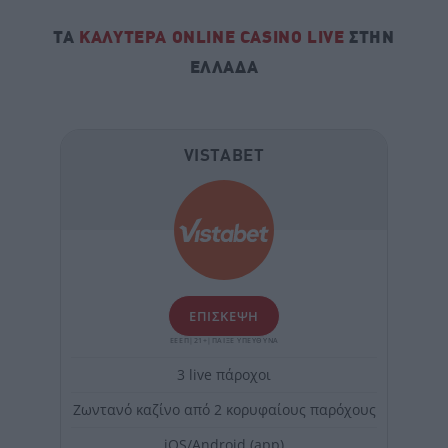
ΤΑ
ΚΑΛΎΤΕΡΑ ONLINE CASINO LIVE
ΣΤΗΝ
ΕΛΛΆΔΑ
VISTABET
ΕΠΊΣΚΕΨΗ
ΕΕΕΠ|21+|ΠΑΙΞΕ ΥΠΕΥΘΥΝΑ
3 live πάροχοι
Ζωντανό καζίνο από 2 κορυφαίους παρόχους
iOS/Android (app)