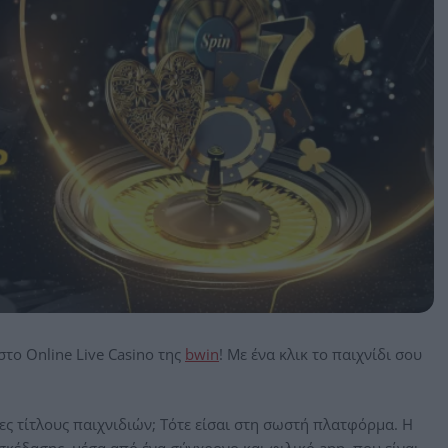
το Online Live Casino της
bwin
! Με ένα κλικ το παιχνίδι σου
δες τίτλους παιχνιδιών; Τότε είσαι στη σωστή πλατφόρμα. Η