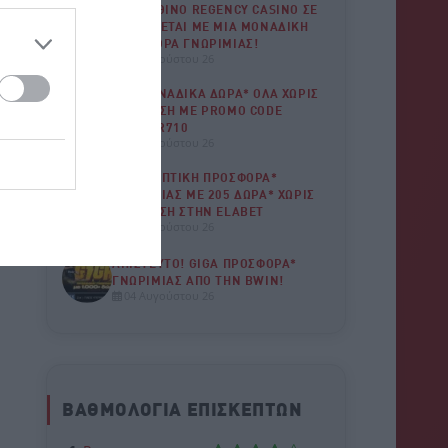
ΤΟ ΑΛΗΘΙΝΟ REGENCY CASINO ΣΕ
ΥΠΟΔΈΧΕΤΑΙ ΜΕ ΜΙΑ ΜΟΝΑΔΙΚΉ
ΠΡΟΣΦΟΡΆ ΓΝΩΡΙΜΊΑΣ!
06 Αυγούστου 26
710 ΜΟΝΑΔΙΚΆ ΔΏΡΑ* ΌΛΑ ΧΩΡΊΣ
ΚΑΤΆΘΕΣΗ ΜΕ PROMO CODE
SUMMER710
05 Αυγούστου 26
ΑΝΑΤΡΕΠΤΙΚΉ ΠΡΟΣΦΟΡΆ*
ΓΝΩΡΙΜΊΑΣ ΜΕ 205 ΔΏΡΑ* ΧΩΡΊΣ
ΚΑΤΆΘΕΣΗ ΣΤΗΝ ELABET
04 Αυγούστου 26
ΑΠΊΣΤΕΥΤΟ! GIGA ΠΡΟΣΦΟΡΆ*
ΓΝΩΡΙΜΊΑΣ ΑΠΌ ΤΗΝ BWIN!
04 Αυγούστου 26
ΒΑΘΜΟΛΟΓΙΑ ΕΠΙΣΚΕΠΤΩΝ