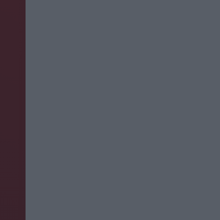
3.93
/
5
(116 ψήφοι)