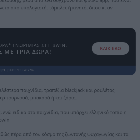
κέδασης, μέσα από ένα σύγχρονο και φιλικό app, που είναι
άνετα από υπολογιστή, τάμπλετ ή κινητό, όπου κι αν
ΡΆ* ΓΝΩΡΙΜΊΑΣ ΣΤΗ BWIN.
ΚΛΙΚ ΕΔΏ
Σ ΜΕ ΤΡΊΑ ΔΏΡΑ!
Π|21+|ΠΑΙΞΕ ΥΠΕΥΘΥΝΑ
ιλέστερα παιχνίδια, τραπέζια blackjack και ρουλέτας,
ρ τουρνουά, μπακαρά ή και ζάρια.
, ενώ ειδικά στα παιχνίδια, που υπάρχει ελληνικό τοπίο η
bwin!
καθώς πέρα από τον κόσμο της ζωντανής ψυχαγωγίας και τα