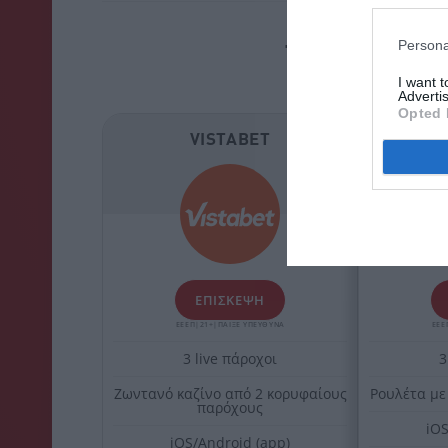
Persona
ΤΑ
ΚΑΛΎΤΕΡΑ ONLI
I want 
Advertis
Opted 
VISTABET
ΕΠΊΣΚΕΨΗ
ΕΕΕΠ|21+|ΠΑΙΞΕ ΥΠΕΥΘΥΝΑ
ΕΕΕ
3 live πάροχοι
3
Ζωντανό καζίνο από 2 κορυφαίους
Ρουλέτα με
παρόχους
iOS
iOS/Android (app)