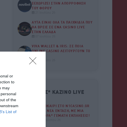
ΞΕΧΩΡΊΖΕΙ ΣΤΗΝ ΑΠΟΡΡΌΦΗΣΗ
ΤΟΥ ΦΌΡΟΥ
21 Ιουλίου 26
ΑΥΤΆ ΕΊΝΑΙ ΟΛΑ ΤΑ ΠΑΙΧΝΊΔΙΑ ΠΟΥ
ΘΑ ΒΡΕΙΣ ΣΕ ΈΝΑ CASINO LIVE
ΣΤΗΝ ΕΛΛΆΔΑ
07 Ιουλίου 26
VIVA WALLET & IRIS: ΣΕ ΠΟΙΑ
ONLINE CASINO ΛΕΙΤΟΥΡΓΟΎΝ ΤΟ
2026
03 Ιουλίου 26
sonal or
ection to
ou may
ΠΡΟΣΦΟΡΈΣ* ΚΑΖΊΝΟ LIVE
 personal
out of the
 downstream
ΤΟ ΚΑΛΟΚΑΊΡΙ ΣΤΟ N1CASINO.GR
ΑΠΟΚΤΆ ΝΈΑ ΈΝΤΑΣΗ, ΜΕ ΜΙΑ
B’s List of
ΠΡΟΣΦΟΡΆ* ΓΕΜΆΤΗ ΕΚΠΛΉΞΕΙΣ!
06 Αυγούστου 26