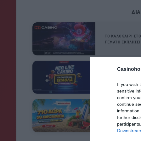
ΔΙΑ
ΤΟ ΚΑΛΟΚΑΊΡΙ ΣΤ
ΓΕΜΆΤΗ ΕΚΠΛΉΞΕΙ
Casinohou
ΤΟ ΑΛΗΘΙΝΟ REGE
ΓΝΩΡΙΜΊΑΣ!
If you wish 
sensitive in
confirm you
continue se
information 
710 ΜΟΝΑΔΙΚΆ ΔΏ
further disc
participants
Downstream 