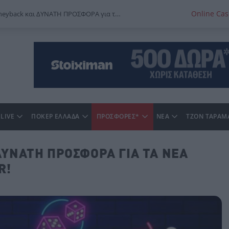
Online Cas
και ΔΥΝΑΤΗ ΠΡΟΣΦΟΡΑ για τα νέα μέλη στο Pamestoixima.gr!
LIVE
ΠΌΚΕΡ ΕΛΛΆΔΑ
ΠΡΟΣΦΟΡΈΣ*
ΝΈΑ
ΤΖΟΝ ΤΆΡΑΜ
ΔΥΝΑΤΗ ΠΡΟΣΦΟΡΑ ΓΙΑ ΤΑ ΝΈΑ
R!