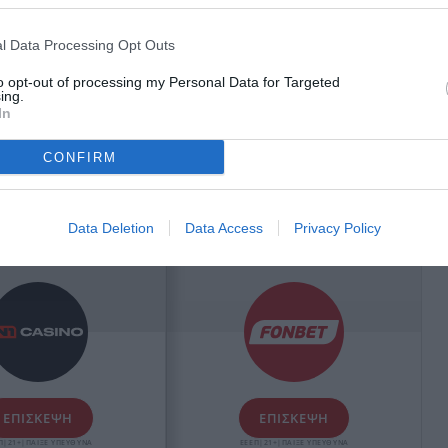
ΡΑ* ΌΛΑ ΧΩΡΊΣ ΚΑΤΆΘΕΣΗ ΜΕ PROMO CODE SUMMER710
l Data Processing Opt Outs
to opt-out of processing my Personal Data for Targeted
ing.
In
CONFIRM
NE CASINO LIVE
ΣΤΗΝ ΕΛΛΆΔΑ
Data Deletion
Data Access
Privacy Policy
N1
FONBET
ΕΠΊΣΚΕΨΗ
ΕΠΊΣΚΕΨΗ
Π|21+|ΠΑΙΞΕ ΥΠΕΥΘΥΝΑ
ΕΕΕΠ|21+|ΠΑΙΞΕ ΥΠΕΥΘΥΝΑ