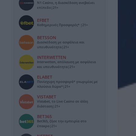
N1 Casino, η διασκέδαση ανεβαίνει
επίπεδο|21+
EFBET
Καθημερινές Προσφορές* |21+
BETSSON
Διασκέδαση με ασφάλεια και
υπευθυνότητα|21+
INTERWETTEN
Interwetten, απόλαυση με ασφάλεια
και υπευθυνότητα|21+
ELABET
Πανίσχυρη προσφορά* γνωριμίας με
πλούσια δώρα*|21+
VISTABET
Vistabet, το Live Casino σε άλλη
διάσταση|21+
BET365
Bet365, ζήσε την εμπειρία στο
έπακρο|21+