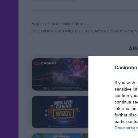
*Ισχύουν όροι & προυποθέσεις
21+ | ΑΡΜΟΔΙΟΣ ΡΥΘΜΙΣΤΗΣ ΕΕΕΠ | ΚΙΝΔΥΝΟΣ ΕΘΙΣΜΟΥ & ΑΠΩΛΕ
ΔΙΑ
Casinohou
ΤΟ ΚΑΛΟΚΑΊΡΙ ΣΤ
ΓΕΜΆΤΗ ΕΚΠΛΉΞΕΙ
If you wish 
sensitive in
confirm you
continue se
information 
ΤΟ ΑΛΗΘΙΝΟ REGE
further disc
ΓΝΩΡΙΜΊΑΣ!
participants
Downstream 