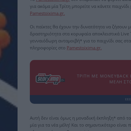
για ακόμα μία Τρίτη μπορείτε να κάνετε παιχνίδ
Pamestoixima.gr.
Οι παίκτες θα έχουν την δυνατότητα να ζήσουν μ
δραστηριότητα στα κορυφαία αποκλειστικά Live T
γενναιόδωρη ανταμοιβή* για το παιχνίδι σας στα
πληροφορίες στο
Pamestoixima.gr.
ΤΡΊΤΗ ΜΕ MONEYBACK 
ΜΈΛΗ ΣΤ
ΕΕΕ
Αυτή δεν είναι όμως η μοναδική έκπληξη* από τ
μία για τα νέα μέλη! Και το σημαντικότερο είναι 