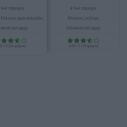
 live πάροχοι
4 live πάροχοι
 Έλληνες κρουπιέρηδες
Έλληνες ντίλερς
/Android (app)
iOS/Android (app)