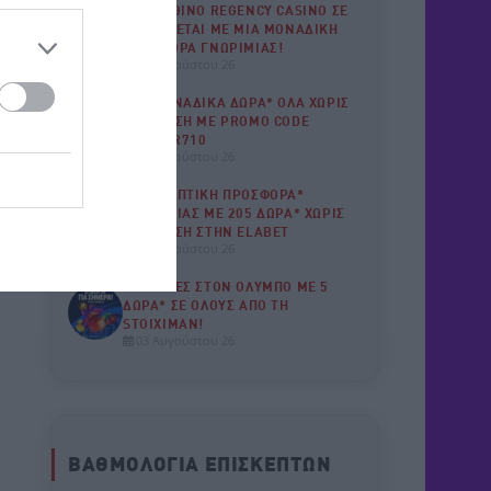
ΤΟ ΑΛΗΘΙΝΟ REGENCY CASINO ΣΕ
ΥΠΟΔΈΧΕΤΑΙ ΜΕ ΜΙΑ ΜΟΝΑΔΙΚΉ
ΠΡΟΣΦΟΡΆ ΓΝΩΡΙΜΊΑΣ!
06 Αυγούστου 26
710 ΜΟΝΑΔΙΚΆ ΔΏΡΑ* ΌΛΑ ΧΩΡΊΣ
ΚΑΤΆΘΕΣΗ ΜΕ PROMO CODE
SUMMER710
05 Αυγούστου 26
ΑΝΑΤΡΕΠΤΙΚΉ ΠΡΟΣΦΟΡΆ*
ΓΝΩΡΙΜΊΑΣ ΜΕ 205 ΔΏΡΑ* ΧΩΡΊΣ
ΚΑΤΆΘΕΣΗ ΣΤΗΝ ELABET
04 Αυγούστου 26
ΔΙΑΚΟΠΈΣ ΣΤΟΝ ΌΛΥΜΠΟ ΜΕ 5
ΔΏΡΑ* ΣΕ ΌΛΟΥΣ ΑΠΌ ΤΗ
STOIXIMAN!
03 Αυγούστου 26
ΒΑΘΜΟΛΟΓΙΑ ΕΠΙΣΚΕΠΤΩΝ