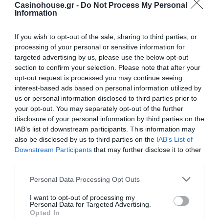
προσφέρουν όμως όλα, υπηρεσίες της ίδιας ποιότητας.
Casinohouse.gr -
Do Not Process My Personal
Information
Επιλέξαμε για εσάς τα
καλύτερα online casino live
και
σας τα παρουσιάζουμε ένα προς ένα.
If you wish to opt-out of the sale, sharing to third parties, or
processing of your personal or sensitive information for
targeted advertising by us, please use the below opt-out
section to confirm your selection. Please note that after your
opt-out request is processed you may continue seeing
ΝΕΕΣ ΑΔΕΙΟΔΟΤΗΣΕΙΣ ΚΑΖΙΝΟ LIVE
interest-based ads based on personal information utilized by
16 άδειες σε πρωτοεμφανιζόμενες εταιρίες στην
us or personal information disclosed to third parties prior to
Ελλάδα
, αλλά και σε γνωστά και ήδη αγαπημένα καζίνο
your opt-out. You may separately opt-out of the further
disclosure of your personal information by third parties on the
live τα οποία – ως γνωστόν – λειτουργούσαν τα
IAB’s list of downstream participants. This information may
τελευταία χρόνια με ειδική προσωρινή άδεια από την
also be disclosed by us to third parties on the
IAB’s List of
ΕΕΕΠ. Από τις 16 άδειες οι 15 εταιρίες θα έχουν την
Downstream Participants
that may further disclose it to other
δυνατότητα εκτός του ηλεκτρονικού καζίνο να
third parties.
λειτουργούν και αθλητικά στοιχήματα, ενώ 1 άδεια θα
λειτουργεί αποκλειστικά ως online καζίνο live.
Personal Data Processing Opt Outs
I want to opt-out of processing my
Personal Data for Targeted Advertising.
Opted In