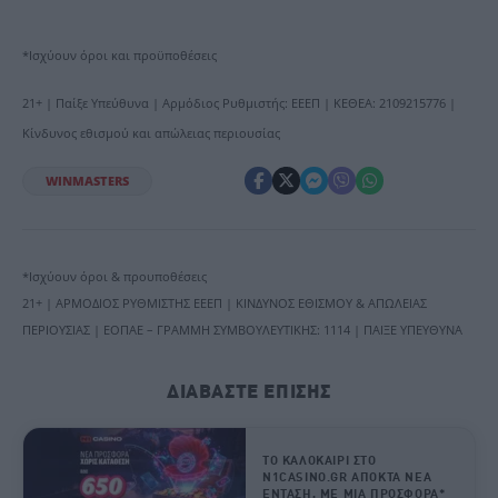
*Ισχύουν όροι και προϋποθέσεις
21+ | Παίξε Υπεύθυνα | Αρμόδιος Ρυθμιστής: ΕΕΕΠ | ΚΕΘΕΑ: 2109215776 |
Κίνδυνος εθισμού και απώλειας περιουσίας
WINMASTERS
Send
Send
Send
*Ισχύουν όροι & προυποθέσεις
21+ | ΑΡΜΟΔΙΟΣ ΡΥΘΜΙΣΤΗΣ ΕΕΕΠ | ΚΙΝΔΥΝΟΣ ΕΘΙΣΜΟΥ & ΑΠΩΛΕΙΑΣ
ΠΕΡΙΟΥΣΙΑΣ | ΕΟΠΑΕ – ΓΡΑΜΜΗ ΣΥΜΒΟΥΛΕΥΤΙΚΗΣ: 1114 | ΠΑΙΞΕ ΥΠΕΥΘΥΝΑ
ΔΙΑΒΆΣΤΕ ΕΠΊΣΗΣ
ΤΟ ΚΑΛΟΚΑΊΡΙ ΣΤΟ
N1CASINO.GR ΑΠΟΚΤΆ ΝΈΑ
ΈΝΤΑΣΗ, ΜΕ ΜΙΑ ΠΡΟΣΦΟΡΆ*