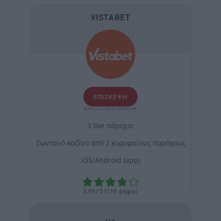
VISTABET
ΕΠΊΣΚΕΨΗ
ΕΕΕΠ|21+|ΠΑΙΞΕ ΥΠΕΥΘΥΝΑ
3 live πάροχοι
Ζωντανό καζίνο από 2 κορυφαίους παρόχους
iOS/Android (app)