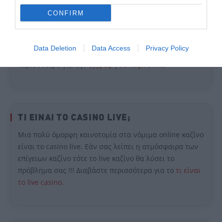
ΕΓΓΡΑΦΗ ΣΕ ONLINE ΚΑΖΙΝΟ LIVE
CONFIRM
Η διαδικασία εγγραφής σε ένα online καζίνο live είναι
πολύ σύντομη. Απαραίτητη προϋπόθεση είναι να έχετε
Data Deletion
Data Access
Privacy Policy
έναν ηλεκτρονικό λογαριασμό (email). Διαβάστε
περισσότερα για την
εγγραφή σε καζίνο live
.
ΤΙ ΕΙΝΑΙ ΤΟ CASINO LIVE;
Μια πολύ όμορφη καινοτομία στα νόμιμα online καζίνο
είναι το casino live. Εάν σας λείπει η ατμόσφαιρα των
επίγειων καζίνο τότε το live καζίνο θα λύσει το
πρόβλημα σας !!! Διαβάστε περισσότερα για το
τι είναι
το live casino
.