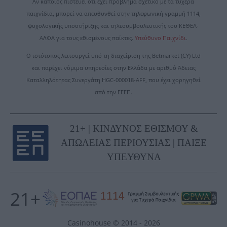
Αν κάποιος πιστεύει ότι έχει πρόβλημα σχετικό με τα τυχερά
παιχνίδια, μπορεί να απευθυνθεί στην τηλεφωνική γραμμή 1114,
ψυχολογικής υποστήριξης και τηλεσυμβουλευτικής του ΚΕΘΕΑ-
ΑΛΦΑ για τους εθισμένους παίκτες.
Υπεύθυνο Παιχνίδι
.
Ο ιστότοπος λειτουργεί υπό τη διαχείριση της Betmarket (CY) Ltd
και παρέχει νόμιμα υπηρεσίες στην Ελλάδα με αριθμό Άδειας
Καταλληλότητας Συνεργάτη HGC-000018-AFF, που έχει χορηγηθεί
από την ΕΕΕΠ.
21+ | ΚΙΝΔΥΝΟΣ ΕΘΙΣΜΟΥ &
ΑΠΩΛΕΙΑΣ ΠΕΡΙΟΥΣΙΑΣ | ΠΑΙΞΕ
ΥΠΕΥΘΥΝΑ
21+
Casinohouse © 2014 - 2026