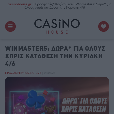
casinohouse.gr
|
Προσφορές* Καζίνο Live
|
Winmasters: Δώρα* για
×
όλους χωρίς κατάθεση την Κυριακή 4/6
ΑΡΧΙΚΉ
WINMASTERS: ΔΏΡΑ* ΓΙΑ ΌΛΟΥΣ
ΤΖΟΝ
ΤΆΡΑΜΑΣ
ΧΩΡΊΣ ΚΑΤΆΘΕΣΗ ΤΗΝ ΚΥΡΙΑΚΉ
4/6
ΠΡΟΣΦΟΡΈΣ*
ΚΑΖΊΝΟ
LIVE
ΠΡΟΣΦΟΡΈΣ* ΚΑΖΊΝΟ LIVE
|
04/06/23
ΚΑΛΎΤΕΡΑ
ONLINE
ONLINE
ΠΌΚΕΡ
CASINO
CASINO
ΝΈΑ
ΕΛΛΆΔΑ
LIVE
LIVE