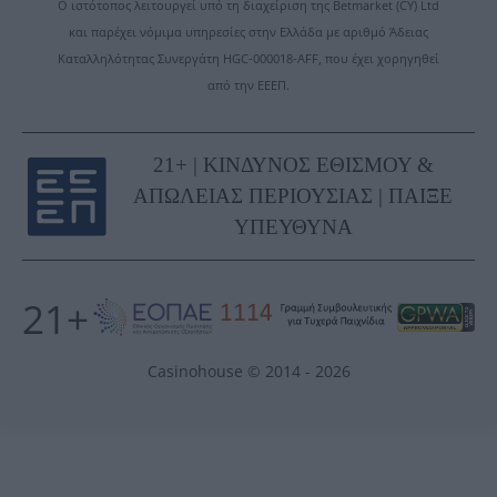
Ο ιστότοπος λειτουργεί υπό τη διαχείριση της Betmarket (CY) Ltd
και παρέχει νόμιμα υπηρεσίες στην Ελλάδα με αριθμό Άδειας
Καταλληλότητας Συνεργάτη HGC-000018-AFF, που έχει χορηγηθεί
από την ΕΕΕΠ.
21+ | ΚΙΝΔΥΝΟΣ ΕΘΙΣΜΟΥ &
ΑΠΩΛΕΙΑΣ ΠΕΡΙΟΥΣΙΑΣ | ΠΑΙΞΕ
ΥΠΕΥΘΥΝΑ
21+
Casinohouse © 2014 - 2026