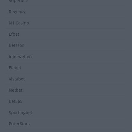
Superbet
Regency
N1 Casino
Efbet
Betsson
Interwetten
Elabet
Vistabet
Netbet
Bet365
Sportingbet
PokerStars