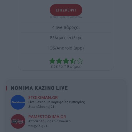
ΕΠΊΣΚΕΨΗ
ΕΕΕΠ|21+|ΠΑΙΞΕ ΥΠΕΥΘΥΝΑ
4 live πάροχοι
Έλληνες ντίλερς
3.93
/
5
(116 ψήφοι)
iOS/Android (app)
ΝΟΜΙΜΑ ΚΑΖΙΝΟ LIVE
STOIXIMAN.GR
Live Casino με κορυφαίες εμπειρίες
διασκέδασης|21+
PAMESTOIXIMA.GR
Αποστολή μας το απόλυτο
παιχνίδι|21+