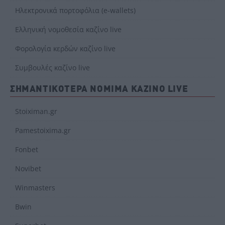
Ηλεκτρονικά πορτοφόλια (e-wallets)
Ελληνική νομοθεσία καζίνο live
Φορολογία κερδών καζίνο live
Συμβουλές καζίνο live
ΣΗΜΑΝΤΙΚΌΤΕΡΑ ΝΌΜΙΜΑ ΚΑΖΊΝΟ LIVE
Stoiximan.gr
Pamestoixima.gr
Fonbet
Novibet
Winmasters
Bwin