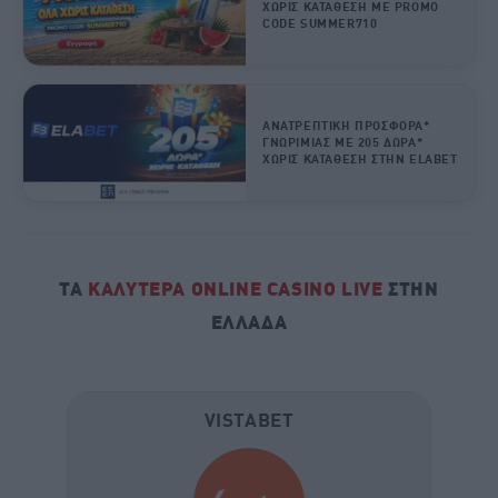
ΧΩΡΊΣ ΚΑΤΆΘΕΣΗ ΜΕ PROMO
CODE SUMMER710
ΑΝΑΤΡΕΠΤΙΚΉ ΠΡΟΣΦΟΡΆ*
ΓΝΩΡΙΜΊΑΣ ΜΕ 205 ΔΏΡΑ*
ΧΩΡΊΣ ΚΑΤΆΘΕΣΗ ΣΤΗΝ ELABET
ΤΑ
ΚΑΛΎΤΕΡΑ ONLINE CASINO LIVE
ΣΤΗΝ
ΕΛΛΆΔΑ
VISTABET