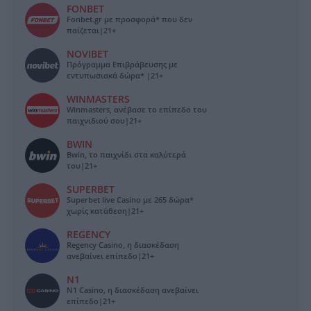
FONBET
Fonbet.gr με προσφορά* που δεν
παίζεται|21+
NOVIBET
Πρόγραμμα Επιβράβευσης με
εντυπωσιακά δώρα* |21+
WINMASTERS
Winmasters, ανέβασε το επίπεδο του
παιχνιδιού σου|21+
3.67
/
5
(33 ψήφοι)
BWIN
Bwin, το παιχνίδι στα καλύτερά
του|21+
SUPERBET
Superbet live Casino με 265 δώρα*
χωρίς κατάθεση|21+
REGENCY
Regency Casino, η διασκέδαση
ανεβαίνει επίπεδο|21+
N1
N1 Casino, η διασκέδαση ανεβαίνει
επίπεδο|21+