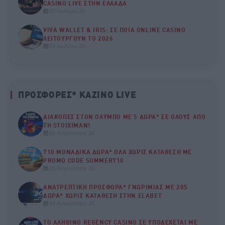
CASINO LIVE ΣΤΗΝ ΕΛΛΆΔΑ
07 Ιουλίου 26
VIVA WALLET & IRIS: ΣΕ ΠΟΙΑ ONLINE CASINO
ΛΕΙΤΟΥΡΓΟΎΝ ΤΟ 2026
03 Ιουλίου 26
ΠΡΟΣΦΟΡΈΣ* ΚΑΖΊΝΟ LIVE
ΔΙΑΚΟΠΈΣ ΣΤΟΝ ΌΛΥΜΠΟ ΜΕ 5 ΔΏΡΑ* ΣΕ ΌΛΟΥΣ ΑΠΌ
ΤΗ STOIXIMAN!
05 Αυγούστου 26
710 ΜΟΝΑΔΙΚΆ ΔΏΡΑ* ΌΛΑ ΧΩΡΊΣ ΚΑΤΆΘΕΣΗ ΜΕ
PROMO CODE SUMMER710
05 Αυγούστου 26
ΑΝΑΤΡΕΠΤΙΚΉ ΠΡΟΣΦΟΡΆ* ΓΝΩΡΙΜΊΑΣ ΜΕ 205
ΔΏΡΑ* ΧΩΡΊΣ ΚΑΤΆΘΕΣΗ ΣΤΗΝ ELABET
04 Αυγούστου 26
ΤΟ ΑΛΗΘΙΝΟ REGENCY CASINO ΣΕ ΥΠΟΔΈΧΕΤΑΙ ΜΕ