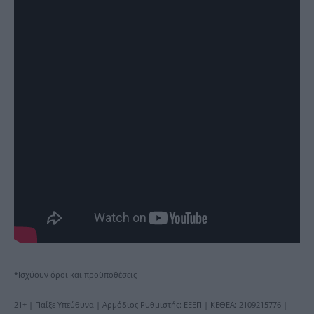
*Ισχύουν όροι και προϋποθέσεις
21+ | Παίξε Υπεύθυνα | Αρμόδιος Ρυθμιστής: ΕΕΕΠ | ΚΕΘΕΑ: 2109215776 |