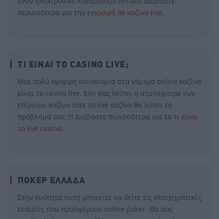
έναν ηλεκτρονικό λογαριασμό (email). Διαβάστε
περισσότερα για την
εγγραφή σε καζίνο live
.
ΤΙ ΕΙΝΑΙ ΤΟ CASINO LIVE;
Μια πολύ όμορφη καινοτομία στα νόμιμα online καζίνο
είναι το casino live. Εάν σας λείπει η ατμόσφαιρα των
επίγειων καζίνο τότε το live καζίνο θα λύσει το
πρόβλημα σας !!! Διαβάστε περισσότερα για το
τι είναι
το live casino
.
ΠΟΚΕΡ ΕΛΛΑΔΑ
Στην ενότητα αυτή μπορείτε να δείτε τις στοιχηματικές
εταιρίες που προσφέρουν online poker. Θα σας