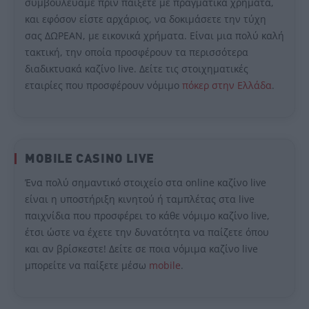
συμβουλεύαμε πριν παίξετε με πραγματικά χρήματα,
και εφόσον είστε αρχάριος, να δοκιμάσετε την τύχη
σας ΔΩΡΕΑΝ, με εικονικά χρήματα. Είναι μια πολύ καλή
τακτική, την οποία προσφέρουν τα περισσότερα
διαδικτυακά καζίνο live. Δείτε τις στοιχηματικές
εταιρίες που προσφέρουν νόμιμο
πόκερ στην Ελλάδα
.
MOBILE CASINO LIVE
Ένα πολύ σημαντικό στοιχείο στα online καζίνο live
είναι η υποστήριξη κινητού ή ταμπλέτας στα live
παιχνίδια που προσφέρει το κάθε νόμιμο καζίνο live,
έτσι ώστε να έχετε την δυνατότητα να παίζετε όπου
και αν βρίσκεστε! Δείτε σε ποια νόμιμα καζίνο live
μπορείτε να παίξετε μέσω
mobile
.