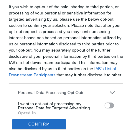
If you wish to opt-out of the sale, sharing to third parties, or
processing of your personal or sensitive information for
ONLINE CASINO LIVE
targeted advertising by us, please use the below opt-out
section to confirm your selection. Please note that after your
Στο
casinohouse.gr
μπορείτε να βρείτε αξιολογήσεις
opt-out request is processed you may continue seeing
και πληροφορίες σχετικά με όλα τα
online casino live
.
interest-based ads based on personal information utilized by
Όλα τα νόμιμα καζίνο live που έχουν άδεια από την
us or personal information disclosed to third parties prior to
Ελληνική κυβέρνηση και λειτουργούν νόμιμα στην
your opt-out. You may separately opt-out of the further
Ελλάδα.
disclosure of your personal information by third parties on the
IAB’s list of downstream participants. This information may
also be disclosed by us to third parties on the
IAB’s List of
Downstream Participants
that may further disclose it to other
third parties.
ΚΑΛΥΤΕΡΑ ONLINE CASINO LIVE
Personal Data Processing Opt Outs
Υπάρχουν αρκετά online καζίνο live στο ίντερνετ. Δεν
προσφέρουν όμως όλα, υπηρεσίες της ίδιας ποιότητας.
I want to opt-out of processing my
Personal Data for Targeted Advertising.
Επιλέξαμε για εσάς τα
καλύτερα online casino live
και
Opted In
σας τα παρουσιάζουμε ένα προς ένα.
CONFIRM