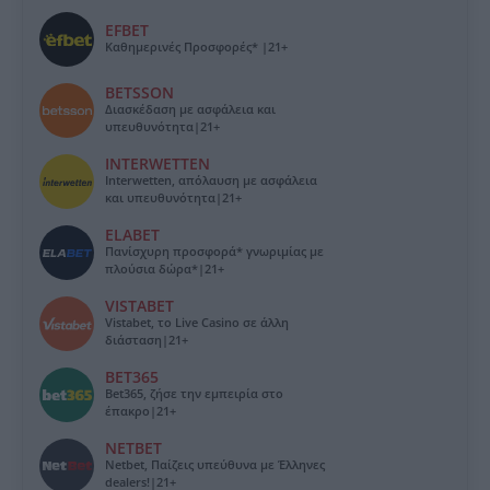
EFBET
Καθημερινές Προσφορές* |21+
BETSSON
Διασκέδαση με ασφάλεια και
υπευθυνότητα|21+
INTERWETTEN
Interwetten, απόλαυση με ασφάλεια
και υπευθυνότητα|21+
ELABET
Πανίσχυρη προσφορά* γνωριμίας με
πλούσια δώρα*|21+
VISTABET
3.63
/
5
(19 ψήφοι)
Vistabet, το Live Casino σε άλλη
διάσταση|21+
BET365
Bet365, ζήσε την εμπειρία στο
έπακρο|21+
NETBET
Netbet, Παίζεις υπεύθυνα με Έλληνες
dealers!|21+