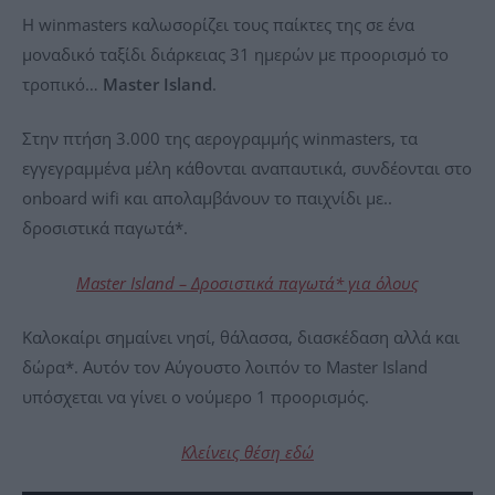
Η winmasters καλωσορίζει τους παίκτες της σε ένα
μοναδικό ταξίδι διάρκειας 31 ημερών με προορισμό το
τροπικό…
Master Island
.
Στην πτήση 3.000 της αερογραμμής winmasters, τα
εγγεγραμμένα μέλη κάθονται αναπαυτικά, συνδέονται στο
onboard wifi και απολαμβάνουν το παιχνίδι με..
δροσιστικά παγωτά*.
Master Island – Δροσιστικά παγωτά* για όλους
Καλοκαίρι σημαίνει νησί, θάλασσα, διασκέδαση αλλά και
δώρα*. Αυτόν τον Αύγουστο λοιπόν το Master Island
υπόσχεται να γίνει ο νούμερο 1 προορισμός.
Κλείνεις θέση εδώ