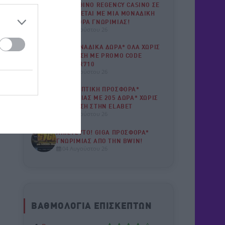
ΤΟ ΑΛΗΘΙΝΟ REGENCY CASINO ΣΕ
ΥΠΟΔΈΧΕΤΑΙ ΜΕ ΜΙΑ ΜΟΝΑΔΙΚΉ
ΠΡΟΣΦΟΡΆ ΓΝΩΡΙΜΊΑΣ!
06 Αυγούστου 26
710 ΜΟΝΑΔΙΚΆ ΔΏΡΑ* ΌΛΑ ΧΩΡΊΣ
ΚΑΤΆΘΕΣΗ ΜΕ PROMO CODE
SUMMER710
05 Αυγούστου 26
ΑΝΑΤΡΕΠΤΙΚΉ ΠΡΟΣΦΟΡΆ*
ΓΝΩΡΙΜΊΑΣ ΜΕ 205 ΔΏΡΑ* ΧΩΡΊΣ
ΚΑΤΆΘΕΣΗ ΣΤΗΝ ELABET
04 Αυγούστου 26
ΑΠΊΣΤΕΥΤΟ! GIGA ΠΡΟΣΦΟΡΆ*
ΓΝΩΡΙΜΊΑΣ ΑΠΌ ΤΗΝ BWIN!
04 Αυγούστου 26
ΒΑΘΜΟΛΟΓΙΑ ΕΠΙΣΚΕΠΤΩΝ