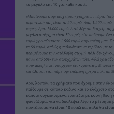
το μεγάλο επί 10 για κάθε κουτί.
«Μπαίνουμε στην διαχείριση χρημάτων τώρα. Τριά
περίπτωσή μας είναι τα 50 ευρώ. Αρα, 1.500 ευρώ.
φορές. Αρα, 15.000 ευρώ. Αυτό λέγεται διαχείριση 
μεγάλο στοίχημα είναι 50 ευρώ, είτε παίξουμε ένα κ
ευρώ χρειαζόμαστε 1.500 ευρώ στην τσέπη μας. Για
τα 50 ευρώ, απλώς η πιθανότητα να κερδίσουμε τα
περιμένουμε την κατάλληλη στιγμή, πάλι δεν χάνουμ
πάνω από 50% των στοιχημάτων τότε. Αλλά χρειάζο
στην άκρη) γιατί υπάρχουν διακυμάνσεις. Μπορεί ν
και όλα και έτσι πάμε την επόμενη ημέρα πάλι με 
Αρα, λοιπόν, τα χρήματα που έχουμε στην άκρη
παίζουμε σε κάποιο καζίνο και το ελάχιστο στ
κάποια συγκεκριμένα τραπέζια με κοινή θέση
φαντάζομαι για να δουλέψει λίγο το μέτρημα μ
ποντάρισμα θα είναι 10 ευρώ και καλό θα είνα