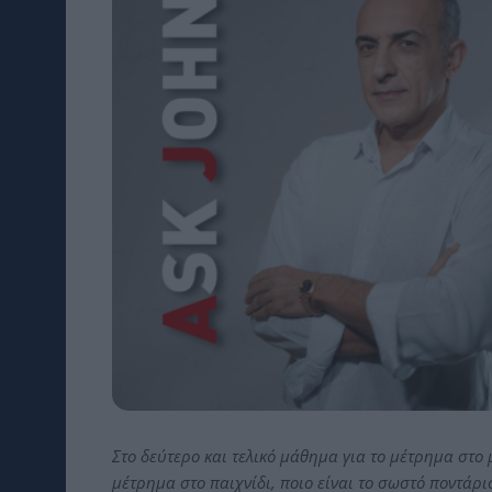
Στο δεύτερο και τελικό μάθημα για το μέτρημα στο
μέτρημα στο παιχνίδι, ποιο είναι το σωστό ποντάρ