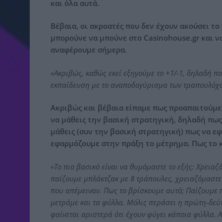
και όλα αυτά.
Βέβαια, οι ακροατές που δεν έχουν ακούσει το
μπορούνε να μπούνε στο
Casinohouse
.
gr
και ν
αναφέρουμε σήμερα.
«Ακριβώς, καθώς εκεί εξηγούμε το +1/-1, δηλαδή ποι
εκπαίδευση με το αναποδογύρισμα των τραπουλόχ
Ακριβώς και βέβαια είπαμε πως προαπαιτούμεν
να μάθεις την βασική στρατηγική, δηλαδή πως 
μάθεις (συν την βασική στρατηγική) πως να εφ
εφαρμόζουμε στην πράξη το μέτρημα. Πως το 
«Το πιο βασικό είναι να θυμόμαστε το εξής: Χρειαζ
παίζουμε μπλάκτζακ με 8 τράπουλες, χρειαζόμαστε 
που απέμειναν. Πως το βρίσκουμε αυτό; Παίζουμε 
μετράμε και τα φύλλα. Μόλις περάσει η πρώτη-δεύτ
φαίνεται αριστερά ότι έχουν φύγει κάποια φύλλα. Α