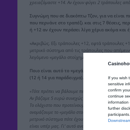
χρειαζόμαστε +14. Αν έχουν φύγει 2 τράπουλες από 
Συγνώμη που σε διακόπτω Τζον, για να είναι π
που περνάνε στο τραπέζι και στις 7 θέσεις, πε
ή +12 αν έχουν περάσει λίγα χέρια ακόμα και 
«Ακριβώς. Εξι τράπουλες +12, εφτά τράπουλες +1
μετρικό σύστημα από τις τράπουλες που απέμειν
λεγόμενο «μεγάλο στοίχημα».»
Casinohou
Ποιο είναι αυτό το «μεγάλο στοίχημα»; Ας πο
(12 ή 14 για παράδειγμα). Τότε, τι κάνουμε εκεί
If you wish 
sensitive in
confirm you
«Τότε πρέπει να βάλουμε περισσότερα χρήματα στο 
continue se
Αν βάζαμε 5 ευρώ συνεχώς (κανονικό στοίχημα ή
fl
information 
Το ελάχιστο που προτείνουμε είναι τουλάχιστον 10
further disc
ονομάζουμε το «μεγάλο στοίχημα». Αυτός είναι ο λ
participants
μετρικό σύστημα πότε έχουμε πλεονέκτημα για να 
Downstream 
είναι υπέρ μας. Γι’ αυτό ανεβάζουμε το στοίχημα 