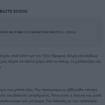
ΒΆΣΤΕ ΕΠΊΣΗΣ
ΑΣΙΚΌ ΜΈΤΡΗΜΑ ΣΤΟ ΜΠΛΆΚΤΖΑΚ (ΜΈΡΟΣ Α - EP.03)
σειράς «Ask John» με τον Τζον Τάραμας. Σειρά επεισοδίων
 μας εξηγεί τα πάντα γύρω από το πόκερ, το μπλάκτζακ και
.
ρημα του μπλάκτζακ. Την προηγούμενη εβδομάδα κάναμε
πό του βασικού μετρήματος. Ποια είναι η λογική και γιατί
κπαιδευτούμε στο μέτρημα. Την άσκηση με την τράπουλα