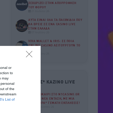
ΞΕΧΩΡΊΖΕΙ ΣΤΗΝ ΑΠΟΡΡΌΦΗΣΗ
ΤΟΥ ΦΌΡΟΥ
21 Ιουλίου 26
ΑΥΤΆ ΕΊΝΑΙ ΟΛΑ ΤΑ ΠΑΙΧΝΊΔΙΑ ΠΟΥ
ΘΑ ΒΡΕΙΣ ΣΕ ΈΝΑ CASINO LIVE
ΣΤΗΝ ΕΛΛΆΔΑ
07 Ιουλίου 26
VIVA WALLET & IRIS: ΣΕ ΠΟΙΑ
ONLINE CASINO ΛΕΙΤΟΥΡΓΟΎΝ ΤΟ
2026
03 Ιουλίου 26
sonal or
ection to
ou may
ΠΡΟΣΦΟΡΈΣ* ΚΑΖΊΝΟ LIVE
 personal
out of the
 downstream
ΤΟ ΚΑΛΟΚΑΊΡΙ ΣΤΟ N1CASINO.GR
ΑΠΟΚΤΆ ΝΈΑ ΈΝΤΑΣΗ, ΜΕ ΜΙΑ
B’s List of
ΠΡΟΣΦΟΡΆ* ΓΕΜΆΤΗ ΕΚΠΛΉΞΕΙΣ!
06 Αυγούστου 26